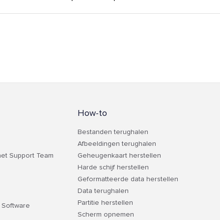
How-to
Bestanden terughalen
Afbeeldingen terughalen
et Support Team
Geheugenkaart herstellen
Harde schijf herstellen
Geformatteerde data herstellen
Data terughalen
Partitie herstellen
 Software
Scherm opnemen