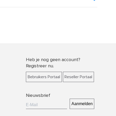
Heb je nog geen account?
Registreer nu.
Bebruikers Portaal
Reseller Portaal
Nieuwsbrief