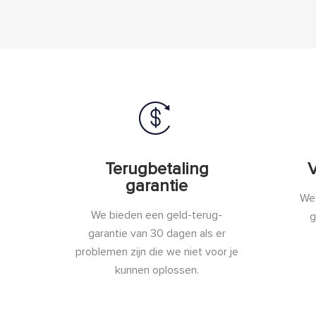
Terugbetaling
V
garantie
We 
We bieden een geld-terug-
g
garantie van 30 dagen als er
problemen zijn die we niet voor je
kunnen oplossen.