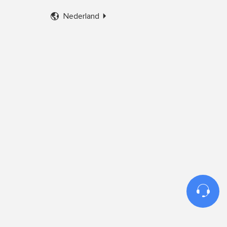

Nederland

