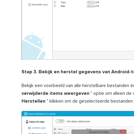
Stap 3. Bekijk en herstel gegevens van Android-
Bekijk een voorbeeld van alle herstelbare bestanden 
verwijderde items weergeven
" optie om alleen de 
Herstellen
" klikken om de geselecteerde bestanden e