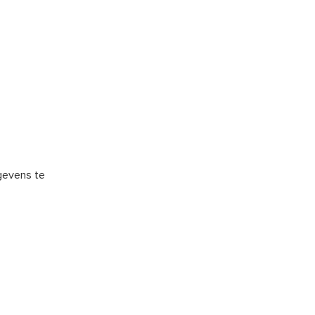
gevens te