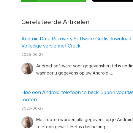
Gerelateerde Artikelen
Android Data Recovery Software Gratis download
Volledige versie met Crack
2025-06-27
Android-software voor gegevensherstel is nodi
wanneer u gegevens op uw Android-...
Hoe een Android-telefoon te back-uppen voordat
rooten
2025-06-27
Met rooten worden alle gegevens op je Android
telefoon gewist. Het is dus belang...