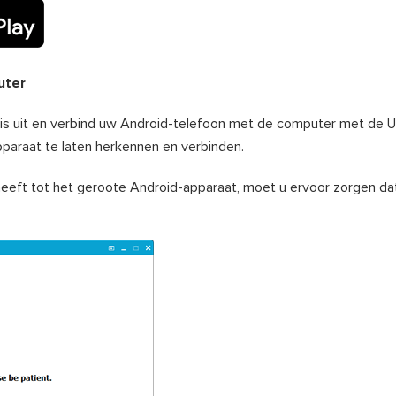
uter
is uit en verbind uw Android-telefoon met de computer met de US
paraat te laten herkennen en verbinden.
eeft tot het geroote Android-apparaat, moet u ervoor zorgen da