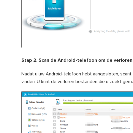
Stap 2. Scan de Android-telefoon om de verlore
Nadat u uw Android-telefoon hebt aangesloten, scant 
vinden. U kunt de verloren bestanden die u zoekt gema