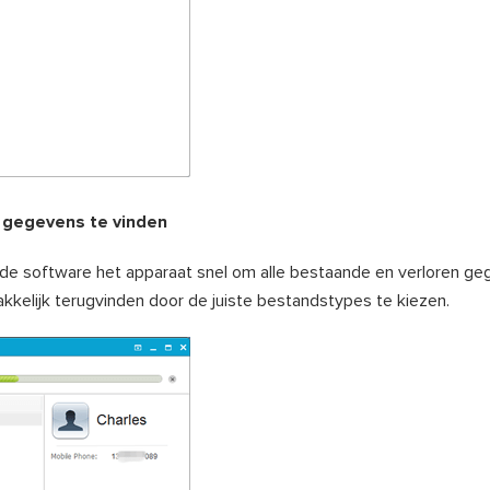
n gegevens te vinden
de software het apparaat snel om alle bestaande en verloren ge
kkelijk terugvinden door de juiste bestandstypes te kiezen.