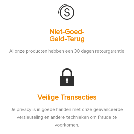
Niet-Goed-
Geld-Terug
Al onze producten hebben een 30 dagen retourgarantie
Veilige Transacties
Je privacy is in goede handen met onze geavanceerde
versleuteling en andere technieken om fraude te
voorkomen.