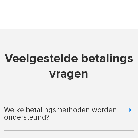
Veelgestelde betalings
vragen
Welke betalingsmethoden worden
ondersteund?