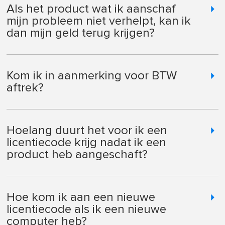
Als het product wat ik aanschaf
mijn probleem niet verhelpt, kan ik
dan mijn geld terug krijgen?
Kom ik in aanmerking voor BTW
aftrek?
Hoelang duurt het voor ik een
licentiecode krijg nadat ik een
product heb aangeschaft?
Hoe kom ik aan een nieuwe
licentiecode als ik een nieuwe
computer heb?