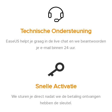
Technische Ondersteuning
EaseUS helpt je graag in de live chat en we beantwoorden
je e-mail binnen 24 uur.
Snelle Activatie
We sturen je direct nadat we de betaling ontvangen
hebben de sleutel.