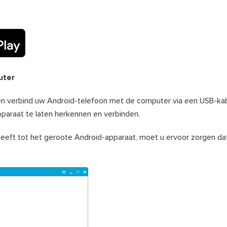
uter
en verbind uw Android-telefoon met de computer via een USB-kabe
paraat te laten herkennen en verbinden.
eeft tot het geroote Android-apparaat, moet u ervoor zorgen da