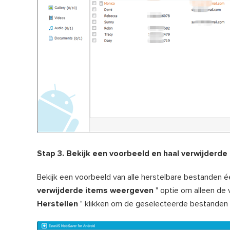
Stap 3. Bekijk een voorbeeld en haal verwijderd
Bekijk een voorbeeld van alle herstelbare bestanden 
verwijderde items weergeven
" optie om alleen de 
Herstellen
" klikken om de geselecteerde bestanden e