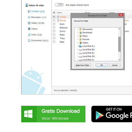
Gratis Download
Voor Windows