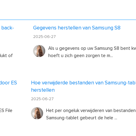
 back-
Gegevens herstellen van Samsung S8
2025-06-27
Als u gegevens op uw Samsung S8 bent kwi
ukt of
hoeft u zich geen zorgen te m...
 door ES
Hoe verwijderde bestanden van Samsung-tabl
herstellen
2025-06-27
S File
Het per ongeluk verwijderen van bestande
Samsung-tablet gebeurt de hele ...