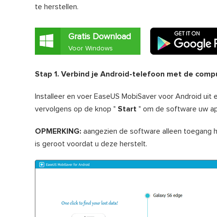
te herstellen.
Gratis Download
Voor Windows
Stap 1. Verbind je Android-telefoon met de comp
Installeer en voer EaseUS MobiSaver voor Android uit 
vervolgens op de knop "
Start
" om de software uw ap
OPMERKING:
aangezien de software alleen toegang h
is geroot voordat u deze herstelt.