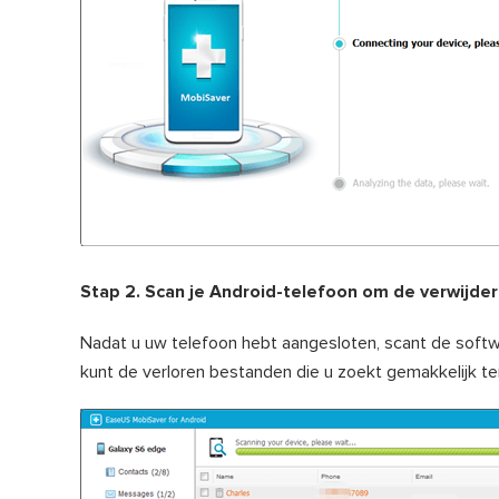
Stap 2. Scan je Android-telefoon om de verwijde
Nadat u uw telefoon hebt aangesloten, scant de softw
kunt de verloren bestanden die u zoekt gemakkelijk te