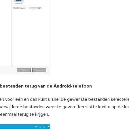
e bestanden terug van de Android-telefoon
één voor één en dan kunt u snel de gewenste bestanden selectere
verwijderde bestanden weer te geven. Ten slotte kunt u op de kn
enmaal terug te krijgen.