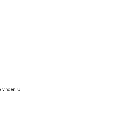
 vinden. U