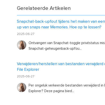
Gerelateerde Artikelen
Snapchat-back-upfout tijdens het maken van een
up van snaps naar Memories. Hoe op te lossen?
2025-06-27
Ontvangen van Snapchat-toggle privéstatus misl
Snapchat-geheugenback-upfou...
Verwijderen/herstellen van bestanden verwijderd
File Explorer
2025-06-27
Per ongeluk verkeerde bestanden verwijderd in E
Explorer? Deze pagina bied...