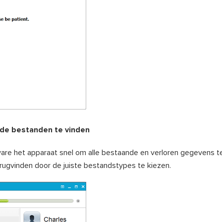
rde bestanden te vinden
are het apparaat snel om alle bestaande en verloren gegevens te
rugvinden door de juiste bestandstypes te kiezen.