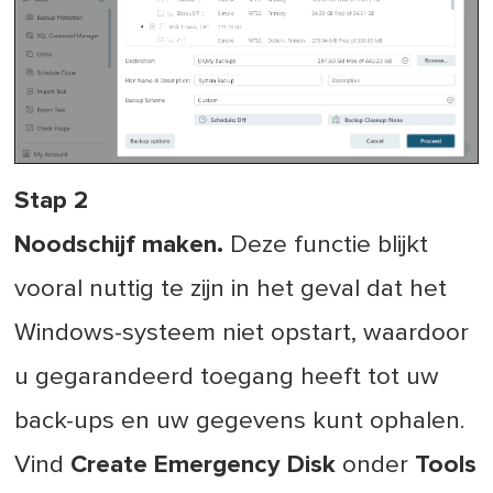
Stap 2
Noodschijf maken.
Deze functie blijkt
vooral nuttig te zijn in het geval dat het
Windows-systeem niet opstart, waardoor
u gegarandeerd toegang heeft tot uw
back-ups en uw gegevens kunt ophalen.
Vind
Create Emergency Disk
onder
Tools