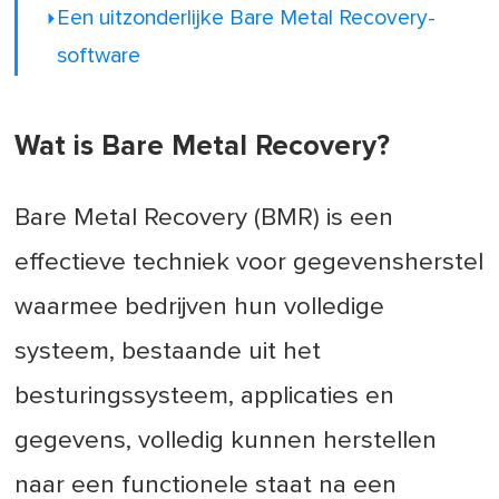
Een uitzonderlijke Bare Metal Recovery-
software
Wat is Bare Metal Recovery?
Bare Metal Recovery (BMR) is een
effectieve techniek voor gegevensherstel
waarmee bedrijven hun volledige
systeem, bestaande uit het
besturingssysteem, applicaties en
gegevens, volledig kunnen herstellen
naar een functionele staat na een