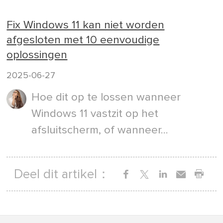
Fix Windows 11 kan niet worden
afgesloten met 10 eenvoudige
oplossingen
2025-06-27
Hoe dit op te lossen wanneer
Windows 11 vastzit op het
afsluitscherm, of wanneer...
Deel dit artikel：