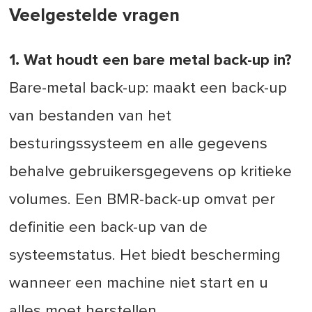
Veelgestelde vragen
1. Wat houdt een bare metal back-up in?
Bare-metal back-up: maakt een back-up
van bestanden van het
besturingssysteem en alle gegevens
behalve gebruikersgegevens op kritieke
volumes. Een BMR-back-up omvat per
definitie een back-up van de
systeemstatus. Het biedt bescherming
wanneer een machine niet start en u
alles moet herstellen.