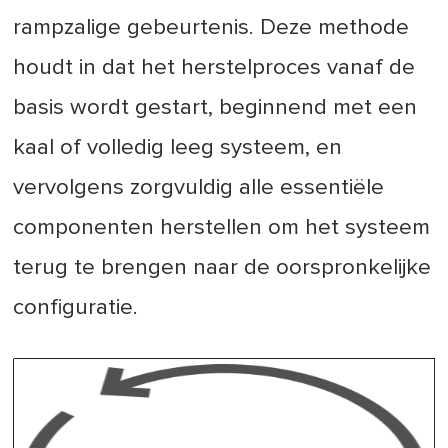
rampzalige gebeurtenis. Deze methode
houdt in dat het herstelproces vanaf de
basis wordt gestart, beginnend met een
kaal of volledig leeg systeem, en
vervolgens zorgvuldig alle essentiële
componenten herstellen om het systeem
terug te brengen naar de oorspronkelijke
configuratie.