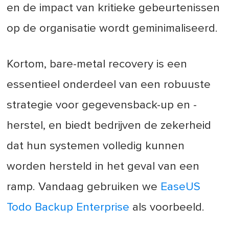
en de impact van kritieke gebeurtenissen
op de organisatie wordt geminimaliseerd.
Kortom, bare-metal recovery is een
essentieel onderdeel van een robuuste
strategie voor gegevensback-up en -
herstel, en biedt bedrijven de zekerheid
dat hun systemen volledig kunnen
worden hersteld in het geval van een
ramp. Vandaag gebruiken we
EaseUS
Todo Backup Enterprise
als voorbeeld.