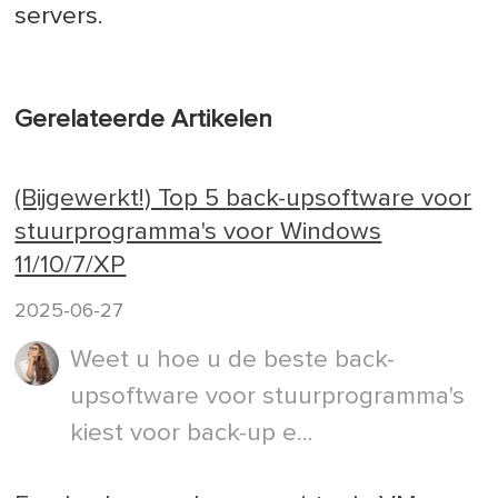
servers.
Gerelateerde Artikelen
(Bijgewerkt!) Top 5 back-upsoftware voor
stuurprogramma's voor Windows
11/10/7/XP
2025-06-27
Weet u hoe u de beste back-
upsoftware voor stuurprogramma's
kiest voor back-up e...