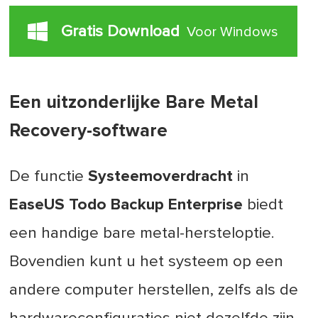
Gratis Download
Voor Windows
Een uitzonderlijke Bare Metal
Recovery-software
De functie
Systeemoverdracht
in
EaseUS Todo Backup Enterprise
biedt
een handige bare metal-hersteloptie.
Bovendien kunt u het systeem op een
andere computer herstellen, zelfs als de