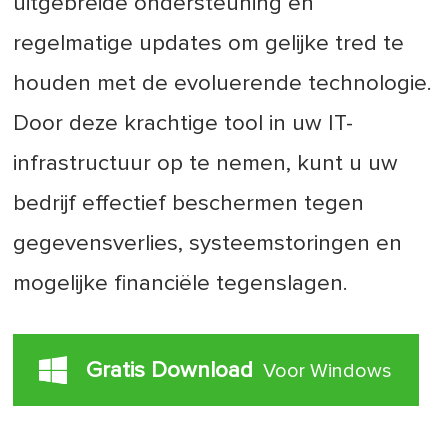
uitgebreide ondersteuning en
regelmatige updates om gelijke tred te
houden met de evoluerende technologie.
Door deze krachtige tool in uw IT-
infrastructuur op te nemen, kunt u uw
bedrijf effectief beschermen tegen
gegevensverlies, systeemstoringen en
mogelijke financiële tegenslagen.
Gratis Download
Voor Windows