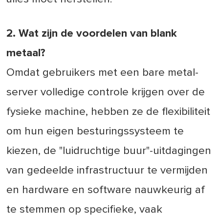
2. Wat zijn de voordelen van blank
metaal?
Omdat gebruikers met een bare metal-
server volledige controle krijgen over de
fysieke machine, hebben ze de flexibiliteit
om hun eigen besturingssysteem te
kiezen, de "luidruchtige buur"-uitdagingen
van gedeelde infrastructuur te vermijden
en hardware en software nauwkeurig af
te stemmen op specifieke, vaak