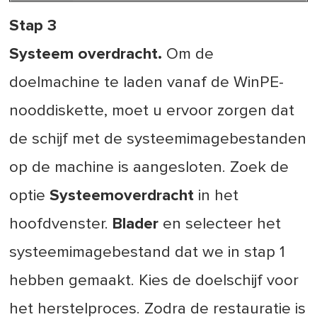
Stap 3
Systeem overdracht.
Om de
doelmachine te laden vanaf de WinPE-
nooddiskette, moet u ervoor zorgen dat
de schijf met de systeemimagebestanden
op de machine is aangesloten. Zoek de
optie
Systeemoverdracht
in het
hoofdvenster.
Blader
en selecteer het
systeemimagebestand dat we in stap 1
hebben gemaakt. Kies de doelschijf voor
het herstelproces. Zodra de restauratie is