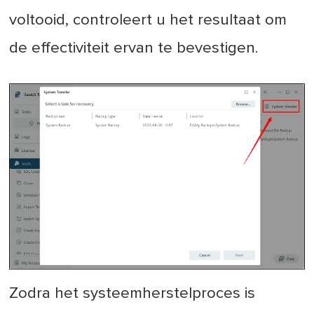
voltooid, controleert u het resultaat om
de effectiviteit ervan te bevestigen.
Zodra het systeemherstelproces is