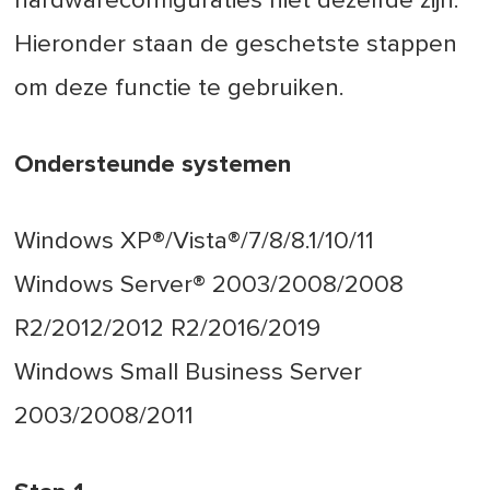
hardwareconfiguraties niet dezelfde zijn.
Hieronder staan de geschetste stappen
om deze functie te gebruiken.
Ondersteunde systemen
Windows XP®/Vista®/7/8/8.1/10/11
Windows Server® 2003/2008/2008
R2/2012/2012 R2/2016/2019
Windows Small Business Server
2003/2008/2011