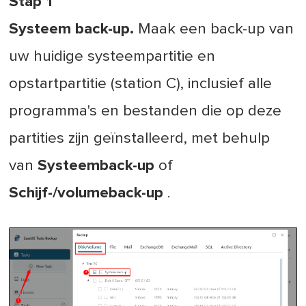
Stap 1
Systeem back-up.
Maak een back-up van
uw huidige systeempartitie en
opstartpartitie (station C), inclusief alle
programma's en bestanden die op deze
partities zijn geïnstalleerd, met behulp
van
Systeemback-up
of
Schijf-/volumeback-up
.