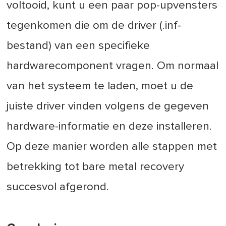
voltooid, kunt u een paar pop-upvensters
tegenkomen die om de driver (.inf-
bestand) van een specifieke
hardwarecomponent vragen. Om normaal
van het systeem te laden, moet u de
juiste driver vinden volgens de gegeven
hardware-informatie en deze installeren.
Op deze manier worden alle stappen met
betrekking tot bare metal recovery
succesvol afgerond.