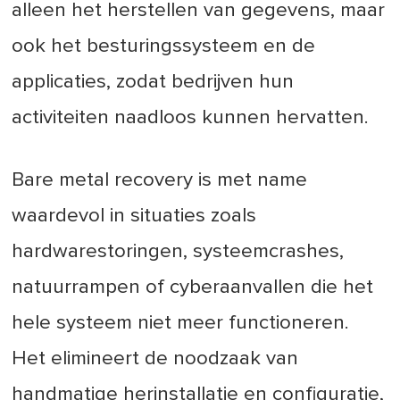
alleen het herstellen van gegevens, maar
ook het besturingssysteem en de
applicaties, zodat bedrijven hun
activiteiten naadloos kunnen hervatten.
Bare metal recovery is met name
waardevol in situaties zoals
hardwarestoringen, systeemcrashes,
natuurrampen of cyberaanvallen die het
hele systeem niet meer functioneren.
Het elimineert de noodzaak van
handmatige herinstallatie en configuratie,