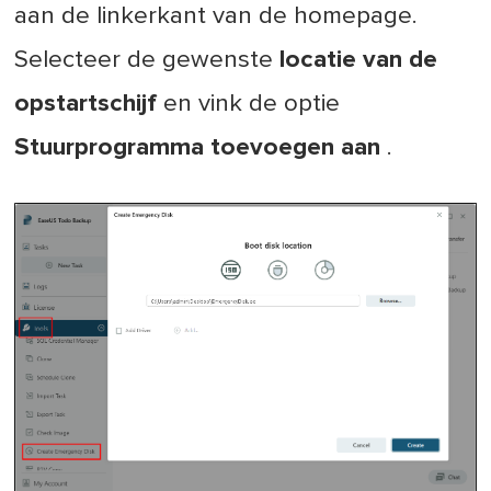
aan de linkerkant van de homepage.
Selecteer de gewenste
locatie van de
opstartschijf
en vink de optie
Stuurprogramma toevoegen aan
.