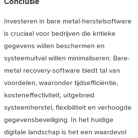
Conclusie
Investeren in bare metal-herstelsoftware
is cruciaal voor bedrijven die kritieke
gegevens willen beschermen en
systeemuitval willen minimaliseren. Bare-
metal recovery-software biedt tal van
voordelen, waaronder tijdsefficiëntie,
kosteneffectiviteit, uitgebreid
systeemherstel, flexibiliteit en verhoogde
gegevensbeveiliging. In het huidige
digitale landschap is het een waardevol