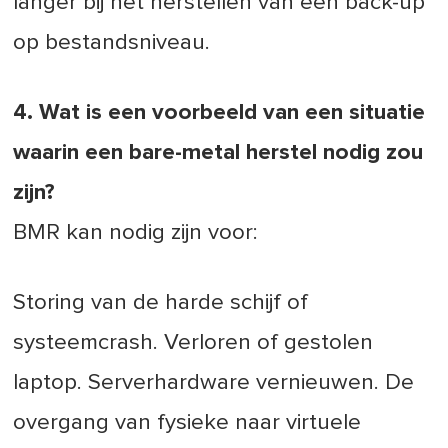
langer bij het herstellen van een back-up
op bestandsniveau.
4. Wat is een voorbeeld van een situatie
waarin een bare-metal herstel nodig zou
zijn?
BMR kan nodig zijn voor:
Storing van de harde schijf of
systeemcrash. Verloren of gestolen
laptop. Serverhardware vernieuwen. De
overgang van fysieke naar virtuele