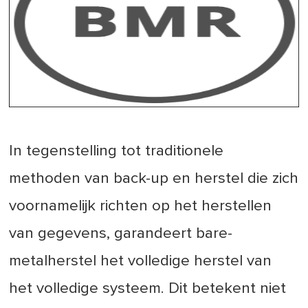
In tegenstelling tot traditionele
methoden van back-up en herstel die zich
voornamelijk richten op het herstellen
van gegevens, garandeert bare-
metalherstel het volledige herstel van
het volledige systeem. Dit betekent niet