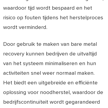
waardoor tijd wordt bespaard en het
risico op fouten tijdens het herstelproces
wordt verminderd.
Door gebruik te maken van bare metal
recovery kunnen bedrijven de uitvaltijd
van het systeem minimaliseren en hun
activiteiten snel weer normaal maken.
Het biedt een uitgebreide en efficiënte
oplossing voor noodherstel, waardoor de
bedrijfscontinuïteit wordt gegarandeerd