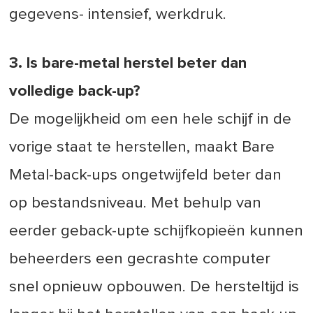
gegevens- intensief, werkdruk.
3. Is bare-metal herstel beter dan
volledige back-up?
De mogelijkheid om een hele schijf in de
vorige staat te herstellen, maakt Bare
Metal-back-ups ongetwijfeld beter dan
op bestandsniveau. Met behulp van
eerder geback-upte schijfkopieën kunnen
beheerders een gecrashte computer
snel opnieuw opbouwen. De hersteltijd is