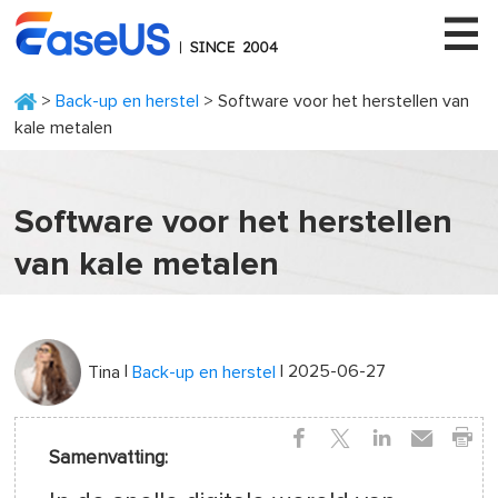
>
Back-up en herstel
> Software voor het herstellen van
kale metalen
EaseUS
Software voor het herstellen
van kale metalen
|
| 2025-06-27
Tina
Back-up en herstel
Samenvatting: