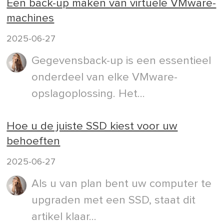
Een back-up maken van virtuele VMware-
machines
2025-06-27
Gegevensback-up is een essentieel
onderdeel van elke VMware-
opslagoplossing. Het...
Hoe u de juiste SSD kiest voor uw
behoeften
2025-06-27
Als u van plan bent uw computer te
upgraden met een SSD, staat dit
artikel klaar...