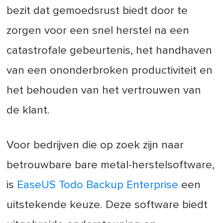
bezit dat gemoedsrust biedt door te
zorgen voor een snel herstel na een
catastrofale gebeurtenis, het handhaven
van een ononderbroken productiviteit en
het behouden van het vertrouwen van
de klant.
Voor bedrijven die op zoek zijn naar
betrouwbare bare metal-herstelsoftware,
is
EaseUS Todo Backup Enterprise
een
uitstekende keuze. Deze software biedt