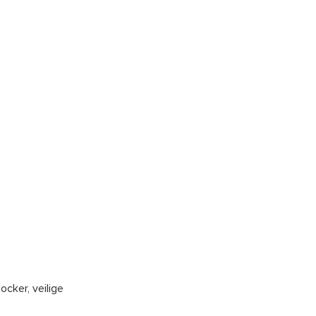
ocker, veilige