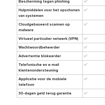
Bescherming tegen phishing
✅
Hulpmiddelen voor het opschonen
✅
van systemen
Cloudgebaseerd scannen op
✅
malware
Virtueel particulier netwerk (VPN)
✅
Wachtwoordbeheerder
✅
Advertentie blokeerder
✅
Telefonische en e-mail
✅
klantenondersteuning
Applicatie voor de mobiele
✅
telefoon
30-dagen geld terug garantie
✅