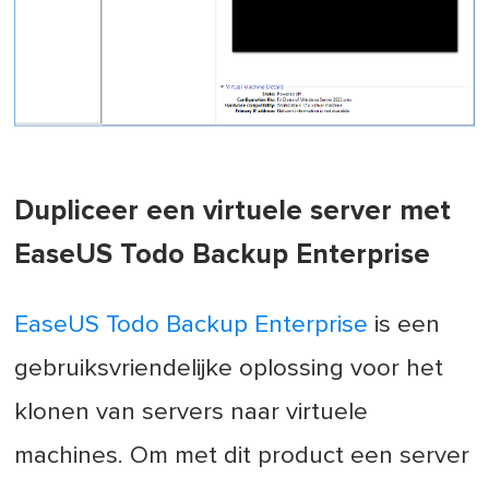
Dupliceer een virtuele server met
EaseUS Todo Backup Enterprise
EaseUS Todo Backup Enterprise
is een
gebruiksvriendelijke oplossing voor het
klonen van servers naar virtuele
machines. Om met dit product een server