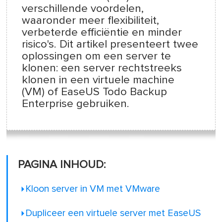
verschillende voordelen,
waaronder meer flexibiliteit,
verbeterde efficiëntie en minder
risico's. Dit artikel presenteert twee
oplossingen om een server te
klonen: een server rechtstreeks
klonen in een virtuele machine
(VM) of EaseUS Todo Backup
Enterprise gebruiken.
PAGINA INHOUD:
Kloon server in VM met VMware
Dupliceer een virtuele server met EaseUS