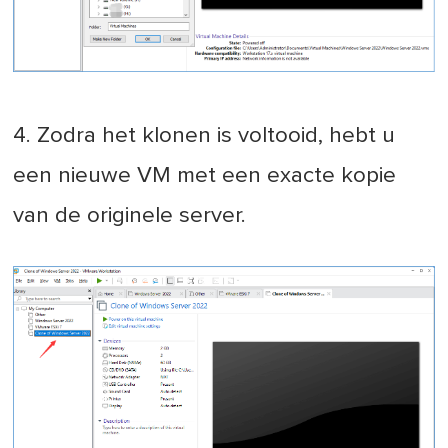
4. Zodra het klonen is voltooid, hebt u
een nieuwe VM met een exacte kopie
van de originele server.