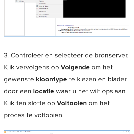
3. Controleer en selecteer de bronserver.
Klik vervolgens op
Volgende
om het
gewenste
kloontype
te kiezen en blader
door een
locatie
waar u het wilt opslaan.
Klik ten slotte op
Voltooien
om het
proces te voltooien.