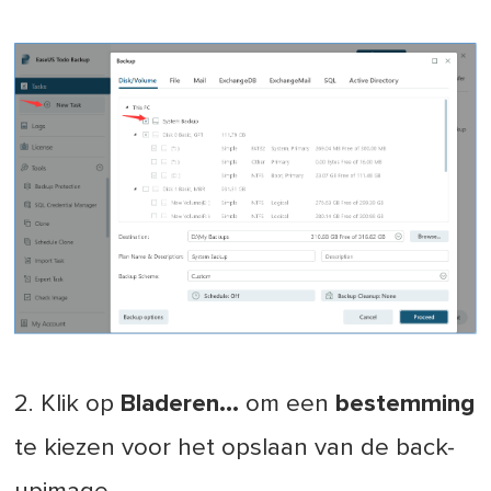
2. Klik op
Bladeren...
om een
bestemming
te kiezen voor het opslaan van de back-