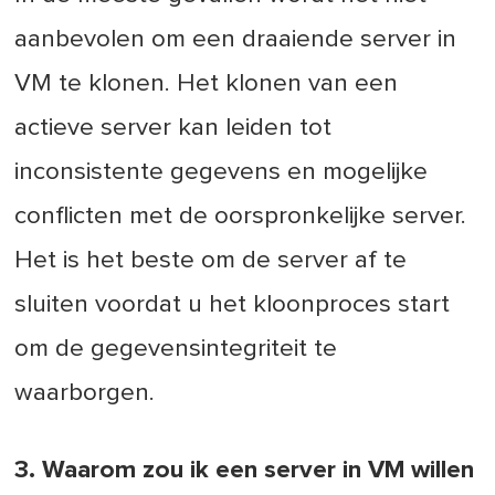
aanbevolen om een draaiende server in
VM te klonen. Het klonen van een
actieve server kan leiden tot
inconsistente gegevens en mogelijke
conflicten met de oorspronkelijke server.
Het is het beste om de server af te
sluiten voordat u het kloonproces start
om de gegevensintegriteit te
waarborgen.
3. Waarom zou ik een server in VM willen