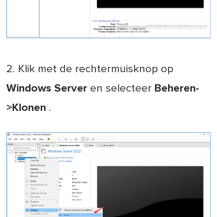
2. Klik met de rechtermuisknop op
Windows Server
en selecteer
Beheren-
>Klonen
.