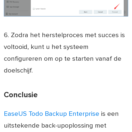
6. Zodra het herstelproces met succes is
voltooid, kunt u het systeem
configureren om op te starten vanaf de
doelschijf.
Conclusie
EaseUS Todo Backup Enterprise
is een
uitstekende back-upoplossing met