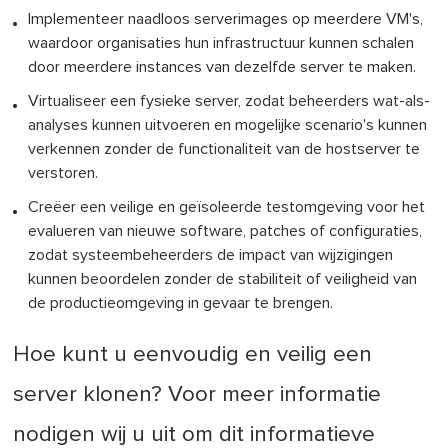
Implementeer naadloos serverimages op meerdere VM's,
waardoor organisaties hun infrastructuur kunnen schalen
door meerdere instances van dezelfde server te maken.
Virtualiseer een fysieke server, zodat beheerders wat-als-
analyses kunnen uitvoeren en mogelijke scenario's kunnen
verkennen zonder de functionaliteit van de hostserver te
verstoren.
Creëer een veilige en geïsoleerde testomgeving voor het
evalueren van nieuwe software, patches of configuraties,
zodat systeembeheerders de impact van wijzigingen
kunnen beoordelen zonder de stabiliteit of veiligheid van
de productieomgeving in gevaar te brengen.
Hoe kunt u eenvoudig en veilig een
server klonen? Voor meer informatie
nodigen wij u uit om dit informatieve