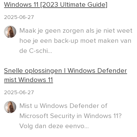
Windows 11 [2023 Ultimate Guide]
2025-06-27
Maak je geen zorgen als je niet weet
hoe je een back-up moet maken van
de C-schi...
Snelle oplossingen | Windows Defender
mist Windows 11
2025-06-27
Mist u Windows Defender of
Microsoft Security in Windows 11?
Volg dan deze eenvo...