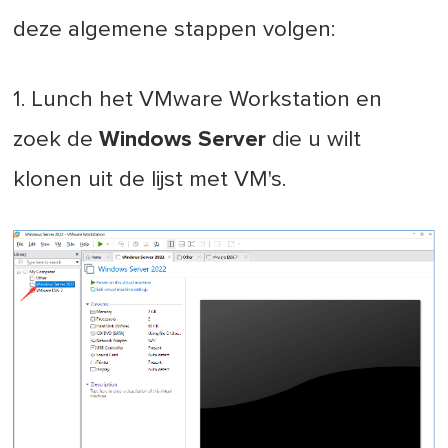
deze algemene stappen volgen:
1. Lunch het VMware Workstation en
zoek de
Windows Server
die u wilt
klonen uit de lijst met VM's.