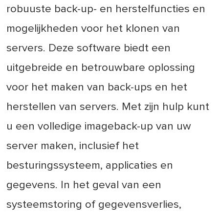
robuuste back-up- en herstelfuncties en
mogelijkheden voor het klonen van
servers. Deze software biedt een
uitgebreide en betrouwbare oplossing
voor het maken van back-ups en het
herstellen van servers. Met zijn hulp kunt
u een volledige imageback-up van uw
server maken, inclusief het
besturingssysteem, applicaties en
gegevens. In het geval van een
systeemstoring of gegevensverlies,