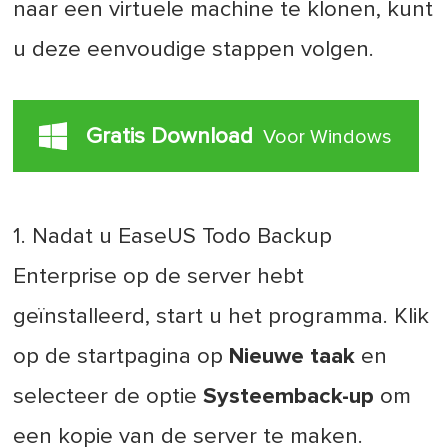
naar een virtuele machine te klonen, kunt
u deze eenvoudige stappen volgen.
Gratis Download
Voor Windows
1. Nadat u EaseUS Todo Backup
Enterprise op de server hebt
geïnstalleerd, start u het programma. Klik
op de startpagina op
Nieuwe taak
en
selecteer de optie
Systeemback-up
om
een kopie van de server te maken.