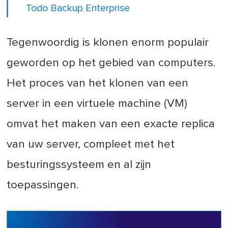
Todo Backup Enterprise
Tegenwoordig is klonen enorm populair
geworden op het gebied van computers.
Het proces van het klonen van een
server in een virtuele machine (VM)
omvat het maken van een exacte replica
van uw server, compleet met het
besturingssysteem en al zijn
toepassingen.