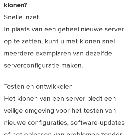
klonen?
Snelle inzet
In plaats van een geheel nieuwe server
op te zetten, kunt u met klonen snel
meerdere exemplaren van dezelfde
serverconfiguratie maken.
Testen en ontwikkelen
Het klonen van een server biedt een
veilige omgeving voor het testen van
nieuwe configuraties, software-updates
of het oplossen van problemen zonder