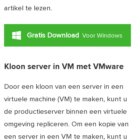
artikel te lezen.
Gratis Download
Voor Windows
Kloon server in VM met VMware
Door een kloon van een server in een
virtuele machine (VM) te maken, kunt u
de productieserver binnen een virtuele
omgeving repliceren. Om een kopie van
een server in een VM te maken, kunt u