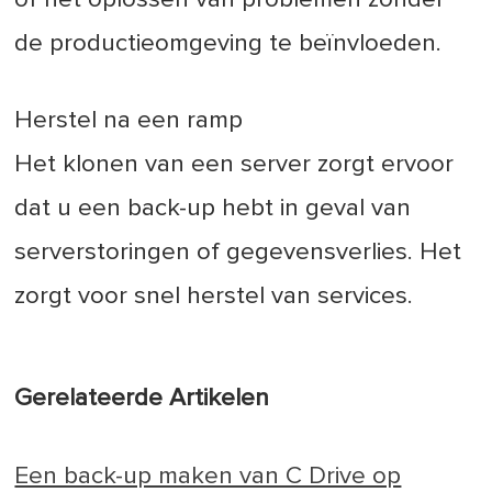
de productieomgeving te beïnvloeden.
Herstel na een ramp
Het klonen van een server zorgt ervoor
dat u een back-up hebt in geval van
serverstoringen of gegevensverlies. Het
zorgt voor snel herstel van services.
Gerelateerde Artikelen
Een back-up maken van C Drive op