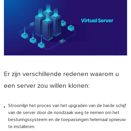
Er zijn verschillende redenen waarom u
een server zou willen klonen:
Stroomlijn het proces van het upgraden van de harde schijf
van de server door de noodzaak weg te nemen om het
besturingssysteem en de toepassingen helemaal opnieuw
te installeren.