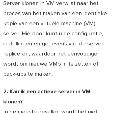
Server klonen in VM verwijst naar het
proces van het maken van een identieke
kopie van een virtuele machine (VM)
server. Hierdoor kunt u de configuratie,
instellingen en gegevens van de server
repliceren, waardoor het eenvoudiger
wordt om nieuwe VM's in te zetten of
back-ups te maken.
2. Kan ik een actieve server in VM
klonen?
In de meeste gevallen wordt het niet