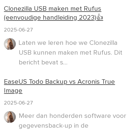
Clonezilla USB maken met Rufus
(eenvoudige handleiding 2023)👍
2025-06-27
Laten we leren hoe we Clonezilla
USB kunnen maken met Rufus. Dit
bericht bevat s...
EaseUS Todo Backup vs Acronis True
Image
2025-06-27
Meer dan honderden software voor
gegevensback-up in de