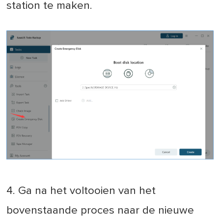
station te maken.
4. Ga na het voltooien van het
bovenstaande proces naar de nieuwe