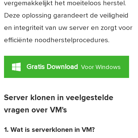
vergemakkelijkt het moeiteloos herstel.
Deze oplossing garandeert de veiligheid
en integriteit van uw server en zorgt voor
efficiënte noodherstelprocedures.
Gratis Download
Voor Windows
Server klonen in veelgestelde
vragen over VM's
1. Wat is serverklonen in VM?