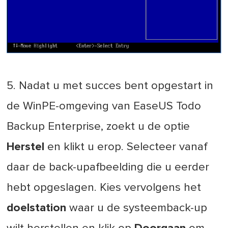
5. Nadat u met succes bent opgestart in
de WinPE-omgeving van EaseUS Todo
Backup Enterprise, zoekt u de optie
Herstel
en klikt u erop. Selecteer vanaf
daar de back-upafbeelding die u eerder
hebt opgeslagen. Kies vervolgens het
doelstation
waar u de systeemback-up