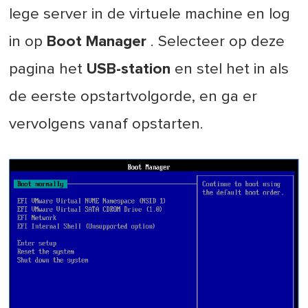
lege server in de virtuele machine en log
in op
Boot Manager
. Selecteer op deze
pagina het
USB-station
en stel het in als
de eerste opstartvolgorde, en ga er
vervolgens vanaf opstarten.