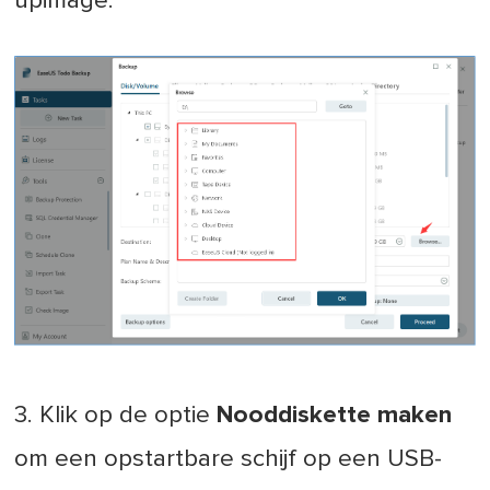
upimage.
3. Klik op de optie
Nooddiskette maken
om een opstartbare schijf op een USB-