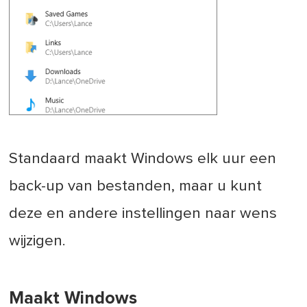
Standaard maakt Windows elk uur een
back-up van bestanden, maar u kunt
deze en andere instellingen naar wens
wijzigen.
Maakt Windows