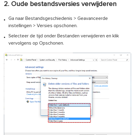
2. Oude bestandsversies verwijderen
Ga naar Bestandsgeschiedenis > Geavanceerde
instellingen > Versies opschonen.
Selecteer de tijd onder Bestanden verwijderen en klik
vervolgens op Opschonen.