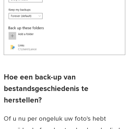
Hoe een back-up van
bestandsgeschiedenis te
herstellen?
Of u nu per ongeluk uw foto's hebt