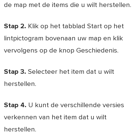
de map met de items die u wilt herstellen.
Stap 2.
Klik op het tabblad Start op het
lintpictogram bovenaan uw map en klik
vervolgens op de knop Geschiedenis.
Stap 3.
Selecteer het item dat u wilt
herstellen.
Stap 4.
U kunt de verschillende versies
verkennen van het item dat u wilt
herstellen.