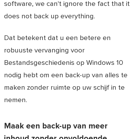
software, we can't ignore the fact that it
does not back up everything.
Dat betekent dat u een betere en
robuuste vervanging voor
Bestandsgeschiedenis op Windows 10
nodig hebt om een back-up van alles te
maken zonder ruimte op uw schijf in te
nemen.
Maak een back-up van meer
inhoud zonder onvoldoende