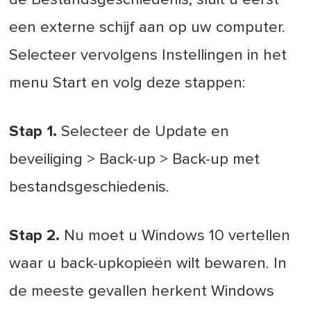
een externe schijf aan op uw computer.
Selecteer vervolgens Instellingen in het
menu Start en volg deze stappen:
Stap 1.
Selecteer de Update en
beveiliging > Back-up > Back-up met
bestandsgeschiedenis.
Stap 2.
Nu moet u Windows 10 vertellen
waar u back-upkopieën wilt bewaren. In
de meeste gevallen herkent Windows