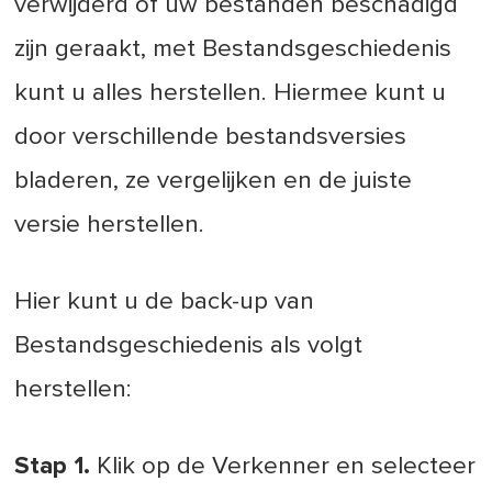
verwijderd of uw bestanden beschadigd
zijn geraakt, met Bestandsgeschiedenis
kunt u alles herstellen. Hiermee kunt u
door verschillende bestandsversies
bladeren, ze vergelijken en de juiste
versie herstellen.
Hier kunt u de back-up van
Bestandsgeschiedenis als volgt
herstellen:
Stap 1.
Klik op de Verkenner en selecteer