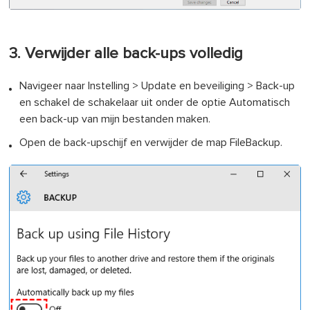
3. Verwijder alle back-ups volledig
Navigeer naar Instelling > Update en beveiliging > Back-up
en schakel de schakelaar uit onder de optie Automatisch
een back-up van mijn bestanden maken.
Open de back-upschijf en verwijder de map FileBackup.