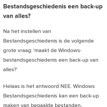
Bestandsgeschiedenis een back-up
van alles?
Na het instellen van
Bestandsgeschiedenis is de volgende
grote vraag: 'maakt de Windows-
bestandsgeschiedenis een back-up van
alles?'
Helaas is het antwoord NEE. Windows
Bestandsgeschiedenis kan een back-up
maken van bepaalde bestanden,