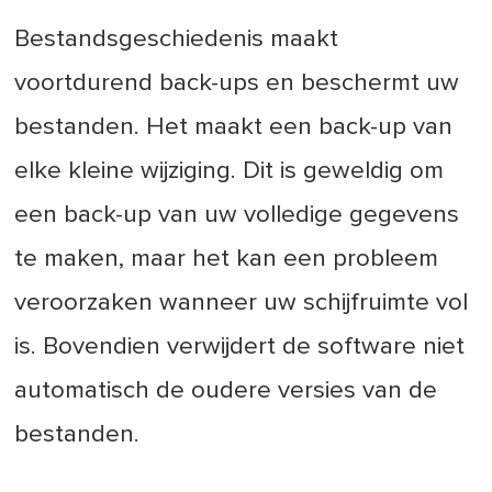
Bestandsgeschiedenis maakt
voortdurend back-ups en beschermt uw
bestanden. Het maakt een back-up van
elke kleine wijziging. Dit is geweldig om
een back-up van uw volledige gegevens
te maken, maar het kan een probleem
veroorzaken wanneer uw schijfruimte vol
is. Bovendien verwijdert de software niet
automatisch de oudere versies van de
bestanden.