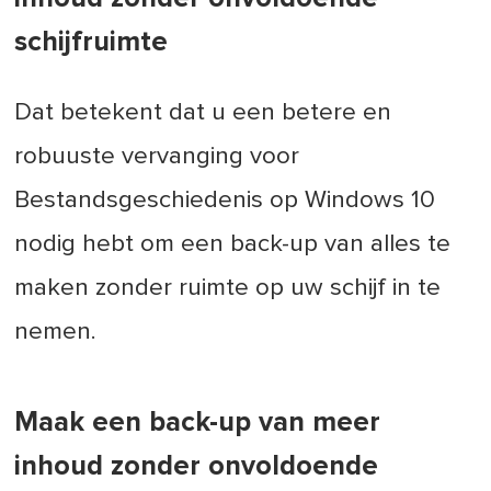
schijfruimte
Dat betekent dat u een betere en
robuuste vervanging voor
Bestandsgeschiedenis op Windows 10
nodig hebt om een back-up van alles te
maken zonder ruimte op uw schijf in te
nemen.
Maak een back-up van meer
inhoud zonder onvoldoende