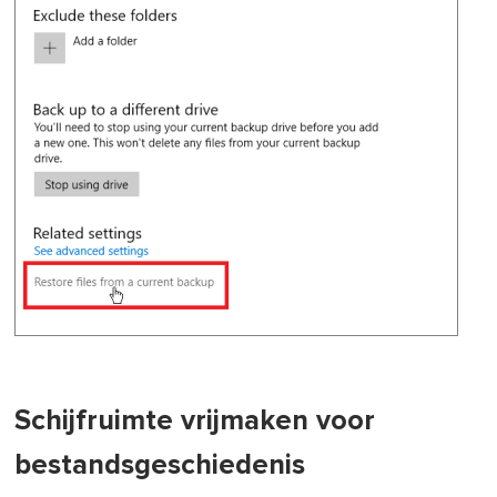
Schijfruimte vrijmaken voor
bestandsgeschiedenis