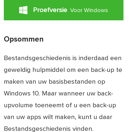
Proefversie
Voor Windows
Opsommen
Bestandsgeschiedenis is inderdaad een
geweldig hulpmiddel om een back-up te
maken van uw basisbestanden op
Windows 10. Maar wanneer uw back-
upvolume toeneemt of u een back-up
van uw apps wilt maken, kunt u daar
Bestandsgeschiedenis vinden.