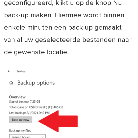
geconfigureerd, klikt u op de knop Nu
back-up maken. Hiermee wordt binnen
enkele minuten een back-up gemaakt
van al uw geselecteerde bestanden naar
de gewenste locatie.