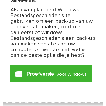
Samenvatting:
Als u van plan bent Windows
Bestandsgeschiedenis te
gebruiken om een back-up van uw
gegevens te maken, controleer
dan eerst of Windows
Bestandsgeschiedenis een back-up
kan maken van alles op uw
computer of niet. Zo niet, wat is
dan de beste optie die je hebt?
Proefversie
Voor Windows