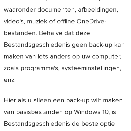
waaronder documenten, afbeeldingen,
video's, muziek of offline OneDrive-
bestanden. Behalve dat deze
Bestandsgeschiedenis geen back-up kan
maken van iets anders op uw computer,
zoals programma's, systeeminstellingen,
enz.
Hier als u alleen een back-up wilt maken
van basisbestanden op Windows 10, is
Bestandsgeschiedenis de beste optie