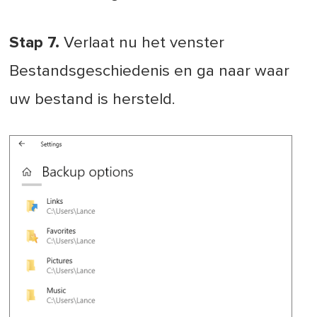
Stap 7.
Verlaat nu het venster
Bestandsgeschiedenis en ga naar waar
uw bestand is hersteld.