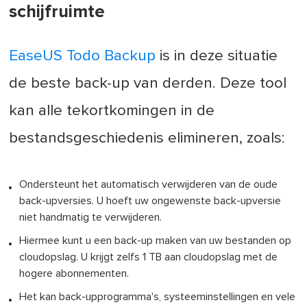
schijfruimte
EaseUS Todo Backup
is in deze situatie
de beste back-up van derden. Deze tool
kan alle tekortkomingen in de
bestandsgeschiedenis elimineren, zoals:
Ondersteunt het automatisch verwijderen van de oude
back-upversies. U hoeft uw ongewenste back-upversie
niet handmatig te verwijderen.
Hiermee kunt u een back-up maken van uw bestanden op
cloudopslag. U krijgt zelfs 1 TB aan cloudopslag met de
hogere abonnementen.
Het kan back-upprogramma's, systeeminstellingen en vele