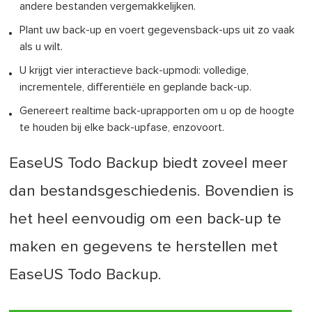
andere bestanden vergemakkelijken.
Plant uw back-up en voert gegevensback-ups uit zo vaak
als u wilt.
U krijgt vier interactieve back-upmodi: volledige,
incrementele, differentiële en geplande back-up.
Genereert realtime back-uprapporten om u op de hoogte
te houden bij elke back-upfase, enzovoort.
EaseUS Todo Backup biedt zoveel meer
dan bestandsgeschiedenis. Bovendien is
het heel eenvoudig om een back-up te
maken en gegevens te herstellen met
EaseUS Todo Backup.