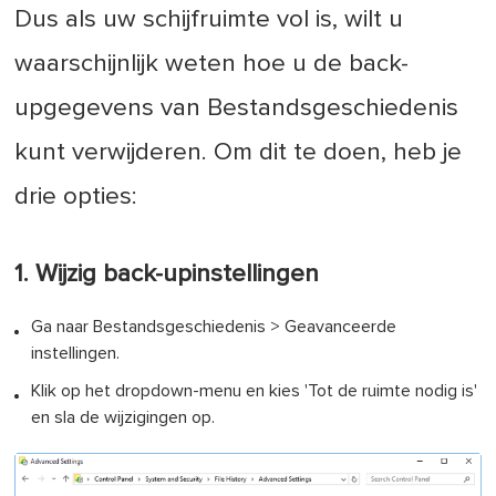
Dus als uw schijfruimte vol is, wilt u
waarschijnlijk weten hoe u de back-
upgegevens van Bestandsgeschiedenis
kunt verwijderen. Om dit te doen, heb je
drie opties:
1. Wijzig back-upinstellingen
Ga naar Bestandsgeschiedenis > Geavanceerde
instellingen.
Klik op het dropdown-menu en kies 'Tot de ruimte nodig is'
en sla de wijzigingen op.