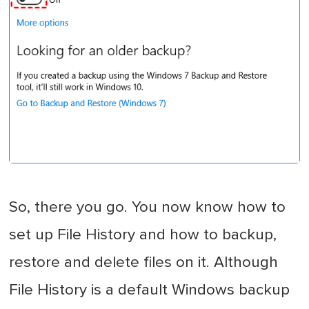
So, there you go. You now know how to
set up File History and how to backup,
restore and delete files on it. Although
File History is a default Windows backup