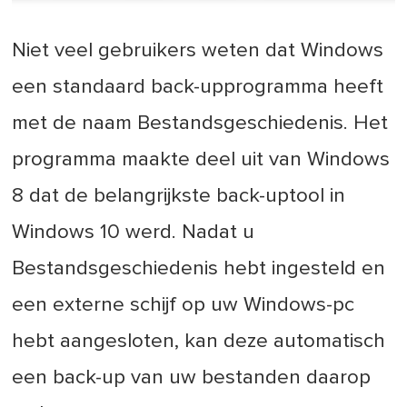
Niet veel gebruikers weten dat Windows
een standaard back-upprogramma heeft
met de naam Bestandsgeschiedenis. Het
programma maakte deel uit van Windows
8 dat de belangrijkste back-uptool in
Windows 10 werd. Nadat u
Bestandsgeschiedenis hebt ingesteld en
een externe schijf op uw Windows-pc
hebt aangesloten, kan deze automatisch
een back-up van uw bestanden daarop