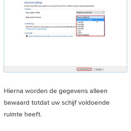
Hierna worden de gegevens alleen
bewaard totdat uw schijf voldoende
ruimte heeft.