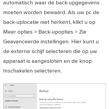
automatisch waar de back-upgegevens
moeten worden bewaard. Als uw pc de
back-uplocatie niet herkent, klikt u op
Meer opties > Back-upopties > Zie
Geavanceerde instellingen. Hier kunt u
de externe schijf selecteren die op uw
apparaat is aangesloten en de knop
Inschakelen selecteren.