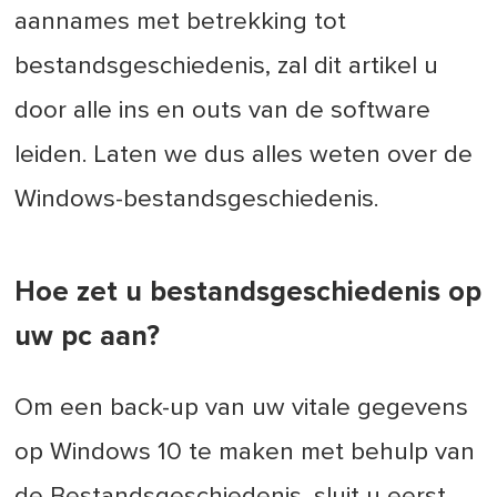
aannames met betrekking tot
bestandsgeschiedenis, zal dit artikel u
door alle ins en outs van de software
leiden. Laten we dus alles weten over de
Windows-bestandsgeschiedenis.
Hoe zet u bestandsgeschiedenis op
uw pc aan?
Om een back-up van uw vitale gegevens
op Windows 10 te maken met behulp van
de Bestandsgeschiedenis, sluit u eerst