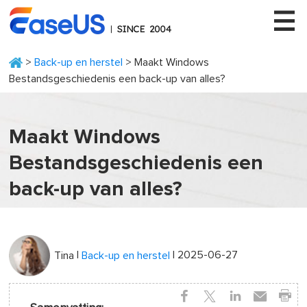
>
Back-up en herstel
> Maakt Windows
Bestandsgeschiedenis een back-up van alles?
EaseUS
Maakt Windows
Bestandsgeschiedenis een
back-up van alles?
|
| 2025-06-27
Tina
Back-up en herstel