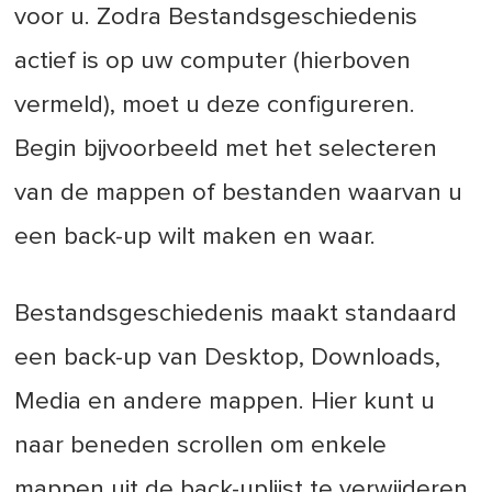
voor u. Zodra Bestandsgeschiedenis
actief is op uw computer (hierboven
vermeld), moet u deze configureren.
Begin bijvoorbeeld met het selecteren
van de mappen of bestanden waarvan u
een back-up wilt maken en waar.
Bestandsgeschiedenis maakt standaard
een back-up van Desktop, Downloads,
Media en andere mappen. Hier kunt u
naar beneden scrollen om enkele
mappen uit de back-uplijst te verwijderen.