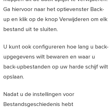
Ga hiervoor naar het optievenster Back-
up en klik op de knop Verwijderen om elk
bestand uit te sluiten.
U kunt ook configureren hoe lang u back-
upgegevens wilt bewaren en waar u
back-upbestanden op uw harde schijf wilt
opslaan.
Nadat u de instellingen voor
Bestandsgeschiedenis hebt