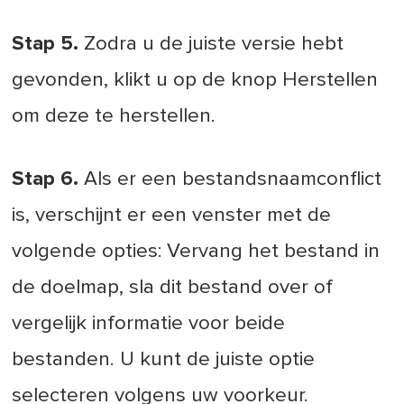
Stap 5.
Zodra u de juiste versie hebt
gevonden, klikt u op de knop Herstellen
om deze te herstellen.
Stap 6.
Als er een bestandsnaamconflict
is, verschijnt er een venster met de
volgende opties: Vervang het bestand in
de doelmap, sla dit bestand over of
vergelijk informatie voor beide
bestanden. U kunt de juiste optie
selecteren volgens uw voorkeur.