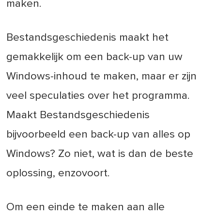
maken.
Bestandsgeschiedenis maakt het
gemakkelijk om een back-up van uw
Windows-inhoud te maken, maar er zijn
veel speculaties over het programma.
Maakt Bestandsgeschiedenis
bijvoorbeeld een back-up van alles op
Windows? Zo niet, wat is dan de beste
oplossing, enzovoort.
Om een einde te maken aan alle