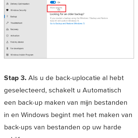
Stap 3.
Als u de back-uplocatie al hebt
geselecteerd, schakelt u Automatisch
een back-up maken van mijn bestanden
in en Windows begint met het maken van
back-ups van bestanden op uw harde