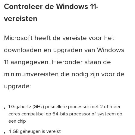
Controleer de Windows 11-
vereisten
Microsoft heeft de vereiste voor het
downloaden en upgraden van Windows
11 aangegeven. Hieronder staan de
minimumvereisten die nodig zijn voor de
upgrade:
1 Gigahertz (GHz) pr snellere processor met 2 of meer
cores compatibel op 64-bits processor of systeem op
een chip
4 GB geheugen is vereist