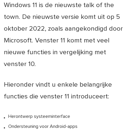
Windows 11 is de nieuwste talk of the
town. De nieuwste versie komt uit op 5
oktober 2022, zoals aangekondigd door
Microsoft. Venster 11 komt met veel
nieuwe functies in vergelijking met
venster 10.
Hieronder vindt u enkele belangrijke
functies die venster 11 introduceert:
Herontwerp systeeminterface
Ondersteuning voor Android-apps