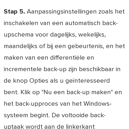
Stap 5.
Aanpassingsinstellingen zoals het
inschakelen van een automatisch back-
upschema voor dagelijks, wekelijks,
maandelijks of bij een gebeurtenis, en het
maken van een differentiële en
incrementele back-up zijn beschikbaar in
de knop Opties als u geïnteresseerd
bent. Klik op "Nu een back-up maken" en
het back-upproces van het Windows-
systeem begint. De voltooide back-
uptaak wordt aan de linkerkant