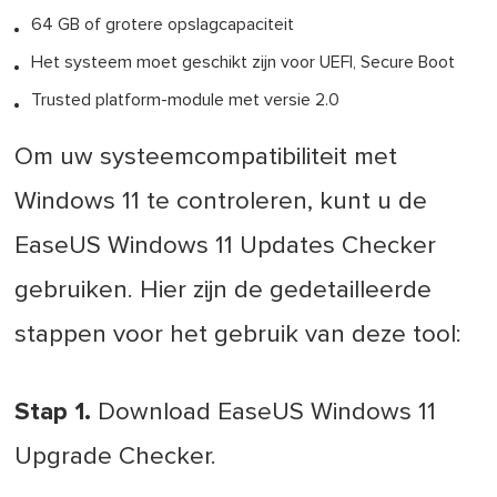
64 GB of grotere opslagcapaciteit
Het systeem moet geschikt zijn voor UEFI, Secure Boot
Trusted platform-module met versie 2.0
Om uw systeemcompatibiliteit met
Windows 11 te controleren, kunt u de
EaseUS Windows 11 Updates Checker
gebruiken. Hier zijn de gedetailleerde
stappen voor het gebruik van deze tool:
Stap 1.
Download EaseUS Windows 11
Upgrade Checker.