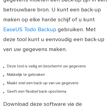
betrouwbare bron. U kunt een back-up
maken op elke harde schijf of u kunt
EaseUS Todo Backup
gebruiken. Met
deze tool kunt u eenvoudig een back-up
van uw gegevens maken.
Deze tool is veilig en beschermt uw gegevens
Makkelijk te gebruiken
Maakt snel een back-up van uw gegevens
Geeft een flexibel back-upschema
Download deze software via de