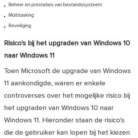
Beheer en prestaties van bestandssysteem
Multitasking
Beveiliging
Risico's bij het upgraden van Windows 10
naar Windows 11
Toen Microsoft de upgrade van Windows
11 aankondigde, waren er enkele
controverses over het mogelijke risico bij
het upgraden van Windows 10 naar
Windows 11. Hieronder staan de risico's
die de gebruiker kan lopen bij het kiezen