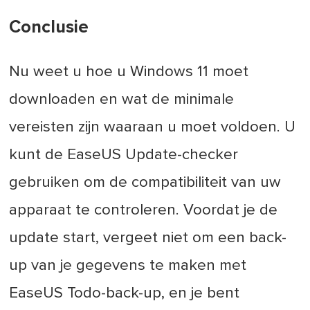
Conclusie
Nu weet u hoe u Windows 11 moet
downloaden en wat de minimale
vereisten zijn waaraan u moet voldoen. U
kunt de EaseUS Update-checker
gebruiken om de compatibiliteit van uw
apparaat te controleren. Voordat je de
update start, vergeet niet om een back-
up van je gegevens te maken met
EaseUS Todo-back-up, en je bent