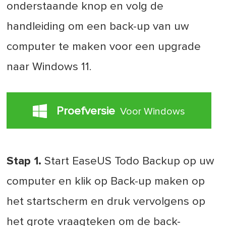
onderstaande knop en volg de
handleiding om een back-up van uw
computer te maken voor een upgrade
naar Windows 11.
Proefversie
Voor Windows
Stap 1.
Start EaseUS Todo Backup op uw
computer en klik op Back-up maken op
het startscherm en druk vervolgens op
het grote vraagteken om de back-