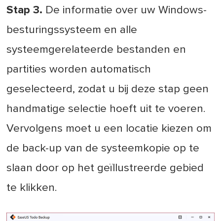
Stap 3.
De informatie over uw Windows-
besturingssysteem en alle
systeemgerelateerde bestanden en
partities worden automatisch
geselecteerd, zodat u bij deze stap geen
handmatige selectie hoeft uit te voeren.
Vervolgens moet u een locatie kiezen om
de back-up van de systeemkopie op te
slaan door op het geïllustreerde gebied
te klikken.