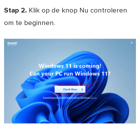
Stap 2.
Klik op de knop Nu controleren
om te beginnen.