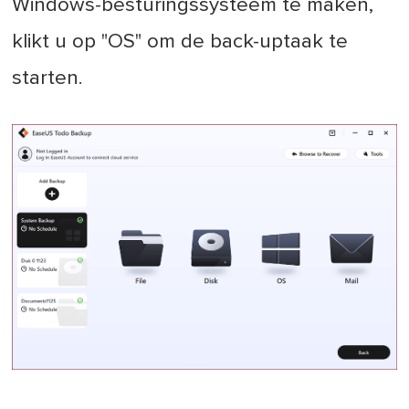
Windows-besturingssysteem te maken,
klikt u op "OS" om de back-uptaak te
starten.