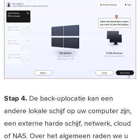
Stap 4.
De back-uplocatie kan een
andere lokale schijf op uw computer zijn,
een externe harde schijf, netwerk, cloud
of NAS. Over het algemeen raden we u