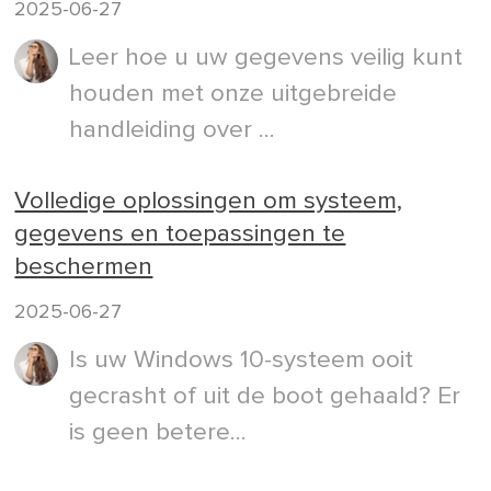
2025-06-27
Leer hoe u uw gegevens veilig kunt
houden met onze uitgebreide
handleiding over ...
Volledige oplossingen om systeem,
gegevens en toepassingen te
beschermen
2025-06-27
Is uw Windows 10-systeem ooit
gecrasht of uit de boot gehaald? Er
is geen betere...