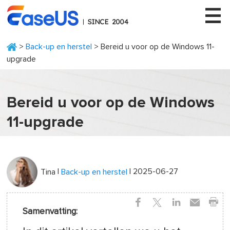
>
Back-up en herstel
> Bereid u voor op de Windows 11-
upgrade
EaseUS
Bereid u voor op de Windows
11-upgrade
|
| 2025-06-27
Tina
Back-up en herstel
Samenvatting: