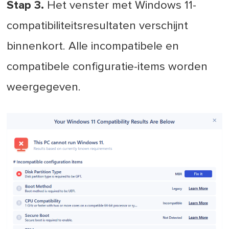
Stap 3.
Het venster met Windows 11-
compatibiliteitsresultaten verschijnt
binnenkort. Alle incompatibele en
compatibele configuratie-items worden
weergegeven.