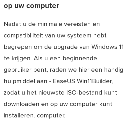
op uw computer
Nadat u de minimale vereisten en
compatibiliteit van uw systeem hebt
begrepen om de upgrade van Windows 11
te krijgen. Als u een beginnende
gebruiker bent, raden we hier een handig
hulpmiddel aan - EaseUS Win11Builder,
zodat u het nieuwste ISO-bestand kunt
downloaden en op uw computer kunt
installeren. computer.