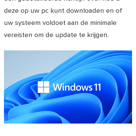
deze op uw pc kunt downloaden en of
uw systeem voldoet aan de minimale
vereisten om de update te krijgen.