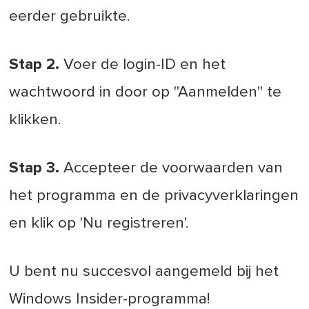
eerder gebruikte.
Stap 2.
Voer de login-ID en het
wachtwoord in door op ''Aanmelden'' te
klikken.
Stap 3.
Accepteer de voorwaarden van
het programma en de privacyverklaringen
en klik op 'Nu registreren'.
U bent nu succesvol aangemeld bij het
Windows Insider-programma!