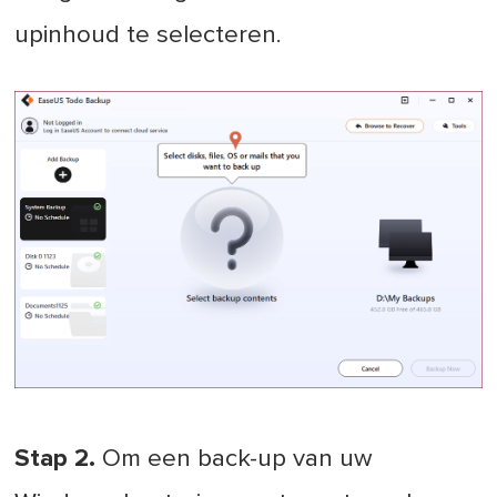
upinhoud te selecteren.
Stap 2.
Om een back-up van uw