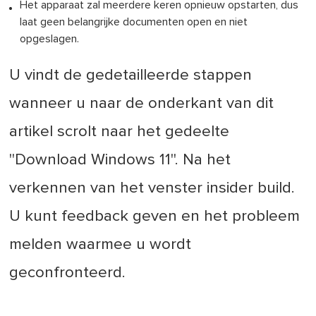
Het apparaat zal meerdere keren opnieuw opstarten, dus
laat geen belangrijke documenten open en niet
opgeslagen.
U vindt de gedetailleerde stappen
wanneer u naar de onderkant van dit
artikel scrolt naar het gedeelte
''Download Windows 11''. Na het
verkennen van het venster insider build.
U kunt feedback geven en het probleem
melden waarmee u wordt
geconfronteerd.