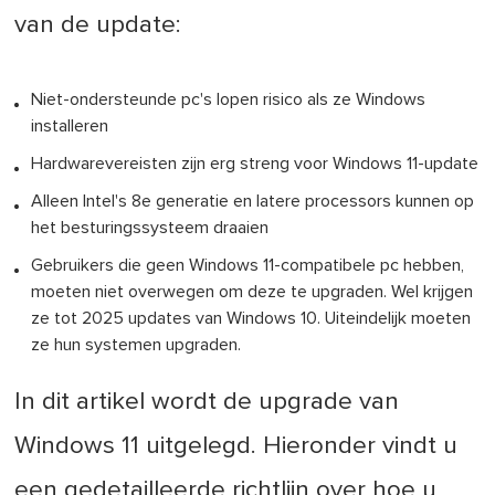
van de update:
Niet-ondersteunde pc's lopen risico als ze Windows
installeren
Hardwarevereisten zijn erg streng voor Windows 11-update
Alleen Intel's 8e generatie en latere processors kunnen op
het besturingssysteem draaien
Gebruikers die geen Windows 11-compatibele pc hebben,
moeten niet overwegen om deze te upgraden. Wel krijgen
ze tot 2025 updates van Windows 10. Uiteindelijk moeten
ze hun systemen upgraden.
In dit artikel wordt de upgrade van
Windows 11 uitgelegd. Hieronder vindt u
een gedetailleerde richtlijn over hoe u