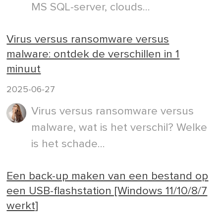
MS SQL-server, clouds...
Virus versus ransomware versus
malware: ontdek de verschillen in 1
minuut
2025-06-27
Virus versus ransomware versus
malware, wat is het verschil? Welke
is het schade...
Een back-up maken van een bestand op
een USB-flashstation [Windows 11/10/8/7
werkt]