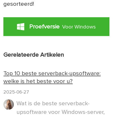
gesorteerd!
Proefversie
Voor Windows
Gerelateerde Artikelen
Top 10 beste serverback-upsoftware:
welke is het beste voor u?
2025-06-27
Wat is de beste serverback-
upsoftware voor Windows-server,