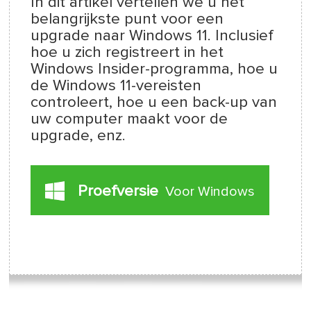
In dit artikel vertellen we u het
belangrijkste punt voor een
upgrade naar Windows 11. Inclusief
hoe u zich registreert in het
Windows Insider-programma, hoe u
de Windows 11-vereisten
controleert, hoe u een back-up van
uw computer maakt voor de
upgrade, enz.
Proefversie
Voor Windows