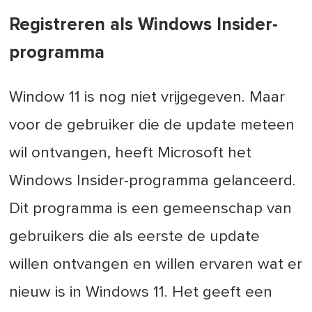
Registreren als Windows Insider-
programma
Window 11 is nog niet vrijgegeven. Maar
voor de gebruiker die de update meteen
wil ontvangen, heeft Microsoft het
Windows Insider-programma gelanceerd.
Dit programma is een gemeenschap van
gebruikers die als eerste de update
willen ontvangen en willen ervaren wat er
nieuw is in Windows 11. Het geeft een