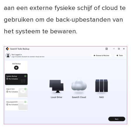
aan een externe fysieke schijf of cloud te
gebruiken om de back-upbestanden van
het systeem te bewaren.