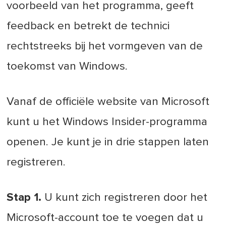
voorbeeld van het programma, geeft
feedback en betrekt de technici
rechtstreeks bij het vormgeven van de
toekomst van Windows.
Vanaf de officiële website van Microsoft
kunt u het Windows Insider-programma
openen. Je kunt je in drie stappen laten
registreren.
Stap 1.
U kunt zich registreren door het
Microsoft-account toe te voegen dat u