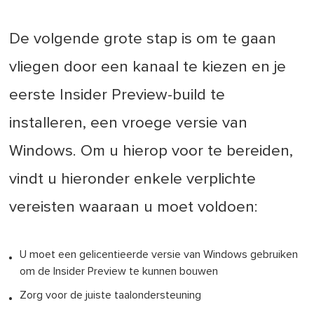
De volgende grote stap is om te gaan
vliegen door een kanaal te kiezen en je
eerste Insider Preview-build te
installeren, een vroege versie van
Windows. Om u hierop voor te bereiden,
vindt u hieronder enkele verplichte
vereisten waaraan u moet voldoen:
U moet een gelicentieerde versie van Windows gebruiken
om de Insider Preview te kunnen bouwen
Zorg voor de juiste taalondersteuning