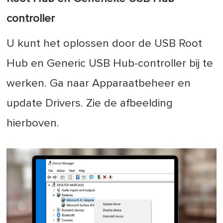
controller
U kunt het oplossen door de USB Root
Hub en Generic USB Hub-controller bij te
werken. Ga naar Apparaatbeheer en
update Drivers. Zie de afbeelding
hierboven.