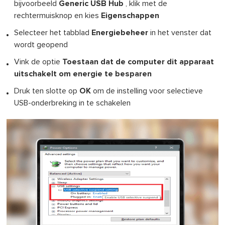
bijvoorbeeld
Generic USB Hub
, klik met de
rechtermuisknop en kies
Eigenschappen
Selecteer het tabblad
Energiebeheer
in het venster dat
wordt geopend
Vink de optie
Toestaan dat de computer dit apparaat
uitschakelt om energie te besparen
Druk ten slotte op
OK
om de instelling voor selectieve
USB-onderbreking in te schakelen