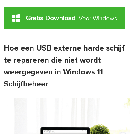
Gratis Download
Voor Windows
Hoe een USB externe harde schijf
te repareren die niet wordt
weergegeven in Windows 11
Schijfbeheer