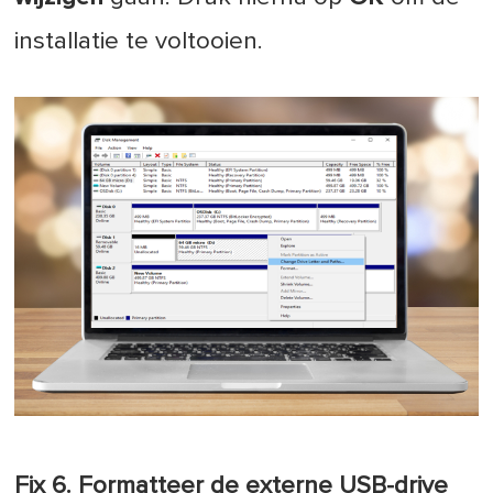
installatie te voltooien.
Fix 6. Formatteer de externe USB-drive