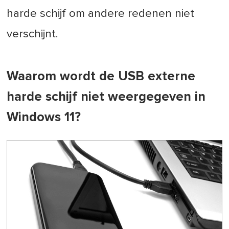
harde schijf om andere redenen niet
verschijnt.
Waarom wordt de USB externe
harde schijf niet weergegeven in
Windows 11?