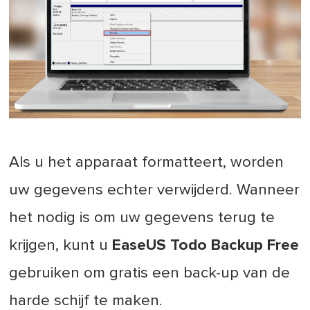
Als u het apparaat formatteert, worden
uw gegevens echter verwijderd. Wanneer
het nodig is om uw gegevens terug te
krijgen, kunt u
EaseUS Todo Backup Free
gebruiken om gratis een back-up van de
harde schijf te maken.