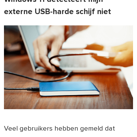
externe USB-harde schijf niet
Veel gebruikers hebben gemeld dat