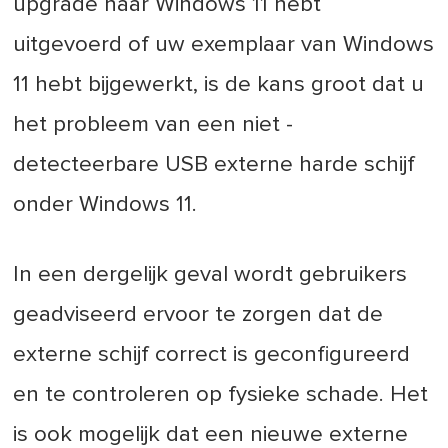
upgrade naar Windows 11 hebt
uitgevoerd of uw exemplaar van Windows
11 hebt bijgewerkt, is de kans groot dat u
het probleem van een niet -
detecteerbare USB externe harde schijf
onder Windows 11.
In een dergelijk geval wordt gebruikers
geadviseerd ervoor te zorgen dat de
externe schijf correct is geconfigureerd
en te controleren op fysieke schade. Het
is ook mogelijk dat een nieuwe externe