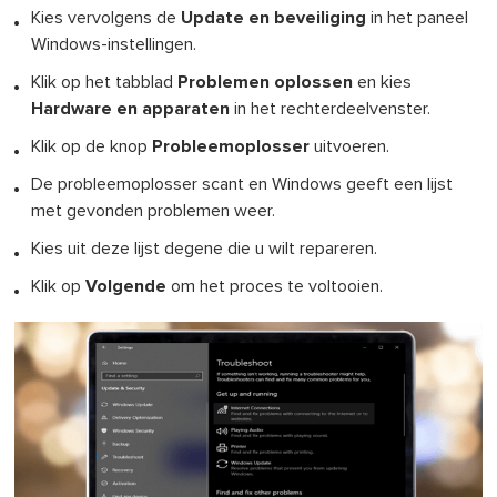
Kies vervolgens de
Update en beveiliging
in het paneel
Windows-instellingen.
Klik op het tabblad
Problemen oplossen
en kies
Hardware en apparaten
in het rechterdeelvenster.
Klik op de knop
Probleemoplosser
uitvoeren.
De probleemoplosser scant en Windows geeft een lijst
met gevonden problemen weer.
Kies uit deze lijst degene die u wilt repareren.
Klik op
Volgende
om het proces te voltooien.