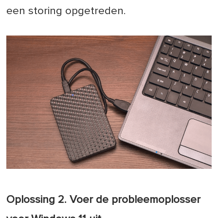
een storing opgetreden.
Oplossing 2. Voer de probleemoplosser