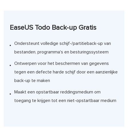
EaseUS Todo Back-up Gratis
Ondersteunt volledige schijf-/partitieback-up van
bestanden, programma's en besturingssysteem
Ontwerpen voor het beschermen van gegevens
tegen een defecte harde schijf door een aanzienlijke
back-up te maken
Maakt een opstartbaar reddingsmedium om
toegang te krijgen tot een niet-opstartbaar medium