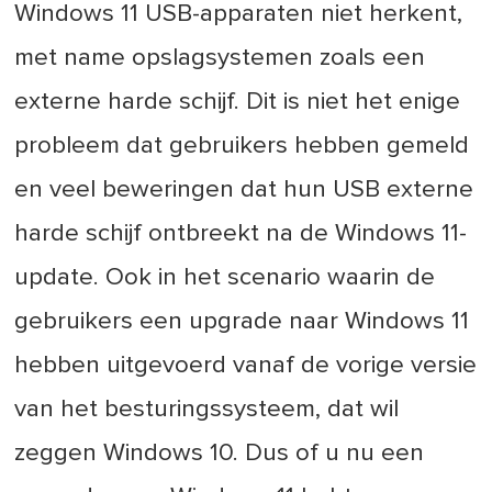
Windows 11 USB-apparaten niet herkent,
met name opslagsystemen zoals een
externe harde schijf. Dit is niet het enige
probleem dat gebruikers hebben gemeld
en veel beweringen dat hun USB externe
harde schijf ontbreekt na de Windows 11-
update. Ook in het scenario waarin de
gebruikers een upgrade naar Windows 11
hebben uitgevoerd vanaf de vorige versie
van het besturingssysteem, dat wil
zeggen Windows 10. Dus of u nu een