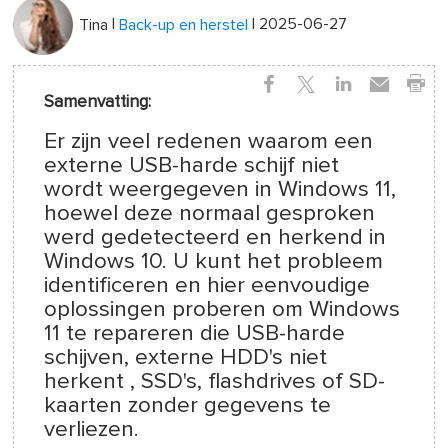
|
| 2025-06-27
Tina
Back-up en herstel
Samenvatting:
Er zijn veel redenen waarom een
externe USB-harde schijf niet
wordt weergegeven in Windows 11,
hoewel deze normaal gesproken
werd gedetecteerd en herkend in
Windows 10. U kunt het probleem
identificeren en hier eenvoudige
oplossingen proberen om Windows
11 te repareren die USB-harde
schijven, externe HDD's niet
herkent , SSD's, flashdrives of SD-
kaarten zonder gegevens te
verliezen.