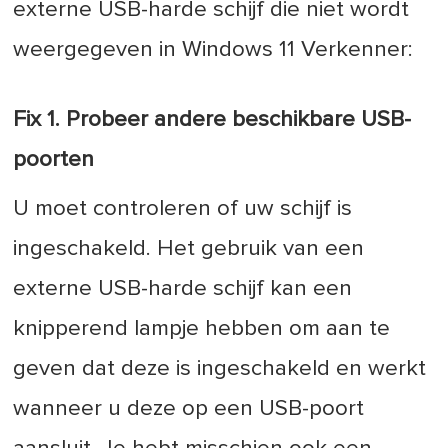
externe USB-harde schijf die niet wordt
weergegeven in Windows 11 Verkenner:
Fix 1. Probeer andere beschikbare USB-
poorten
U moet controleren of uw schijf is
ingeschakeld. Het gebruik van een
externe USB-harde schijf kan een
knipperend lampje hebben om aan te
geven dat deze is ingeschakeld en werkt
wanneer u deze op een USB-poort