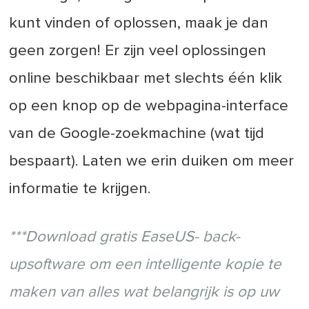
kunt vinden of oplossen, maak je dan
geen zorgen! Er zijn veel oplossingen
online beschikbaar met slechts één klik
op een knop op de webpagina-interface
van de Google-zoekmachine (wat tijd
bespaart). Laten we erin duiken om meer
informatie te krijgen.
***Download gratis EaseUS-
back-
upsoftware
om een intelligente kopie te
maken van alles wat belangrijk is op uw