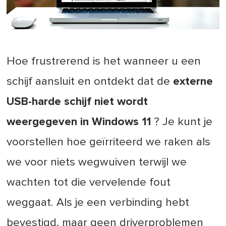
Hoe frustrerend is het wanneer u een
schijf aansluit en ontdekt dat de
externe
USB-harde schijf niet wordt
weergegeven in Windows 11
? Je kunt je
voorstellen hoe geïrriteerd we raken als
we voor niets wegwuiven terwijl we
wachten tot die vervelende fout
weggaat. Als je een verbinding hebt
bevestigd, maar geen driverproblemen