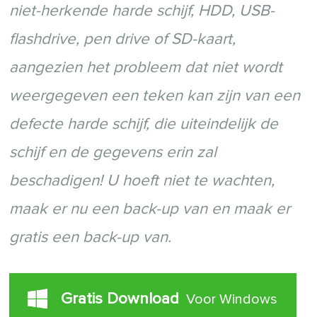
niet-herkende harde schijf, HDD, USB-
flashdrive, pen drive of SD-kaart,
aangezien het probleem dat niet wordt
weergegeven een teken kan zijn van een
defecte harde schijf, die uiteindelijk de
schijf en de gegevens erin zal
beschadigen! U hoeft niet te wachten,
maak er nu een back-up van en maak er
gratis een back-up van.
Gratis Download
Voor Windows