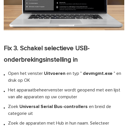
Fix 3. Schakel selectieve USB-
onderbrekingsinstelling in
Open het venster
Uitvoeren
en typ "
devmgmt.exe
" en
druk op OK
Het apparaatbeheervenster wordt geopend met een lijst
van alle apparaten op uw computer
Zoek
Universal Serial Bus-controllers
en breid de
categorie uit
Zoek de apparaten met Hub in hun naam. Selecteer