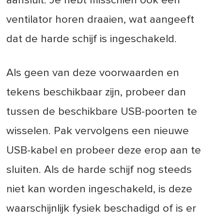
aansluit. Je hebt misschien ook een
ventilator horen draaien, wat aangeeft
dat de harde schijf is ingeschakeld.
Als geen van deze voorwaarden en
tekens beschikbaar zijn, probeer dan
tussen de beschikbare USB-poorten te
wisselen. Pak vervolgens een nieuwe
USB-kabel en probeer deze erop aan te
sluiten. Als de harde schijf nog steeds
niet kan worden ingeschakeld, is deze
waarschijnlijk fysiek beschadigd of is er