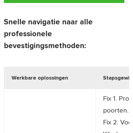
Snelle navigatie naar alle
professionele
bevestigingsmethoden:
Werkbare oplossingen
Stapsgewij
Fix 1. Pr
poorten..
Fix 2. Vo