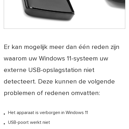
Er kan mogelijk meer dan één reden zijn
waarom uw Windows 11-systeem uw
externe USB-opslagstation niet
detecteert. Deze kunnen de volgende
problemen of redenen omvatten:
Het apparaat is verborgen in Windows 11
USB-poort werkt niet