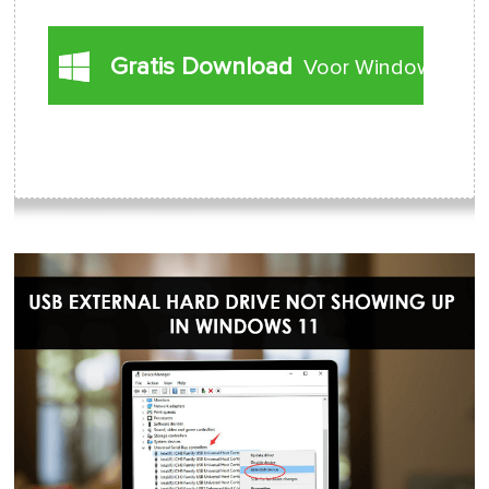
Gratis Download
Voor Windows