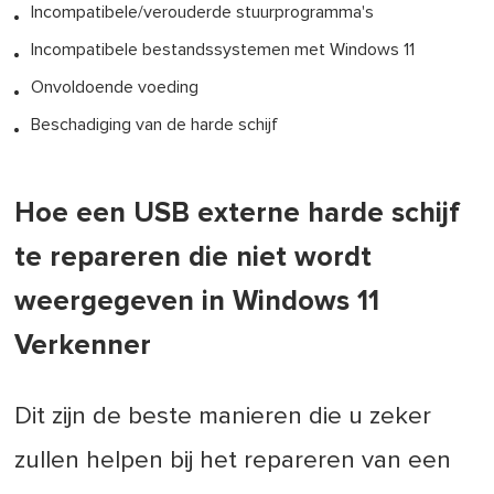
Incompatibele/verouderde stuurprogramma's
Incompatibele bestandssystemen met Windows 11
Onvoldoende voeding
Beschadiging van de harde schijf
Hoe een USB externe harde schijf
te repareren die niet wordt
weergegeven in Windows 11
Verkenner
Dit zijn de beste manieren die u zeker
zullen helpen bij het repareren van een