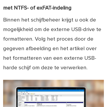
met NTFS- of exFAT-indeling
Binnen het schijfbeheer krijgt u ook de
mogelijkheid om de externe USB-drive te
formatteren. Volg het proces door de
gegeven afbeelding en het artikel over
het formatteren van een externe USB-
harde schijf om deze te verwerken.