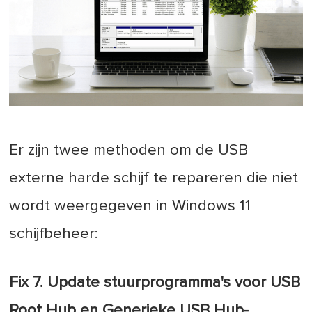
Er zijn twee methoden om de USB
externe harde schijf te repareren die niet
wordt weergegeven in Windows 11
schijfbeheer:
Fix 7. Update stuurprogramma's voor USB
Root Hub en Generieke USB Hub-