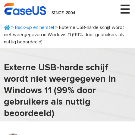
>
Back-up en herstel
> Externe USB-harde schijf wordt
niet weergegeven in Windows 11 (99% door gebruikers als
nuttig beoordeeld)
EaseUS
Externe USB-harde schijf
wordt niet weergegeven in
Windows 11 (99% door
gebruikers als nuttig
beoordeeld)