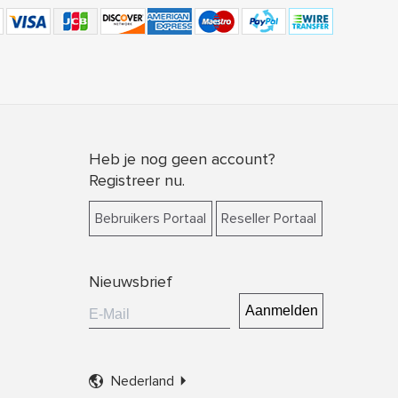
Heb je nog geen account?
Registreer nu.
Bebruikers Portaal
Reseller Portaal
Nieuwsbrief

Nederland
