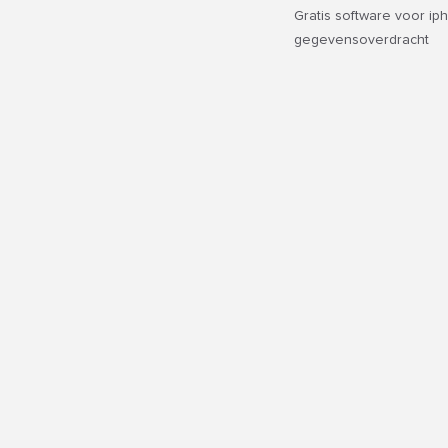
Gratis software voor ip
gegevensoverdracht