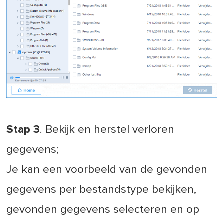
Stap 3
. Bekijk en herstel verloren
gegevens;
Je kan een voorbeeld van de gevonden
gegevens per bestandstype bekijken,
gevonden gegevens selecteren en op