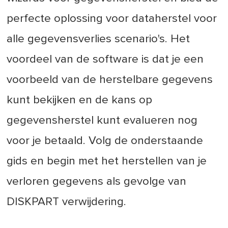
perfecte oplossing voor dataherstel voor
alle gegevensverlies scenario's. Het
voordeel van de software is dat je een
voorbeeld van de herstelbare gegevens
kunt bekijken en de kans op
gegevensherstel kunt evalueren nog
voor je betaald. Volg de onderstaande
gids en begin met het herstellen van je
verloren gegevens als gevolge van
DISKPART verwijdering.