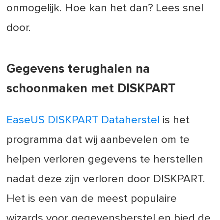
onmogelijk. Hoe kan het dan? Lees snel
door.
Gegevens terughalen na
schoonmaken met DISKPART
EaseUS DISKPART Dataherstel
is het
programma dat wij aanbevelen om te
helpen verloren gegevens te herstellen
nadat deze zijn verloren door DISKPART.
Het is een van de meest populaire
wizards voor gegevensherstel en bied de