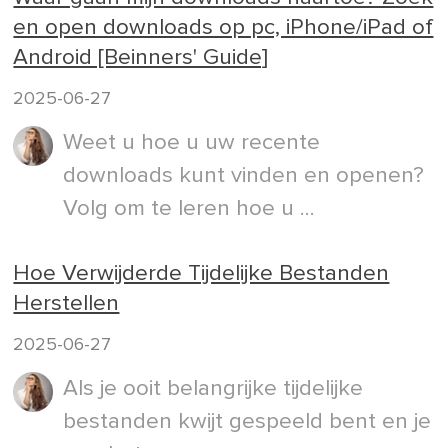
en open downloads op pc, iPhone/iPad of
Android [Beinners' Guide]
2025-06-27
Weet u hoe u uw recente
downloads kunt vinden en openen?
Volg om te leren hoe u ...
Hoe Verwijderde Tijdelijke Bestanden
Herstellen
2025-06-27
Als je ooit belangrijke tijdelijke
bestanden kwijt gespeeld bent en je