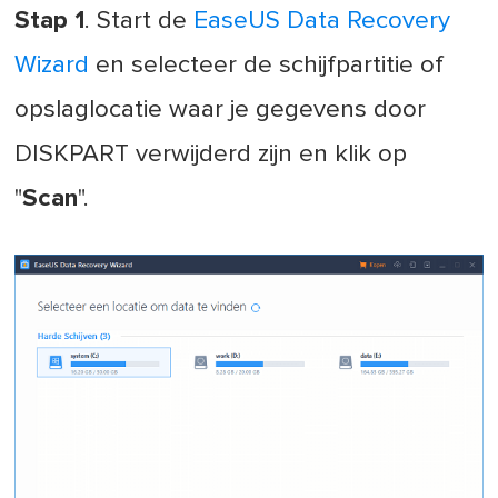
Stap 1
. Start de
EaseUS Data Recovery
Wizard
en selecteer de schijfpartitie of
opslaglocatie waar je gegevens door
DISKPART verwijderd zijn en klik op
"
Scan
".