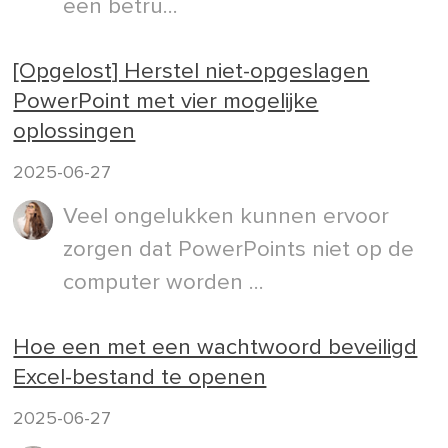
een betru...
[Opgelost] Herstel niet-opgeslagen
PowerPoint met vier mogelijke
oplossingen
2025-06-27
Veel ongelukken kunnen ervoor
zorgen dat PowerPoints niet op de
computer worden ...
Hoe een met een wachtwoord beveiligd
Excel-bestand te openen
2025-06-27