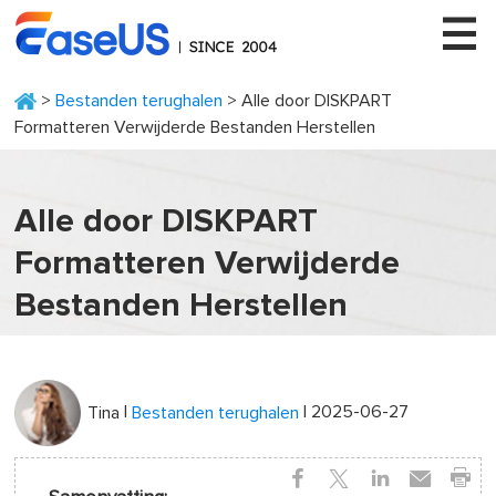
>
Bestanden terughalen
> Alle door DISKPART
Formatteren Verwijderde Bestanden Herstellen
EaseUS
Alle door DISKPART
Formatteren Verwijderde
Bestanden Herstellen
|
| 2025-06-27
Tina
Bestanden terughalen