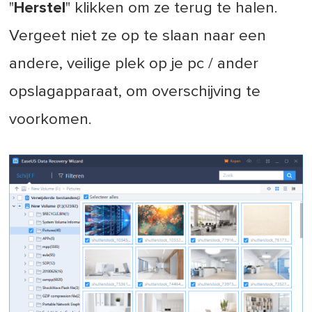
"
Herstel
" klikken om ze terug te halen.
Vergeet niet ze op te slaan naar een
andere, veilige plek op je pc / ander
opslagapparaat, om overschijving te
voorkomen.