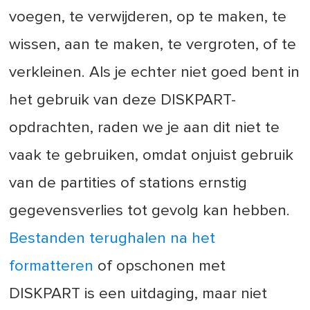
voegen, te verwijderen, op te maken, te
wissen, aan te maken, te vergroten, of te
verkleinen. Als je echter niet goed bent in
het gebruik van deze DISKPART-
opdrachten, raden we je aan dit niet te
vaak te gebruiken, omdat onjuist gebruik
van de partities of stations ernstig
gegevensverlies tot gevolg kan hebben.
Bestanden terughalen na het
formatteren
of opschonen met
DISKPART is een uitdaging, maar niet