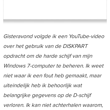
Gisteravond volgde ik een YouTube-video
over het gebruik van de DISKPART
opdracht om de harde schijf van mijn
Windows 7-computer te beheren. Ik weet
niet waar ik een fout heb gemaakt, maar
uiteindelijk heb ik behoorlijk wat
belangrijke gegevens op de D-schijf
verloren. Ik kan niet achterhalen waarom,