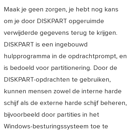
Maak je geen zorgen, je hebt nog kans
om je door DISKPART opgeruimde
verwijderde gegevens terug te krijgen.
DISKPART is een ingebouwd
hulpprogramma in de opdrachtprompt, en
is bedoeld voor partitionering. Door de
DISKPART-opdrachten te gebruiken,
kunnen mensen zowel de interne harde
schijf als de externe harde schijf beheren,
bijvoorbeeld door partities in het
Windows-besturingssysteem toe te