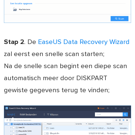
Stap 2
. De
EaseUS Data Recovery Wizard
zal eerst een snelle scan starten;
Na de snelle scan begint een diepe scan
automatisch meer door DISKPART
gewiste gegevens terug te vinden;