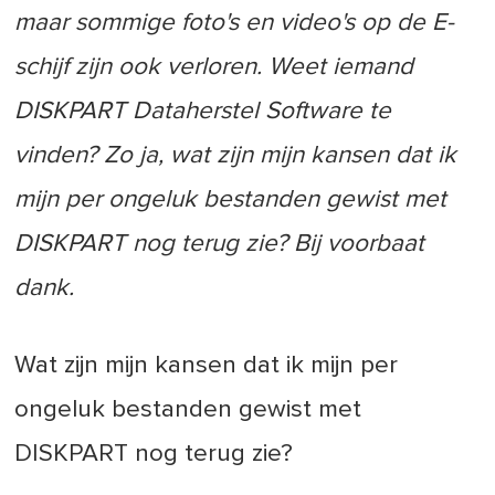
maar sommige foto's en video's op de E-
schijf zijn ook verloren. Weet iemand
DISKPART Dataherstel Software te
vinden? Zo ja, wat zijn mijn kansen dat ik
mijn per ongeluk bestanden gewist met
DISKPART nog terug zie? Bij voorbaat
dank.
Wat zijn mijn kansen dat ik mijn per
ongeluk bestanden gewist met
DISKPART nog terug zie?