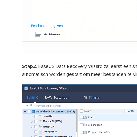
Stap2
. EaseUS Data Recovery Wizard zal eerst een sne
automatisch worden gestart om meer bestanden te vi