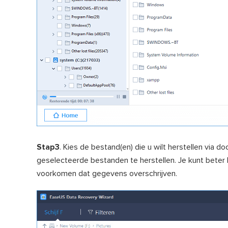
Stap3
. Kies de bestand(en) die u wilt herstellen via 
geselecteerde bestanden te herstellen. Je kunt beter k
voorkomen dat gegevens overschrijven.