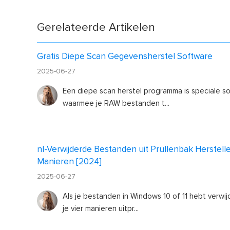
Gerelateerde Artikelen
Gratis Diepe Scan Gegevensherstel Software
2025-06-27
Een diepe scan herstel programma is speciale s
waarmee je RAW bestanden t...
nl-Verwijderde Bestanden uit Prullenbak Herstell
Manieren [2024]
2025-06-27
Als je bestanden in Windows 10 of 11 hebt verwij
je vier manieren uitpr...