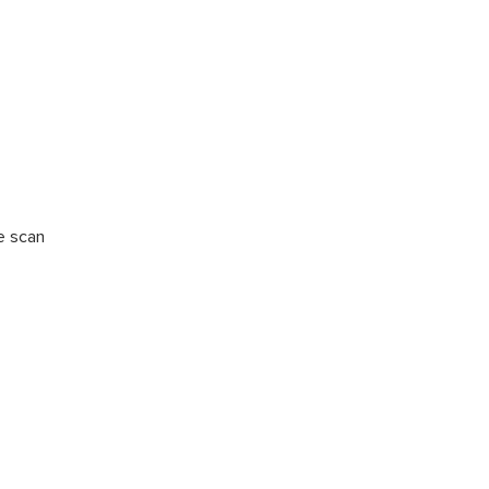
e scan