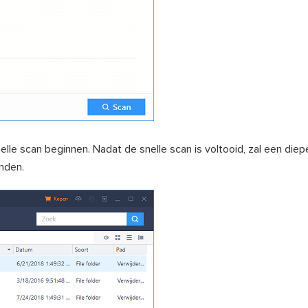
lle scan beginnen. Nadat de snelle scan is voltooid, zal een diep
nden.