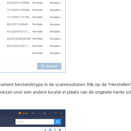
document bestandstype in de scanresultaten. Klik op de "Herstelle
iezen voor een andere locatie in plaats van de originele harde sc