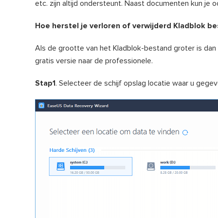
etc. zijn altijd ondersteunt. Naast documenten kun je 
Hoe herstel je verloren of verwijderd Kladblok 
Als de grootte van het Kladblok-bestand groter is dan
gratis versie naar de professionele.
Stap1
. Selecteer de schijf opslag locatie waar u gegev