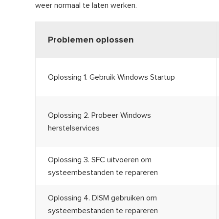
weer normaal te laten werken.
Problemen oplossen
Oplossing 1. Gebruik Windows Startup
Oplossing 2. Probeer Windows
herstelservices
Oplossing 3. SFC uitvoeren om
systeembestanden te repareren
Oplossing 4. DISM gebruiken om
systeembestanden te repareren