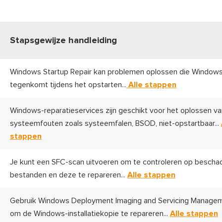
Stapsgewijze handleiding
Windows Startup Repair kan problemen oplossen die Windows
tegenkomt tijdens het opstarten...
Alle stappen
Windows-reparatieservices zijn geschikt voor het oplossen va
systeemfouten zoals systeemfalen, BSOD, niet-opstartbaar...
stappen
Je kunt een SFC-scan uitvoeren om te controleren op bescha
bestanden en deze te repareren...
Alle stappen
Gebruik Windows Deployment Imaging and Servicing Managem
om de Windows-installatiekopie te repareren...
Alle stappen