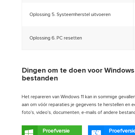
Oplossing 5. Systeemherstel uitvoeren
Oplossing 6. PC resetten
Dingen om te doen voor Windows 1
bestanden
Het repareren van Windows 11 kan in sommige gevallen l
aan om vóór reparaties je gegevens te herstellen en 
foto's, video's, documenten, e-mails of andere bestan
Proefversie
Proefversi