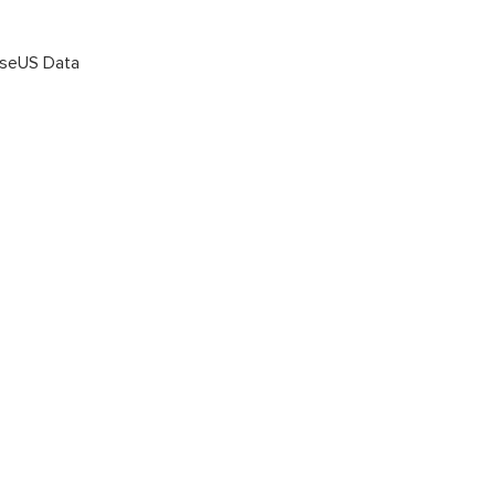
EaseUS Data