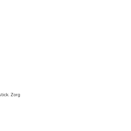
tick. Zorg