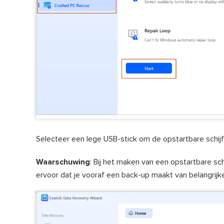
Selecteer een lege USB-stick om de opstartbare schijf
Waarschuwing
: Bij het maken van een opstartbare s
ervoor dat je vooraf een back-up maakt van belangrijk