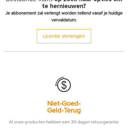
te hernieuwen?
Je abbonement zal verlengt worden tellend vanaf je huidige
vervaldatum.
Licentie Verlengen
Niet-Goed-
Geld-Terug
Al onze producten hebben een 30 dagen retourgarantie