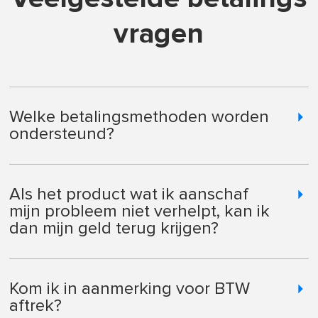
vragen
Welke betalingsmethoden worden
ondersteund?
Als het product wat ik aanschaf
mijn probleem niet verhelpt, kan ik
dan mijn geld terug krijgen?
Kom ik in aanmerking voor BTW
aftrek?