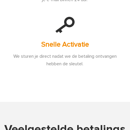
Snelle Activatie
We sturen je direct nadat we de betaling ontvangen
hebben de sleutel.
Veelgestelde betalings