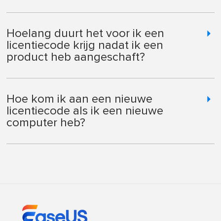
Hoelang duurt het voor ik een
licentiecode krijg nadat ik een
product heb aangeschaft?
Hoe kom ik aan een nieuwe
licentiecode als ik een nieuwe
computer heb?