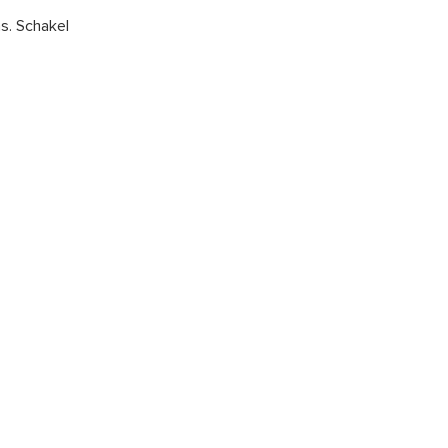
s. Schakel