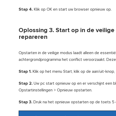
Stap 4.
Klik op OK en start uw browser opnieuw op.
Oplossing 3. Start op in de v
repareren
Opstarten in de veilige modus laadt alleen de essenti
achtergrondprogramma het conflict veroorzaakt. De
Stap 1.
Klik op het menu Start, klik op de aan/uit-knop
Stap 2.
Uw pc start opnieuw op en er verschijnt een
Opstartinstellingen > Opnieuw opstarten.
Stap 3.
Druk na het opnieuw opstarten op de toets 5 