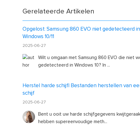
Gerelateerde Artikelen
Opgelost: Samsung 860 EVO niet gedetecteerd in
Windows 10/11
2025-06-27
Wilt u omgaan met Samsung 860 EVO die niet w
gedetecteerd in Windows 10? In ...
Herstel harde schijf| Bestanden herstellen van e
schijf
2025-06-27
Bent u ooit uw harde schijfgegevens kwijtgeraa
hebben supereenvoudige meth...