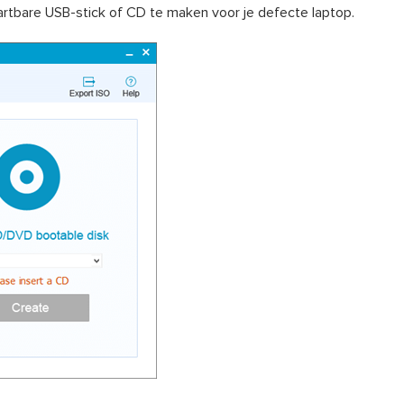
artbare USB-stick of CD te maken voor je defecte laptop.