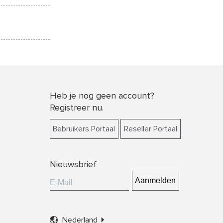
Heb je nog geen account?
Registreer nu.
Bebruikers Portaal
Reseller Portaal
Nieuwsbrief

Nederland
