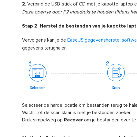
2
. Verbind de USB-stick of CD met je kapotte laptop e
Deze open je door F2 ingedrukt te houden tijdens het
Stap 2. Herstel de bestanden van je kapotte lap
Vervolgens kan je de
EaseUS gegevensherstel softwa
gegevens terughalen.
Selecteer de harde locatie om bestanden terug te hale
Wacht tot de scan klaar is met je bestanden zoeken.
Druk simpelweg op
Recover
om je bestanden over te z