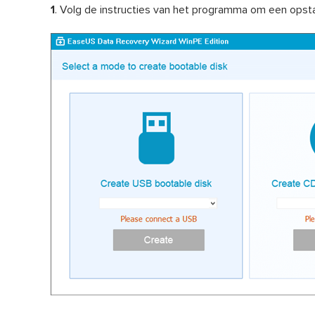
1
. Volg de instructies van het programma om een opst