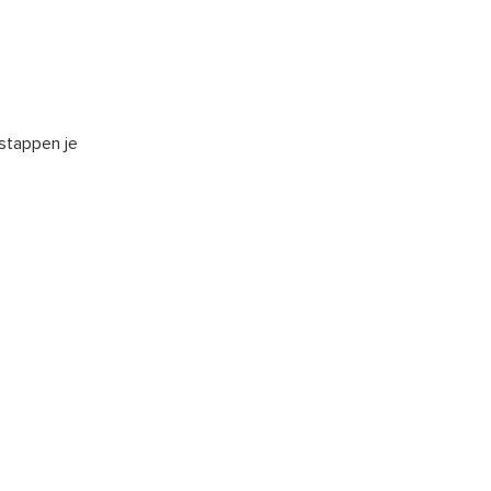
 stappen je