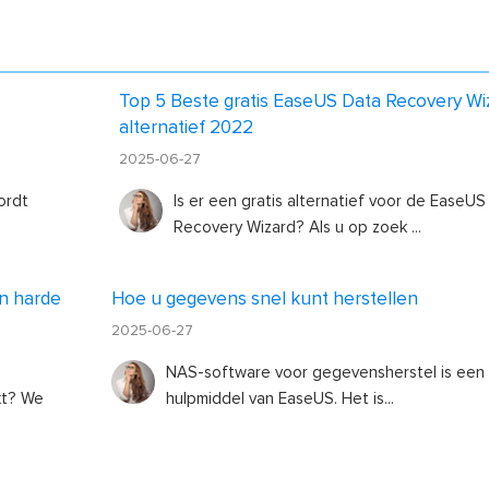
Top 5 Beste gratis EaseUS Data Recovery Wi
alternatief 2022
2025-06-27
ordt
Is er een gratis alternatief voor de EaseUS
Recovery Wizard? Als u op zoek ...
en harde
Hoe u gegevens snel kunt herstellen
2025-06-27
NAS-software voor gegevensherstel is een 
kt? We
hulpmiddel van EaseUS. Het is...