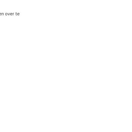
en over te