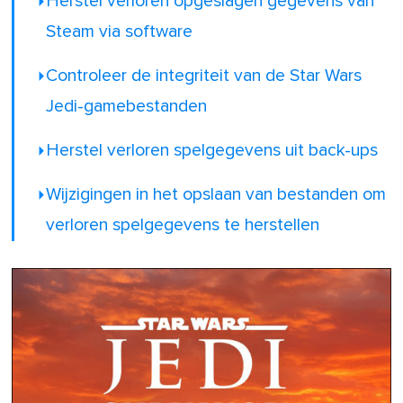
Herstel verloren opgeslagen gegevens van
Steam via software
Controleer de integriteit van de Star Wars
Jedi-gamebestanden
Herstel verloren spelgegevens uit back-ups
Wijzigingen in het opslaan van bestanden om
verloren spelgegevens te herstellen