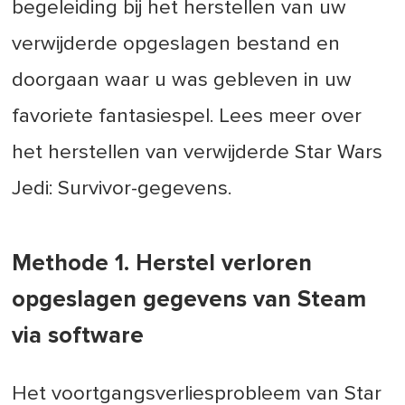
begeleiding bij het herstellen van uw
verwijderde opgeslagen bestand en
doorgaan waar u was gebleven in uw
favoriete fantasiespel. Lees meer over
het herstellen van verwijderde Star Wars
Jedi: Survivor-gegevens.
Methode 1. Herstel verloren
opgeslagen gegevens van Steam
via software
Het voortgangsverliesprobleem van Star