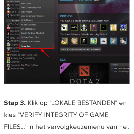
Stap 3.
Klik op "LOKALE BESTANDEN" en
kies "VERIFY INTEGRITY OF GAME
FILES..." in het vervolgkeuzemenu van het