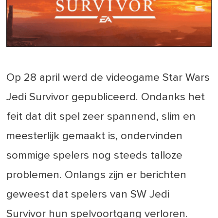
Op 28 april werd de videogame Star Wars
Jedi Survivor gepubliceerd. Ondanks het
feit dat dit spel zeer spannend, slim en
meesterlijk gemaakt is, ondervinden
sommige spelers nog steeds talloze
problemen. Onlangs zijn er berichten
geweest dat spelers van SW Jedi
Survivor hun spelvoortgang verloren.