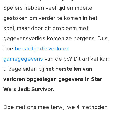
Spelers hebben veel tijd en moeite
gestoken om verder te komen in het
spel, maar door dit probleem met
gegevensverlies komen ze nergens. Dus,
hoe
herstel je de verloren
gamegegevens
van de pc? Dit artikel kan
u begeleiden bij
het herstellen van
verloren opgeslagen gegevens in Star
Wars Jedi: Survivor.
Doe met ons mee terwijl we 4 methoden