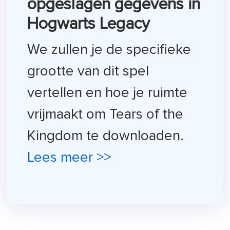
opgeslagen gegevens in
Hogwarts Legacy
We zullen je de specifieke
grootte van dit spel
vertellen en hoe je ruimte
vrijmaakt om Tears of the
Kingdom te downloaden.
Lees meer >>