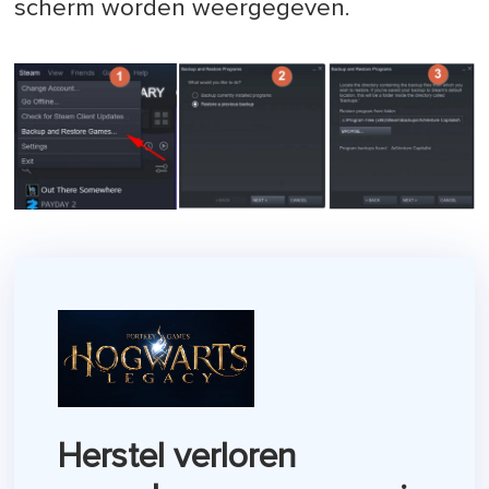
scherm worden weergegeven.
Herstel verloren