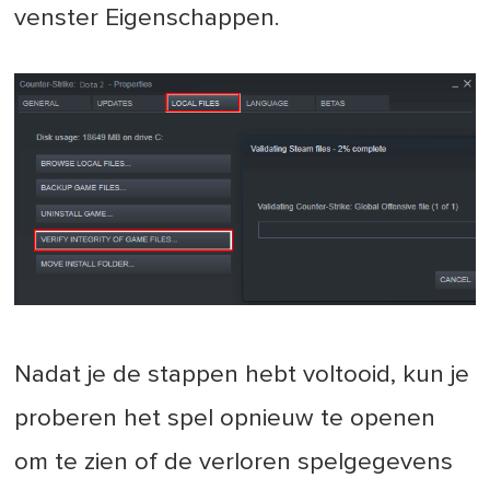
venster Eigenschappen.
Nadat je de stappen hebt voltooid, kun je
proberen het spel opnieuw te openen
om te zien of de verloren spelgegevens