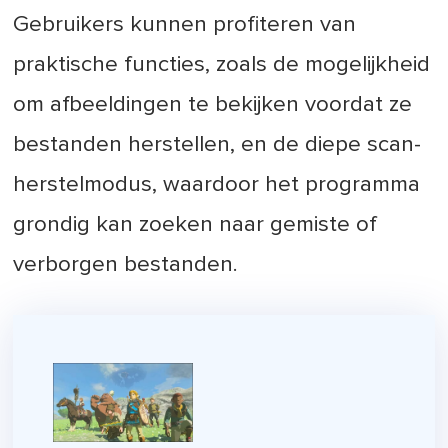
Gebruikers kunnen profiteren van
praktische functies, zoals de mogelijkheid
om afbeeldingen te bekijken voordat ze
bestanden herstellen, en de diepe scan-
herstelmodus, waardoor het programma
grondig kan zoeken naar gemiste of
verborgen bestanden.