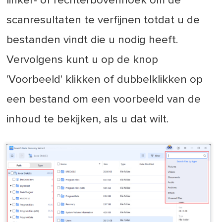
linker- of rechterbovenhoek om de
scanresultaten te verfijnen totdat u de
bestanden vindt die u nodig heeft.
Vervolgens kunt u op de knop
'Voorbeeld' klikken of dubbelklikken op
een bestand om een voorbeeld van de
inhoud te bekijken, als u dat wilt.