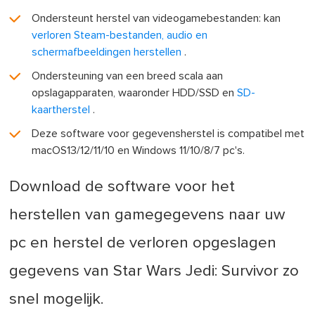
Ondersteunt herstel van videogamebestanden: kan
verloren Steam-bestanden, audio en
schermafbeeldingen herstellen
.
Ondersteuning van een breed scala aan
opslagapparaten, waaronder HDD/SSD en
SD-
kaartherstel
.
Deze software voor gegevensherstel is compatibel met
macOS13/12/11/10 en Windows 11/10/8/7 pc's.
Download de software voor het
herstellen van gamegegevens naar uw
pc en herstel de verloren opgeslagen
gegevens van Star Wars Jedi: Survivor zo
snel mogelijk.