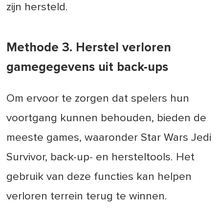
zijn hersteld.
Methode 3. Herstel verloren
gamegegevens uit back-ups
Om ervoor te zorgen dat spelers hun
voortgang kunnen behouden, bieden de
meeste games, waaronder Star Wars Jedi
Survivor, back-up- en hersteltools. Het
gebruik van deze functies kan helpen
verloren terrein terug te winnen.