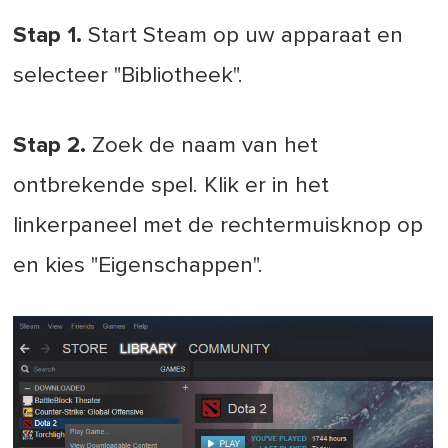
Stap 1.
Start Steam op uw apparaat en
selecteer "Bibliotheek".
Stap 2.
Zoek de naam van het
ontbrekende spel. Klik er in het
linkerpaneel met de rechtermuisknop op
en kies "Eigenschappen".