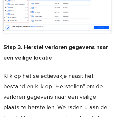
Stap 3. Herstel verloren gegevens naar
een veilige locatie
Klik op het selectievakje naast het
bestand en klik op "Herstellen" om de
verloren gegevens naar een veilige
plaats te herstellen. We raden u aan de