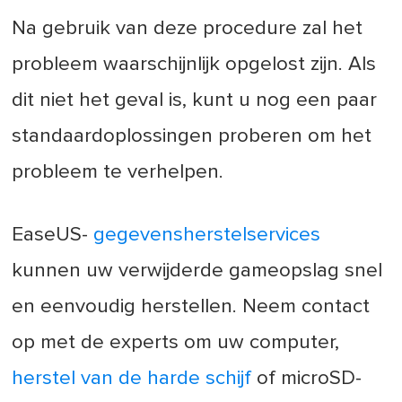
Na gebruik van deze procedure zal het
probleem waarschijnlijk opgelost zijn. Als
dit niet het geval is, kunt u nog een paar
standaardoplossingen proberen om het
probleem te verhelpen.
EaseUS-
gegevensherstelservices
kunnen uw verwijderde gameopslag snel
en eenvoudig herstellen. Neem contact
op met de experts om uw computer,
herstel van de harde schijf
of microSD-