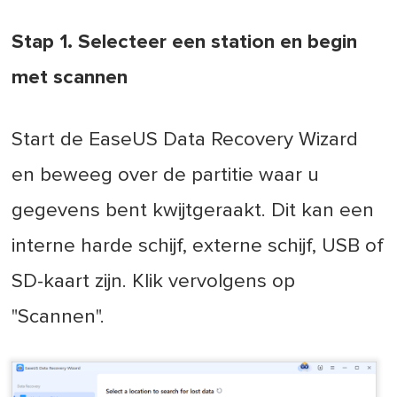
Stap 1. Selecteer een station en begin
met scannen
Start de EaseUS Data Recovery Wizard
en beweeg over de partitie waar u
gegevens bent kwijtgeraakt. Dit kan een
interne harde schijf, externe schijf, USB of
SD-kaart zijn. Klik vervolgens op
"Scannen".