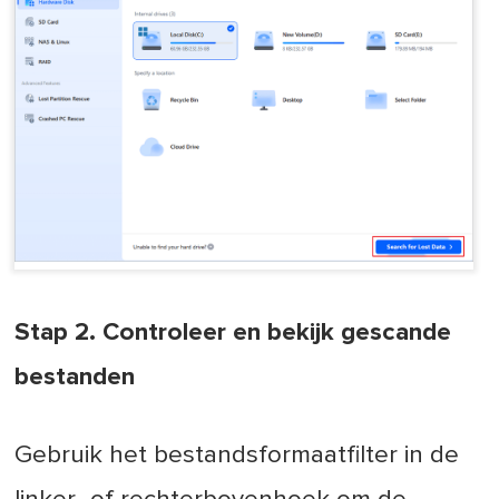
Stap 2. Controleer en bekijk gescande
bestanden
Gebruik het bestandsformaatfilter in de