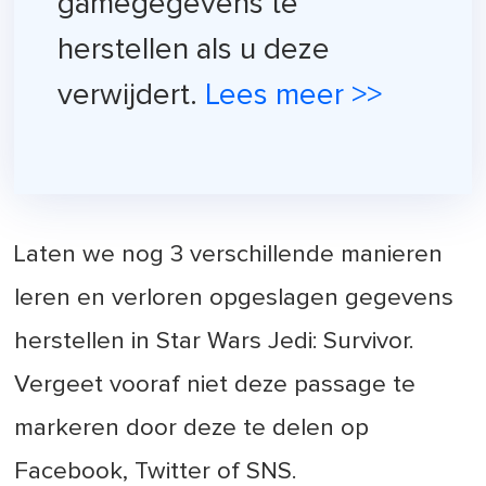
gamegegevens te
herstellen als u deze
verwijdert.
Lees meer >>
Laten we nog 3 verschillende manieren
leren en verloren opgeslagen gegevens
herstellen in Star Wars Jedi: Survivor.
Vergeet vooraf niet deze passage te
markeren door deze te delen op
Facebook, Twitter of SNS.