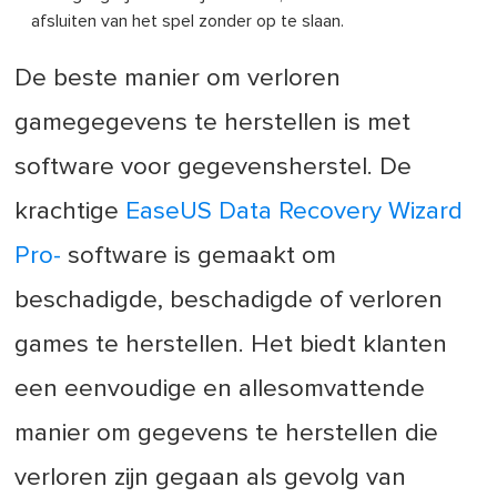
afsluiten van het spel zonder op te slaan.
De beste manier om verloren
gamegegevens te herstellen is met
software voor gegevensherstel. De
krachtige
EaseUS Data Recovery Wizard
Pro-
software is gemaakt om
beschadigde, beschadigde of verloren
games te herstellen. Het biedt klanten
een eenvoudige en allesomvattende
manier om gegevens te herstellen die
verloren zijn gegaan als gevolg van