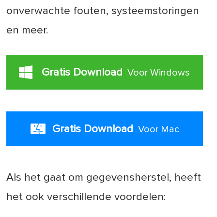
onverwachte fouten, systeemstoringen
en meer.
Gratis Download
Voor Windows
Gratis Download
Voor Mac
Als het gaat om gegevensherstel, heeft
het ook verschillende voordelen: