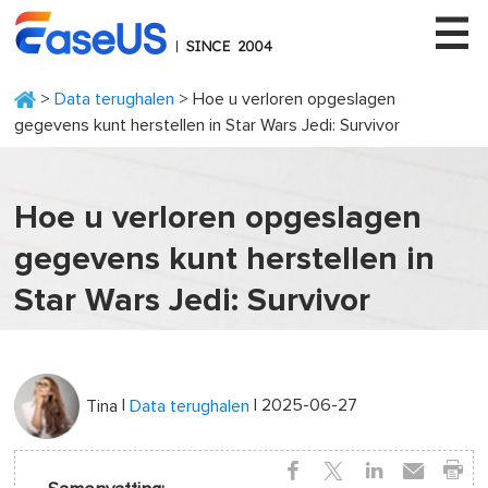
>
Data terughalen
> Hoe u verloren opgeslagen
gegevens kunt herstellen in Star Wars Jedi: Survivor
EaseUS
Hoe u verloren opgeslagen
gegevens kunt herstellen in
Star Wars Jedi: Survivor
|
| 2025-06-27
Tina
Data terughalen