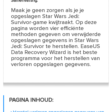
Samenvatting:
Maak je geen zorgen als je je
opgeslagen Star Wars Jedi:
Survivor-game kwijtraakt. Op deze
pagina worden vier efficiënte
methoden gegeven om verwijderde
opgeslagen gegevens in Star Wars
Jedi: Survivor te herstellen. EaseUS
Data Recovery Wizard is het beste
programma voor het herstellen van
verloren opgeslagen gegevens.
PAGINA INHOUD: