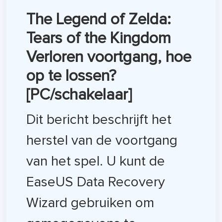
The Legend of Zelda:
Tears of the Kingdom
Verloren voortgang, hoe
op te lossen?
[PC/schakelaar]
Dit bericht beschrijft het
herstel van de voortgang
van het spel. U kunt de
EaseUS Data Recovery
Wizard gebruiken om