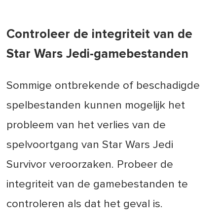
Controleer de integriteit van de
Star Wars Jedi-gamebestanden
Sommige ontbrekende of beschadigde
spelbestanden kunnen mogelijk het
probleem van het verlies van de
spelvoortgang van Star Wars Jedi
Survivor veroorzaken. Probeer de
integriteit van de gamebestanden te
controleren als dat het geval is.