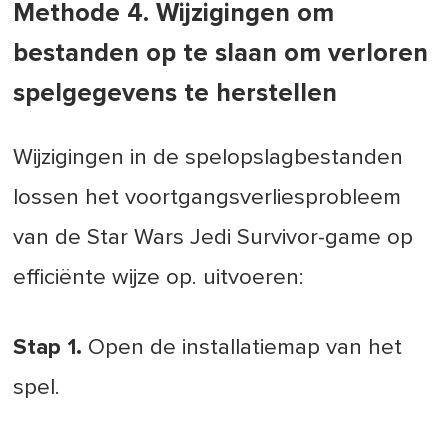
Methode 4. Wijzigingen om
bestanden op te slaan om verloren
spelgegevens te herstellen
Wijzigingen in de spelopslagbestanden
lossen het voortgangsverliesprobleem
van de Star Wars Jedi Survivor-game op
efficiënte wijze op. uitvoeren:
Stap 1.
Open de installatiemap van het
spel.