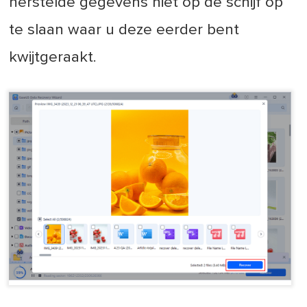
herstelde gegevens niet op de schijf op
te slaan waar u deze eerder bent
kwijtgeraakt.