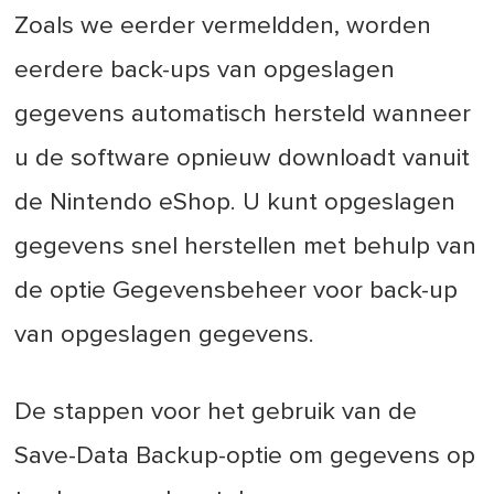
Zoals we eerder vermeldden, worden
eerdere back-ups van opgeslagen
gegevens automatisch hersteld wanneer
u de software opnieuw downloadt vanuit
de Nintendo eShop. U kunt opgeslagen
gegevens snel herstellen met behulp van
de optie Gegevensbeheer voor back-up
van opgeslagen gegevens.
De stappen voor het gebruik van de
Save-Data Backup-optie om gegevens op