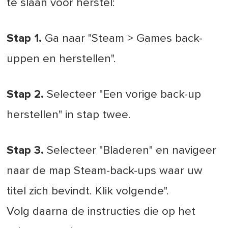
te slaan voor herstel:
Stap 1.
Ga naar "Steam > Games back-
uppen en herstellen".
Stap 2.
Selecteer "Een vorige back-up
herstellen" in stap twee.
Stap 3.
Selecteer "Bladeren" en navigeer
naar de map Steam-back-ups waar uw
titel zich bevindt. Klik volgende".
Volg daarna de instructies die op het