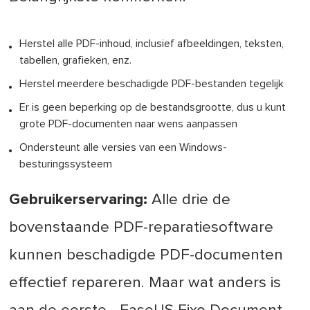
Herstel alle PDF-inhoud, inclusief afbeeldingen, teksten,
tabellen, grafieken, enz.
Herstel meerdere beschadigde PDF-bestanden tegelijk
Er is geen beperking op de bestandsgrootte, dus u kunt
grote PDF-documenten naar wens aanpassen
Ondersteunt alle versies van een Windows-
besturingssysteem
Gebruikerservaring:
Alle drie de
bovenstaande PDF-reparatiesoftware
kunnen beschadigde PDF-documenten
effectief repareren. Maar wat anders is