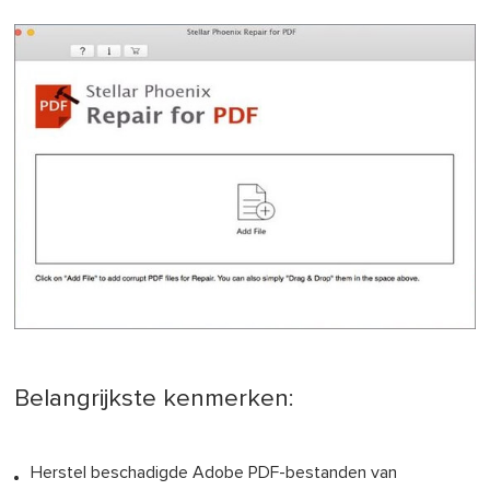
Belangrijkste kenmerken:
Herstel beschadigde Adobe PDF-bestanden van