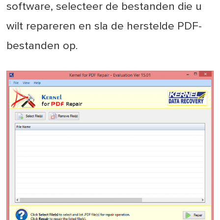
software, selecteer de bestanden die u
wilt repareren en sla de herstelde PDF-
bestanden op.