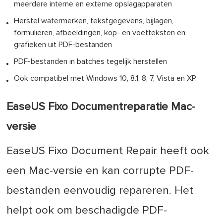
meerdere interne en externe opslagapparaten
Herstel watermerken, tekstgegevens, bijlagen,
formulieren, afbeeldingen, kop- en voetteksten en
grafieken uit PDF-bestanden
PDF-bestanden in batches tegelijk herstellen
Ook compatibel met Windows 10, 8.1, 8, 7, Vista en XP.
EaseUS Fixo Documentreparatie Mac-
versie
EaseUS Fixo Document Repair heeft ook
een Mac-versie en kan corrupte PDF-
bestanden eenvoudig repareren. Het
helpt ook om beschadigde PDF-