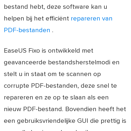
bestand hebt, deze software kan u
helpen bij het efficiënt
repareren van
PDF-bestanden
.
EaseUS Fixo is ontwikkeld met
geavanceerde bestandsherstelmodi en
stelt u in staat om te scannen op
corrupte PDF-bestanden, deze snel te
repareren en ze op te slaan als een
nieuw PDF-bestand. Bovendien heeft het
een gebruiksvriendelijke GUI die prettig is