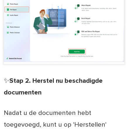
✨Stap 2. Herstel nu beschadigde
documenten
Nadat u de documenten hebt
toegevoegd, kunt u op 'Herstellen'