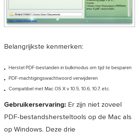
Belangrijkste kenmerken:
Herstel PDF-bestanden in bulkmodus om tijd te besparen
PDF-machtigingswachtwoord verwijderen
Compatibel met Mac OS X v 10.5, 10.6, 10.7, etc.
Gebruikerservaring:
Er zijn niet zoveel
PDF-bestandshersteltools op de Mac als
op Windows. Deze drie