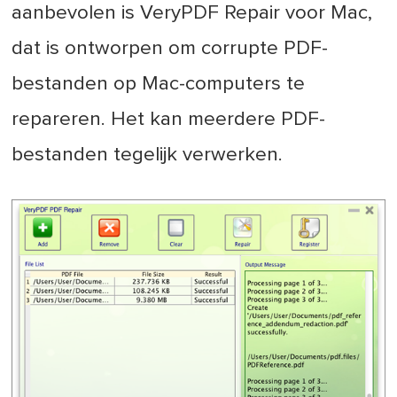
aanbevolen is VeryPDF Repair voor Mac,
dat is ontworpen om corrupte PDF-
bestanden op Mac-computers te
repareren. Het kan meerdere PDF-
bestanden tegelijk verwerken.