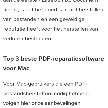
aan de eerste - EaseUS Fixo Document
Repair, is dat het goed is in het herstellen
van bestanden en een geweldige
reputatie heeft voor het herstellen van
verloren bestanden.
Top 3 beste PDF-reparatiesoftware
voor Mac
Voor Mac-gebruikers die een PDF-
bestandshersteltool nodig hebben,
volgen hier onze aanbevelingen.