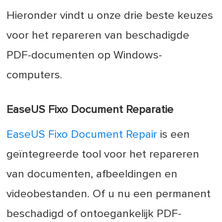
Hieronder vindt u onze drie beste keuzes
voor het repareren van beschadigde
PDF-documenten op Windows-
computers.
EaseUS Fixo Document Reparatie
EaseUS Fixo Document Repair
is een
geïntegreerde tool voor het repareren
van documenten, afbeeldingen en
videobestanden. Of u nu een permanent
beschadigd of ontoegankelijk PDF-