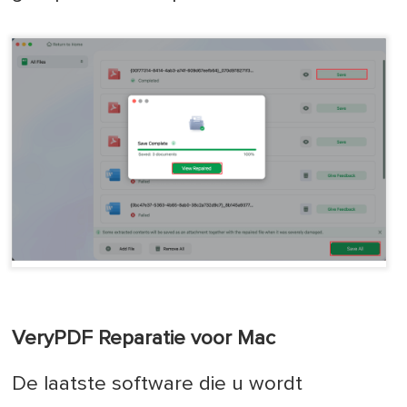
VeryPDF Reparatie voor Mac
De laatste software die u wordt