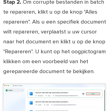
Stap 2.
Om corrupte bestanden in batch
te repareren, klikt u op de knop "Alles
repareren". Als u een specifiek document
wilt repareren, verplaatst u uw cursor
naar het document en klikt u op de knop
"Repareren". U kunt op het oogpictogram
klikken om een voorbeeld van het
gerepareerde document te bekijken.