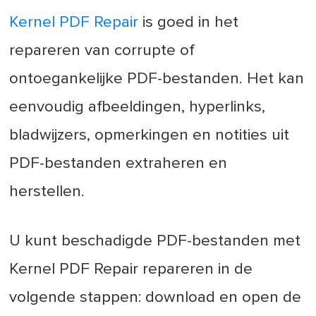
Kernel PDF Repair
is goed in het
repareren van corrupte of
ontoegankelijke PDF-bestanden. Het kan
eenvoudig afbeeldingen, hyperlinks,
bladwijzers, opmerkingen en notities uit
PDF-bestanden extraheren en
herstellen.
U kunt beschadigde PDF-bestanden met
Kernel PDF Repair repareren in de
volgende stappen: download en open de