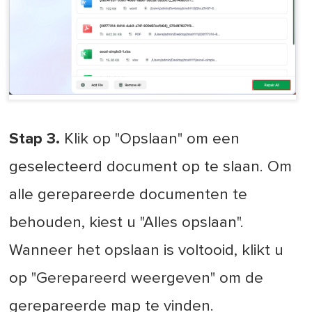
Stap 3.
Klik op "Opslaan" om een
geselecteerd document op te slaan. Om
alle gerepareerde documenten te
behouden, kiest u "Alles opslaan".
Wanneer het opslaan is voltooid, klikt u
op "Gerepareerd weergeven" om de
gerepareerde map te vinden.