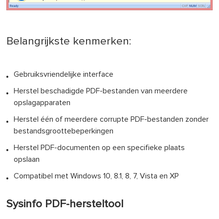
Belangrijkste kenmerken:
Gebruiksvriendelijke interface
Herstel beschadigde PDF-bestanden van meerdere
opslagapparaten
Herstel één of meerdere corrupte PDF-bestanden zonder
bestandsgroottebeperkingen
Herstel PDF-documenten op een specifieke plaats
opslaan
Compatibel met Windows 10, 8.1, 8, 7, Vista en XP
Sysinfo PDF-hersteltool