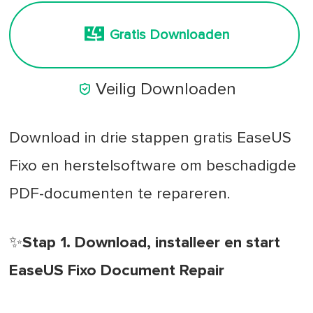
Gratis Downloaden

Veilig Downloaden
Download in drie stappen gratis EaseUS
Fixo en herstelsoftware om beschadigde
PDF-documenten te repareren.
✨Stap 1. Download, installeer en start
EaseUS Fixo Document Repair