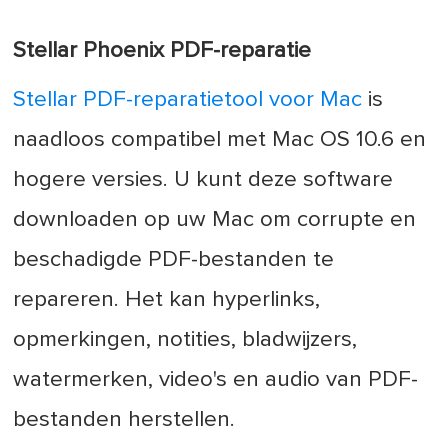
Stellar Phoenix PDF-reparatie
Stellar PDF-reparatietool voor Mac
is
naadloos compatibel met Mac OS 10.6 en
hogere versies. U kunt deze software
downloaden op uw Mac om corrupte en
beschadigde PDF-bestanden te
repareren. Het kan hyperlinks,
opmerkingen, notities, bladwijzers,
watermerken, video's en audio van PDF-
bestanden herstellen.