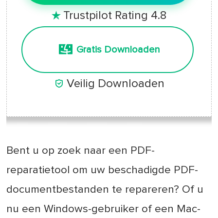
Trustpilot Rating 4.8

Gratis Downloaden

Veilig Downloaden
Bent u op zoek naar een PDF-
reparatietool om uw beschadigde PDF-
documentbestanden te repareren? Of u
nu een Windows-gebruiker of een Mac-