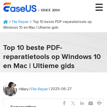
>
File Repair
> Top 10 beste PDF-reparatietools op
Windows 10 en Mac | Ultieme gids
EaseUS
Top 10 beste PDF-
reparatietools op Windows 10
en Mac | Ultieme gids
|
| 2025-06-27
Hillary
File Repair