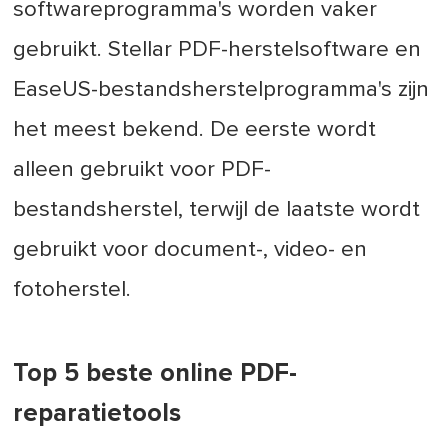
softwareprogramma's worden vaker
gebruikt. Stellar PDF-herstelsoftware en
EaseUS-bestandsherstelprogramma's zijn
het meest bekend. De eerste wordt
alleen gebruikt voor PDF-
bestandsherstel, terwijl de laatste wordt
gebruikt voor document-, video- en
fotoherstel.
Top 5 beste online PDF-
reparatietools