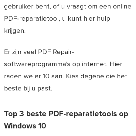
gebruiker bent, of u vraagt om een online
PDF-reparatietool, u kunt hier hulp
krijgen.
Er zijn veel PDF Repair-
softwareprogramma's op internet. Hier
raden we er 10 aan. Kies degene die het
beste bij u past.
Top 3 beste PDF-reparatietools op
Windows 10