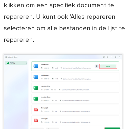
klikken om een specifiek document te
repareren. U kunt ook 'Alles repareren'
selecteren om alle bestanden in de lijst te
repareren.