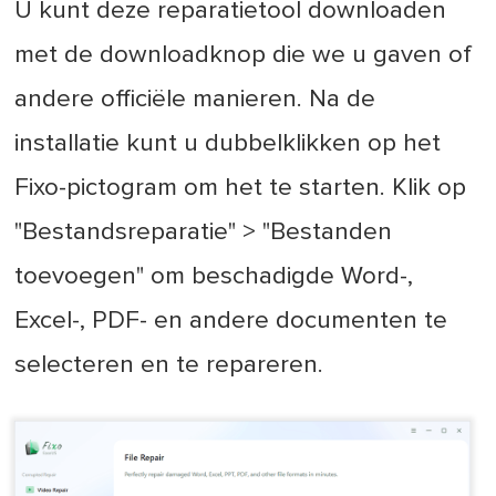
U kunt deze reparatietool downloaden
met de downloadknop die we u gaven of
andere officiële manieren. Na de
installatie kunt u dubbelklikken op het
Fixo-pictogram om het te starten. Klik op
"Bestandsreparatie" > "Bestanden
toevoegen" om beschadigde Word-,
Excel-, PDF- en andere documenten te
selecteren en te repareren.