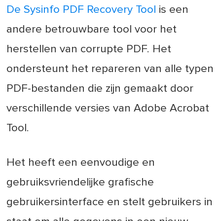
De Sysinfo PDF Recovery Tool
is een
andere betrouwbare tool voor het
herstellen van corrupte PDF. Het
ondersteunt het repareren van alle typen
PDF-bestanden die zijn gemaakt door
verschillende versies van Adobe Acrobat
Tool.
Het heeft een eenvoudige en
gebruiksvriendelijke grafische
gebruikersinterface en stelt gebruikers in