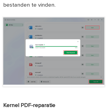
bestanden te vinden.
Kernel PDF-reparatie