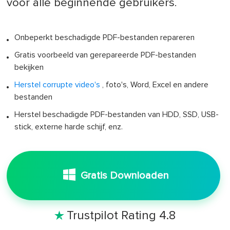
voor alle beginnende gebruikers.
Onbeperkt beschadigde PDF-bestanden repareren
Gratis voorbeeld van gerepareerde PDF-bestanden
bekijken
Herstel corrupte video's
, foto's, Word, Excel en andere
bestanden
Herstel beschadigde PDF-bestanden van HDD, SSD, USB-
stick, externe harde schijf, enz.
Gratis Downloaden
Trustpilot Rating 4.8
