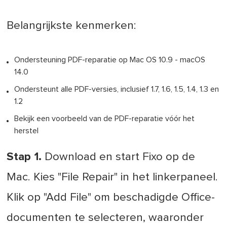
Belangrijkste kenmerken:
Ondersteuning PDF-reparatie op Mac OS 10.9 - macOS
14.0
Ondersteunt alle PDF-versies, inclusief 1.7, 1.6, 1.5, 1.4, 1.3 en
1.2
Bekijk een voorbeeld van de PDF-reparatie vóór het
herstel
Stap 1.
Download en start Fixo op de
Mac. Kies "File Repair" in het linkerpaneel.
Klik op "Add File" om beschadigde Office-
documenten te selecteren, waaronder