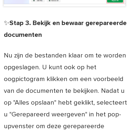
✨Stap 3. Bekijk en bewaar gerepareerde
documenten
Nu zijn de bestanden klaar om te worden
opgeslagen. U kunt ook op het
oogpictogram klikken om een voorbeeld
van de documenten te bekijken. Nadat u
op "Alles opslaan" hebt geklikt, selecteert
u "Gerepareerd weergeven" in het pop-
upvenster om deze gerepareerde