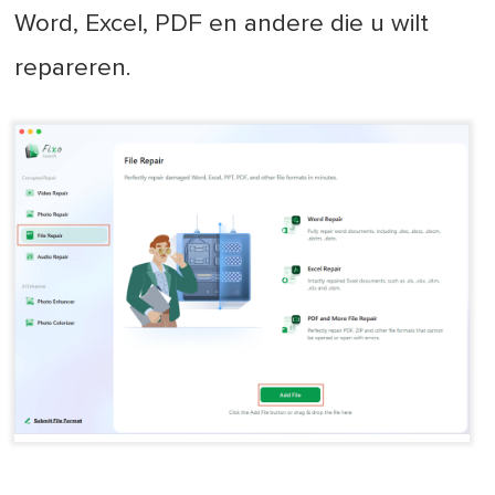
Word, Excel, PDF en andere die u wilt
repareren.