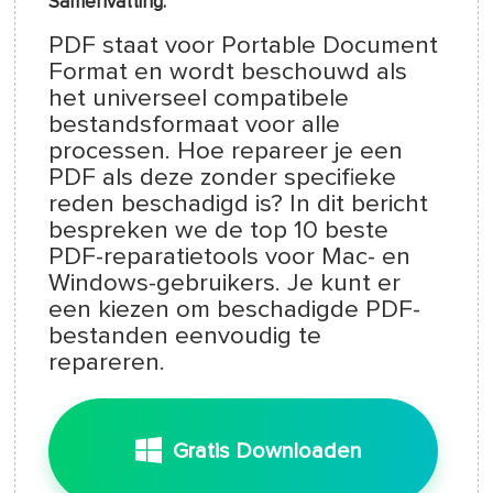
Samenvatting:
PDF staat voor Portable Document
Format en wordt beschouwd als
het universeel compatibele
bestandsformaat voor alle
processen. Hoe repareer je een
PDF als deze zonder specifieke
reden beschadigd is? In dit bericht
bespreken we de top 10 beste
PDF-reparatietools voor Mac- en
Windows-gebruikers. Je kunt er
een kiezen om beschadigde PDF-
bestanden eenvoudig te
repareren.
Gratis Downloaden