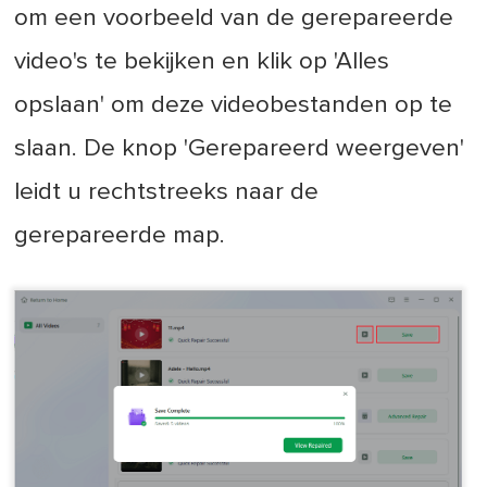
om een voorbeeld van de gerepareerde
video's te bekijken en klik op 'Alles
opslaan' om deze videobestanden op te
slaan. De knop 'Gerepareerd weergeven'
leidt u rechtstreeks naar de
gerepareerde map.