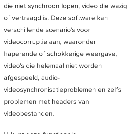
die niet synchroon lopen, video die wazig
of vertraagd is. Deze software kan
verschillende scenario's voor
videocorruptie aan, waaronder
haperende of schokkerige weergave,
video's die helemaal niet worden
afgespeeld, audio-
videosynchronisatieproblemen en zelfs
problemen met headers van
videobestanden.