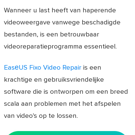
Wanneer u last heeft van haperende
videoweergave vanwege beschadigde
bestanden, is een betrouwbaar
videoreparatieprogramma essentieel.
EasеUS Fixo Video Repair
is een
krachtige en gebruiksvriendelijke
software die is ontworpen om een breed
scala aan problemen met het afspelen
van video's op te lossen.