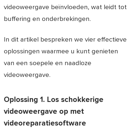
videoweergave beïnvloeden, wat leidt tot
buffering en onderbrekingen.
In dit artikel bespreken we vier effectieve
oplossingen waarmee u kunt genieten
van een soepele en naadloze
videoweergave.
Oplossing 1. Los schokkerige
videoweergave op met
videoreparatiesoftware