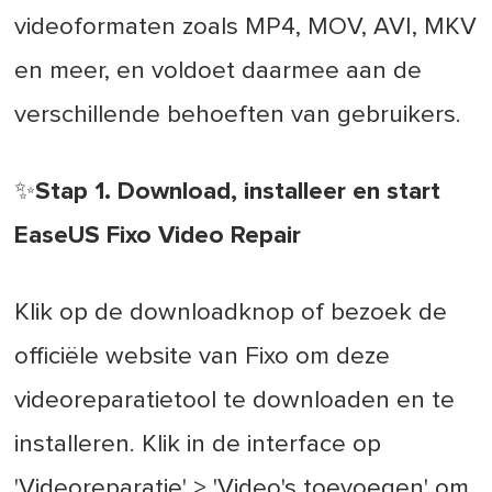
videoformaten zoals MP4, MOV, AVI, MKV
en meer, en voldoet daarmee aan de
verschillende behoeften van gebruikers.
✨Stap 1. Download, installeer en start
EaseUS Fixo Video Repair
Klik op de downloadknop of bezoek de
officiële website van Fixo om deze
videoreparatietool te downloaden en te
installeren. Klik in de interface op
'Videoreparatie' > 'Video's toevoegen' om