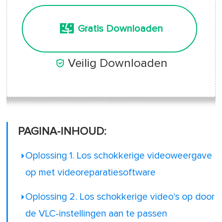
Gratis Downloaden

Veilig Downloaden
PAGINA-INHOUD:
Oplossing 1. Los schokkerige videoweergave
op met videoreparatiesoftware
Oplossing 2. Los schokkerige video's op door
de VLC-instellingen aan te passen