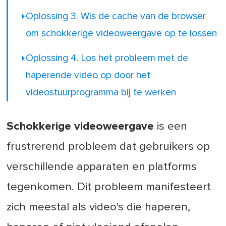
Oplossing 3. Wis de cache van de browser
om schokkerige videoweergave op te lossen
Oplossing 4. Los het probleem met de
haperende video op door het
videostuurprogramma bij te werken
Schokkerige videoweergave
is een
frustrerend probleem dat gebruikers op
verschillende apparaten en platforms
tegenkomen. Dit probleem manifesteert
zich meestal als video's die haperen,