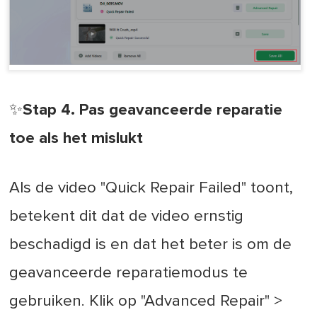
✨Stap 4. Pas geavanceerde reparatie
toe als het mislukt
Als de video "Quick Repair Failed" toont,
betekent dit dat de video ernstig
beschadigd is en dat het beter is om de
geavanceerde reparatiemodus te
gebruiken. Klik op "Advanced Repair" >