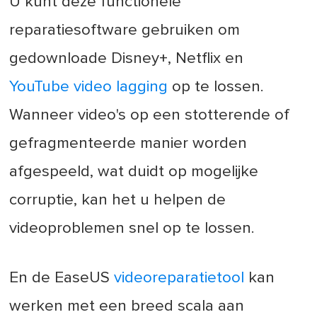
U kunt deze functionele
reparatiesoftware gebruiken om
gedownloade Disney+, Netflix en
YouTube video lagging
op te lossen.
Wanneer video's op een stotterende of
gefragmenteerde manier worden
afgespeeld, wat duidt op mogelijke
corruptie, kan het u helpen de
videoproblemen snel op te lossen.
En de EaseUS
videoreparatietool
kan
werken met een breed scala aan