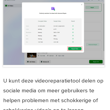
U kunt deze videoreparatietool delen op
sociale media om meer gebruikers te
helpen problemen met schokkerige of