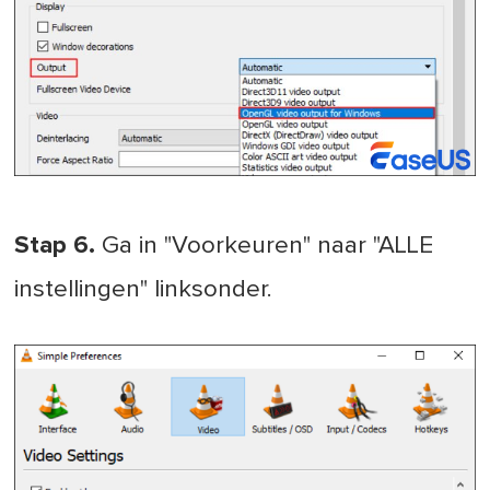
Stap 6.
Ga in "Voorkeuren" naar "ALLE
instellingen" linksonder.