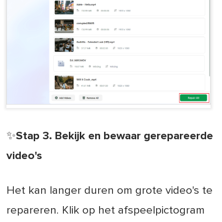
✨Stap 3. Bekijk en bewaar gerepareerde
video's
Het kan langer duren om grote video's te
repareren. Klik op het afspeelpictogram