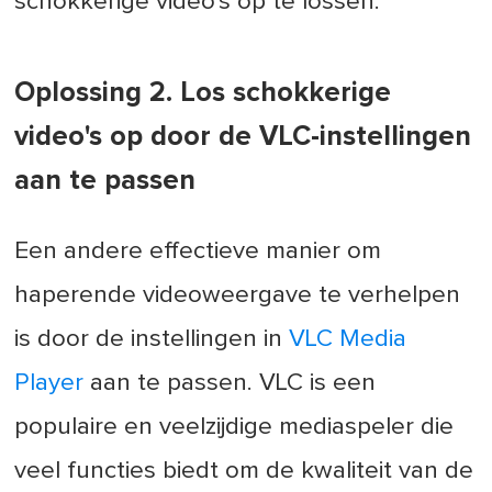
schokkerige video's op te lossen.
Oplossing 2. Los schokkerige
video's op door de VLC-instellingen
aan te passen
Een andere effectieve manier om
haperende videoweergave te verhelpen
is door de instellingen in
VLC Media
Player
aan te passen. VLC is een
populaire en veelzijdige mediaspeler die
veel functies biedt om de kwaliteit van de