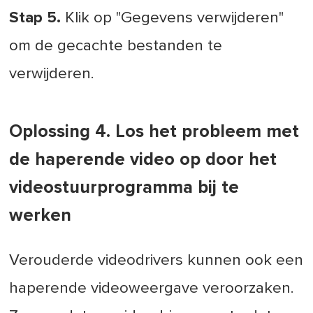
Stap 5.
Klik op "Gegevens verwijderen"
om de gecachte bestanden te
verwijderen.
Oplossing 4. Los het probleem met
de haperende video op door het
videostuurprogramma bij te
werken
Verouderde videodrivers kunnen ook een
haperende videoweergave veroorzaken.