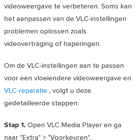
videoweergave te verbeteren. Soms kan
het aanpassen van de VLC-instellingen
problemen oplossen zoals
videovertraging of haperingen.
Om de VLC-instellingen aan te passen
voor een vloeiendere videoweergave en
VLC-reparatie
, volgt u deze
gedetailleerde stappen:
Stap 1.
Open VLC Media Player en ga
naar "Extra" > "Voorkeuren".