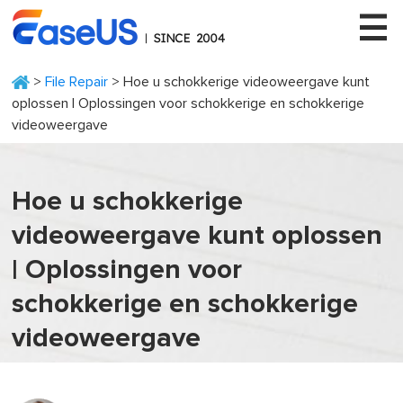
>
File Repair
> Hoe u schokkerige videoweergave kunt
oplossen | Oplossingen voor schokkerige en schokkerige
videoweergave
EaseUS
Hoe u schokkerige
videoweergave kunt oplossen
| Oplossingen voor
schokkerige en schokkerige
videoweergave