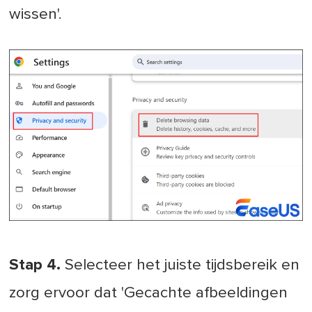
wissen'.
Stap 4.
Selecteer het juiste tijdsbereik en
zorg ervoor dat 'Gecachte afbeeldingen