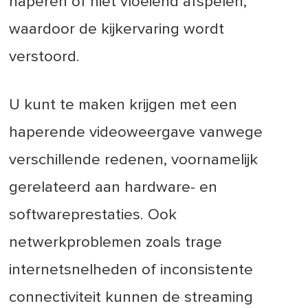
haperen of niet vloeiend afspelen,
waardoor de kijkervaring wordt
verstoord.
U kunt te maken krijgen met een
haperende videoweergave vanwege
verschillende redenen, voornamelijk
gerelateerd aan hardware- en
softwareprestaties. Ook
netwerkproblemen zoals trage
internetsnelheden of inconsistente
connectiviteit kunnen de streaming