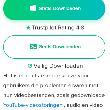
Gratis Downloaden
Trustpilot Rating 4.8

Gratis Downloaden

Veilig Downloaden
Het is een uitstekende keuze voor
gebruikers die problemen ervaren met
hun videobestanden, zoals gedownloade
YouTube-videostoringen
, audio en video