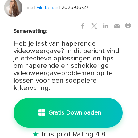
|
| 2025-06-27
Tina
File Repair
Samenvatting:
Heb je last van haperende
videoweergave? In dit bericht vind
je effectieve oplossingen en tips
om haperende en schokkerige
videoweergaveproblemen op te
lossen voor een soepelere
kijkervaring.
Gratis Downloaden
Trustpilot Rating 4.8
