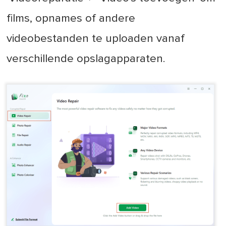
films, opnames of andere
videobestanden te uploaden vanaf
verschillende opslagapparaten.