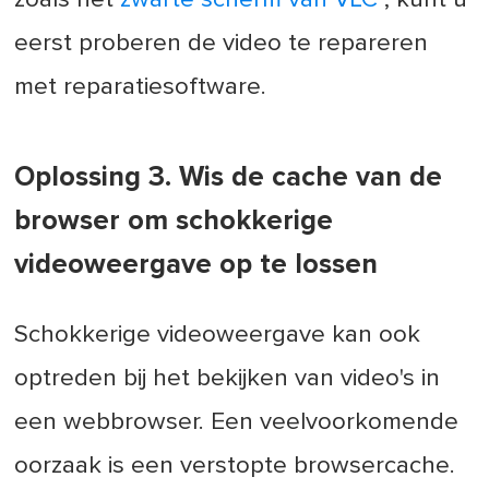
eerst proberen de video te repareren
met reparatiesoftware.
Oplossing 3. Wis de cache van de
browser om schokkerige
videoweergave op te lossen
Schokkerige videoweergave kan ook
optreden bij het bekijken van video's in
een webbrowser. Een veelvoorkomende
oorzaak is een verstopte browsercache.