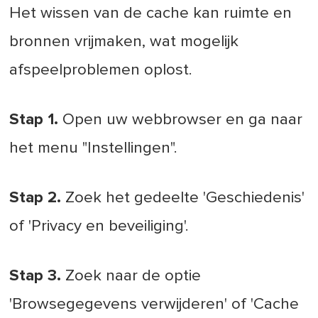
Het wissen van de cache kan ruimte en
bronnen vrijmaken, wat mogelijk
afspeelproblemen oplost.
Stap 1.
Open uw webbrowser en ga naar
het menu "Instellingen".
Stap 2.
Zoek het gedeelte 'Geschiedenis'
of 'Privacy en beveiliging'.
Stap 3.
Zoek naar de optie
'Browsegegevens verwijderen' of 'Cache