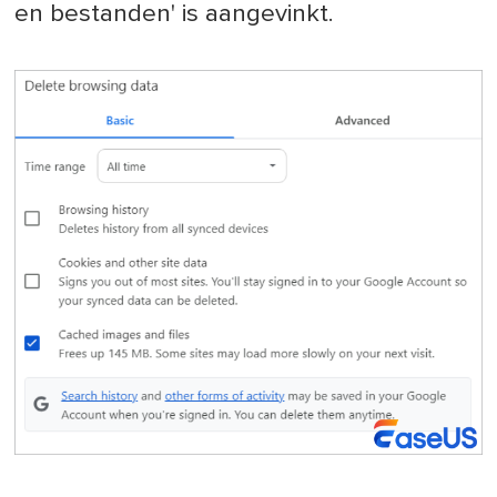
en bestanden' is aangevinkt.