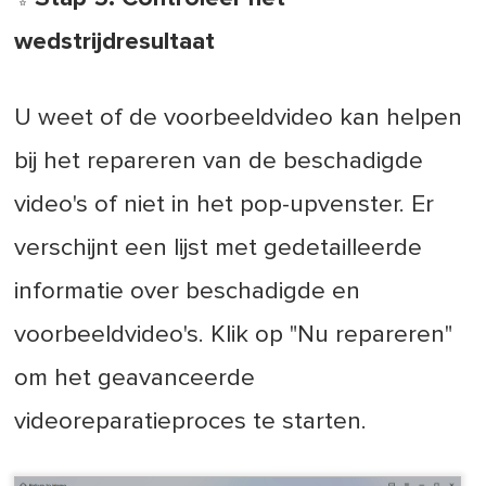
wedstrijdresultaat
U weet of de voorbeeldvideo kan helpen
bij het repareren van de beschadigde
video's of niet in het pop-upvenster. Er
verschijnt een lijst met gedetailleerde
informatie over beschadigde en
voorbeeldvideo's. Klik op "Nu repareren"
om het geavanceerde
videoreparatieproces te starten.