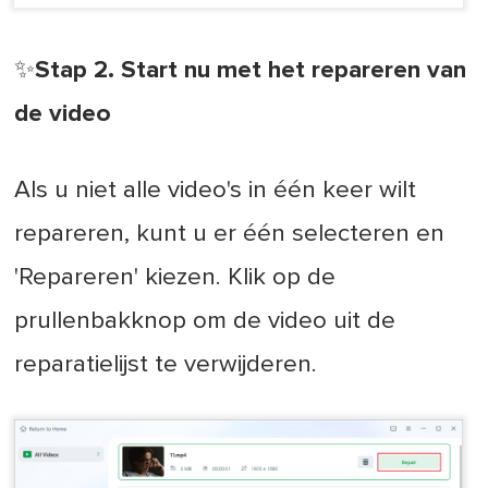
✨Stap 2. Start nu met het repareren van
de video
Als u niet alle video's in één keer wilt
repareren, kunt u er één selecteren en
'Repareren' kiezen. Klik op de
prullenbakknop om de video uit de
reparatielijst te verwijderen.