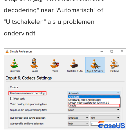
decodering" naar "Automatisch" of
"Uitschakelen" als u problemen
ondervindt.