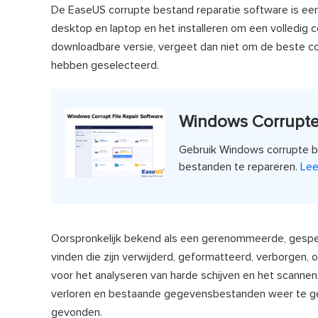
De EaseUS corrupte bestand reparatie software is ee
desktop en laptop en het installeren om een volledig c
downloadbare versie, vergeet dan niet om de beste cor
hebben geselecteerd.
Windows Corrupte 
Gebruik Windows corrupte be
bestanden te repareren.
Lee
Oorspronkelijk bekend als een gerenommeerde, gespecia
vinden die zijn verwijderd, geformatteerd, verborgen,
voor het analyseren van harde schijven en het scannen
verloren en bestaande gegevensbestanden weer te ge
gevonden.