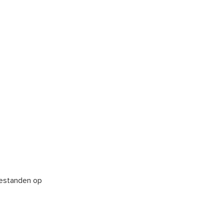
bestanden op