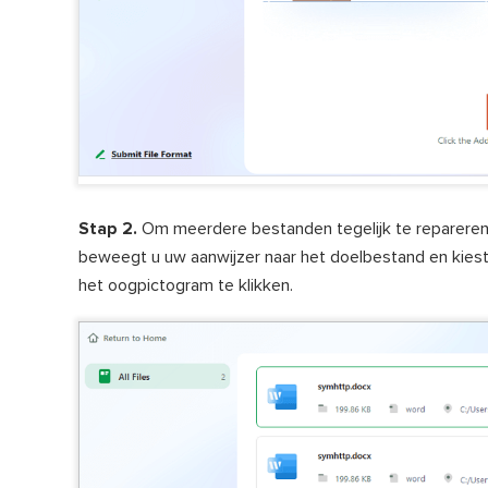
Stap 2.
Om meerdere bestanden tegelijk te repareren, k
beweegt u uw aanwijzer naar het doelbestand en kiest
het oogpictogram te klikken.