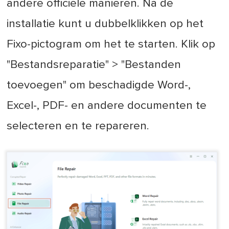
andere officiële manieren. Na de
installatie kunt u dubbelklikken op het
Fixo-pictogram om het te starten. Klik op
"Bestandsreparatie" > "Bestanden
toevoegen" om beschadigde Word-,
Excel-, PDF- en andere documenten te
selecteren en te repareren.