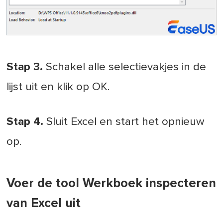
Stap 3.
Schakel alle selectievakjes in de
lijst uit en klik op OK.
Stap 4.
Sluit Excel en start het opnieuw
op.
Voer de tool Werkboek inspecteren
van Excel uit