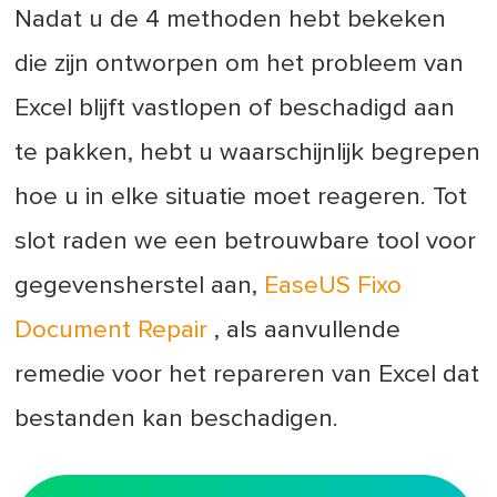
Nadat u de 4 methoden hebt bekeken
die zijn ontworpen om het probleem van
Excel blijft vastlopen of beschadigd aan
te pakken, hebt u waarschijnlijk begrepen
hoe u in elke situatie moet reageren. Tot
slot raden we een betrouwbare tool voor
gegevensherstel aan,
EaseUS Fixo
Document Repair
, als aanvullende
remedie voor het repareren van Excel dat
bestanden kan beschadigen.