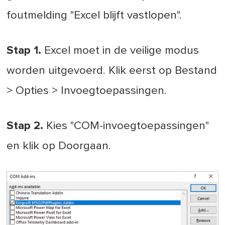
foutmelding "Excel blijft vastlopen".
Stap 1.
Excel moet in de veilige modus
worden uitgevoerd. Klik eerst op Bestand
> Opties > Invoegtoepassingen.
Stap 2.
Kies "COM-invoegtoepassingen"
en klik op Doorgaan.