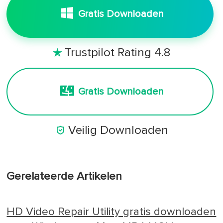
Gratis Downloaden
Trustpilot Rating 4.8

Gratis Downloaden

Veilig Downloaden
Gerelateerde Artikelen
HD Video Repair Utility gratis downloaden