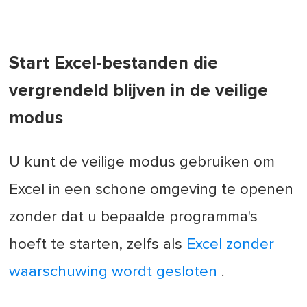
Start Excel-bestanden die
vergrendeld blijven in de veilige
modus
U kunt de veilige modus gebruiken om
Excel in een schone omgeving te openen
zonder dat u bepaalde programma's
hoeft te starten, zelfs als
Excel zonder
waarschuwing wordt gesloten
.