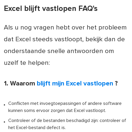
Excel blijft vastlopen FAQ's
Als u nog vragen hebt over het probleem
dat Excel steeds vastloopt, bekijk dan de
onderstaande snelle antwoorden om
uzelf te helpen:
1. Waarom
blijft mijn Excel vastlopen
?
Conflicten met invoegtoepassingen of andere software
kunnen soms ervoor zorgen dat Excel vastloopt.
Controleer of de bestanden beschadigd zijn: controleer of
het Excel-bestand defect is.