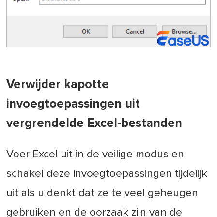
Verwijder kapotte
invoegtoepassingen uit
vergrendelde Excel-bestanden
Voer Excel uit in de veilige modus en
schakel deze invoegtoepassingen tijdelijk
uit als u denkt dat ze te veel geheugen
gebruiken en de oorzaak zijn van de