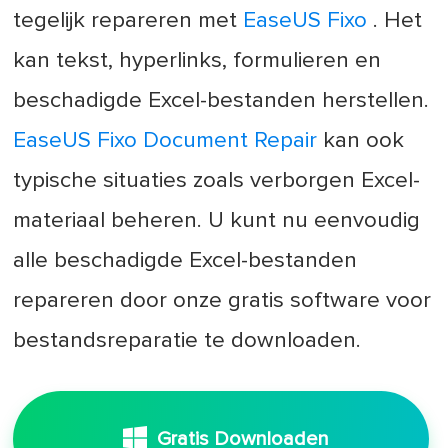
tegelijk repareren met
EaseUS Fixo
. Het
kan tekst, hyperlinks, formulieren en
beschadigde Excel-bestanden herstellen.
EaseUS Fixo Document Repair
kan ook
typische situaties zoals verborgen Excel-
materiaal beheren. U kunt nu eenvoudig
alle beschadigde Excel-bestanden
repareren door onze gratis software voor
bestandsreparatie te downloaden.
Gratis Downloaden