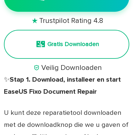
Trustpilot Rating 4.8

Gratis Downloaden

Veilig Downloaden
✨Stap 1. Download, installeer en start
EaseUS Fixo Document Repair
U kunt deze reparatietool downloaden
met de downloadknop die we u gaven of