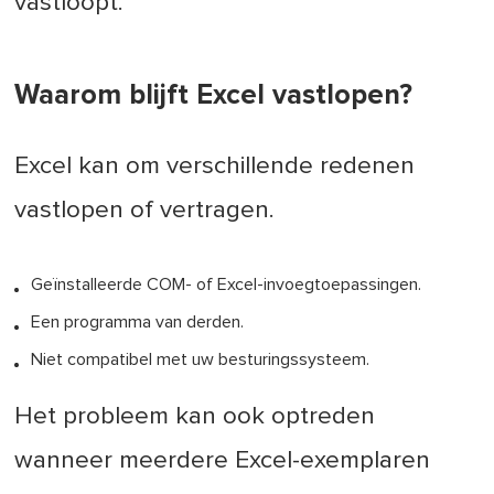
vastloopt.
Waarom blijft Excel vastlopen?
Excel kan om verschillende redenen
vastlopen of vertragen.
Geïnstalleerde COM- of Excel-invoegtoepassingen.
Een programma van derden.
Niet compatibel met uw besturingssysteem.
Het probleem kan ook optreden
wanneer meerdere Excel-exemplaren