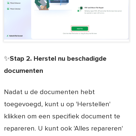
✨Stap 2. Herstel nu beschadigde
documenten
Nadat u de documenten hebt
toegevoegd, kunt u op 'Herstellen'
klikken om een specifiek document te
repareren. U kunt ook 'Alles repareren'