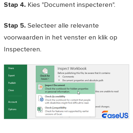
Stap 4.
Kies "Document inspecteren".
Stap 5.
Selecteer alle relevante
voorwaarden in het venster en klik op
Inspecteren.