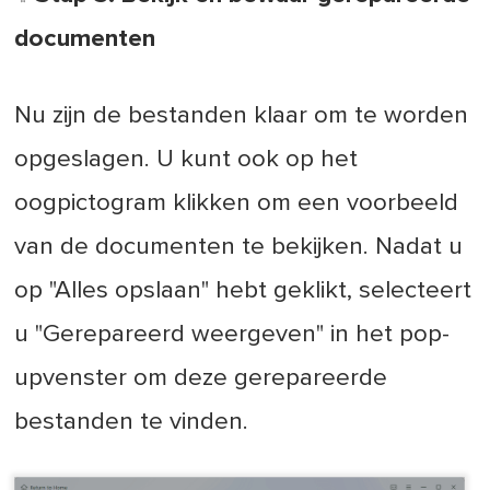
documenten
Nu zijn de bestanden klaar om te worden
opgeslagen. U kunt ook op het
oogpictogram klikken om een voorbeeld
van de documenten te bekijken. Nadat u
op "Alles opslaan" hebt geklikt, selecteert
u "Gerepareerd weergeven" in het pop-
upvenster om deze gerepareerde
bestanden te vinden.