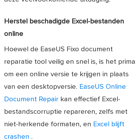
Herstel beschadigde Excel-bestanden
online
Hoewel de EaseUS Fixo document
reparatie tool veilig en snel is, is het prima
om een online versie te krijgen in plaats
van een desktopversie.
EaseUS Online
Document Repair
kan effectief Excel-
bestandscorruptie repareren, zelfs met
niet-herkende formaten, en
Excel blijft
crashen
.