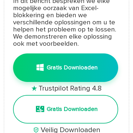
In dit bericht bespreken we elke
mogelijke oorzaak van Excel-
blokkering en bieden we
verschillende oplossingen om u te
helpen het probleem op te lossen.
We demonstreren elke oplossing
ook met voorbeelden.
Gratis Downloaden
Trustpilot Rating 4.8

Gratis Downloaden

Veilig Downloaden