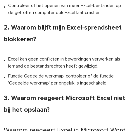
Controleer of het openen van meer Excel-bestanden op
de getroffen computer ook Excel laat crashen.
2. Waarom blijft mijn Excel-spreadsheet
blokkeren?
Excel kan geen conflicten in bewerkingen verwerken als
iemand de bestandsrechten heeft gewijzigd.
Functie Gedeelde werkmap: controleer of de functie
'Gedeelde werkmap' per ongeluk is ingeschakeld.
3. Waarom reageert Microsoft Excel niet
bij het opslaan?
Waarom reageert Excel in Microsoft Word