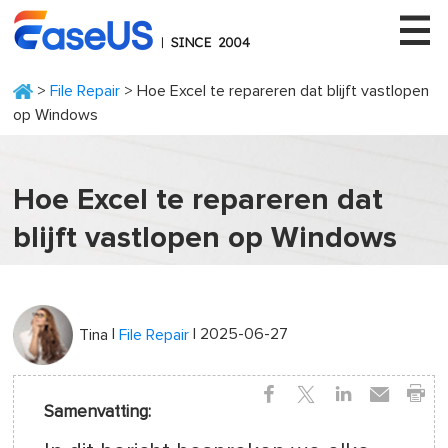
>
File Repair
> Hoe Excel te repareren dat blijft vastlopen
op Windows
EaseUS
Hoe Excel te repareren dat
blijft vastlopen op Windows
|
| 2025-06-27
Tina
File Repair
Samenvatting: