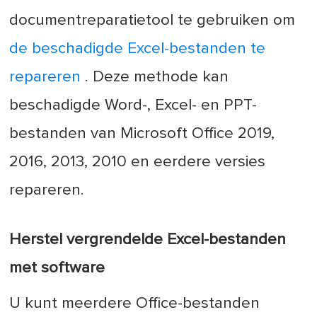
documentreparatietool te gebruiken om
de beschadigde Excel-bestanden te
repareren
. Deze methode kan
beschadigde Word-, Excel- en PPT-
bestanden van Microsoft Office 2019,
2016, 2013, 2010 en eerdere versies
repareren.
Herstel vergrendelde Excel-bestanden
met software
U kunt meerdere Office-bestanden