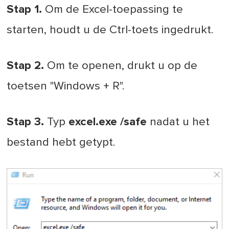
Stap 1.
Om de Excel-toepassing te
starten, houdt u de Ctrl-toets ingedrukt.
Stap 2.
Om te openen, drukt u op de
toetsen "Windows + R".
Stap 3.
Typ
excel.exe /safe
nadat u het
bestand hebt getypt.