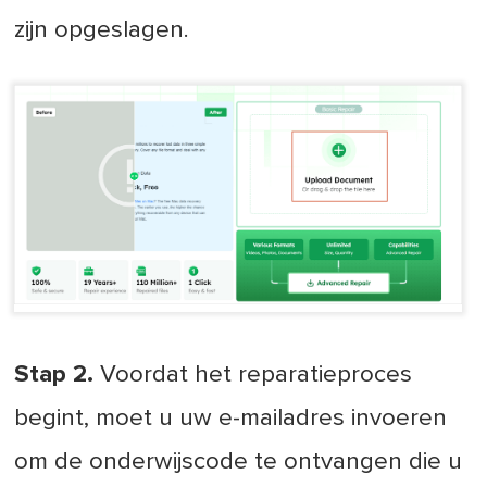
zijn opgeslagen.
Stap 2.
Voordat het reparatieproces
begint, moet u uw e-mailadres invoeren
om de onderwijscode te ontvangen die u