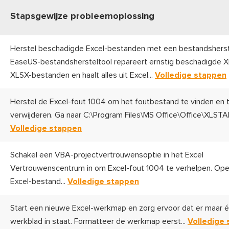
Stapsgewijze probleemoplossing
Herstel beschadigde Excel-bestanden met een bestandsherst
EaseUS-bestandshersteltool repareert ernstig beschadigde X
XLSX-bestanden en haalt alles uit Excel...
Volledige stappen
Herstel de Excel-fout 1004 om het foutbestand te vinden en 
verwijderen. Ga naar C:\Program Files\MS Office\Office\XLSTAR
Volledige stappen
Schakel een VBA-projectvertrouwensoptie in het Excel
Vertrouwenscentrum in om Excel-fout 1004 te verhelpen. Ope
Excel-bestand...
Volledige stappen
Start een nieuwe Excel-werkmap en zorg ervoor dat er maar 
werkblad in staat. Formatteer de werkmap eerst...
Volledige