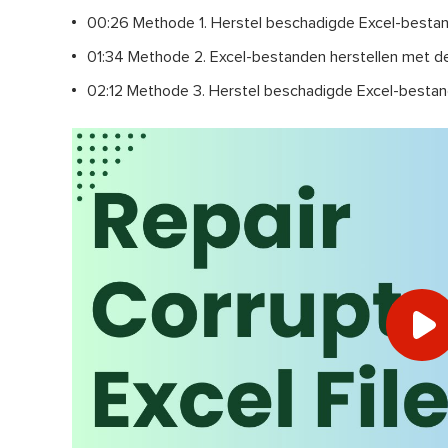
00:26 Methode 1. Herstel beschadigde Excel-besta
01:34 Methode 2. Excel-bestanden herstellen met d
02:12 Methode 3. Herstel beschadigde Excel-bestan