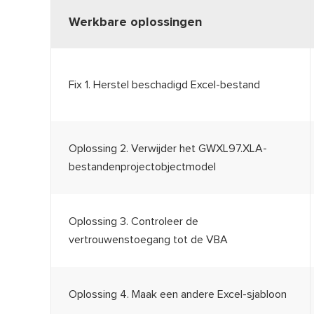
Werkbare oplossingen
Fix 1. Herstel beschadigd Excel-bestand
Oplossing 2. Verwijder het GWXL97.XLA-
bestandenprojectobjectmodel
Oplossing 3. Controleer de
vertrouwenstoegang tot de VBA
Oplossing 4. Maak een andere Excel-sjabloon