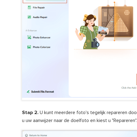
Stap 2.
U kunt meerdere foto's tegelijk repareren door
u uw aanwijzer naar de doelfoto en kiest u "Repareren"