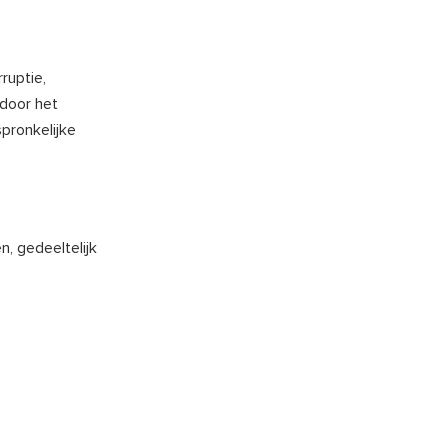
ruptie,
door het
pronkelijke
, gedeeltelijk