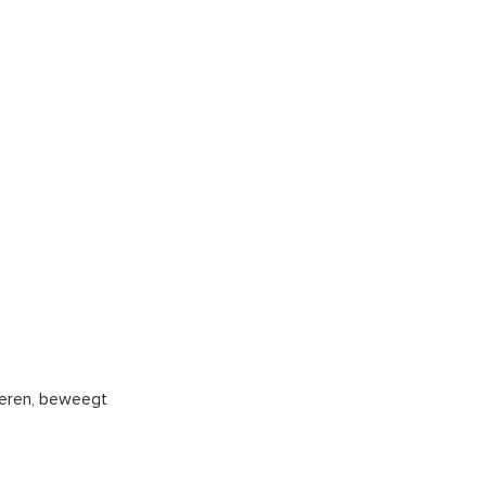
areren, beweegt