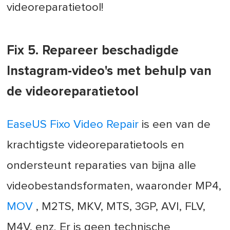
videoreparatietool!
Fix 5. Repareer beschadigde
Instagram-video's met behulp van
de videoreparatietool
EaseUS Fixo Video Repair
is een van de
krachtigste videoreparatietools en
ondersteunt reparaties van bijna alle
videobestandsformaten, waaronder MP4,
MOV
, M2TS, MKV, MTS, 3GP, AVI, FLV,
M4V, enz. Er is geen technische