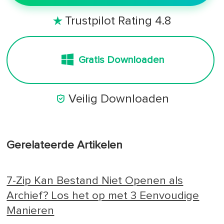
Trustpilot Rating 4.8

Gratis Downloaden

Veilig Downloaden
Gerelateerde Artikelen
7-Zip Kan Bestand Niet Openen als
Archief? Los het op met 3 Eenvoudige
Manieren