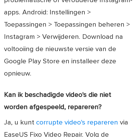
problematische of verouderde Instagram-
apps. Android: Instellingen >
Toepassingen > Toepassingen beheren >
Instagram > Verwijderen. Download na
voltooiing de nieuwste versie van de
Google Play Store en installeer deze
opnieuw.
Kan ik beschadigde video's die niet
worden afgespeeld, repareren?
Ja, u kunt
corrupte video's repareren
via
EaseUS Fixo Video Repair. Volg de