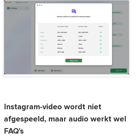
Instagram-video wordt niet
afgespeeld, maar audio werkt wel
FAQ's