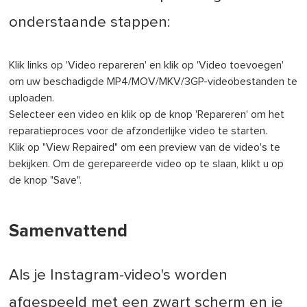
onderstaande stappen:
Klik links op 'Video repareren' en klik op 'Video toevoegen'
om uw beschadigde MP4/MOV/MKV/3GP-videobestanden te
uploaden.
Selecteer een video en klik op de knop 'Repareren' om het
reparatieproces voor de afzonderlijke video te starten.
Klik op "View Repaired" om een preview van de video's te
bekijken. Om de gerepareerde video op te slaan, klikt u op
de knop "Save".
Samenvattend
Als je Instagram-video's worden
afgespeeld met een zwart scherm en je