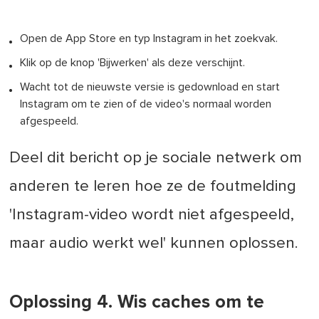
Open de App Store en typ Instagram in het zoekvak.
Klik op de knop 'Bijwerken' als deze verschijnt.
Wacht tot de nieuwste versie is gedownload en start
Instagram om te zien of de video's normaal worden
afgespeeld.
Deel dit bericht op je sociale netwerk om
anderen te leren hoe ze de foutmelding
'Instagram-video wordt niet afgespeeld,
maar audio werkt wel' kunnen oplossen.
Oplossing 4. Wis caches om te