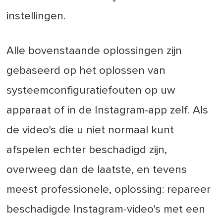
instellingen.
Alle bovenstaande oplossingen zijn
gebaseerd op het oplossen van
systeemconfiguratiefouten op uw
apparaat of in de Instagram-app zelf. Als
de video's die u niet normaal kunt
afspelen echter beschadigd zijn,
overweeg dan de laatste, en tevens
meest professionele, oplossing: repareer
beschadigde Instagram-video's met een