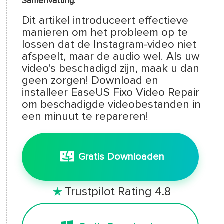
Samenvatting:
Dit artikel introduceert effectieve
manieren om het probleem op te
lossen dat de Instagram-video niet
afspeelt, maar de audio wel. Als uw
video's beschadigd zijn, maak u dan
geen zorgen! Download en
installeer EaseUS Fixo Video Repair
om beschadigde videobestanden in
een minuut te repareren!
Gratis Downloaden
Trustpilot Rating 4.8
