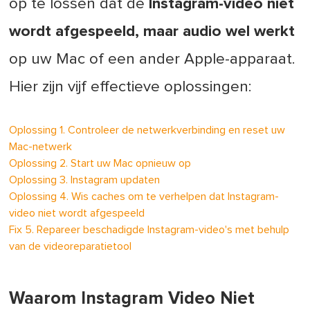
op te lossen dat de
Instagram-video niet
wordt afgespeeld, maar audio wel werkt
op uw Mac of een ander Apple-apparaat.
Hier zijn vijf effectieve oplossingen:
Oplossing 1. Controleer de netwerkverbinding en reset uw
Mac-netwerk
Oplossing 2. Start uw Mac opnieuw op
Oplossing 3. Instagram updaten
Oplossing 4. Wis caches om te verhelpen dat Instagram-
video niet wordt afgespeeld
Fix 5. Repareer beschadigde Instagram-video's met behulp
van de videoreparatietool
Waarom Instagram Video Niet