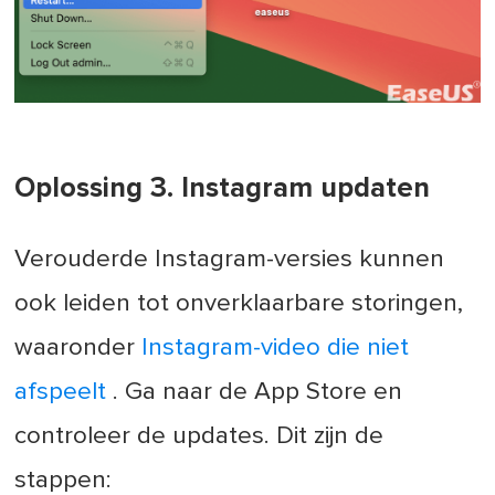
Oplossing 3. Instagram updaten
Verouderde Instagram-versies kunnen
ook leiden tot onverklaarbare storingen,
waaronder
Instagram-video die niet
afspeelt
. Ga naar de App Store en
controleer de updates. Dit zijn de
stappen: