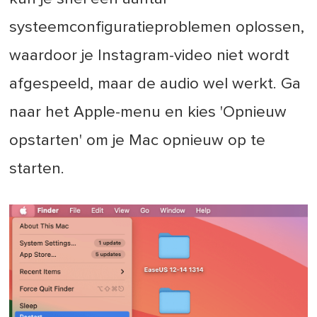
systeemconfiguratieproblemen oplossen,
waardoor je Instagram-video niet wordt
afgespeeld, maar de audio wel werkt. Ga
naar het Apple-menu en kies 'Opnieuw
opstarten' om je Mac opnieuw op te
starten.