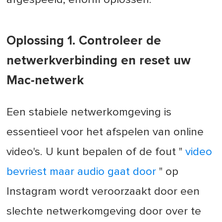
Oplossing 1. Controleer de
netwerkverbinding en reset uw
Mac-netwerk
Een stabiele netwerkomgeving is
essentieel voor het afspelen van online
video's. U kunt bepalen of de fout "
video
bevriest maar audio gaat door
" op
Instagram wordt veroorzaakt door een
slechte netwerkomgeving door over te