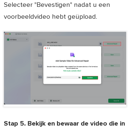
Selecteer "Bevestigen" nadat u een
voorbeeldvideo hebt geüpload.
Stap 5. Bekijk en bewaar de video die in