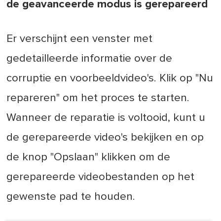
de geavanceerde modus is gerepareerd
Er verschijnt een venster met
gedetailleerde informatie over de
corruptie en voorbeeldvideo's. Klik op "Nu
repareren" om het proces te starten.
Wanneer de reparatie is voltooid, kunt u
de gerepareerde video's bekijken en op
de knop "Opslaan" klikken om de
gerepareerde videobestanden op het
gewenste pad te houden.