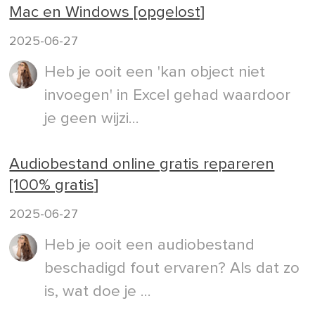
Mac en Windows [opgelost]
2025-06-27
Heb je ooit een 'kan object niet
invoegen' in Excel gehad waardoor
je geen wijzi...
Audiobestand online gratis repareren
[100% gratis]
2025-06-27
Heb je ooit een audiobestand
beschadigd fout ervaren? Als dat zo
is, wat doe je ...