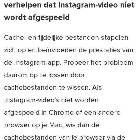
verhelpen dat Instagram-video niet
wordt afgespeeld
Cache- en tijdelijke bestanden stapelen
zich op en beïnvloeden de prestaties van
de Instagram-app. Probeer het probleem
daarom op te lossen door
cachebestanden te wissen. Als
Instagram-video's niet worden
afgespeeld in Chrome of een andere
browser op je Mac, wis dan de
cachebestanden van je browser via de