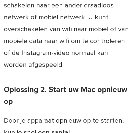
schakelen naar een ander draadloos
netwerk of mobiel netwerk. U kunt
overschakelen van wifi naar mobiel of van
mobiele data naar wifi om te controleren
of de Instagram-video normaal kan
worden afgespeeld.
Oplossing 2. Start uw Mac opnieuw
op
Door je apparaat opnieuw op te starten,
kun je snel een aantal