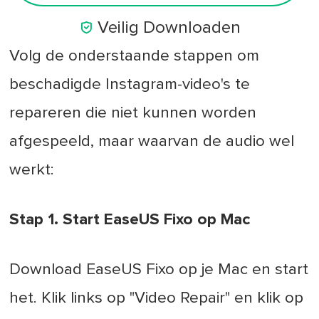

Veilig Downloaden
Volg de onderstaande stappen om
beschadigde Instagram-video's te
repareren die niet kunnen worden
afgespeeld, maar waarvan de audio wel
werkt:
Stap 1. Start EaseUS Fixo op Mac
Download EaseUS Fixo op je Mac en start
het. Klik links op "Video Repair" en klik op