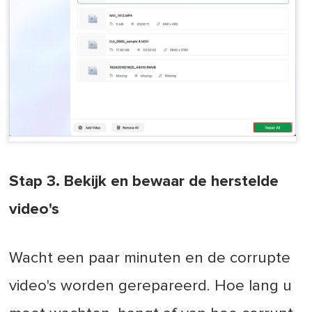
Stap 3. Bekijk en bewaar de herstelde
video's
Wacht een paar minuten en de corrupte
video's worden gerepareerd. Hoe lang u