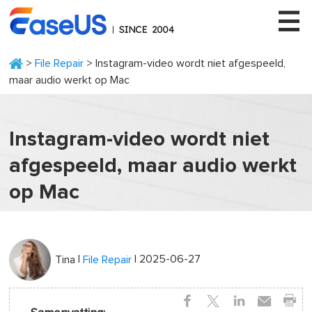
>
File Repair
> Instagram-video wordt niet afgespeeld,
maar audio werkt op Mac
EaseUS
Instagram-video wordt niet
afgespeeld, maar audio werkt
op Mac
|
| 2025-06-27
Tina
File Repair