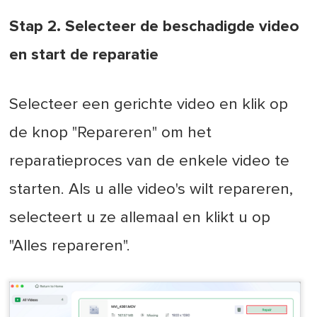
Stap 2. Selecteer de beschadigde video
en start de reparatie
Selecteer een gerichte video en klik op
de knop "Repareren" om het
reparatieproces van de enkele video te
starten. Als u alle video's wilt repareren,
selecteert u ze allemaal en klikt u op
"Alles repareren".