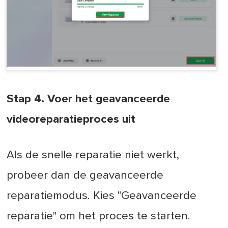
Stap 4. Voer het geavanceerde
videoreparatieproces uit
Als de snelle reparatie niet werkt,
probeer dan de geavanceerde
reparatiemodus. Kies "Geavanceerde
reparatie" om het proces te starten.