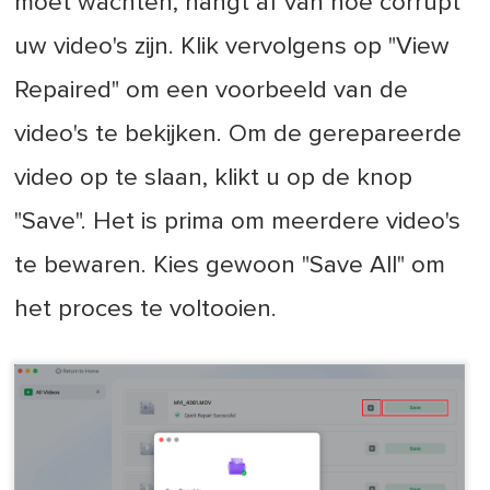
moet wachten, hangt af van hoe corrupt
uw video's zijn. Klik vervolgens op "View
Repaired" om een voorbeeld van de
video's te bekijken. Om de gerepareerde
video op te slaan, klikt u op de knop
"Save". Het is prima om meerdere video's
te bewaren. Kies gewoon "Save All" om
het proces te voltooien.