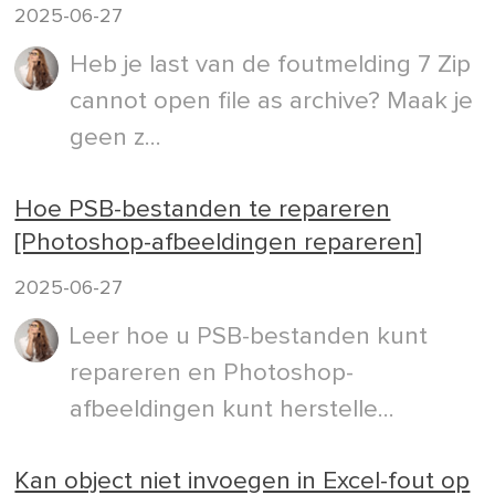
2025-06-27
Heb je last van de foutmelding 7 Zip
cannot open file as archive? Maak je
geen z...
Hoe PSB-bestanden te repareren
[Photoshop-afbeeldingen repareren]
2025-06-27
Leer hoe u PSB-bestanden kunt
repareren en Photoshop-
afbeeldingen kunt herstelle...
Kan object niet invoegen in Excel-fout op