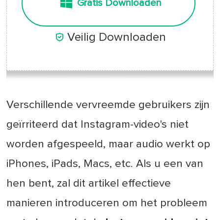
Gratis Downloaden

Veilig Downloaden
Verschillende vervreemde gebruikers zijn
geïrriteerd dat Instagram-video's niet
worden afgespeeld, maar audio werkt op
iPhones, iPads, Macs, etc. Als u een van
hen bent, zal dit artikel effectieve
manieren introduceren om het probleem