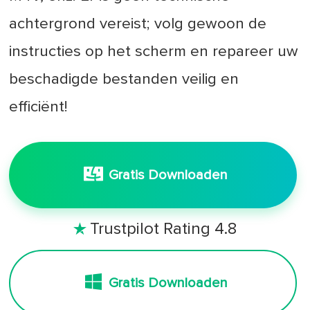
achtergrond vereist; volg gewoon de
instructies op het scherm en repareer uw
beschadigde bestanden veilig en
efficiënt!
Gratis Downloaden
Trustpilot Rating 4.8

Gratis Downloaden