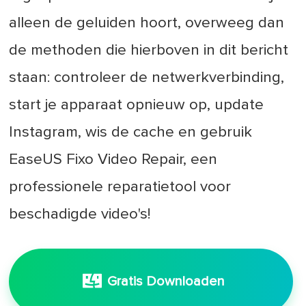
alleen de geluiden hoort, overweeg dan
de methoden die hierboven in dit bericht
staan: controleer de netwerkverbinding,
start je apparaat opnieuw op, update
Instagram, wis de cache en gebruik
EaseUS Fixo Video Repair, een
professionele reparatietool voor
beschadigde video's!
Gratis Downloaden