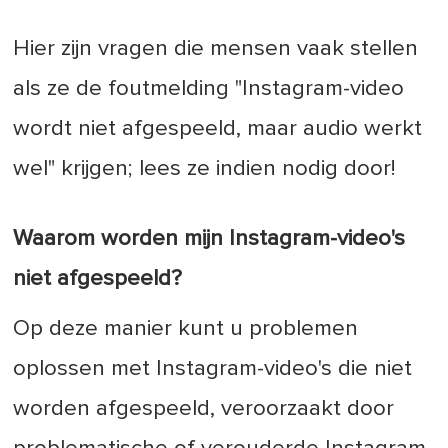
Hier zijn vragen die mensen vaak stellen
als ze de foutmelding "Instagram-video
wordt niet afgespeeld, maar audio werkt
wel" krijgen; lees ze indien nodig door!
Waarom worden mijn Instagram-video's
niet afgespeeld?
Op deze manier kunt u problemen
oplossen met Instagram-video's die niet
worden afgespeeld, veroorzaakt door