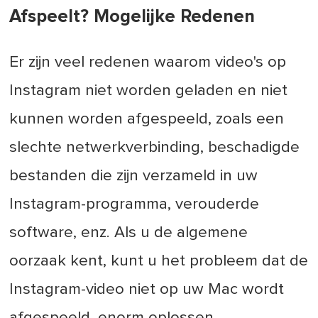
Afspeelt? Mogelijke Redenen
Er zijn veel redenen waarom video's op
Instagram niet worden geladen en niet
kunnen worden afgespeeld, zoals een
slechte netwerkverbinding, beschadigde
bestanden die zijn verzameld in uw
Instagram-programma, verouderde
software, enz. Als u de algemene
oorzaak kent, kunt u het probleem dat de
Instagram-video niet op uw Mac wordt
afgespeeld, enorm oplossen.