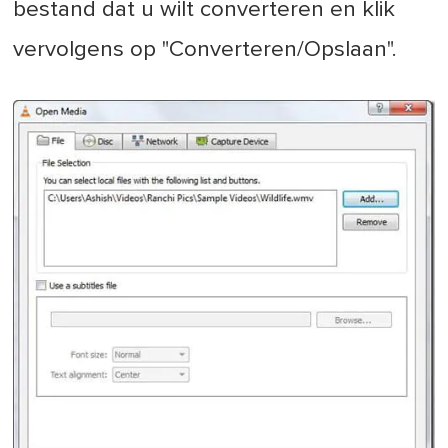
bestand dat u wilt converteren en klik
vervolgens op "Converteren/Opslaan".