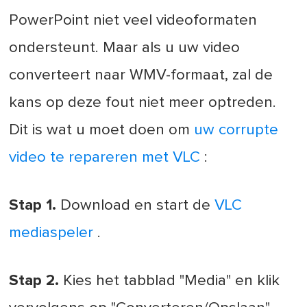
PowerPoint niet veel videoformaten
ondersteunt. Maar als u uw video
converteert naar WMV-formaat, zal de
kans op deze fout niet meer optreden.
Dit is wat u moet doen om
uw corrupte
video te repareren met VLC
:
Stap 1.
Download en start de
VLC
mediaspeler
.
Stap 2.
Kies het tabblad "Media" en klik