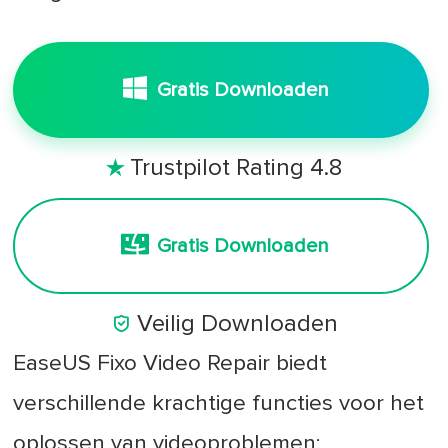
Gratis Downloaden
Trustpilot Rating 4.8

Gratis Downloaden

Veilig Downloaden
EaseUS Fixo Video Repair biedt
verschillende krachtige functies voor het
oplossen van videoproblemen: