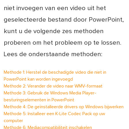
niet invoegen van een video uit het
geselecteerde bestand door PowerPoint,
kunt u de volgende zes methoden
proberen om het probleem op te lossen.
Lees de onderstaande methoden:
Methode 1: Herstel de beschadigde video die niet in
PowerPoint kan worden ingevoegd
Methode 2: Verander de video naar WMV-formaat
Methode 3: Gebruik de Windows Media Player-
besturingselementen in PowerPoint
Methode 4: De geïnstalleerde drivers op Windows bijwerken
Methode 5: Installeer een K-Lite Codec Pack op uw
computer
Methode 6: Mediacompatibiliteit inschakelen