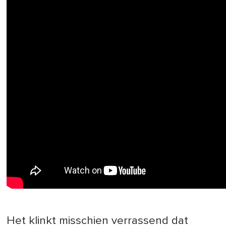
Het klinkt misschien verrassend dat