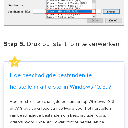
Stap 5.
Druk op "start" om te verwerken.
Hoe beschadigde bestanden te
herstellen na herstel in Windows 10, 8, 7
Hoe herstel ik beschadigde bestanden op Windows 10, 8
of 7? Gratis download van software voor het herstellen
van beschadigde bestanden om beschadigde foto's,
video's, Word, Excel en PowerPoint te herstellen na