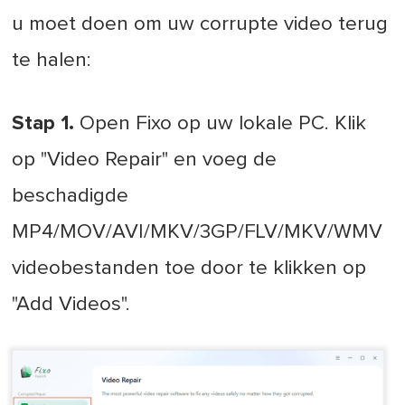
u moet doen om uw corrupte video terug
te halen:
Stap 1.
Open Fixo op uw lokale PC. Klik
op "Video Repair" en voeg de
beschadigde
MP4/MOV/AVI/MKV/3GP/FLV/MKV/WMV
videobestanden toe door te klikken op
"Add Videos".