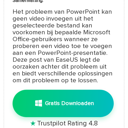
Samenvatting:
Het probleem van PowerPoint kan
geen video invoegen uit het
geselecteerde bestand kan
voorkomen bij bepaalde Microsoft
Office-gebruikers wanneer ze
proberen een video toe te voegen
aan een PowerPoint-presentatie.
Deze post van EaseUS legt de
oorzaken achter dit probleem uit
en biedt verschillende oplossingen
om dit probleem op te lossen.
Gratis Downloaden
Trustpilot Rating 4.8
