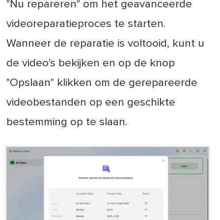
"Nu repareren" om het geavanceerde
videoreparatieproces te starten.
Wanneer de reparatie is voltooid, kunt u
de video's bekijken en op de knop
"Opslaan" klikken om de gerepareerde
videobestanden op een geschikte
bestemming op te slaan.