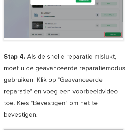
Stap 4.
Als de snelle reparatie mislukt,
moet u de geavanceerde reparatiemodus
gebruiken. Klik op "Geavanceerde
reparatie" en voeg een voorbeeldvideo
toe. Kies "Bevestigen" om het te
bevestigen.