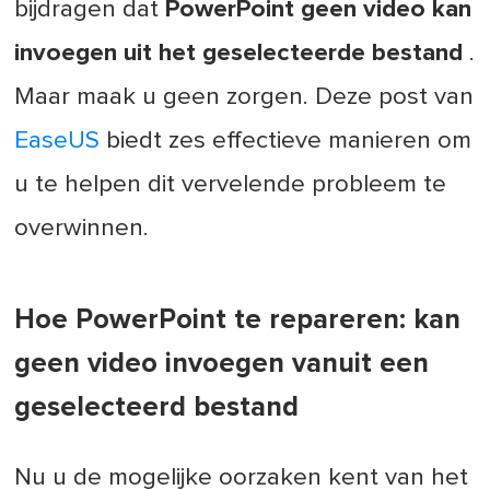
bijdragen dat
PowerPoint geen video kan
invoegen uit het geselecteerde bestand
.
Maar maak u geen zorgen. Deze post van
EaseUS
biedt zes effectieve manieren om
u te helpen dit vervelende probleem te
overwinnen.
Hoe PowerPoint te repareren: kan
geen video invoegen vanuit een
geselecteerd bestand
Nu u de mogelijke oorzaken kent van het