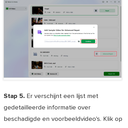
Stap 5.
Er verschijnt een lijst met
gedetailleerde informatie over
beschadigde en voorbeeldvideo's. Klik op