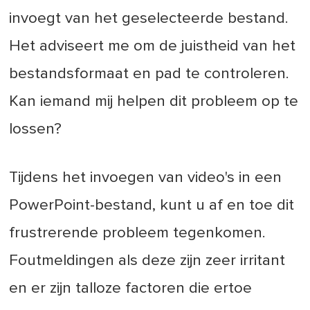
invoegt van het geselecteerde bestand.
Het adviseert me om de juistheid van het
bestandsformaat en pad te controleren.
Kan iemand mij helpen dit probleem op te
lossen?
Tijdens het invoegen van video's in een
PowerPoint-bestand, kunt u af en toe dit
frustrerende probleem tegenkomen.
Foutmeldingen als deze zijn zeer irritant
en er zijn talloze factoren die ertoe