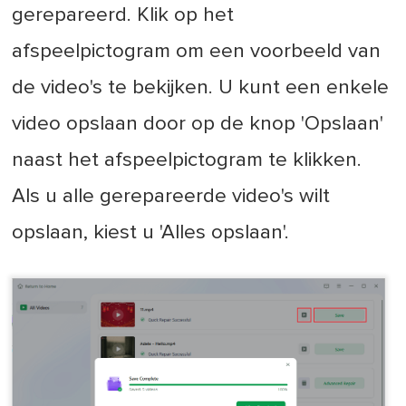
gerepareerd. Klik op het
afspeelpictogram om een voorbeeld van
de video's te bekijken. U kunt een enkele
video opslaan door op de knop 'Opslaan'
naast het afspeelpictogram te klikken.
Als u alle gerepareerde video's wilt
opslaan, kiest u 'Alles opslaan'.