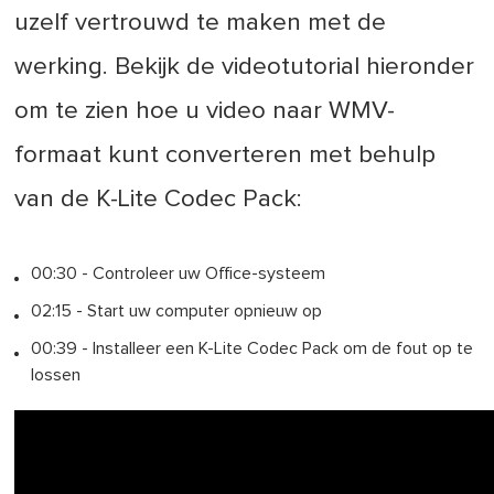
uzelf vertrouwd te maken met de
werking. Bekijk de videotutorial hieronder
om te zien hoe u video naar WMV-
formaat kunt converteren met behulp
van de K-Lite Codec Pack:
00:30 - Controleer uw Office-systeem
02:15 - Start uw computer opnieuw op
00:39 - Installeer een K-Lite Codec Pack om de fout op te
lossen