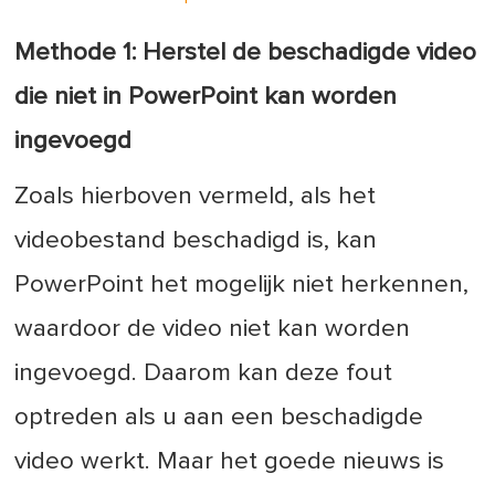
Methode 1: Herstel de beschadigde video
die niet in PowerPoint kan worden
ingevoegd
Zoals hierboven vermeld, als het
videobestand beschadigd is, kan
PowerPoint het mogelijk niet herkennen,
waardoor de video niet kan worden
ingevoegd. Daarom kan deze fout
optreden als u aan een beschadigde
video werkt. Maar het goede nieuws is