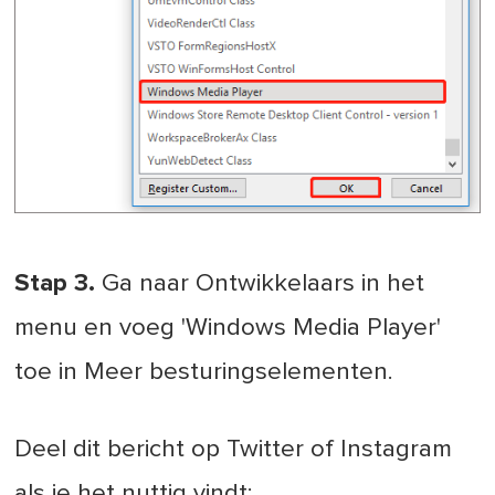
Stap 3.
Ga naar Ontwikkelaars in het
menu en voeg 'Windows Media Player'
toe in Meer besturingselementen.
Deel dit bericht op Twitter of Instagram
als je het nuttig vindt: