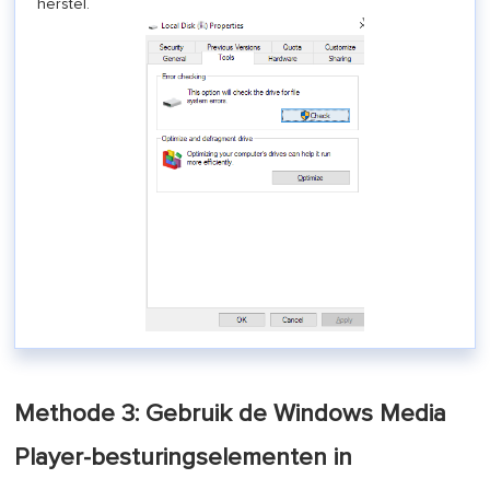
herstel.
Methode 3: Gebruik de Windows Media
Player-besturingselementen in