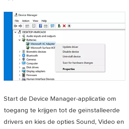
Start de Device Manager-applicatie om
toegang te krijgen tot de geïnstalleerde
drivers en kies de opties Sound, Video en