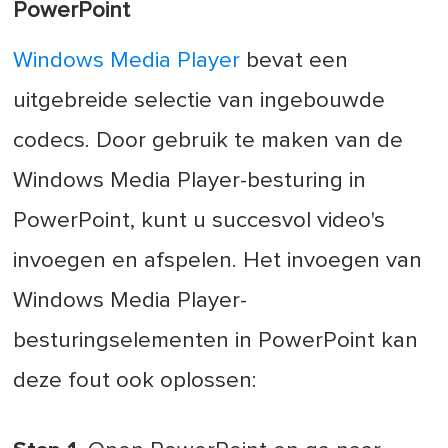
PowerPoint
Windows Media Player
bevat een
uitgebreide selectie van ingebouwde
codecs. Door gebruik te maken van de
Windows Media Player-besturing in
PowerPoint, kunt u succesvol video's
invoegen en afspelen. Het invoegen van
Windows Media Player-
besturingselementen in PowerPoint kan
deze fout ook oplossen: