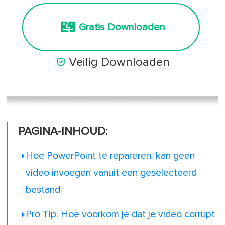
Gratis Downloaden

Veilig Downloaden
PAGINA-INHOUD:
Hoe PowerPoint te repareren: kan geen
video invoegen vanuit een geselecteerd
bestand
Pro Tip: Hoe voorkom je dat je video corrupt