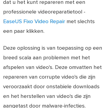
dat u het kunt repareren met een
professionele videoreparatietool -
EaseUS Fixo Video Repair
met slechts
een paar klikken.
Deze oplossing is van toepassing op een
breed scala aan problemen met het
afspelen van video's. Deze omvatten het
repareren van corrupte video's die zijn
veroorzaakt door onstabiele downloads
en het herstellen van video's die zijn
aangetast door malware-infecties.