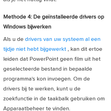
Methode 4: De geïnstalleerde drivers op
Windows bijwerken
Als u de
drivers van uw systeem al een
tijdje niet hebt bijgewerkt
, kan dit ertoe
leiden dat PowerPoint geen film uit het
geselecteerde bestand in bepaalde
programma's kon invoegen. Om de
drivers bij te werken, kunt u de
zoekfunctie in de taakbalk gebruiken om
Apparaatbeheer te vinden.