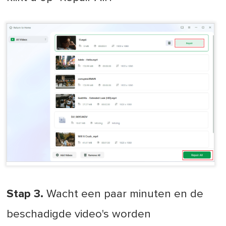
Stap 3.
Wacht een paar minuten en de
beschadigde video's worden