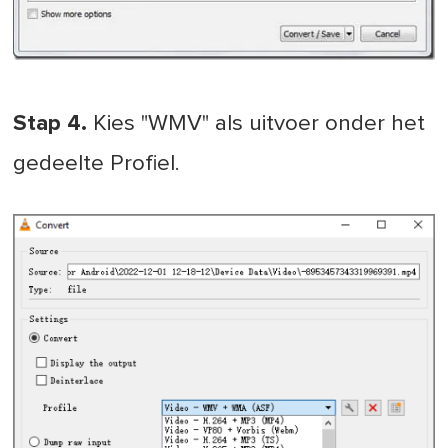
Stap 4.
Kies "WMV" als uitvoer onder het
gedeelte Profiel.