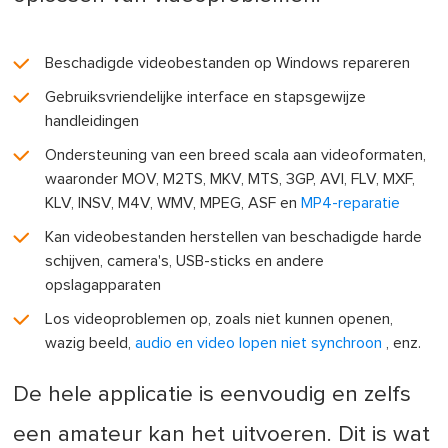
Beschadigde videobestanden op Windows repareren
Gebruiksvriendelijke interface en stapsgewijze
handleidingen
Ondersteuning van een breed scala aan videoformaten,
waaronder MOV, M2TS, MKV, MTS, 3GP, AVI, FLV, MXF,
KLV, INSV, M4V, WMV, MPEG, ASF en
MP4-reparatie
Kan videobestanden herstellen van beschadigde harde
schijven, camera's, USB-sticks en andere
opslagapparaten
Los videoproblemen op, zoals niet kunnen openen,
wazig beeld,
audio en video lopen niet synchroon
, enz.
De hele applicatie is eenvoudig en zelfs
een amateur kan het uitvoeren. Dit is wat