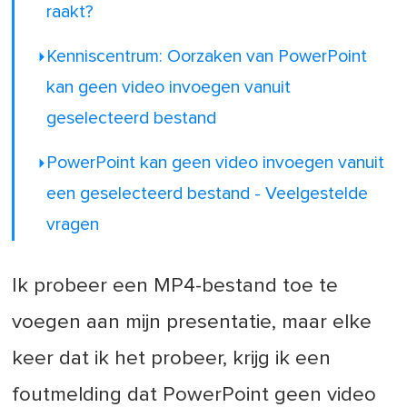
raakt?
Kenniscentrum: Oorzaken van PowerPoint
kan geen video invoegen vanuit
geselecteerd bestand
PowerPoint kan geen video invoegen vanuit
een geselecteerd bestand - Veelgestelde
vragen
Ik probeer een MP4-bestand toe te
voegen aan mijn presentatie, maar elke
keer dat ik het probeer, krijg ik een
foutmelding dat PowerPoint geen video