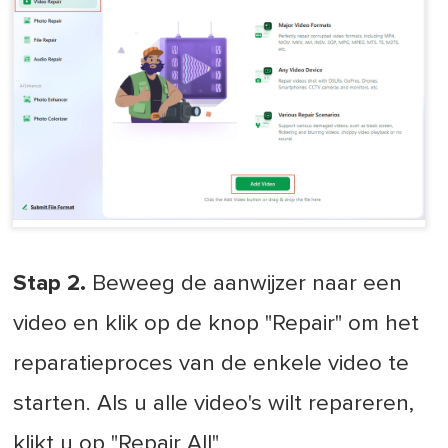
Stap 2.
Beweeg de aanwijzer naar een
video en klik op de knop "Repair" om het
reparatieproces van de enkele video te
starten. Als u alle video's wilt repareren,
klikt u op "Repair All".