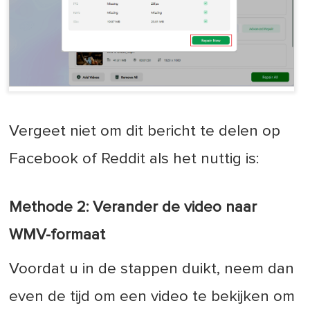
Vergeet niet om dit bericht te delen op
Facebook of Reddit als het nuttig is:
Methode 2: Verander de video naar
WMV-formaat
Voordat u in de stappen duikt, neem dan
even de tijd om een video te bekijken om