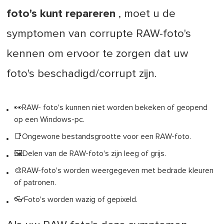
foto's kunt repareren
, moet u de
symptomen van corrupte RAW-foto's
kennen om ervoor te zorgen dat uw
foto's beschadigd/corrupt zijn.
👀RAW- foto's kunnen niet worden bekeken of geopend
op een Windows-pc.
📑Ongewone bestandsgrootte voor een RAW-foto.
🖼️Delen van de RAW-foto's zijn leeg of grijs.
🎨RAW-foto's worden weergegeven met bedrade kleuren
of patronen.
👓Foto's worden wazig of gepixeld.