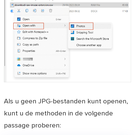
Als u geen JPG-bestanden kunt openen,
kunt u de methoden in de volgende
passage proberen: