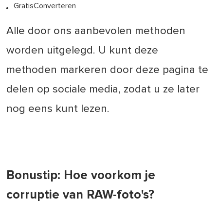
GratisConverteren
Alle door ons aanbevolen methoden
worden uitgelegd. U kunt deze
methoden markeren door deze pagina te
delen op sociale media, zodat u ze later
nog eens kunt lezen.
Bonustip: Hoe voorkom je
corruptie van RAW-foto's?