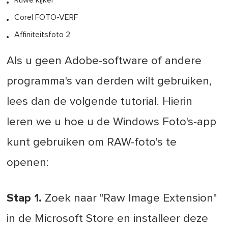
Ruwe kijker
Corel FOTO-VERF
Affiniteitsfoto 2
Als u geen Adobe-software of andere
programma's van derden wilt gebruiken,
lees dan de volgende tutorial. Hierin
leren we u hoe u de Windows Foto's-app
kunt gebruiken om RAW-foto's te
openen:
Stap 1.
Zoek naar "Raw Image Extension"
in de Microsoft Store en installeer deze