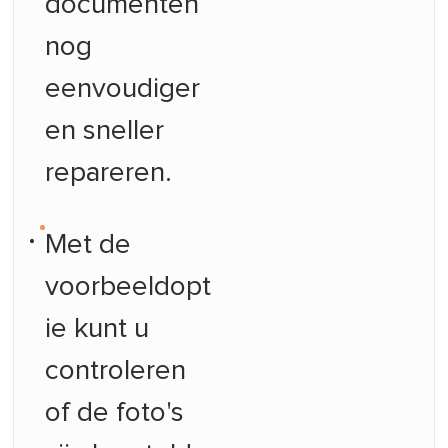
documenten
nog
eenvoudiger
en sneller
repareren.
Met de
voorbeeldopt
ie kunt u
controleren
of de foto's