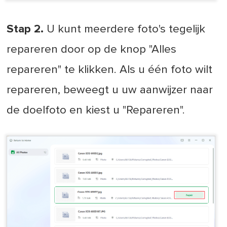
Stap 2.
U kunt meerdere foto's tegelijk
repareren door op de knop "Alles
repareren" te klikken. Als u één foto wilt
repareren, beweegt u uw aanwijzer naar
de doelfoto en kiest u "Repareren".