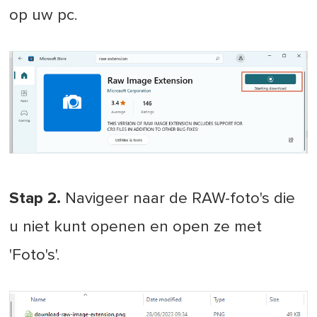
op uw pc.
Stap 2.
Navigeer naar de RAW-foto's die
u niet kunt openen en open ze met
'Foto's'.