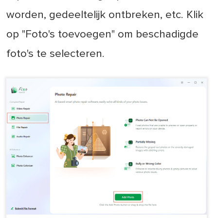
worden, gedeeltelijk ontbreken, etc. Klik
op "Foto's toevoegen" om beschadigde
foto's te selecteren.