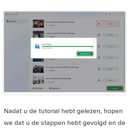
Nadat u de tutorial hebt gelezen, hopen
we dat u de stappen hebt gevolgd en de