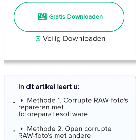
Gratis Downloaden

Veilig Downloaden
In dit artikel leert u:
Methode 1. Corrupte RAW-foto's
repareren met
fotoreparatiesoftware
Methode 2. Open corrupte
RAW-foto's met andere