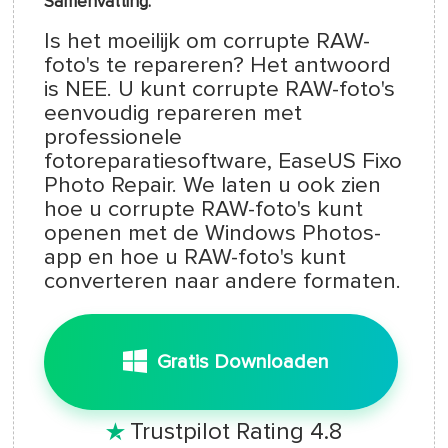
Samenvatting:
Is het moeilijk om corrupte RAW-
foto's te repareren? Het antwoord
is NEE. U kunt corrupte RAW-foto's
eenvoudig repareren met
professionele
fotoreparatiesoftware, EaseUS Fixo
Photo Repair. We laten u ook zien
hoe u corrupte RAW-foto's kunt
openen met de Windows Photos-
app en hoe u RAW-foto's kunt
converteren naar andere formaten.
Gratis Downloaden
Trustpilot Rating 4.8
