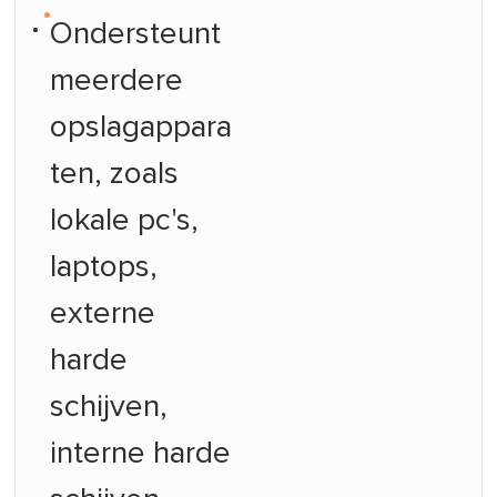
Ondersteunt
meerdere
opslagappara
ten, zoals
lokale pc's,
laptops,
externe
harde
schijven,
interne harde