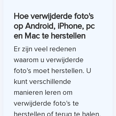
Hoe verwijderde foto's
op Android, iPhone, pc
en Mac te herstellen
Er zijn veel redenen
waarom u verwijderde
foto's moet herstellen. U
kunt verschillende
manieren leren om
verwijderde foto's te
herstellen of terug te halen.