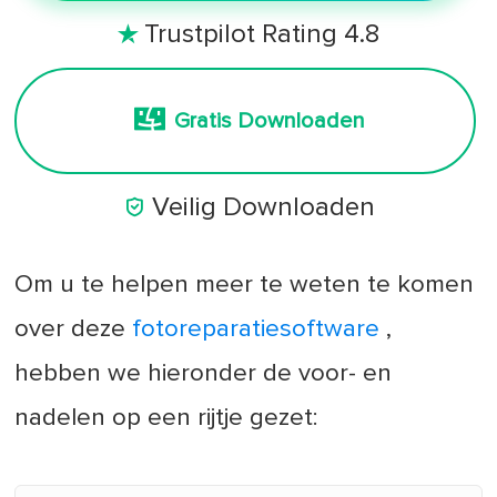
Trustpilot Rating 4.8

Gratis Downloaden

Veilig Downloaden
Om u te helpen meer te weten te komen
over deze
fotoreparatiesoftware
,
hebben we hieronder de voor- en
nadelen op een rijtje gezet: