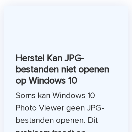
Herstel Kan JPG-
bestanden niet openen
op Windows 10
Soms kan Windows 10
Photo Viewer geen JPG-
bestanden openen. Dit