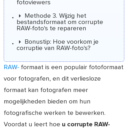
fotoviewers
Methode 3. Wijzig het
bestandsformaat om corrupte
RAW-foto's te repareren
Bonustip: Hoe voorkom je
corruptie van RAW-foto's?
RAW-
formaat is een populair fotoformaat
voor fotografen, en dit verliesloze
formaat kan fotografen meer
mogelijkheden bieden om hun
fotografische werken te bewerken.
Voordat u leert hoe
u corrupte RAW-