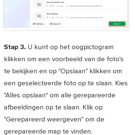
Stap 3.
U kunt op het oogpictogram
klikken om een voorbeeld van de foto's
te bekijken en op "Opslaan" klikken om
een geselecteerde foto op te slaan. Kies
"Alles opslaan" om alle gerepareerde
afbeeldingen op te slaan. Klik op
"Gerepareerd weergeven" om de
gerepareerde map te vinden.