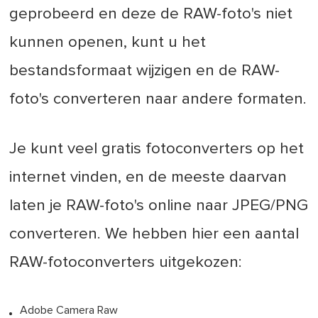
geprobeerd en deze de RAW-foto's niet
kunnen openen, kunt u het
bestandsformaat wijzigen en de RAW-
foto's converteren naar andere formaten.
Je kunt veel gratis fotoconverters op het
internet vinden, en de meeste daarvan
laten je RAW-foto's online naar JPEG/PNG
converteren. We hebben hier een aantal
RAW-fotoconverters uitgekozen:
Adobe Camera Raw