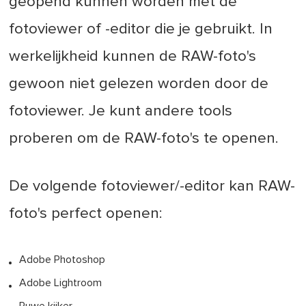
geopend kunnen worden met de
fotoviewer of -editor die je gebruikt. In
werkelijkheid kunnen de RAW-foto's
gewoon niet gelezen worden door de
fotoviewer. Je kunt andere tools
proberen om de RAW-foto's te openen.
De volgende fotoviewer/-editor kan RAW-
foto's perfect openen:
Adobe Photoshop
Adobe Lightroom