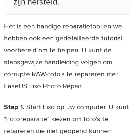
zijn hersteld.
Het is een handige reparatietool en we
hebben ook een gedetailleerde tutorial
voorbereid om te helpen. U kunt de
stapsgewijze handleiding volgen om
corrupte RAW-foto's te repareren met
EaseUS Fixo Photo Repair.
Stap 1.
Start Fixo op uw computer. U kunt
"Fotoreparatie" kiezen om foto's te
repareren die niet geopend kunnen