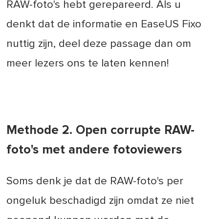
RAW-foto's hebt gerepareerd. Als u
denkt dat de informatie en EaseUS Fixo
nuttig zijn, deel deze passage dan om
meer lezers ons te laten kennen!
Methode 2. Open corrupte RAW-
foto's met andere fotoviewers
Soms denk je dat de RAW-foto's per
ongeluk beschadigd zijn omdat ze niet