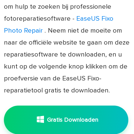
om hulp te zoeken bij professionele
fotoreparatiesoftware -
EaseUS Fixo
Photo Repair
. Neem niet de moeite om
naar de officiële website te gaan om deze
reparatiesoftware te downloaden, en u
kunt op de volgende knop klikken om de
proefversie van de EaseUS Fixo-
reparatietool gratis te downloaden.
Gratis Downloaden