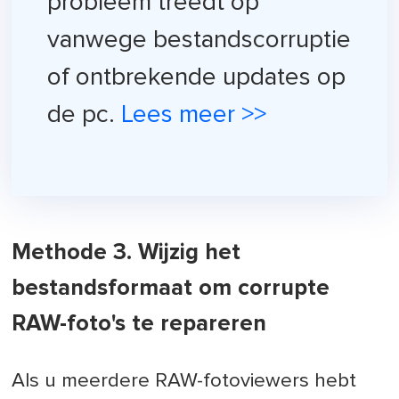
probleem treedt op
vanwege bestandscorruptie
of ontbrekende updates op
de pc.
Lees meer >>
Methode 3. Wijzig het
bestandsformaat om corrupte
RAW-foto's te repareren
Als u meerdere RAW-fotoviewers hebt