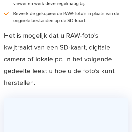
viewer en werk deze regelmatig bij.
Bewerk de gekopieerde RAW-foto's in plaats van de
originele bestanden op de SD-kaart.
Het is mogelijk dat u RAW-foto's
kwijtraakt van een SD-kaart, digitale
camera of lokale pc. In het volgende
gedeelte leest u hoe u de foto's kunt
herstellen.