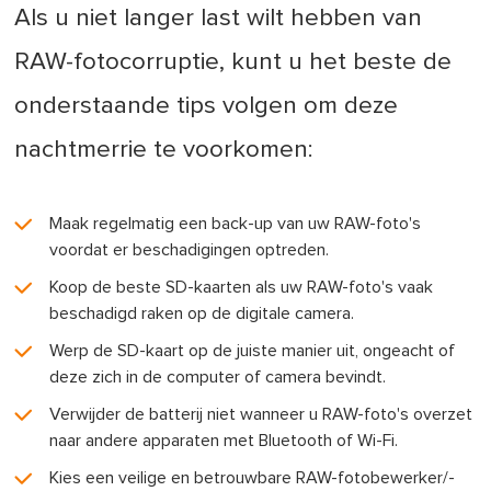
Als u niet langer last wilt hebben van
RAW-fotocorruptie, kunt u het beste de
onderstaande tips volgen om deze
nachtmerrie te voorkomen:
Maak regelmatig een back-up van uw RAW-foto's
voordat er beschadigingen optreden.
Koop de beste SD-kaarten als uw RAW-foto's vaak
beschadigd raken op de digitale camera.
Werp de SD-kaart op de juiste manier uit, ongeacht of
deze zich in de computer of camera bevindt.
Verwijder de batterij niet wanneer u RAW-foto's overzet
naar andere apparaten met Bluetooth of Wi-Fi.
Kies een veilige en betrouwbare RAW-fotobewerker/-