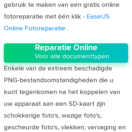
gebruik te maken van een gratis online
fotoreparatie met één klik -
EaseUS
Online Fotoreparatie
.
Reparatie Online
Voor alle documenttypen
Enkele van de extreem beschadigde
PNG-bestandsomstandigheden die u
kunt tegenkomen na het koppelen van
uw apparaat aan een SD-kaart zijn
schokkerige foto's, wazige foto's,
gescheurde foto's, vlekken, vervaging en