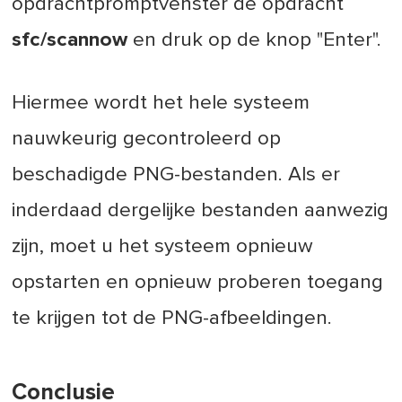
opdrachtpromptvenster de opdracht
sfc/scannow
en druk op de knop "Enter".
Hiermee wordt het hele systeem
nauwkeurig gecontroleerd op
beschadigde PNG-bestanden. Als er
inderdaad dergelijke bestanden aanwezig
zijn, moet u het systeem opnieuw
opstarten en opnieuw proberen toegang
te krijgen tot de PNG-afbeeldingen.
Conclusie