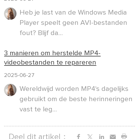
Heb je last van de Windows Media
Player speelt geen AVI-bestanden
fout? Blijf da...
3 manieren om herstelde MP4-
videobestanden te repareren
2025-06-27
Wereldwijd worden MP4's dagelijks
gebruikt om de beste herinneringen
vast te leg...
Deel dit artikel：