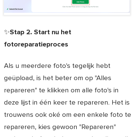
✨Stap 2. Start nu het
fotoreparatieproces
Als u meerdere foto's tegelijk hebt
geüpload, is het beter om op "Alles
repareren" te klikken om alle foto's in
deze lijst in één keer te repareren. Het is
trouwens ook oké om een enkele foto te
repareren, kies gewoon "Repareren"