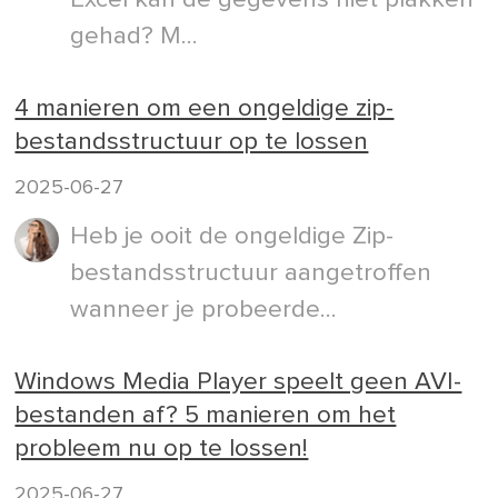
gehad? M...
4 manieren om een ongeldige zip-
bestandsstructuur op te lossen
2025-06-27
Heb je ooit de ongeldige Zip-
bestandsstructuur aangetroffen
wanneer je probeerde...
Windows Media Player speelt geen AVI-
bestanden af? 5 manieren om het
probleem nu op te lossen!
2025-06-27