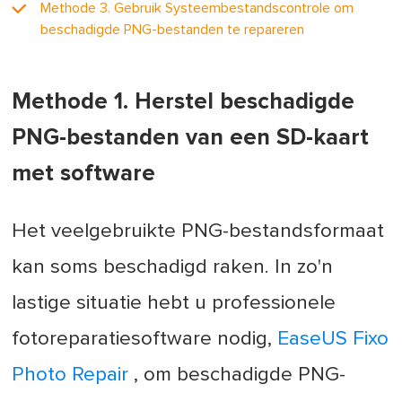
Methode 3. Gebruik Systeembestandscontrole om
beschadigde PNG-bestanden te repareren
Methode 1. Herstel beschadigde
PNG-bestanden van een SD-kaart
met software
Het veelgebruikte PNG-bestandsformaat
kan soms beschadigd raken. In zo'n
lastige situatie hebt u professionele
fotoreparatiesoftware nodig,
EaseUS Fixo
Photo Repair
, om beschadigde PNG-