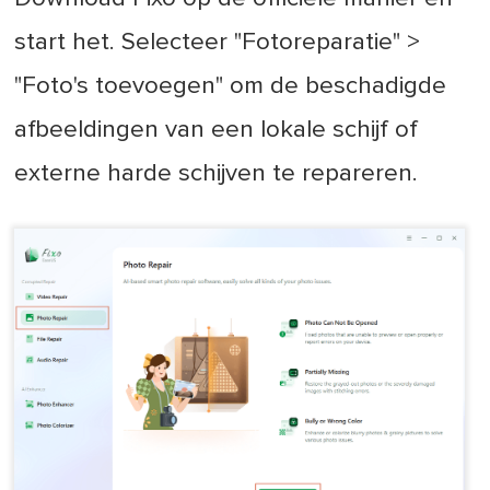
start het. Selecteer "Fotoreparatie" >
"Foto's toevoegen" om de beschadigde
afbeeldingen van een lokale schijf of
externe harde schijven te repareren.