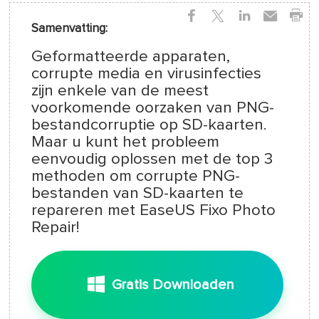
Samenvatting:
Geformatteerde apparaten,
corrupte media en virusinfecties
zijn enkele van de meest
voorkomende oorzaken van PNG-
bestandcorruptie op SD-kaarten.
Maar u kunt het probleem
eenvoudig oplossen met de top 3
methoden om corrupte PNG-
bestanden van SD-kaarten te
repareren met EaseUS Fixo Photo
Repair!
Gratis Downloaden