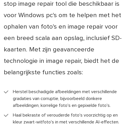
stop image repair tool die beschikbaar is
voor Windows pc's om te helpen met het
ophalen van foto's en image repair voor
een breed scala aan opslag, inclusief SD-
kaarten. Met zijn geavanceerde
technologie in image repair, biedt het de
belangrijkste functies zoals:
Herstel beschadigde afbeeldingen met verschillende
gradaties van corruptie, bijvoorbeeld donkere
afbeeldingen, korrelige foto's en gepixelde foto's.
Haal bekraste of verouderde foto's voorzichtig op en
kleur zwart-witfoto's in met verschillende AI-effecten.