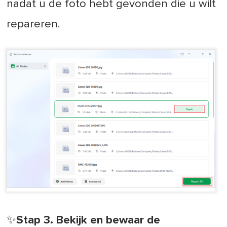
nadat u de foto hebt gevonden die u wilt
repareren.
✨Stap 3. Bekijk en bewaar de