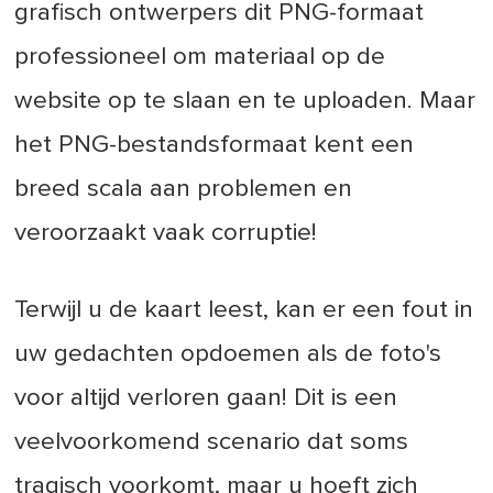
grafisch ontwerpers dit PNG-formaat
professioneel om materiaal op de
website op te slaan en te uploaden. Maar
het PNG-bestandsformaat kent een
breed scala aan problemen en
veroorzaakt vaak corruptie!
Terwijl u de kaart leest, kan er een fout in
uw gedachten opdoemen als de foto's
voor altijd verloren gaan! Dit is een
veelvoorkomend scenario dat soms
tragisch voorkomt, maar u hoeft zich