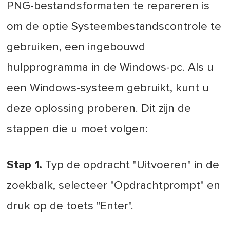
PNG-bestandsformaten te repareren is
om de optie Systeembestandscontrole te
gebruiken, een ingebouwd
hulpprogramma in de Windows-pc. Als u
een Windows-systeem gebruikt, kunt u
deze oplossing proberen. Dit zijn de
stappen die u moet volgen:
Stap 1.
Typ de opdracht "Uitvoeren" in de
zoekbalk, selecteer "Opdrachtprompt" en
druk op de toets "Enter".