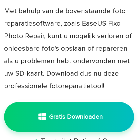
Met behulp van de bovenstaande foto
reparatiesoftware, zoals EaseUS Fixo
Photo Repair, kunt u mogelijk verloren of
onleesbare foto's opslaan of repareren
als u problemen hebt ondervonden met
uw SD-kaart. Download dus nu deze
professionele fotoreparatietool!
Gratis Downloaden