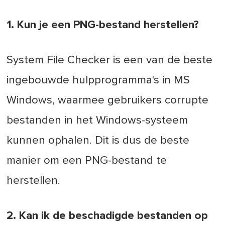
1. Kun je een PNG-bestand herstellen?
System File Checker is een van de beste
ingebouwde hulpprogramma's in MS
Windows, waarmee gebruikers corrupte
bestanden in het Windows-systeem
kunnen ophalen. Dit is dus de beste
manier om een PNG-bestand te
herstellen.
2. Kan ik de beschadigde bestanden op