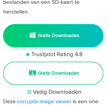
bestanden van een SD-kaart te
herstellen.
Gratis Downloaden
Trustpilot Rating 4.8

Gratis Downloaden

Veilig Downloaden
Deze
corrupte image viewer
is een one-