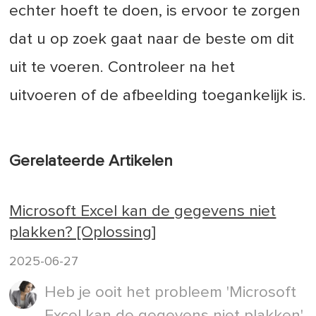
echter hoeft te doen, is ervoor te zorgen
dat u op zoek gaat naar de beste om dit
uit te voeren. Controleer na het
uitvoeren of de afbeelding toegankelijk is.
Gerelateerde Artikelen
Microsoft Excel kan de gegevens niet
plakken? [Oplossing]
2025-06-27
Heb je ooit het probleem 'Microsoft
Excel kan de gegevens niet plakken'