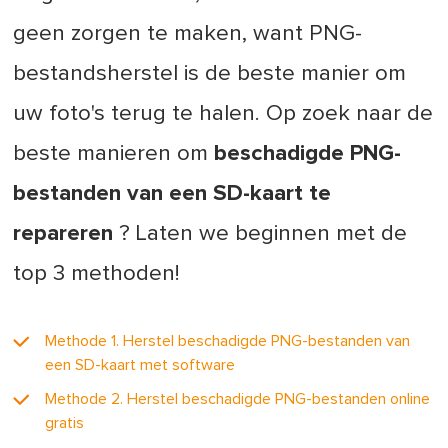
geen zorgen te maken, want PNG-
bestandsherstel is de beste manier om
uw foto's terug te halen. Op zoek naar de
beste manieren om
beschadigde PNG-
bestanden van een SD-kaart te
repareren
? Laten we beginnen met de
top 3 methoden!
Methode 1. Herstel beschadigde PNG-bestanden van
een SD-kaart met software
Methode 2. Herstel beschadigde PNG-bestanden online
gratis