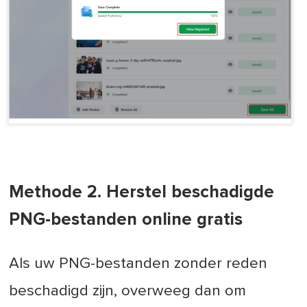
Methode 2. Herstel beschadigde
PNG-bestanden online gratis
Als uw PNG-bestanden zonder reden
beschadigd zijn, overweeg dan om