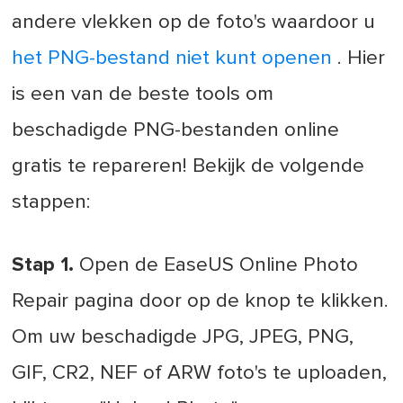
andere vlekken op de foto's waardoor u
het PNG-bestand niet kunt openen
. Hier
is een van de beste tools om
beschadigde PNG-bestanden online
gratis te repareren! Bekijk de volgende
stappen:
Stap 1.
Open de EaseUS Online Photo
Repair pagina door op de knop te klikken.
Om uw beschadigde JPG, JPEG, PNG,
GIF, CR2, NEF of ARW foto's te uploaden,