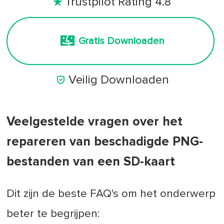
Trustpilot Rating 4.8

Gratis Downloaden

Veilig Downloaden
Veelgestelde vragen over het
repareren van beschadigde PNG-
bestanden van een SD-kaart
Dit zijn de beste FAQ's om het onderwerp
beter te begrijpen: