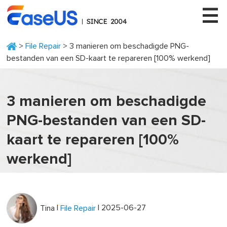
>
File Repair
> 3 manieren om beschadigde PNG-
bestanden van een SD-kaart te repareren [100% werkend]
EaseUS
3 manieren om beschadigde
PNG-bestanden van een SD-
kaart te repareren [100%
werkend]
|
| 2025-06-27
Tina
File Repair