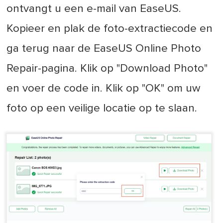
ontvangt u een e-mail van EaseUS.
Kopieer en plak de foto-extractiecode en
ga terug naar de EaseUS Online Photo
Repair-pagina. Klik op "Download Photo"
en voer de code in. Klik op "OK" om uw
foto op een veilige locatie op te slaan.