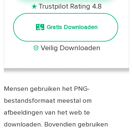
Trustpilot Rating 4.8

Gratis Downloaden

Veilig Downloaden
Mensen gebruiken het PNG-
bestandsformaat meestal om
afbeeldingen van het web te
downloaden. Bovendien gebruiken