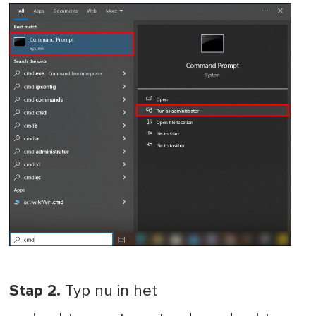
Stap 2.
Typ nu in het