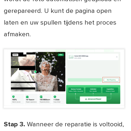
gerepareerd. U kunt de pagina open
laten en uw spullen tijdens het proces
afmaken.
Stap 3.
Wanneer de reparatie is voltooid,