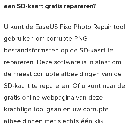
een SD-kaart gratis repareren?
U kunt de EaseUS Fixo Photo Repair tool
gebruiken om corrupte PNG-
bestandsformaten op de SD-kaart te
repareren. Deze software is in staat om
de meest corrupte afbeeldingen van de
SD-kaart te repareren. Of u kunt naar de
gratis online webpagina van deze
krachtige tool gaan en uw corrupte
afbeeldingen met slechts één klik