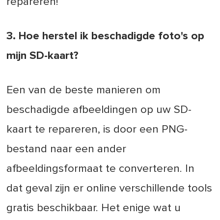
repareren!
3. Hoe herstel ik beschadigde foto's op
mijn SD-kaart?
Een van de beste manieren om
beschadigde afbeeldingen op uw SD-
kaart te repareren, is door een PNG-
bestand naar een ander
afbeeldingsformaat te converteren. In
dat geval zijn er online verschillende tools
gratis beschikbaar. Het enige wat u