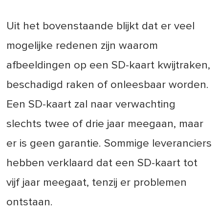
Uit het bovenstaande blijkt dat er veel
mogelijke redenen zijn waarom
afbeeldingen op een SD-kaart kwijtraken,
beschadigd raken of onleesbaar worden.
Een SD-kaart zal naar verwachting
slechts twee of drie jaar meegaan, maar
er is geen garantie. Sommige leveranciers
hebben verklaard dat een SD-kaart tot
vijf jaar meegaat, tenzij er problemen
ontstaan.