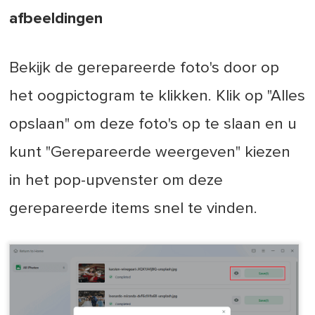
afbeeldingen
Bekijk de gerepareerde foto's door op
het oogpictogram te klikken. Klik op "Alles
opslaan" om deze foto's op te slaan en u
kunt "Gerepareerde weergeven" kiezen
in het pop-upvenster om deze
gerepareerde items snel te vinden.