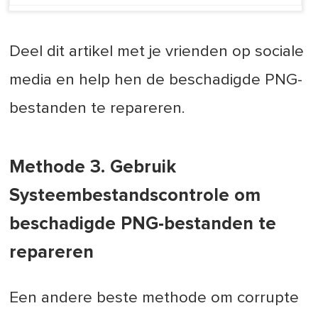
Deel dit artikel met je vrienden op sociale
media en help hen de beschadigde PNG-
bestanden te repareren.
Methode 3. Gebruik
Systeembestandscontrole om
beschadigde PNG-bestanden te
repareren
Een andere beste methode om corrupte