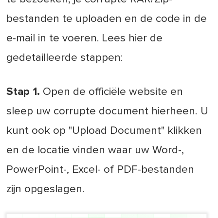
bestanden te uploaden en de code in de
e-mail in te voeren. Lees hier de
gedetailleerde stappen:
Stap 1.
Open de officiële website en
sleep uw corrupte document hierheen. U
kunt ook op "Upload Document" klikken
en de locatie vinden waar uw Word-,
PowerPoint-, Excel- of PDF-bestanden
zijn opgeslagen.