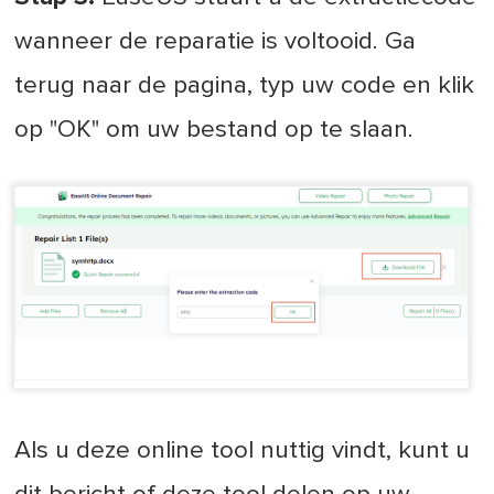
wanneer de reparatie is voltooid. Ga
terug naar de pagina, typ uw code en klik
op "OK" om uw bestand op te slaan.
Als u deze online tool nuttig vindt, kunt u