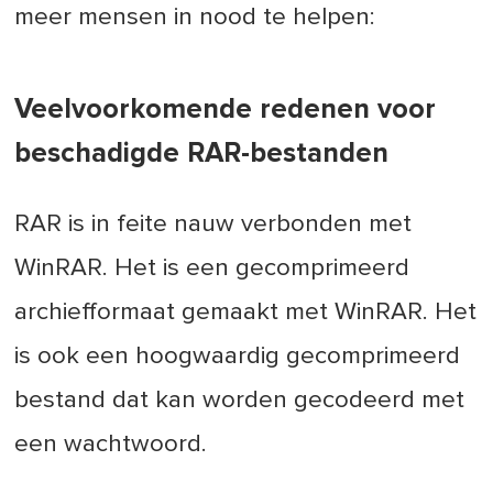
meer mensen in nood te helpen:
Veelvoorkomende redenen voor
beschadigde RAR-bestanden
RAR is in feite nauw verbonden met
WinRAR. Het is een gecomprimeerd
archiefformaat gemaakt met WinRAR. Het
is ook een hoogwaardig gecomprimeerd
bestand dat kan worden gecodeerd met
een wachtwoord.