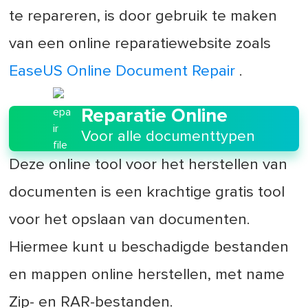
te repareren, is door gebruik te maken
van een online reparatiewebsite zoals
EaseUS Online Document Repair
.
Reparatie Online
Voor alle documenttypen
Deze online tool voor het herstellen van
documenten is een krachtige gratis tool
voor het opslaan van documenten.
Hiermee kunt u beschadigde bestanden
en mappen online herstellen, met name
Zip- en RAR-bestanden.