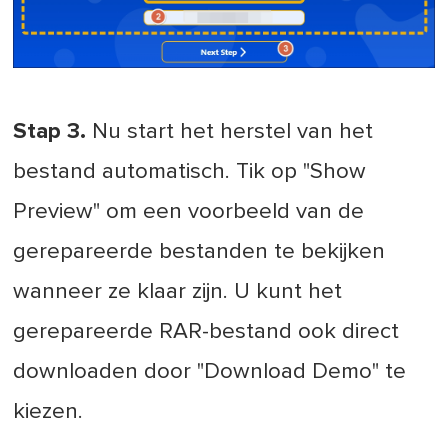
Stap 3.
Nu start het herstel van het
bestand automatisch. Tik op "Show
Preview" om een voorbeeld van de
gerepareerde bestanden te bekijken
wanneer ze klaar zijn. U kunt het
gerepareerde RAR-bestand ook direct
downloaden door "Download Demo" te
kiezen.