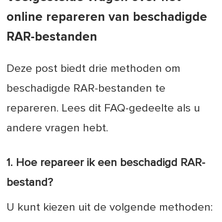
online repareren van beschadigde
RAR-bestanden
Deze post biedt drie methoden om
beschadigde RAR-bestanden te
repareren. Lees dit FAQ-gedeelte als u
andere vragen hebt.
1. Hoe repareer ik een beschadigd RAR-
bestand?
U kunt kiezen uit de volgende methoden: