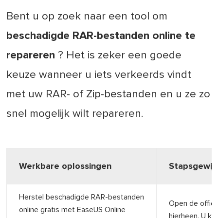
Bent u op zoek naar een tool om
beschadigde RAR-bestanden online te
repareren
? Het is zeker een goede
keuze wanneer u iets verkeerds vindt
met uw RAR- of Zip-bestanden en u ze zo
snel mogelijk wilt repareren.
Werkbare oplossingen
Stapsgewij
Herstel beschadigde RAR-bestanden
Open de offic
online gratis met EaseUS Online
hierheen. U kun