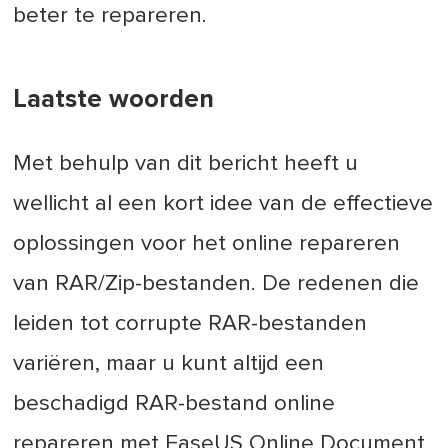
beter te repareren.
Laatste woorden
Met behulp van dit bericht heeft u
wellicht al een kort idee van de effectieve
oplossingen voor het online repareren
van RAR/Zip-bestanden. De redenen die
leiden tot corrupte RAR-bestanden
variëren, maar u kunt altijd een
beschadigd RAR-bestand online
repareren met EaseUS Online Document