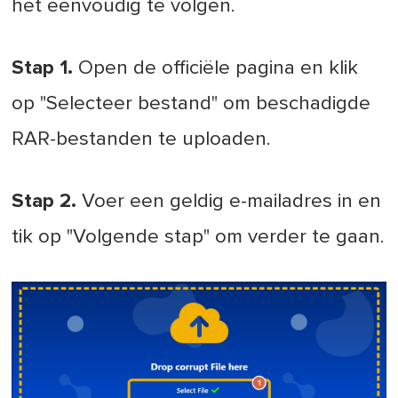
het eenvoudig te volgen.
Stap 1.
Open de officiële pagina en klik
op "Selecteer bestand" om beschadigde
RAR-bestanden te uploaden.
Stap 2.
Voer een geldig e-mailadres in en
tik op "Volgende stap" om verder te gaan.