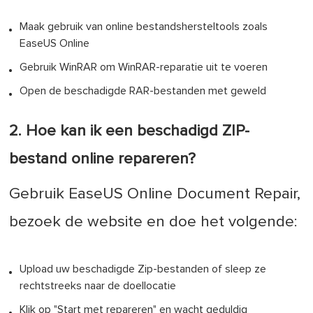
Maak gebruik van online bestandshersteltools zoals
EaseUS Online
Gebruik WinRAR om WinRAR-reparatie uit te voeren
Open de beschadigde RAR-bestanden met geweld
2. Hoe kan ik een beschadigd ZIP-
bestand online repareren?
Gebruik EaseUS Online Document Repair,
bezoek de website en doe het volgende:
Upload uw beschadigde Zip-bestanden of sleep ze
rechtstreeks naar de doellocatie
Klik op "Start met repareren" en wacht geduldig