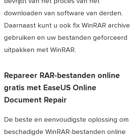
bevrijdt van het proces van het
downloaden van software van derden.
Daarnaast kunt u ook fix WinRAR archive
gebruiken en uw bestanden geforceerd
uitpakken met WinRAR.
Repareer RAR-bestanden online
gratis met EaseUS Online
Document Repair
De beste en eenvoudigste oplossing om
beschadigde WinRAR-bestanden online