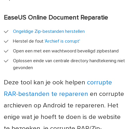
EaseUS Online Document Reparatie
Ongeldige Zip-bestanden herstellen
Herstel de fout
'Archief is corrupt'
Open een met een wachtwoord beveiligd zipbestand
Oplossen einde van centrale directory handtekening niet
gevonden
Deze tool kan je ook helpen
corrupte
RAR-bestanden te repareren
en corrupte
archieven op Android te repareren. Het
enige wat je hoeft te doen is de website
te bezoeken, je corrupte RAR/Zip-