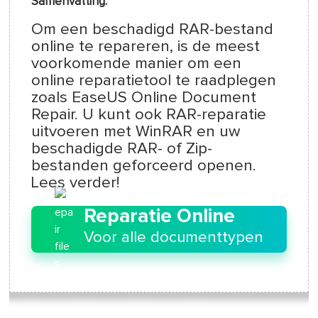
Samenvatting:
Om een beschadigd RAR-bestand
online te repareren, is de meest
voorkomende manier om een
online reparatietool te raadplegen
zoals EaseUS Online Document
Repair. U kunt ook RAR-reparatie
uitvoeren met WinRAR en uw
beschadigde RAR- of Zip-
bestanden geforceerd openen.
Lees verder!
Reparatie Online
Voor alle documenttypen