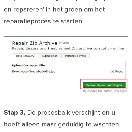
en repareren' in het groen om het
reparatieproces te starten.
Stap 3.
De procesbalk verschijnt en u
hoeft alleen maar geduldig te wachten.