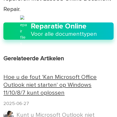
Repair.
Reparatie Online
Voor alle documenttypen
Gerelateerde Artikelen
Hoe u de fout 'Kan Microsoft Office
Outlook niet starten' op Windows
11/10/8/7 kunt oplossen
2025-06-27
Kunt u Microsoft Outlook niet