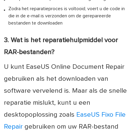
Zodra het reparatieproces is voltooid, voert u de code in
die in de e-mail is verzonden om de gerepareerde
bestanden te downloaden
3. Wat is het reparatiehulpmiddel voor
RAR-bestanden?
U kunt EaseUS Online Document Repair
gebruiken als het downloaden van
software vervelend is. Maar als de snelle
reparatie mislukt, kunt u een
desktopoplossing zoals
EaseUS Fixo File
Repair
gebruiken om uw RAR-bestand