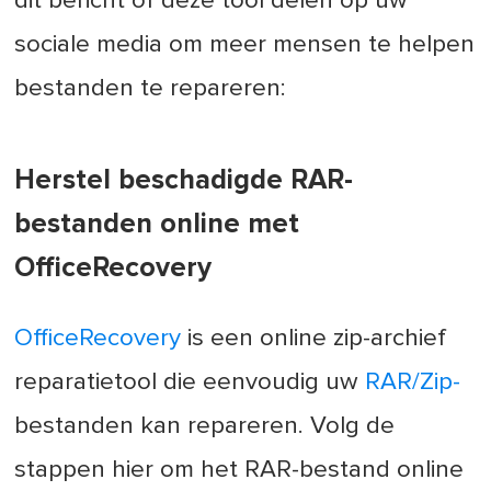
dit bericht of deze tool delen op uw
sociale media om meer mensen te helpen
bestanden te repareren:
Herstel beschadigde RAR-
bestanden online met
OfficeRecovery
OfficeRecovery
is een online zip-archief
reparatietool die eenvoudig uw
RAR/Zip-
bestanden kan repareren. Volg de
stappen hier om het RAR-bestand online