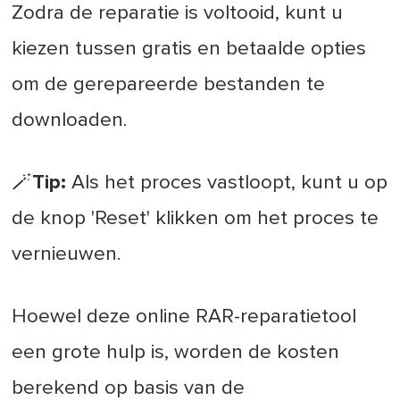
Zodra de reparatie is voltooid, kunt u
kiezen tussen gratis en betaalde opties
om de gerepareerde bestanden te
downloaden.
🪄Tip:
Als het proces vastloopt, kunt u op
de knop 'Reset' klikken om het proces te
vernieuwen.
Hoewel deze online RAR-reparatietool
een grote hulp is, worden de kosten
berekend op basis van de