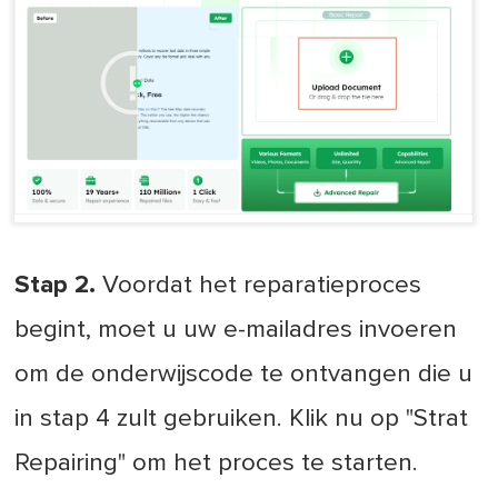
Stap 2.
Voordat het reparatieproces
begint, moet u uw e-mailadres invoeren
om de onderwijscode te ontvangen die u
in stap 4 zult gebruiken. Klik nu op "Strat
Repairing" om het proces te starten.