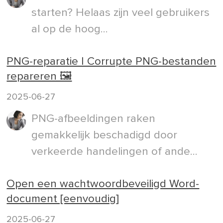
starten? Helaas zijn veel gebruikers
al op de hoog...
PNG-reparatie | Corrupte PNG-bestanden
repareren 🖼️
2025-06-27
PNG-afbeeldingen raken
gemakkelijk beschadigd door
verkeerde handelingen of ande...
Open een wachtwoordbeveiligd Word-
document [eenvoudig]
2025-06-27