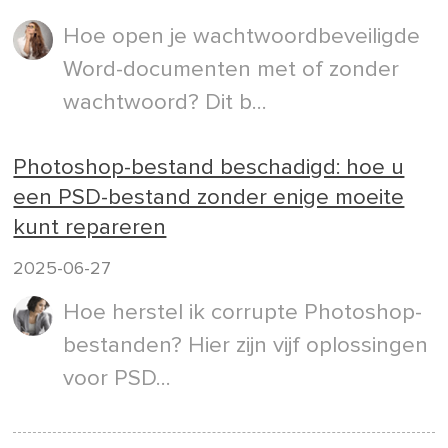
Hoe open je wachtwoordbeveiligde
Word-documenten met of zonder
wachtwoord? Dit b...
Photoshop-bestand beschadigd: hoe u
een PSD-bestand zonder enige moeite
kunt repareren
2025-06-27
Hoe herstel ik corrupte Photoshop-
bestanden? Hier zijn vijf oplossingen
voor PSD...