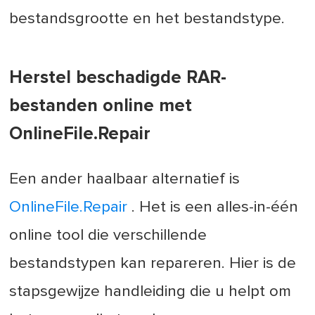
bestandsgrootte en het bestandstype.
Herstel beschadigde RAR-
bestanden online met
OnlineFile.Repair
Een ander haalbaar alternatief is
OnlineFile.Repair
. Het is een alles-in-één
online tool die verschillende
bestandstypen kan repareren. Hier is de
stapsgewijze handleiding die u helpt om