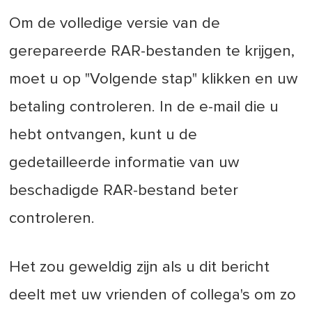
Om de volledige versie van de
gerepareerde RAR-bestanden te krijgen,
moet u op "Volgende stap" klikken en uw
betaling controleren. In de e-mail die u
hebt ontvangen, kunt u de
gedetailleerde informatie van uw
beschadigde RAR-bestand beter
controleren.
Het zou geweldig zijn als u dit bericht
deelt met uw vrienden of collega's om zo