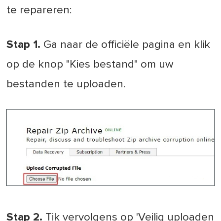
te repareren:
Stap 1.
Ga naar de officiële pagina en klik
op de knop "Kies bestand" om uw
bestanden te uploaden.
Stap 2.
Tik vervolgens op 'Veilig uploaden