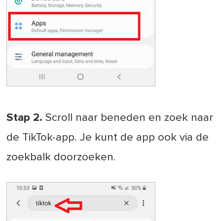
Stap 2.
Scroll naar beneden en zoek naar
de TikTok-app. Je kunt de app ook via de
zoekbalk doorzoeken.