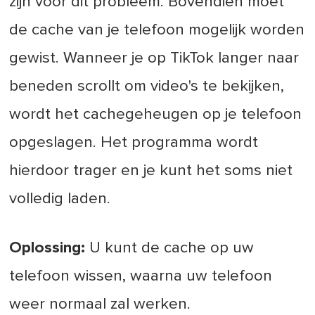
zijn voor dit probleem. Bovendien moet
de cache van je telefoon mogelijk worden
gewist. Wanneer je op TikTok langer naar
beneden scrollt om video's te bekijken,
wordt het cachegeheugen op je telefoon
opgeslagen. Het programma wordt
hierdoor trager en je kunt het soms niet
volledig laden.
Oplossing:
U kunt de cache op uw
telefoon wissen, waarna uw telefoon
weer normaal zal werken.