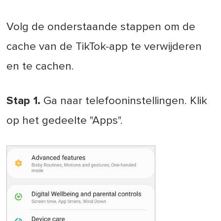
Volg de onderstaande stappen om de
cache van de TikTok-app te verwijderen
en te cachen.
Stap 1.
Ga naar telefooninstellingen. Klik
op het gedeelte "Apps".