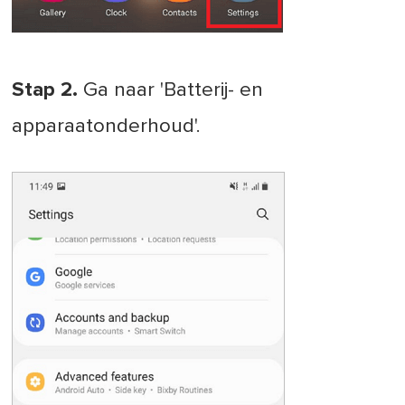
Stap 2.
Ga naar 'Batterij- en
apparaatonderhoud'.