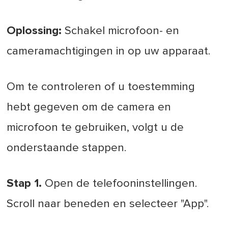
Oplossing:
Schakel microfoon- en
cameramachtigingen in op uw apparaat.
Om te controleren of u toestemming
hebt gegeven om de camera en
microfoon te gebruiken, volgt u de
onderstaande stappen.
Stap 1.
Open de telefooninstellingen.
Scroll naar beneden en selecteer "App".