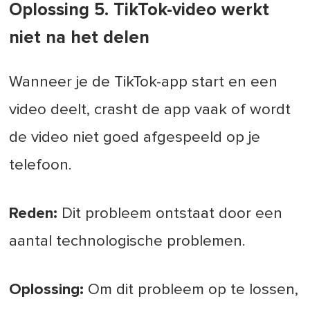
Oplossing 5. TikTok-video werkt
niet na het delen
Wanneer je de TikTok-app start en een
video deelt, crasht de app vaak of wordt
de video niet goed afgespeeld op je
telefoon.
Reden:
Dit probleem ontstaat door een
aantal technologische problemen.
Oplossing:
Om dit probleem op te lossen,