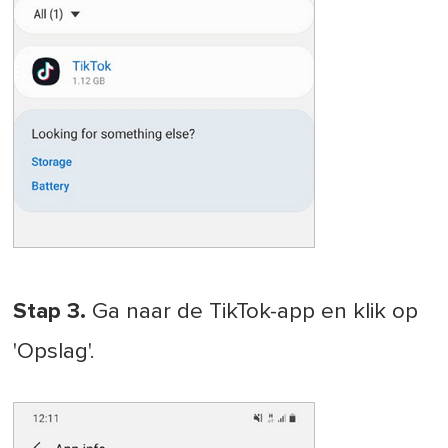
Stap 3.
Ga naar de TikTok-app en klik op
'Opslag'.