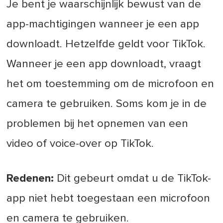
Je bent je waarschijnlijk bewust van de
app-machtigingen wanneer je een app
downloadt. Hetzelfde geldt voor TikTok.
Wanneer je een app downloadt, vraagt
het om toestemming om de microfoon en
camera te gebruiken. Soms kom je in de
problemen bij het opnemen van een
video of voice-over op TikTok.
Redenen:
Dit gebeurt omdat u de TikTok-
app niet hebt toegestaan een microfoon
en camera te gebruiken.