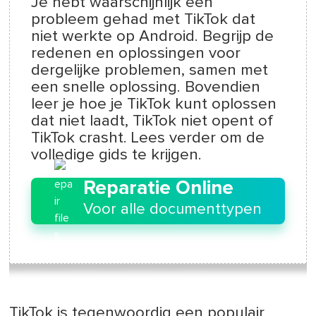
Je hebt waarschijnlijk een
probleem gehad met TikTok dat
niet werkte op Android. Begrijp de
redenen en oplossingen voor
dergelijke problemen, samen met
een snelle oplossing. Bovendien
leer je hoe je TikTok kunt oplossen
dat niet laadt, TikTok niet opent of
TikTok crasht. Lees verder om de
volledige gids te krijgen.
Reparatie Online
Voor alle documenttypen
TikTok is tegenwoordig een populair