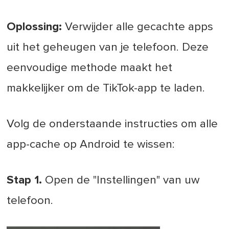
Oplossing:
Verwijder alle gecachte apps
uit het geheugen van je telefoon. Deze
eenvoudige methode maakt het
makkelijker om de TikTok-app te laden.
Volg de onderstaande instructies om alle
app-cache op Android te wissen:
Stap 1.
Open de "Instellingen" van uw
telefoon.