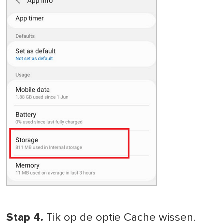
Stap 4.
Tik op de optie Cache wissen.