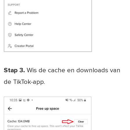
Stap 3.
Wis de cache en downloads van
de TikTok-app.