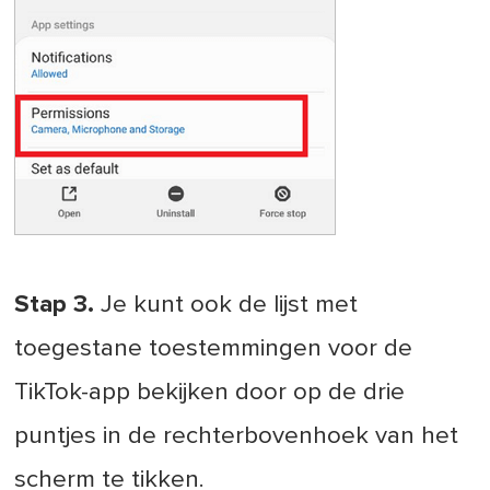
Stap 3.
Je kunt ook de lijst met
toegestane toestemmingen voor de
TikTok-app bekijken door op de drie
puntjes in de rechterbovenhoek van het
scherm te tikken.