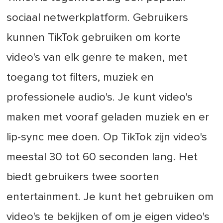
sociaal netwerkplatform. Gebruikers
kunnen TikTok gebruiken om korte
video's van elk genre te maken, met
toegang tot filters, muziek en
professionele audio's. Je kunt video's
maken met vooraf geladen muziek en er
lip-sync mee doen. Op TikTok zijn video's
meestal 30 tot 60 seconden lang. Het
biedt gebruikers twee soorten
entertainment. Je kunt het gebruiken om
video's te bekijken of om je eigen video's