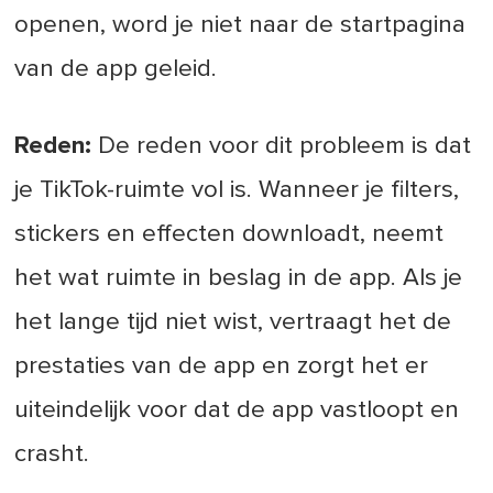
openen, word je niet naar de startpagina
van de app geleid.
Reden:
De reden voor dit probleem is dat
je TikTok-ruimte vol is. Wanneer je filters,
stickers en effecten downloadt, neemt
het wat ruimte in beslag in de app. Als je
het lange tijd niet wist, vertraagt het de
prestaties van de app en zorgt het er
uiteindelijk voor dat de app vastloopt en
crasht.