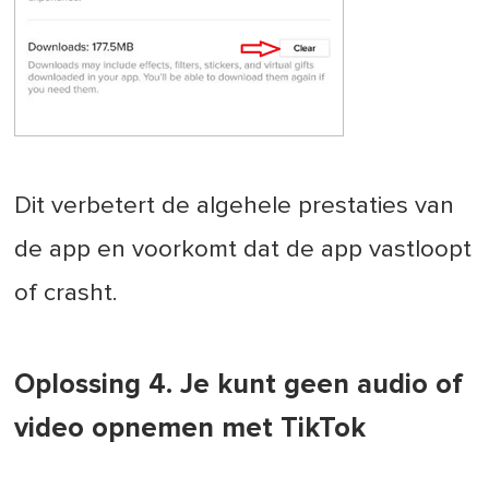
Dit verbetert de algehele prestaties van
de app en voorkomt dat de app vastloopt
of crasht.
Oplossing 4. Je kunt geen audio of
video opnemen met TikTok