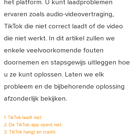
het platform. U kunt laadproblemen
ervaren zoals audio-videovertraging,
TikTok die niet correct laadt of de video
die niet werkt. In dit artikel zullen we
enkele veelvoorkomende fouten
doornemen en stapsgewijs uitleggen hoe
u ze kunt oplossen. Laten we elk
probleem en de bijbehorende oplossing
afzonderlijk bekijken.
1. TikTok laadt niet
2. De TikTok-app opent niet
3. TikTok hangt en crasht