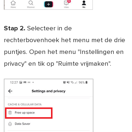
Stap 2.
Selecteer in de
rechterbovenhoek het menu met de drie
puntjes. Open het menu "Instellingen en
privacy" en tik op "Ruimte vrijmaken".