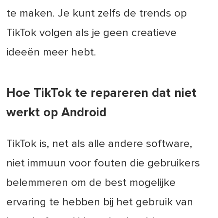
te maken. Je kunt zelfs de trends op
TikTok volgen als je geen creatieve
ideeën meer hebt.
Hoe TikTok te repareren dat niet
werkt op Android
TikTok is, net als alle andere software,
niet immuun voor fouten die gebruikers
belemmeren om de best mogelijke
ervaring te hebben bij het gebruik van