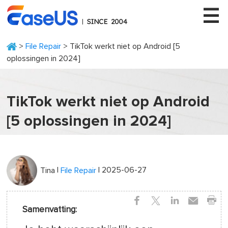
>
File Repair
> TikTok werkt niet op Android [5
oplossingen in 2024]
EaseUS
TikTok werkt niet op Android
[5 oplossingen in 2024]
|
| 2025-06-27
Tina
File Repair
Samenvatting: