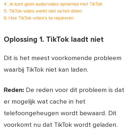
4. Je kunt geen audio/video opnemen met TikTok
5. TikTok-video werkt niet na het delen
6. Hoe TikTok-video's te repareren
Oplossing 1. TikTok laadt niet
Dit is het meest voorkomende probleem
waarbij TikTok niet kan laden.
Reden:
De reden voor dit probleem is dat
er mogelijk wat cache in het
telefoongeheugen wordt bewaard. Dit
voorkomt nu dat TikTok wordt geladen.