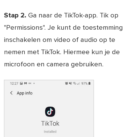
Stap 2.
Ga naar de TikTok-app. Tik op
"Permissions". Je kunt de toestemming
inschakelen om video of audio op te
nemen met TikTok. Hiermee kun je de
microfoon en camera gebruiken.