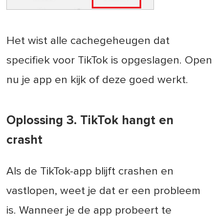
Het wist alle cachegeheugen dat
specifiek voor TikTok is opgeslagen. Open
nu je app en kijk of deze goed werkt.
Oplossing 3. TikTok hangt en
crasht
Als de TikTok-app blijft crashen en
vastlopen, weet je dat er een probleem
is. Wanneer je de app probeert te