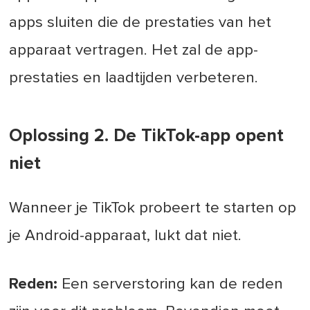
apps sluiten die de prestaties van het
apparaat vertragen. Het zal de app-
prestaties en laadtijden verbeteren.
Oplossing 2. De TikTok-app opent
niet
Wanneer je TikTok probeert te starten op
je Android-apparaat, lukt dat niet.
Reden:
Een serverstoring kan de reden