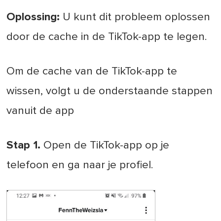
Oplossing:
U kunt dit probleem oplossen
door de cache in de TikTok-app te legen.
Om de cache van de TikTok-app te
wissen, volgt u de onderstaande stappen
vanuit de app
Stap 1.
Open de TikTok-app op je
telefoon en ga naar je profiel.