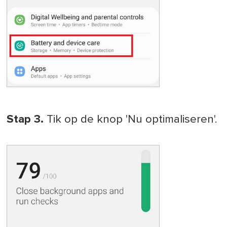
Stap 3.
Tik op de knop 'Nu optimaliseren'.