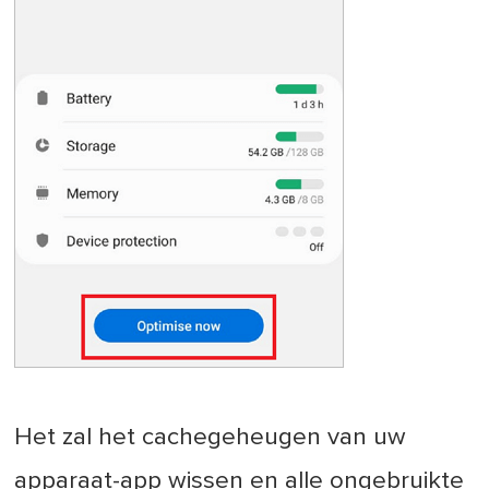
Het zal het cachegeheugen van uw
apparaat-app wissen en alle ongebruikte