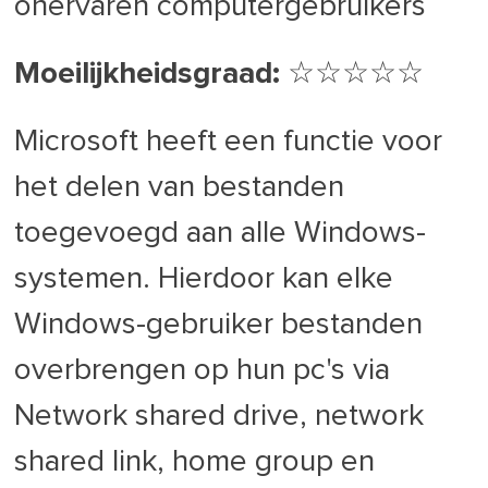
onervaren computergebruikers
Moeilijkheidsgraad:
☆​☆​☆​☆​☆
Microsoft heeft een functie voor
het delen van bestanden
toegevoegd aan alle Windows-
systemen. Hierdoor kan elke
Windows-gebruiker bestanden
overbrengen op hun pc's via
Network shared drive, network
shared link, home group en