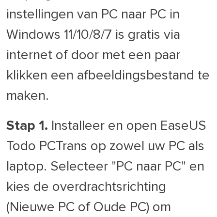
instellingen van PC naar PC in
Windows 11/10/8/7 is gratis via
internet of door met een paar
klikken een afbeeldingsbestand te
maken.
Stap 1.
Installeer en open EaseUS
Todo PCTrans op zowel uw PC als
laptop. Selecteer "PC naar PC" en
kies de overdrachtsrichting
(Nieuwe PC of Oude PC) om