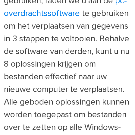
gebruiken, raden we u aan de
pc-
overdrachtssoftware
te gebruiken
om het verplaatsen van gegevens
in 3 stappen te voltooien. Behalve
de software van derden, kunt u nu
8 oplossingen krijgen om
bestanden effectief naar uw
nieuwe computer te verplaatsen.
Alle geboden oplossingen kunnen
worden toegepast om bestanden
over te zetten op alle Windows-