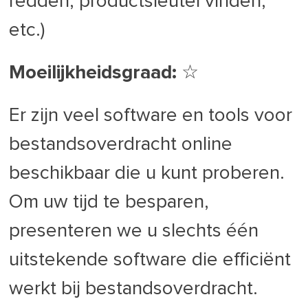
redden, productsleutel vinden,
etc.)
Moeilijkheidsgraad:
☆
Er zijn veel software en tools voor
bestandsoverdracht online
beschikbaar die u kunt proberen.
Om uw tijd te besparen,
presenteren we u slechts één
uitstekende software die efficiënt
werkt bij bestandsoverdracht.