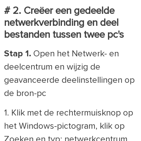
# 2. Creëer een gedeelde
netwerkverbinding en deel
bestanden tussen twee pc's
Stap 1.
Open het Netwerk- en
deelcentrum en wijzig de
geavanceerde deelinstellingen op
de bron-pc
1. Klik met de rechtermuisknop op
het Windows-pictogram, klik op
Zoeken en typ: netwerkcentrum,