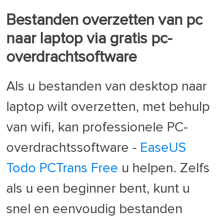
Bestanden overzetten van pc
naar laptop via gratis pc-
overdrachtsoftware
Als u bestanden van desktop naar
laptop wilt overzetten, met behulp
van wifi, kan professionele PC-
overdrachtssoftware -
EaseUS
Todo PCTrans Free
u helpen. Zelfs
als u een beginner bent, kunt u
snel en eenvoudig bestanden