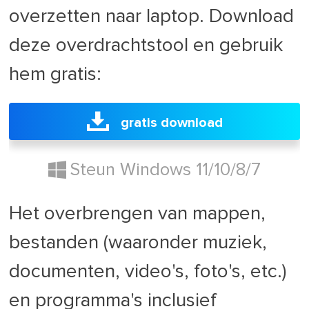
overzetten naar laptop. Download
deze overdrachtstool en gebruik
hem gratis:
gratis download
Steun Windows 11/10/8/7
Het overbrengen van mappen,
bestanden (waaronder muziek,
documenten, video's, foto's, etc.)
en programma's inclusief