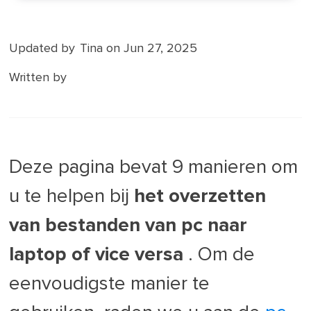
Updated by
Tina
on Jun 27, 2025
Written by
Deze pagina bevat 9 manieren om
u te helpen bij
het overzetten
van bestanden van pc naar
laptop of vice versa
. Om de
eenvoudigste manier te