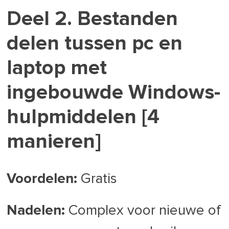
Deel 2. Bestanden
delen tussen pc en
laptop met
ingebouwde Windows-
hulpmiddelen [4
manieren]
Voordelen:
Gratis
Nadelen:
Complex voor nieuwe of