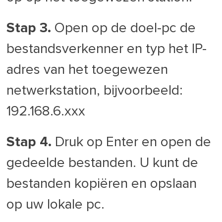
Stap 3.
Open op de doel-pc de
bestandsverkenner en typ het IP-
adres van het toegewezen
netwerkstation, bijvoorbeeld:
192.168.6.xxx
Stap 4.
Druk op Enter en open de
gedeelde bestanden. U kunt de
bestanden kopiëren en opslaan
op uw lokale pc.