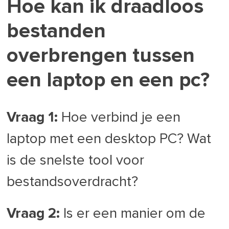
Hoe kan ik draadloos
bestanden
overbrengen tussen
een laptop en een pc?
Vraag 1:
Hoe verbind je een
laptop met een desktop PC? Wat
is de snelste tool voor
bestandsoverdracht?
Vraag 2:
Is er een manier om de