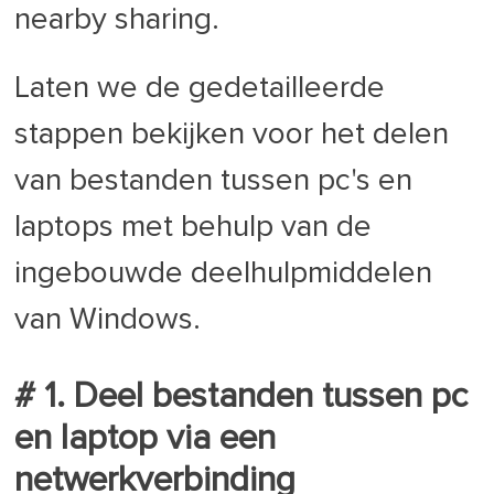
nearby sharing.
Laten we de gedetailleerde
stappen bekijken voor het delen
van bestanden tussen pc's en
laptops met behulp van de
ingebouwde deelhulpmiddelen
van Windows.
# 1. Deel bestanden tussen pc
en laptop via een
netwerkverbinding