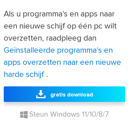
Als u programma's en apps naar
een nieuwe schijf op één pc wilt
overzetten, raadpleeg dan
Geïnstalleerde programma's en
apps overzetten naar een nieuwe
harde schijf
.
gratis download
Steun Windows 11/10/8/7