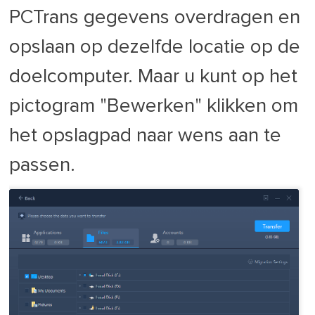
PCTrans gegevens overdragen en
opslaan op dezelfde locatie op de
doelcomputer. Maar u kunt op het
pictogram "Bewerken" klikken om
het opslagpad naar wens aan te
passen.