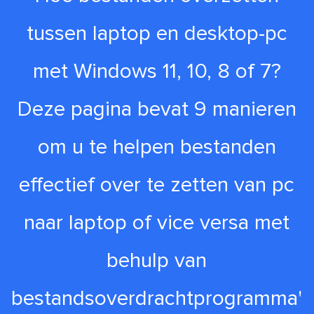
tussen laptop en desktop-pc
met Windows 11, 10, 8 of 7?
Deze pagina bevat 9 manieren
om u te helpen bestanden
effectief over te zetten van pc
naar laptop of vice versa met
behulp van
bestandsoverdrachtprogramma'