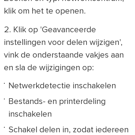
klik om het te openen.
2. Klik op 'Geavanceerde
instellingen voor delen wijzigen',
vink de onderstaande vakjes aan
en sla de wijzigingen op:
Netwerkdetectie inschakelen
Bestands- en printerdeling
inschakelen
Schakel delen in, zodat iedereen