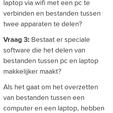
laptop via wifi met een pc te
verbinden en bestanden tussen
twee apparaten te delen?
Vraag 3:
Bestaat er speciale
software die het delen van
bestanden tussen pc en laptop
makkelijker maakt?
Als het gaat om het overzetten
van bestanden tussen een
computer en een laptop, hebben