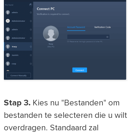
Stap 3.
Kies nu "Bestanden" om
bestanden te selecteren die u wilt
overdragen. Standaard zal