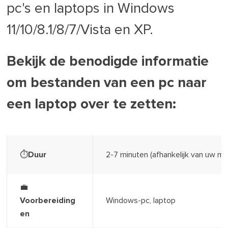
pc's en laptops in Windows
11/10/8.1/8/7/Vista en XP.
Bekijk de benodigde informatie
om bestanden van een pc naar
een laptop over te zetten:
⏱️Duur
2-7 minuten (afhankelijk van uw m
💼
Voorbereiding
Windows-pc, laptop
en