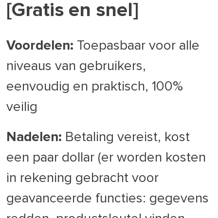
[Gratis en snel]
Voordelen:
Toepasbaar voor alle
niveaus van gebruikers,
eenvoudig en praktisch, 100%
veilig
Nadelen:
Betaling vereist, kost
een paar dollar (er worden kosten
in rekening gebracht voor
geavanceerde functies: gegevens