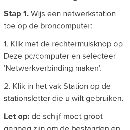
Stap 1.
Wijs een netwerkstation
toe op de broncomputer:
1. Klik met de rechtermuisknop op
Deze pc/computer en selecteer
'Netwerkverbinding maken'.
2. Klik in het vak Station op de
stationsletter die u wilt gebruiken.
Let op:
de schijf moet groot
genoeg zijn om de bestanden en