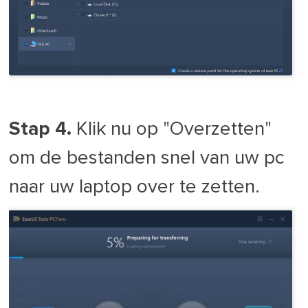
Stap 4.
Klik nu op "Overzetten"
om de bestanden snel van uw pc
naar uw laptop over te zetten.