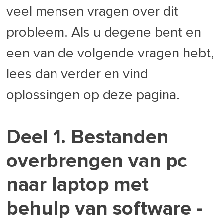
veel mensen vragen over dit
probleem. Als u degene bent en
een van de volgende vragen hebt,
lees dan verder en vind
oplossingen op deze pagina.
Deel 1. Bestanden
overbrengen van pc
naar laptop met
behulp van software -