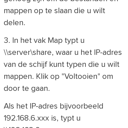
mappen op te slaan die u wilt
delen.
3. In het vak Map typt u
\\server\share, waar u het IP-adres
van de schijf kunt typen die u wilt
mappen. Klik op "Voltooien" om
door te gaan.
Als het IP-adres bijvoorbeeld
192.168.6.xxx is, typt u