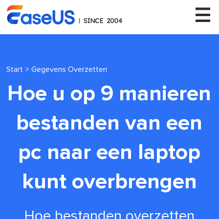
Start
>
Gegevens Overzetten
EaseUS
Hoe u op 9 manieren
bestanden van een
pc naar een laptop
kunt overbrengen
Hoe bestanden overzetten