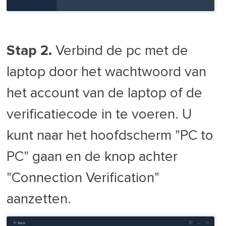
Stap 2.
Verbind de pc met de
laptop door het wachtwoord van
het account van de laptop of de
verificatiecode in te voeren. U
kunt naar het hoofdscherm "PC to
PC" gaan en de knop achter
"Connection Verification"
aanzetten.