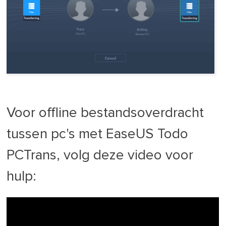
Voor offline bestandsoverdracht
tussen pc's met EaseUS Todo
PCTrans, volg deze video voor
hulp: