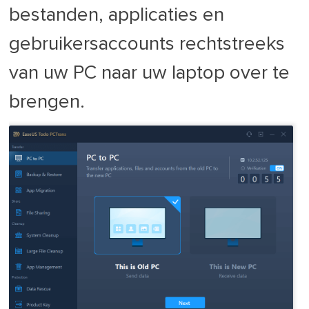
bestanden, applicaties en
gebruikersaccounts rechtstreeks
van uw PC naar uw laptop over te
brengen.