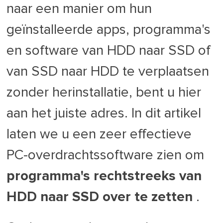
naar een manier om hun
geïnstalleerde apps, programma's
en software van HDD naar SSD of
van SSD naar HDD te verplaatsen
zonder herinstallatie, bent u hier
aan het juiste adres. In dit artikel
laten we u een zeer effectieve
PC-overdrachtssoftware zien om
programma's rechtstreeks van
HDD naar SSD over te zetten
.