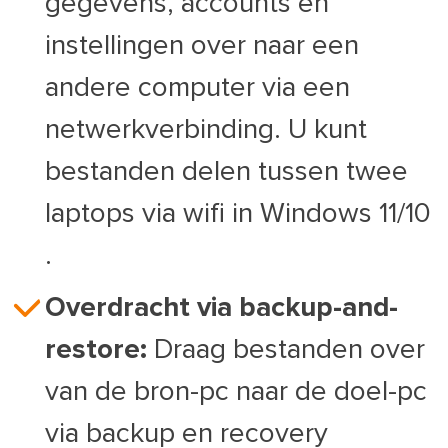
gegevens, accounts en
instellingen over naar een
andere computer via een
netwerkverbinding. U kunt
bestanden delen tussen twee
laptops via wifi in Windows 11/10
.
Overdracht via backup-and-
restore:
Draag bestanden over
van de bron-pc naar de doel-pc
via backup en recovery