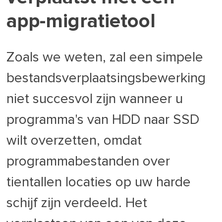
app-migratietool
Zoals we weten, zal een simpele
bestandsverplaatsingsbewerking
niet succesvol zijn wanneer u
programma's van HDD naar SSD
wilt overzetten, omdat
programmabestanden over
tientallen locaties op uw harde
schijf zijn verdeeld. Het