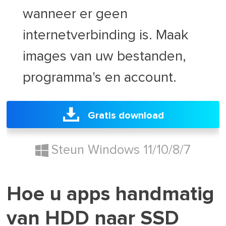
wanneer er geen
internetverbinding is. Maak
images van uw bestanden,
programma's en account.
Gratis download
Steun Windows 11/10/8/7
Hoe u apps handmatig
van HDD naar SSD