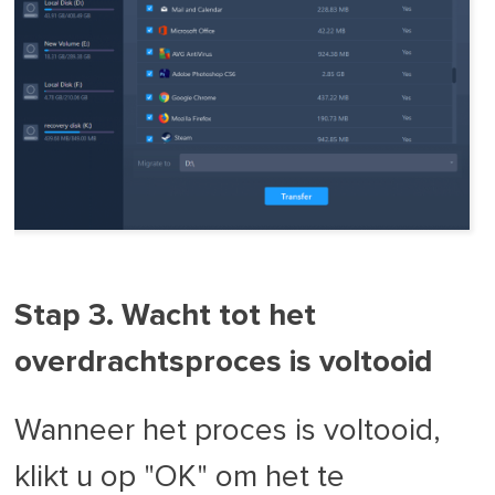
Stap 3. Wacht tot het
overdrachtsproces is voltooid
Wanneer het proces is voltooid,
klikt u op "OK" om het te