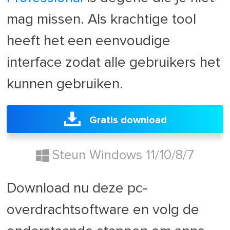
mag missen. Als krachtige tool
heeft het een eenvoudige
interface zodat alle gebruikers het
kunnen gebruiken.
Gratis download
Steun Windows 11/10/8/7
Download nu deze pc-
overdrachtsoftware en volg de