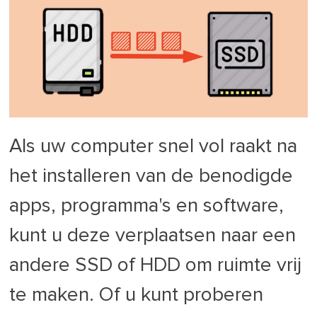
Als uw computer snel vol raakt na
het installeren van de benodigde
apps, programma's en software,
kunt u deze verplaatsen naar een
andere SSD of HDD om ruimte vrij
te maken. Of u kunt proberen