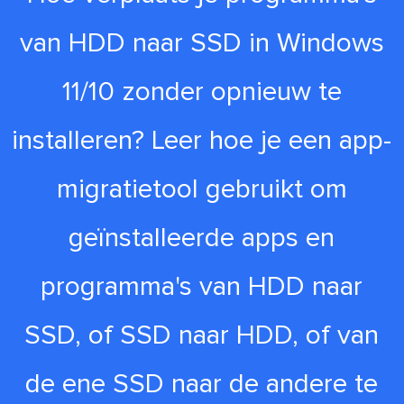
van HDD naar SSD in Windows
11/10 zonder opnieuw te
installeren? Leer hoe je een app-
migratietool gebruikt om
geïnstalleerde apps en
programma's van HDD naar
SSD, of SSD naar HDD, of van
de ene SSD naar de andere te