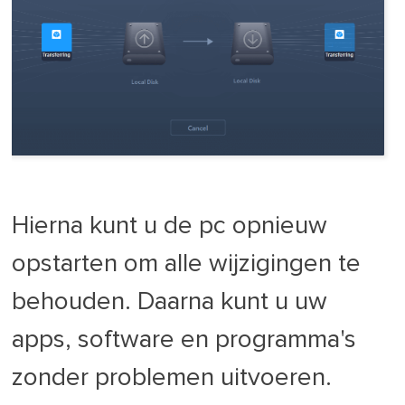
Hierna kunt u de pc opnieuw
opstarten om alle wijzigingen te
behouden. Daarna kunt u uw
apps, software en programma's
zonder problemen uitvoeren.