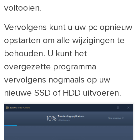
voltooien.
Vervolgens kunt u uw pc opnieuw
opstarten om alle wijzigingen te
behouden. U kunt het
overgezette programma
vervolgens nogmaals op uw
nieuwe SSD of HDD uitvoeren.