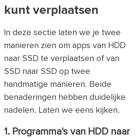
kunt verplaatsen
In deze sectie laten we je twee
manieren zien om apps van HDD
naar SSD te verplaatsen of van
SSD naar SSD op twee
handmatige manieren. Beide
benaderingen hebben duidelijke
nadelen. Laten we eens kijken.
1. Programma's van HDD naar