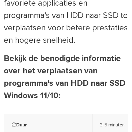
favoriete applicaties en
programma's van HDD naar SSD te
verplaatsen voor betere prestaties
en hogere snelheid.
Bekijk de benodigde informatie
over het verplaatsen van
programma's van HDD naar SSD
Windows 11/10:
⏱️Duur
3-5 minuten