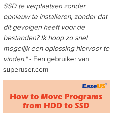
SSD te verplaatsen zonder
opnieuw te installeren, zonder dat
dit gevolgen heeft voor de
bestanden? Ik hoop zo snel
mogelijk een oplossing hiervoor te
vinden."
- Een gebruiker van
superuser.com