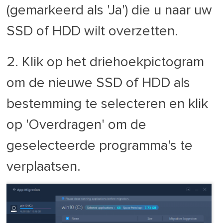
(gemarkeerd als 'Ja') die u naar uw
SSD of HDD wilt overzetten.
2. Klik op het driehoekpictogram
om de nieuwe SSD of HDD als
bestemming te selecteren en klik
op 'Overdragen' om de
geselecteerde programma's te
verplaatsen.