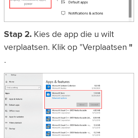
Stap 2.
Kies de app die u wilt
verplaatsen. Klik op "Verplaatsen
"
.