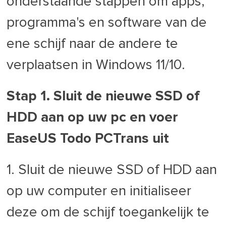
onderstaande stappen om apps,
programma's en software van de
ene schijf naar de andere te
verplaatsen in Windows 11/10.
Stap 1. Sluit de nieuwe SSD of
HDD aan op uw pc en voer
EaseUS Todo PCTrans uit
1. Sluit de nieuwe SSD of HDD aan
op uw computer en initialiseer
deze om de schijf toegankelijk te