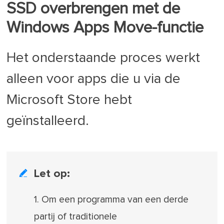
SSD overbrengen met de
Windows Apps Move-functie
Het onderstaande proces werkt
alleen voor apps die u via de
Microsoft Store hebt
geïnstalleerd.
Let op:

1. Om een programma van een derde
partij of traditionele