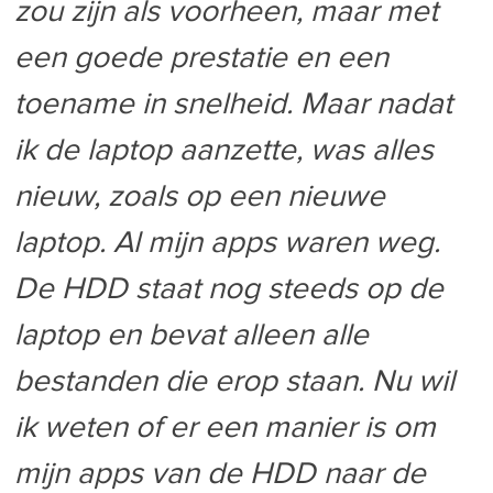
zou zijn als voorheen, maar met
een goede prestatie en een
toename in snelheid. Maar nadat
ik de laptop aanzette, was alles
nieuw, zoals op een nieuwe
laptop. Al mijn apps waren weg.
De HDD staat nog steeds op de
laptop en bevat alleen alle
bestanden die erop staan. Nu wil
ik weten of er een manier is om
mijn apps van de HDD naar de