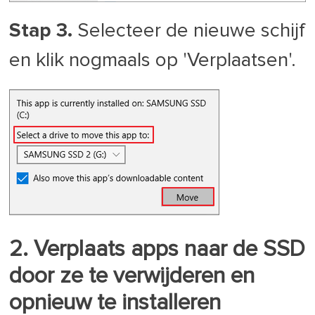
Stap 3.
Selecteer de nieuwe schijf
en klik nogmaals op 'Verplaatsen'.
2. Verplaats apps naar de SSD
door ze te verwijderen en
opnieuw te installeren