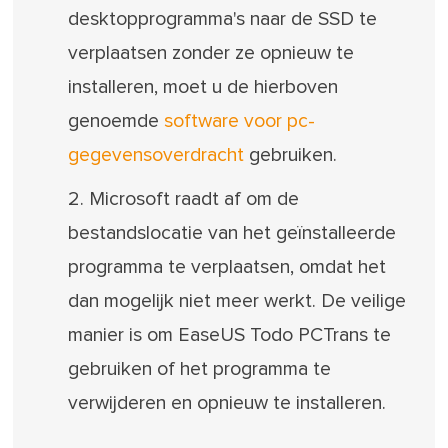
desktopprogramma's naar de SSD te
verplaatsen zonder ze opnieuw te
installeren, moet u de hierboven
genoemde
software voor pc-
gegevensoverdracht
gebruiken.
2. Microsoft raadt af om de
bestandslocatie van het geïnstalleerde
programma te verplaatsen, omdat het
dan mogelijk niet meer werkt. De veilige
manier is om EaseUS Todo PCTrans te
gebruiken of het programma te
verwijderen en opnieuw te installeren.