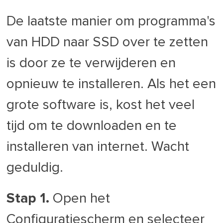
De laatste manier om programma's
van HDD naar SSD over te zetten
is door ze te verwijderen en
opnieuw te installeren. Als het een
grote software is, kost het veel
tijd om te downloaden en te
installeren van internet. Wacht
geduldig.
Stap 1.
Open het
Configuratiescherm en selecteer