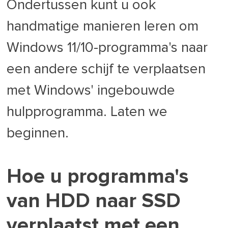
Ondertussen kunt u ook
handmatige manieren leren om
Windows 11/10-programma's naar
een andere schijf te verplaatsen
met Windows' ingebouwde
hulpprogramma. Laten we
beginnen.
Hoe u programma's
van HDD naar SSD
verplaatst met een