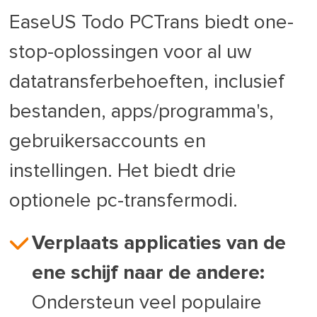
EaseUS Todo PCTrans biedt one-
stop-oplossingen voor al uw
datatransferbehoeften, inclusief
bestanden, apps/programma's,
gebruikersaccounts en
instellingen. Het biedt drie
optionele pc-transfermodi.
Verplaats applicaties van de
ene schijf naar de andere:
Ondersteun veel populaire