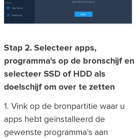
Stap 2. Selecteer apps,
programma's op de bronschijf en
selecteer SSD of HDD als
doelschijf om over te zetten
1. Vink op de bronpartitie waar u
apps hebt geïnstalleerd de
gewenste programma's aan