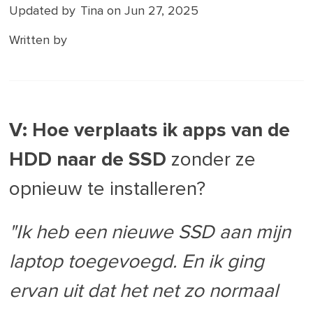
Updated by
Tina
on Jun 27, 2025
Written by
V: Hoe verplaats ik apps van de
HDD naar de SSD
zonder ze
opnieuw te installeren?
"Ik heb een nieuwe SSD aan mijn
laptop toegevoegd. En ik ging
ervan uit dat het net zo normaal