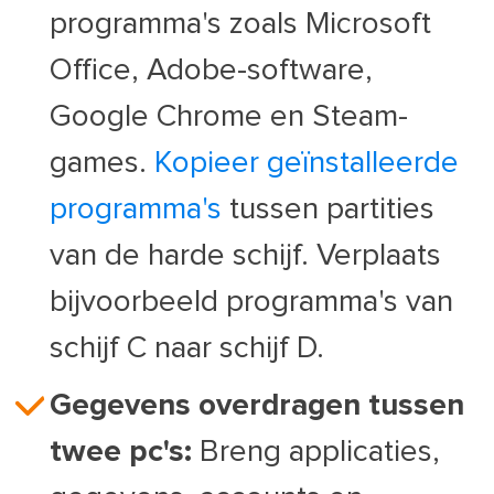
programma's zoals Microsoft
Office, Adobe-software,
Google Chrome en Steam-
games.
Kopieer geïnstalleerde
programma's
tussen partities
van de harde schijf. Verplaats
bijvoorbeeld programma's van
schijf C naar schijf D.
Gegevens overdragen tussen
twee pc's:
Breng applicaties,