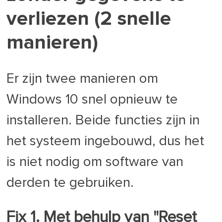
verliezen (2 snelle
manieren)
Er zijn twee manieren om
Windows 10 snel opnieuw te
installeren. Beide functies zijn in
het systeem ingebouwd, dus het
is niet nodig om software van
derden te gebruiken.
Fix 1. Met behulp van "Reset