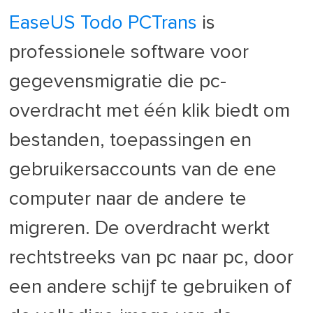
EaseUS Todo PCTrans
is
professionele software voor
gegevensmigratie die pc-
overdracht met één klik biedt om
bestanden, toepassingen en
gebruikersaccounts van de ene
computer naar de andere te
migreren. De overdracht werkt
rechtstreeks van pc naar pc, door
een andere schijf te gebruiken of