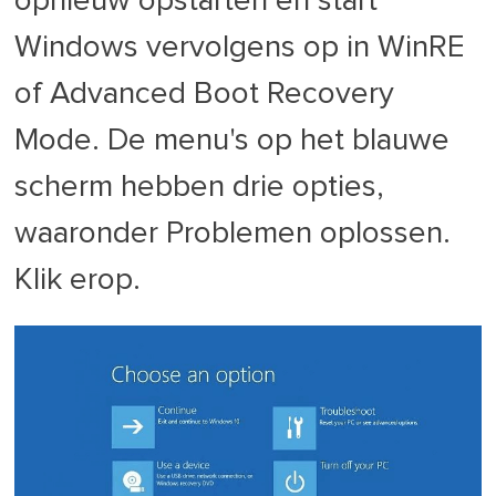
opnieuw opstarten en start
Windows vervolgens op in WinRE
of Advanced Boot Recovery
Mode. De menu's op het blauwe
scherm hebben drie opties,
waaronder Problemen oplossen.
Klik erop.