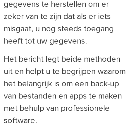
gegevens te herstellen om er
zeker van te zijn dat als er iets
misgaat, u nog steeds toegang
heeft tot uw gegevens.
Het bericht legt beide methoden
uit en helpt u te begrijpen waarom
het belangrijk is om een back-up
van bestanden en apps te maken
met behulp van professionele
software.