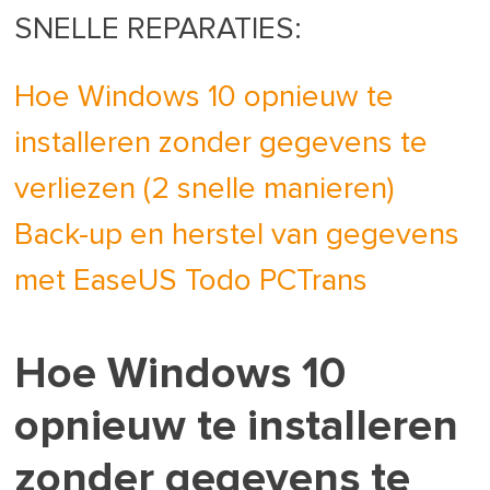
SNELLE REPARATIES:
Hoe Windows 10 opnieuw te
installeren zonder gegevens te
verliezen (2 snelle manieren)
Back-up en herstel van gegevens
met EaseUS Todo PCTrans
Hoe Windows 10
opnieuw te installeren
zonder gegevens te