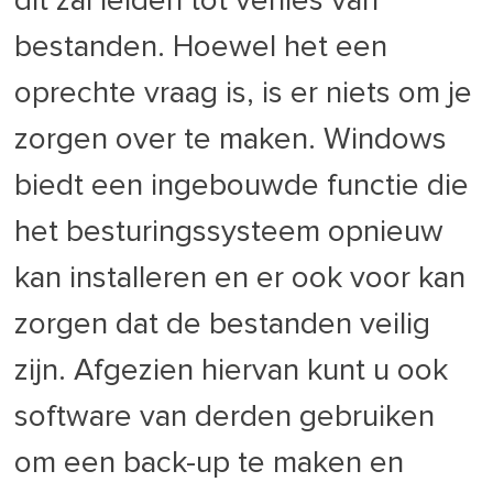
dit zal leiden tot verlies van
bestanden. Hoewel het een
oprechte vraag is, is er niets om je
zorgen over te maken. Windows
biedt een ingebouwde functie die
het besturingssysteem opnieuw
kan installeren en er ook voor kan
zorgen dat de bestanden veilig
zijn. Afgezien hiervan kunt u ook
software van derden gebruiken
om een back-up te maken en