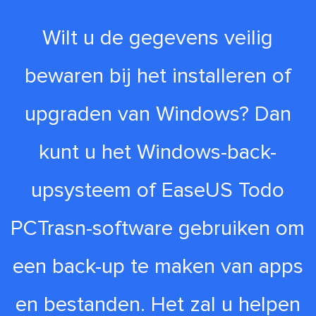
Wilt u de gegevens veilig
bewaren bij het installeren of
upgraden van Windows? Dan
kunt u het Windows-back-
upsysteem of EaseUS Todo
PCTrasn-software gebruiken om
een back-up te maken van apps
en bestanden. Het zal u helpen