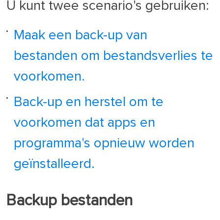
U kunt twee scenario's gebruiken:
Maak een back-up van
bestanden om bestandsverlies te
voorkomen.
Back-up en herstel om te
voorkomen dat apps en
programma's opnieuw worden
geïnstalleerd.
Backup bestanden