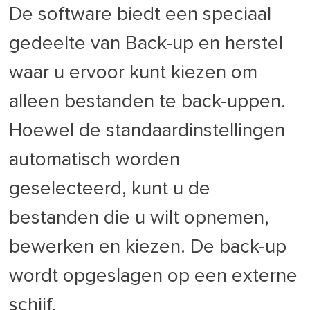
De software biedt een speciaal
gedeelte van Back-up en herstel
waar u ervoor kunt kiezen om
alleen bestanden te back-uppen.
Hoewel de standaardinstellingen
automatisch worden
geselecteerd, kunt u de
bestanden die u wilt opnemen,
bewerken en kiezen. De back-up
wordt opgeslagen op een externe
schijf.