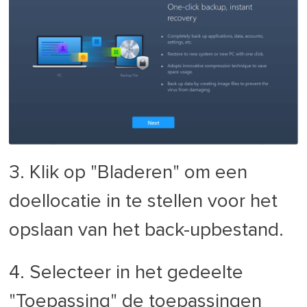
3. Klik op "Bladeren" om een
doellocatie in te stellen voor het
opslaan van het back-upbestand.
4. Selecteer in het gedeelte
"Toepassing" de toepassingen