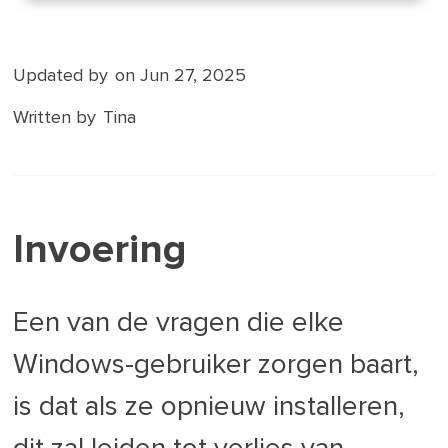
Updated by
on Jun 27, 2025
Written by
Tina
Invoering
Een van de vragen die elke
Windows-gebruiker zorgen baart,
is dat als ze opnieuw installeren,