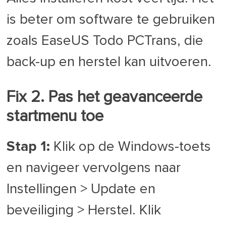
is beter om software te gebruiken
zoals EaseUS Todo PCTrans, die
back-up en herstel kan uitvoeren.
Fix 2. Pas het geavanceerde
startmenu toe
Stap 1:
Klik op de Windows-toets
en navigeer vervolgens naar
Instellingen > Update en
beveiliging > Herstel. Klik