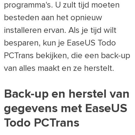
programma's. U zult tijd moeten
besteden aan het opnieuw
installeren ervan. Als je tijd wilt
besparen, kun je EaseUS Todo
PCTrans bekijken, die een back-up
van alles maakt en ze herstelt.
Back-up en herstel van
gegevens met EaseUS
Todo PCTrans