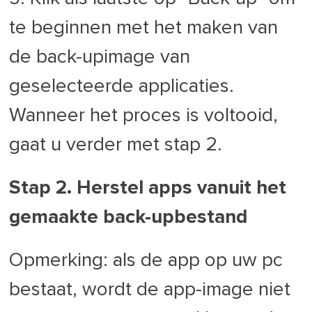
te beginnen met het maken van
de back-upimage van
geselecteerde applicaties.
Wanneer het proces is voltooid,
gaat u verder met stap 2.
Stap 2. Herstel apps vanuit het
gemaakte back-upbestand
Opmerking: als de app op uw pc
bestaat, wordt de app-image niet