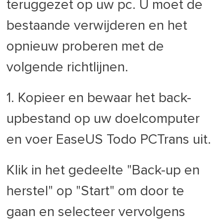
teruggezet op uw pc. U moet de
bestaande verwijderen en het
opnieuw proberen met de
volgende richtlijnen.
1. Kopieer en bewaar het back-
upbestand op uw doelcomputer
en voer EaseUS Todo PCTrans uit.
Klik in het gedeelte "Back-up en
herstel" op "Start" om door te
gaan en selecteer vervolgens