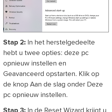
Stap 2:
In het herstelgedeelte
hebt u twee opties: deze pc
opnieuw instellen en
Geavanceerd opstarten. Klik op
de knop Aan de slag onder Deze
pc opnieuw instellen.
Stap 3:
In de Reset Wizard krijgt u