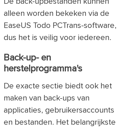
De back-upbestanden kunnen
alleen worden bekeken via de
EaseUS Todo PCTrans-software,
dus het is veilig voor iedereen.
Back-up- en
herstelprogramma's
De exacte sectie biedt ook het
maken van back-ups van
applicaties, gebruikersaccounts
en bestanden. Het belangrijkste