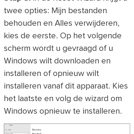
twee opties: Mijn bestanden
behouden en Alles verwijderen,
kies de eerste. Op het volgende
scherm wordt u gevraagd of u
Windows wilt downloaden en
installeren of opnieuw wilt
installeren vanaf dit apparaat. Kies
het laatste en volg de wizard om
Windows opnieuw te installeren.