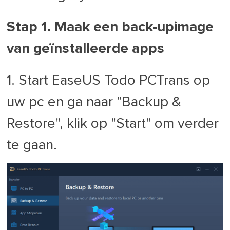
Stap 1. Maak een back-upimage
van geïnstalleerde apps
1. Start EaseUS Todo PCTrans op
uw pc en ga naar "Backup &
Restore", klik op "Start" om verder
te gaan.