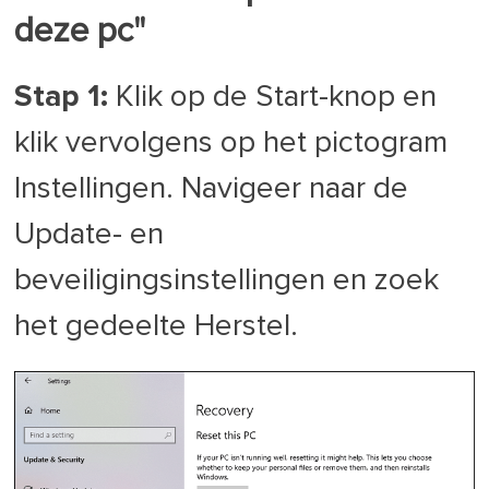
deze pc"
Stap 1:
Klik op de Start-knop en
klik vervolgens op het pictogram
Instellingen. Navigeer naar de
Update- en
beveiligingsinstellingen en zoek
het gedeelte Herstel.