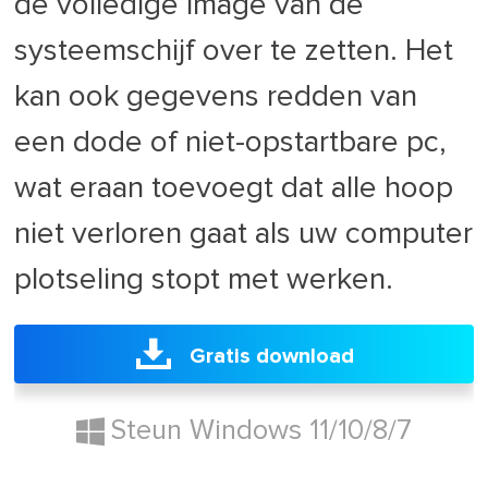
de volledige image van de
systeemschijf over te zetten. Het
kan ook gegevens redden van
een dode of niet-opstartbare pc,
wat eraan toevoegt dat alle hoop
niet verloren gaat als uw computer
plotseling stopt met werken.
Gratis download
Steun Windows 11/10/8/7