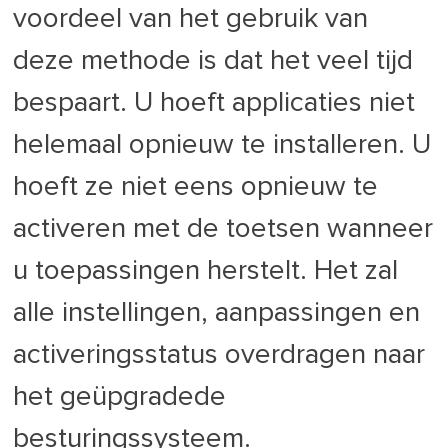
voordeel van het gebruik van
deze methode is dat het veel tijd
bespaart. U hoeft applicaties niet
helemaal opnieuw te installeren. U
hoeft ze niet eens opnieuw te
activeren met de toetsen wanneer
u toepassingen herstelt. Het zal
alle instellingen, aanpassingen en
activeringsstatus overdragen naar
het geüpgradede
besturingssysteem.