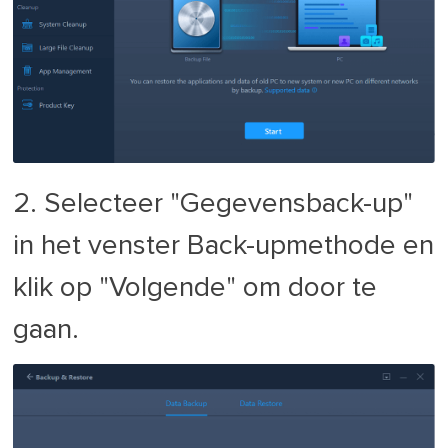
2. Selecteer "Gegevensback-up"
in het venster Back-upmethode en
klik op "Volgende" om door te
gaan.