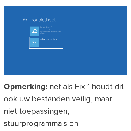
Opmerking:
net als Fix 1 houdt dit
ook uw bestanden veilig, maar
niet toepassingen,
stuurprogramma's en