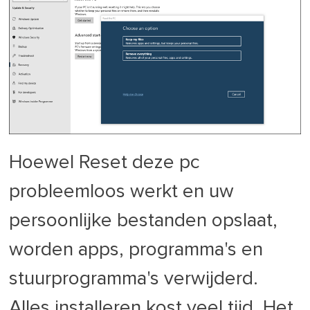
Hoewel Reset deze pc
probleemloos werkt en uw
persoonlijke bestanden opslaat,
worden apps, programma's en
stuurprogramma's verwijderd.
Alles installeren kost veel tijd. Het