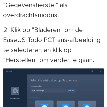
"Gegevensherstel" als
overdrachtsmodus.
2. Klik op "Bladeren" om de
EaseUS Todo PCTrans-afbeelding
te selecteren en klik op
"Herstellen" om verder te gaan.