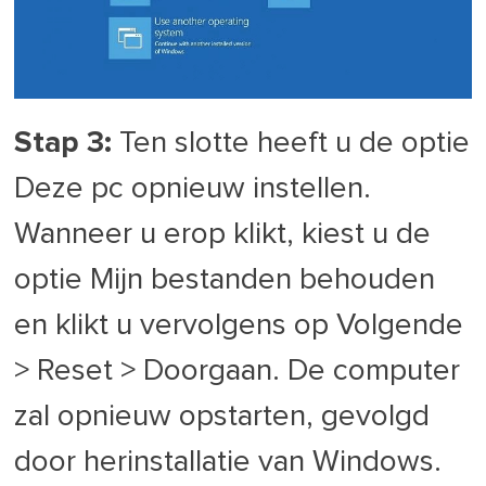
Stap 3:
Ten slotte heeft u de optie
Deze pc opnieuw instellen.
Wanneer u erop klikt, kiest u de
optie Mijn bestanden behouden
en klikt u vervolgens op Volgende
> Reset > Doorgaan. De computer
zal opnieuw opstarten, gevolgd
door herinstallatie van Windows.