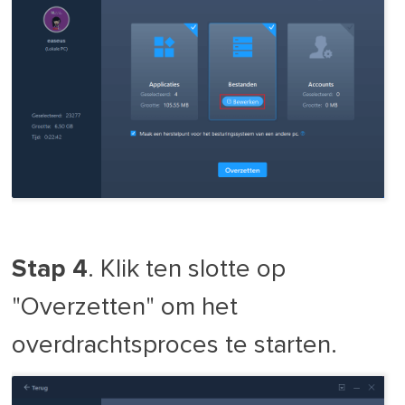
Stap 4
. Klik ten slotte op
"Overzetten" om het
overdrachtsproces te starten.