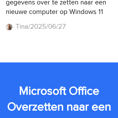
gegevens over te zetten naar een
nieuwe computer op Windows 11
Tina/2025/06/27
Microsoft Office
Overzetten naar een