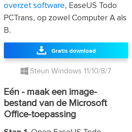
overzet software
, EaseUS Todo
PCTrans, op zowel Computer A als
B.
Gratis download
Steun Windows 11/10/8/7
Eén - maak een image-
bestand van de Microsoft
Office-toepassing