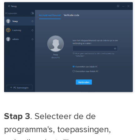
Stap 3
. Selecteer de de
programma's, toepassingen,