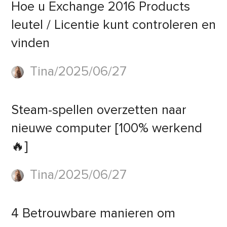
Hoe u Exchange 2016 Products
leutel / Licentie kunt controleren en
vinden
Tina/2025/06/27
Steam-spellen overzetten naar
nieuwe computer [100% werkend
🔥]
Tina/2025/06/27
4 Betrouwbare manieren om