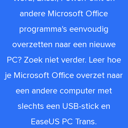
andere Microsoft Office
programma's eenvoudig
overzetten naar een nieuwe
PC? Zoek niet verder. Leer hoe
je Microsoft Office overzet naar
een andere computer met
slechts een USB-stick en
EaseUS PC Trans.