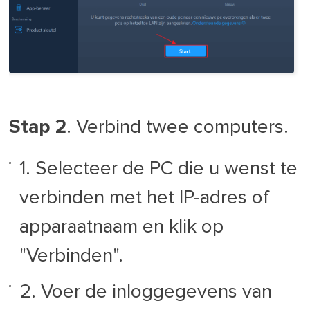
Stap 2
. Verbind twee computers.
1. Selecteer de PC die u wenst te
verbinden met het IP-adres of
apparaatnaam en klik op
"Verbinden".
2. Voer de inloggegevens van