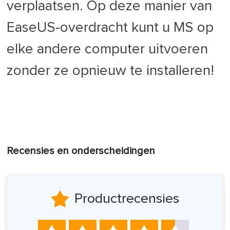
verplaatsen. Op deze manier van
EaseUS-overdracht kunt u MS op
elke andere computer uitvoeren
zonder ze opnieuw te installeren!
Recensies en onderscheidingen

Productrecensies