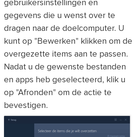
gebruikersinstellingen en
gegevens die u wenst over te
dragen naar de doelcomputer. U
kunt op "Bewerken" klikken om de
overgezette items aan te passen.
Nadat u de gewenste bestanden
en apps heb geselecteerd, klik u
op "Afronden" om de actie te
bevestigen.