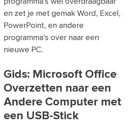
programma's wel overdraagbaar
en zet je met gemak Word, Excel,
PowerPoint, en andere
programma's over naar een
nieuwe PC.
Gids: Microsoft Office
Overzetten naar een
Andere Computer met
een USB-Stick