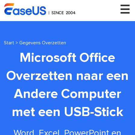
Start
>
Gegevens Overzetten
EaseUS
Microsoft Office
Overzetten naar een
Andere Computer
met een USB-Stick
Word, Excel, PowerPoint en