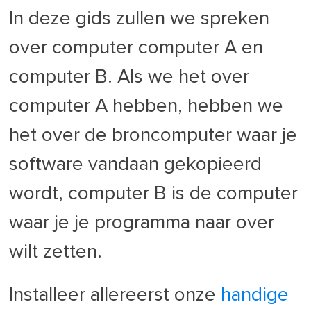
In deze gids zullen we spreken
over computer computer A en
computer B. Als we het over
computer A hebben, hebben we
het over de broncomputer waar je
software vandaan gekopieerd
wordt, computer B is de computer
waar je je programma naar over
wilt zetten.
Installeer allereerst onze
handige