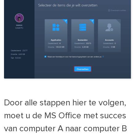
Door alle stappen hier te volgen,
moet u de MS Office met succes
van computer A naar computer B