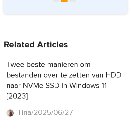
Related Articles
Twee beste manieren om
bestanden over te zetten van HDD
naar NVMe SSD in Windows 11
[2023]
Tina/2025/06/27