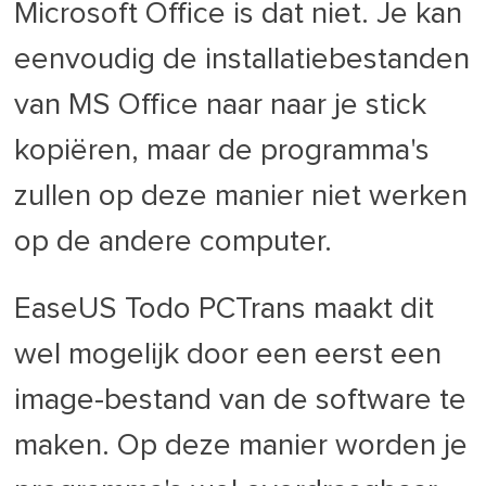
Microsoft Office is dat niet. Je kan
eenvoudig de installatiebestanden
van MS Office naar naar je stick
kopiëren, maar de programma's
zullen op deze manier niet werken
op de andere computer.
EaseUS Todo PCTrans maakt dit
wel mogelijk door een eerst een
image-bestand van de software te
maken. Op deze manier worden je