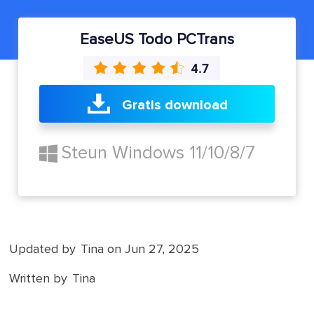
EaseUS Todo PCTrans
Gratis download
Steun Windows 11/10/8/7
Updated by
Tina
on Jun 27, 2025
Written by
Tina