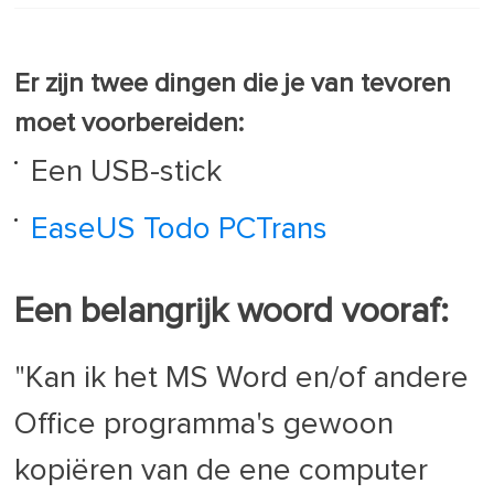
Er zijn twee dingen die je van tevoren
moet voorbereiden:
Een USB-stick
EaseUS Todo PCTrans
Een belangrijk woord vooraf:
"Kan ik het MS Word en/of andere
Office programma's gewoon
kopiëren van de ene computer