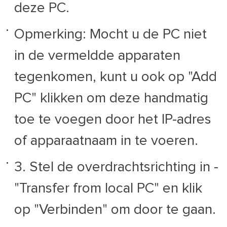
deze PC.
Opmerking: Mocht u de PC niet
in de vermeldde apparaten
tegenkomen, kunt u ook op "Add
PC" klikken om deze handmatig
toe te voegen door het IP-adres
of apparaatnaam in te voeren.
3. Stel de overdrachtsrichting in -
"Transfer from local PC" en klik
op "Verbinden" om door te gaan.