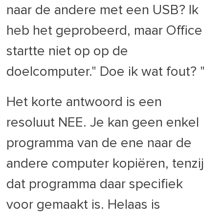
naar de andere met een USB? Ik
heb het geprobeerd, maar Office
startte niet op op de
doelcomputer." Doe ik wat fout? "
Het korte antwoord is een
resoluut NEE. Je kan geen enkel
programma van de ene naar de
andere computer kopiëren, tenzij
dat programma daar specifiek
voor gemaakt is. Helaas is