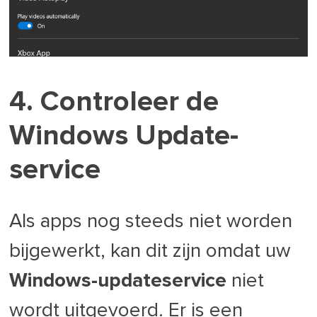
4. Controleer de
Windows Update-
service
Als apps nog steeds niet worden
bijgewerkt, kan dit zijn omdat uw
Windows-updateservice
niet
wordt uitgevoerd. Er is een