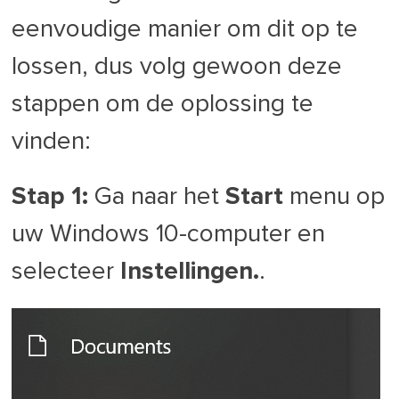
eenvoudige manier om dit op te
lossen, dus volg gewoon deze
stappen om de oplossing te
vinden:
Stap 1:
Ga naar het
Start
menu op
uw Windows 10-computer en
selecteer
Instellingen.
.