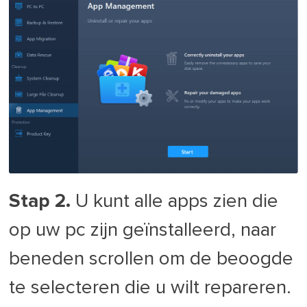
Stap 2.
U kunt alle apps zien die
op uw pc zijn geïnstalleerd, naar
beneden scrollen om de beoogde
te selecteren die u wilt repareren.