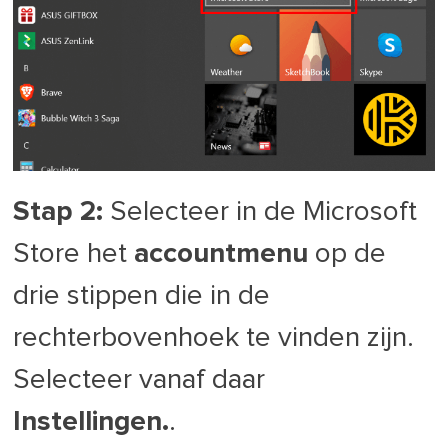
Stap 2:
Selecteer in de Microsoft
Store het
accountmenu
op de
drie stippen die in de
rechterbovenhoek te vinden zijn.
Selecteer vanaf daar
Instellingen.
.