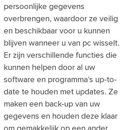
persoonlijke gegevens
overbrengen, waardoor ze veilig
en beschikbaar voor u kunnen
blijven wanneer u van pc wisselt.
Er zijn verschillende functies die
kunnen helpen door al uw
software en programma's up-to-
date te houden met updates. Ze
maken een back-up van uw
gegevens en houden deze klaar
om gemakkelijk op een ander