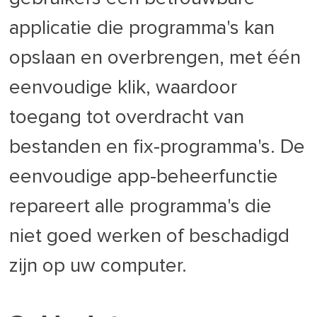
applicatie die programma's kan
opslaan en overbrengen, met één
eenvoudige klik, waardoor
toegang tot overdracht van
bestanden en fix-programma's. De
eenvoudige app-beheerfunctie
repareert alle programma's die
niet goed werken of beschadigd
zijn op uw computer.