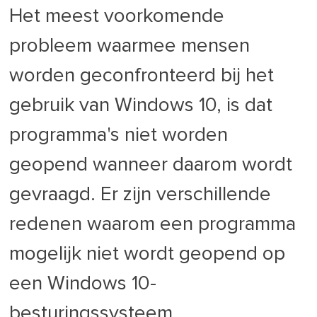
Het meest voorkomende
probleem waarmee mensen
worden geconfronteerd bij het
gebruik van Windows 10, is dat
programma's niet worden
geopend wanneer daarom wordt
gevraagd. Er zijn verschillende
redenen waarom een programma
mogelijk niet wordt geopend op
een Windows 10-
besturingssysteem.