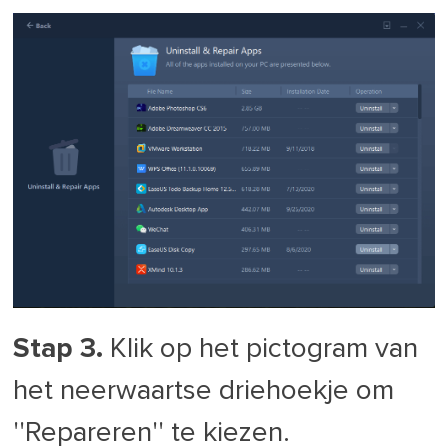
Stap 3.
Klik op het pictogram van
het neerwaartse driehoekje om
''Repareren'' te kiezen.