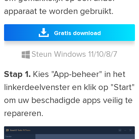
apparaat te worden gebruikt.
Gratis download
Steun Windows 11/10/8/7
Stap 1.
Kies "App-beheer" in het
linkerdeelvenster en klik op "Start"
om uw beschadigde apps veilig te
repareren.