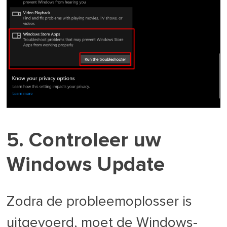
5. Controleer uw
Windows Update
Zodra de probleemoplosser is
uitgevoerd, moet de Windows-