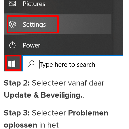
Stap 2:
Selecteer vanaf daar
Update & Beveiliging.
.
Stap 3:
Selecteer
Problemen
oplossen
in het