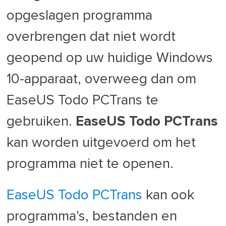
opgeslagen programma
overbrengen dat niet wordt
geopend op uw huidige Windows
10-apparaat, overweeg dan om
EaseUS Todo PCTrans te
gebruiken.
EaseUS Todo PCTrans
kan worden uitgevoerd om het
programma niet te openen.
EaseUS Todo PCTrans
kan ook
programma's, bestanden en