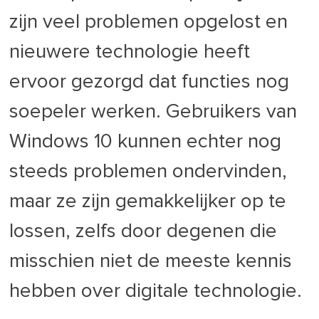
zijn veel problemen opgelost en
nieuwere technologie heeft
ervoor gezorgd dat functies nog
soepeler werken. Gebruikers van
Windows 10 kunnen echter nog
steeds problemen ondervinden,
maar ze zijn gemakkelijker op te
lossen, zelfs door degenen die
misschien niet de meeste kennis
hebben over digitale technologie.