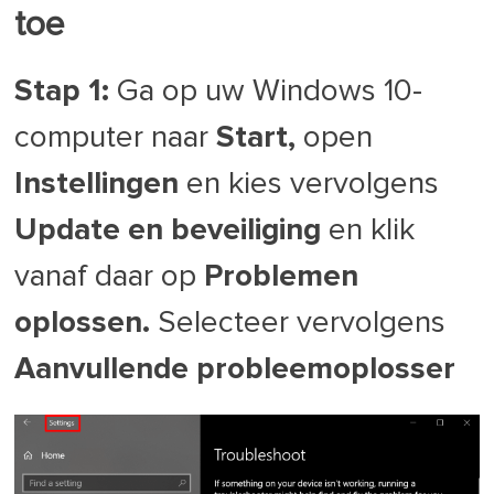
toe
Stap 1:
Ga op uw Windows 10-
computer naar
Start,
open
Instellingen
en kies vervolgens
Update en beveiliging
en klik
vanaf daar op
Problemen
oplossen.
Selecteer vervolgens
Aanvullende probleemoplosser