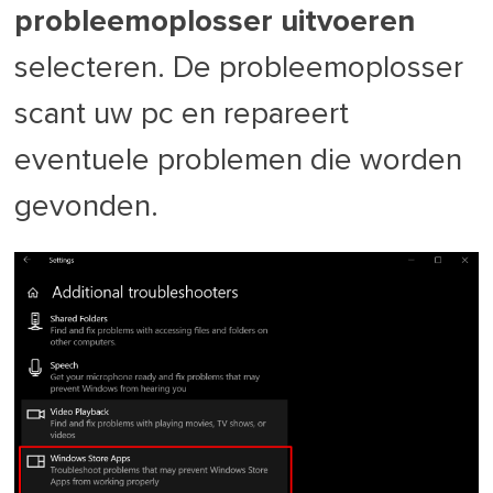
probleemoplosser uitvoeren
selecteren. De probleemoplosser
scant uw pc en repareert
eventuele problemen die worden
gevonden.