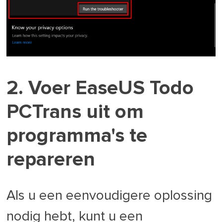
2. Voer EaseUS Todo
PCTrans uit om
programma's te
repareren
Als u een eenvoudigere oplossing
nodig hebt, kunt u een