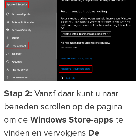
Stap 2:
Vanaf daar kunt u naar
beneden scrollen op de pagina
om de
Windows Store-apps
te
vinden en vervolgens
De