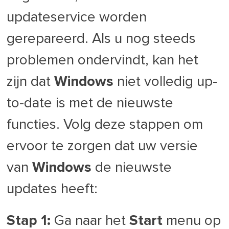
updateservice worden
gerepareerd. Als u nog steeds
problemen ondervindt, kan het
zijn dat
Windows
niet volledig up-
to-date is met de nieuwste
functies. Volg deze stappen om
ervoor te zorgen dat uw versie
van
Windows
de nieuwste
updates heeft:
Stap 1:
Ga naar het
Start
menu op