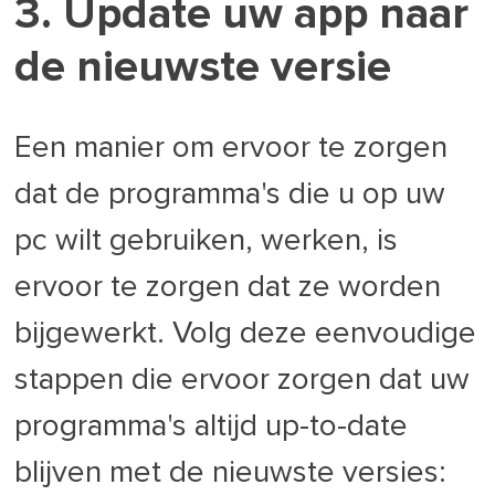
3. Update uw app naar
de nieuwste versie
Een manier om ervoor te zorgen
dat de programma's die u op uw
pc wilt gebruiken, werken, is
ervoor te zorgen dat ze worden
bijgewerkt. Volg deze eenvoudige
stappen die ervoor zorgen dat uw
programma's altijd up-to-date
blijven met de nieuwste versies: