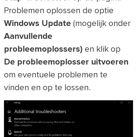
Problemen oplossen de optie
Windows Update
(mogelijk onder
Aanvullende
probleemoplossers)
en klik op
De probleemoplosser uitvoeren
om eventuele problemen te
vinden en op te lossen.