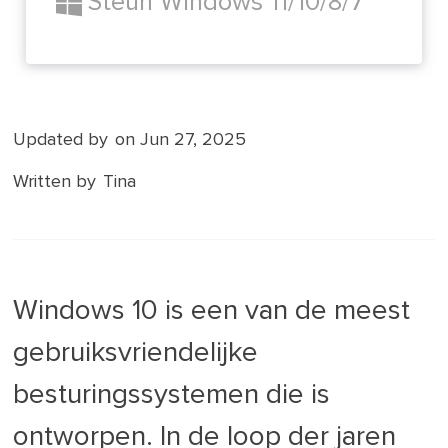
Steun Windows 11/10/8/7
Updated by
on Jun 27, 2025
Written by
Tina
Windows 10 is een van de meest
gebruiksvriendelijke
besturingssystemen die is
ontworpen. In de loop der jaren