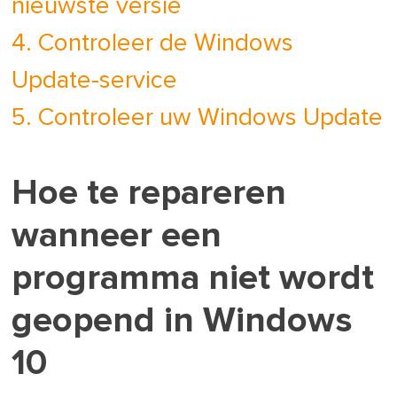
nieuwste versie
4. Controleer de Windows
Update-service
5. Controleer uw Windows Update
Hoe te repareren
wanneer een
programma niet wordt
geopend in Windows
10