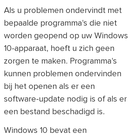
Als u problemen ondervindt met
bepaalde programma's die niet
worden geopend op uw Windows
10-apparaat, hoeft u zich geen
zorgen te maken. Programma's
kunnen problemen ondervinden
bij het openen als er een
software-update nodig is of als er
een bestand beschadigd is.
Windows 10 bevat een