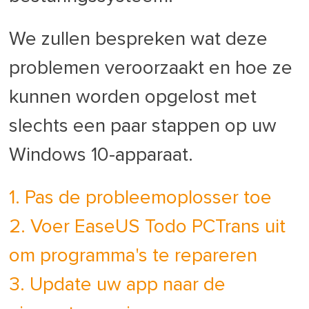
We zullen bespreken wat deze
problemen veroorzaakt en hoe ze
kunnen worden opgelost met
slechts een paar stappen op uw
Windows 10-apparaat.
1. Pas de probleemoplosser toe
2. Voer EaseUS Todo PCTrans uit
om programma's te repareren
3. Update uw app naar de