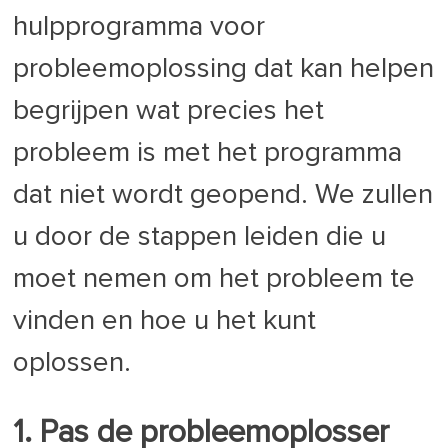
hulpprogramma voor
probleemoplossing dat kan helpen
begrijpen wat precies het
probleem is met het programma
dat niet wordt geopend. We zullen
u door de stappen leiden die u
moet nemen om het probleem te
vinden en hoe u het kunt
oplossen.
1. Pas de probleemoplosser