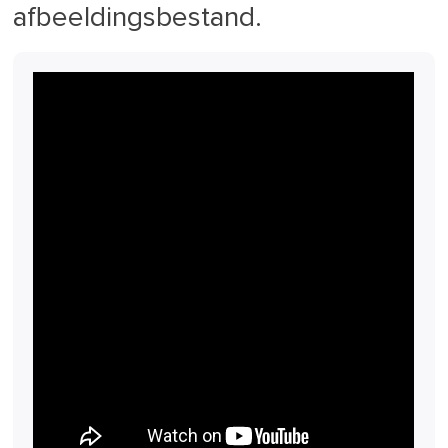
afbeeldingsbestand.