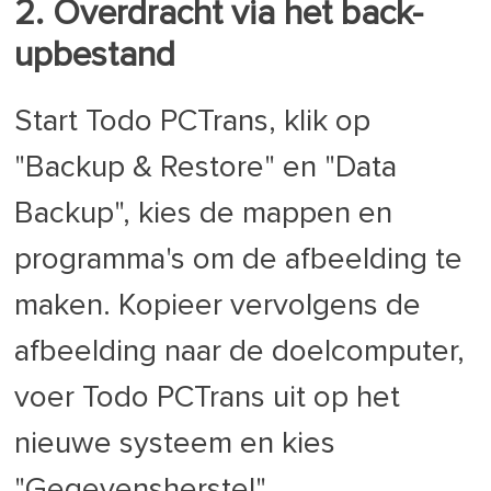
2. Overdracht via het back-
upbestand
Start Todo PCTrans, klik op
"Backup & Restore" en "Data
Backup", kies de mappen en
programma's om de afbeelding te
maken. Kopieer vervolgens de
afbeelding naar de doelcomputer,
voer Todo PCTrans uit op het
nieuwe systeem en kies
"Gegevensherstel".