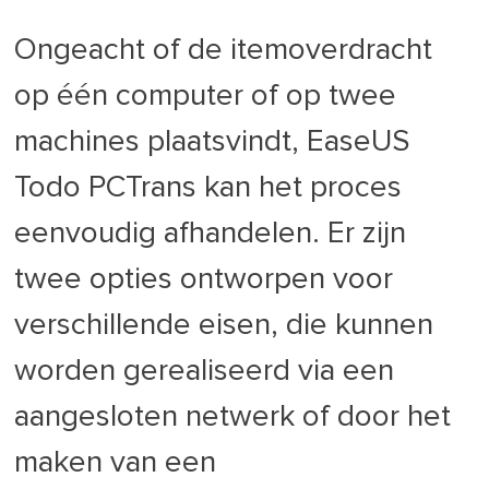
Ongeacht of de itemoverdracht
op één computer of op twee
machines plaatsvindt, EaseUS
Todo PCTrans kan het proces
eenvoudig afhandelen. Er zijn
twee opties ontworpen voor
verschillende eisen, die kunnen
worden gerealiseerd via een
aangesloten netwerk of door het
maken van een