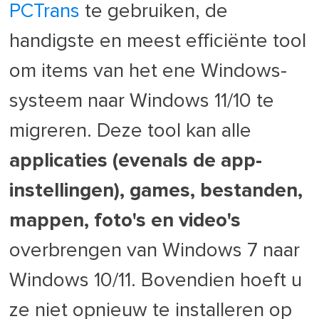
PCTrans
te gebruiken, de
handigste en meest efficiënte tool
om items van het ene Windows-
systeem naar Windows 11/10 te
migreren. Deze tool kan alle
applicaties (evenals de app-
instellingen), games, bestanden,
mappen, foto's en video's
overbrengen van Windows 7 naar
Windows 10/11. Bovendien hoeft u
ze niet opnieuw te installeren op