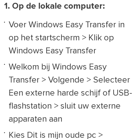
1. Op de lokale computer:
Voer Windows Easy Transfer in
op het startscherm > Klik op
Windows Easy Transfer
Welkom bij Windows Easy
Transfer > Volgende > Selecteer
Een externe harde schijf of USB-
flashstation > sluit uw externe
apparaten aan
Kies Dit is mijn oude pc >