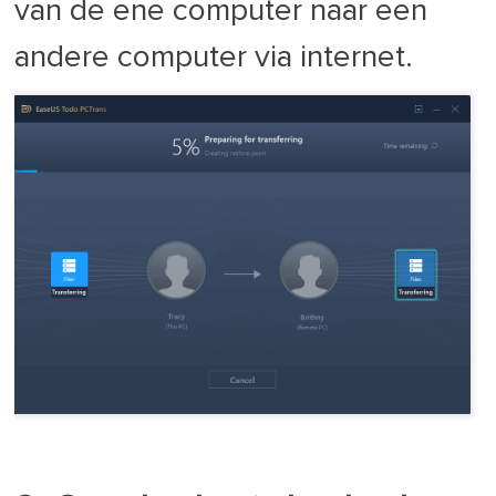
van de ene computer naar een
andere computer via internet.