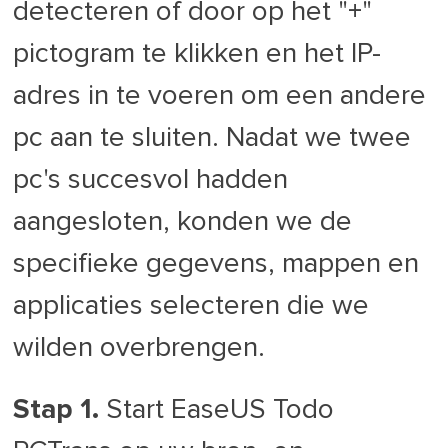
detecteren of door op het "+"
pictogram te klikken en het IP-
adres in te voeren om een andere
pc aan te sluiten. Nadat we twee
pc's succesvol hadden
aangesloten, konden we de
specifieke gegevens, mappen en
applicaties selecteren die we
wilden overbrengen.
Stap 1.
Start EaseUS Todo