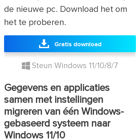
de nieuwe pc. Download het om
het te proberen.
Gratis download
Steun Windows 11/10/8/7
Gegevens en applicaties
samen met instellingen
migreren van één Windows-
gebaseerd systeem naar
Windows 11/10