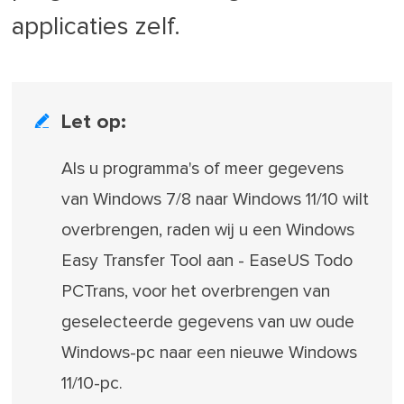
applicaties zelf.
Let op:

Als u programma's of meer gegevens
van Windows 7/8 naar Windows 11/10 wilt
overbrengen, raden wij u een Windows
Easy Transfer Tool aan - EaseUS Todo
PCTrans, voor het overbrengen van
geselecteerde gegevens van uw oude
Windows-pc naar een nieuwe Windows
11/10-pc.