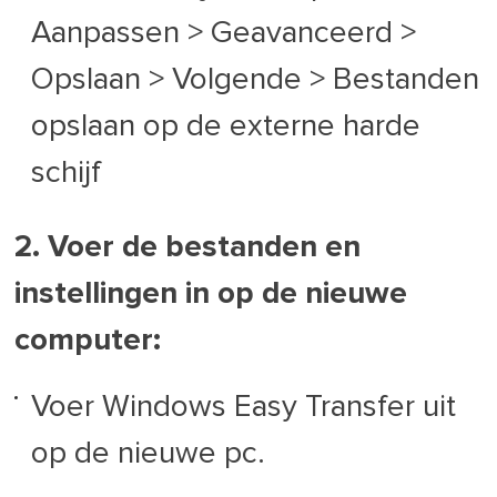
Aanpassen > Geavanceerd >
Opslaan > Volgende > Bestanden
opslaan op de externe harde
schijf
2. Voer de bestanden en
instellingen in op de nieuwe
computer:
Voer Windows Easy Transfer uit
op de nieuwe pc.