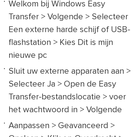
Welkom bij Windows Easy
Transfer > Volgende > Selecteer
Een externe harde schijf of USB-
flashstation > Kies Dit is mijn
nieuwe pc
Sluit uw externe apparaten aan >
Selecteer Ja > Open de Easy
Transfer-bestandslocatie > voer
het wachtwoord in > Volgende
Aanpassen > Geavanceerd >