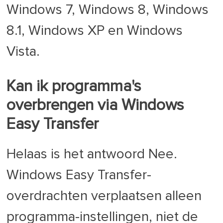
Windows 7, Windows 8, Windows
8.1, Windows XP en Windows
Vista.
Kan ik programma's
overbrengen via Windows
Easy Transfer
Helaas is het antwoord Nee.
Windows Easy Transfer-
overdrachten verplaatsen alleen
programma-instellingen, niet de