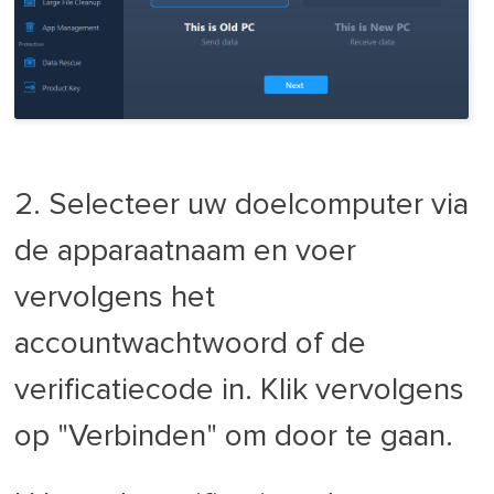
2. Selecteer uw doelcomputer via
de apparaatnaam en voer
vervolgens het
accountwachtwoord of de
verificatiecode in. Klik vervolgens
op "Verbinden" om door te gaan.