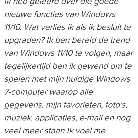
Ik heb geleerd over die goede
nieuwe functies van Windows
11/10. Wat verlies ik als ik besluit te
upgraden? Ik ben bereid de trend
van Windows 11/10 te volgen, maar
tegelijkertijd ben ik gewend om te
spelen met mijn huidige Windows
7-computer waarop alle
gegevens, mijn favorieten, foto's,
muziek, applicaties, e-mail en nog
veel meer staan Ik voel me