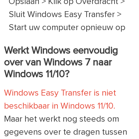
Opslaan > Klik op Overdracht >
Sluit Windows Easy Transfer >
Start uw computer opnieuw op
Werkt Windows eenvoudig
over van Windows 7 naar
Windows 11/10?
Windows Easy Transfer is niet
beschikbaar in Windows 11/10.
Maar het werkt nog steeds om
gegevens over te dragen tussen