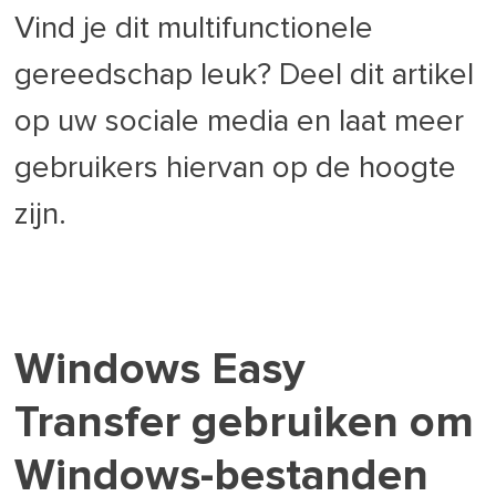
Vind je dit multifunctionele
gereedschap leuk? Deel dit artikel
op uw sociale media en laat meer
gebruikers hiervan op de hoogte
zijn.
Windows Easy
Transfer gebruiken om
Windows-bestanden