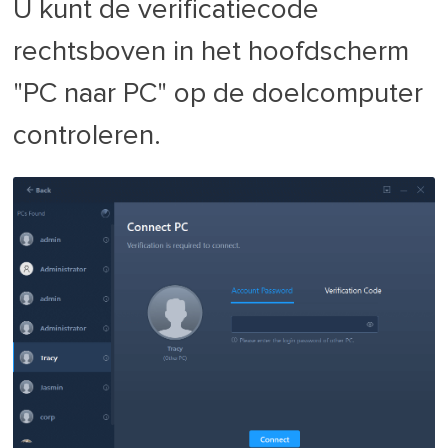
U kunt de verificatiecode
rechtsboven in het hoofdscherm
"PC naar PC" op de doelcomputer
controleren.