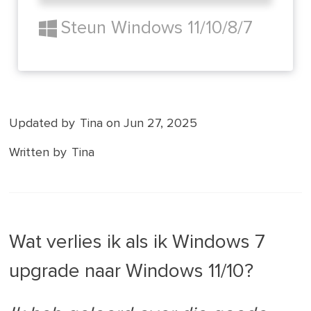
Steun Windows 11/10/8/7
Updated by
Tina
on Jun 27, 2025
Written by
Tina
Wat verlies ik als ik Windows 7
upgrade naar Windows 11/10?