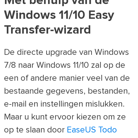
Met behulp van de
Windows 11/10 Easy
Transfer-wizard
De directe upgrade van Windows
7/8 naar Windows 11/10 zal op de
een of andere manier veel van de
bestaande gegevens, bestanden,
e-mail en instellingen mislukken.
Maar u kunt ervoor kiezen om ze
op te slaan door
EaseUS Todo