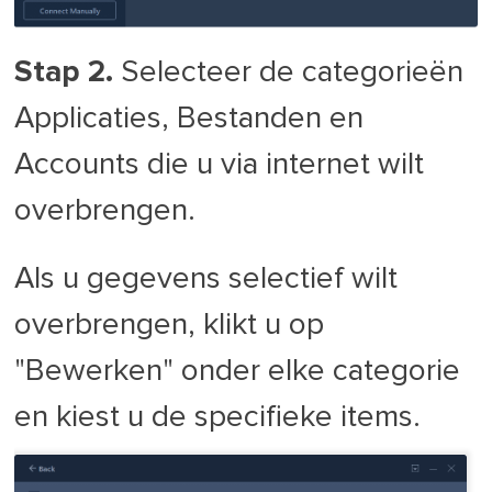
Stap 2.
Selecteer de categorieën
Applicaties, Bestanden en
Accounts die u via internet wilt
overbrengen.
Als u gegevens selectief wilt
overbrengen, klikt u op
"Bewerken" onder elke categorie
en kiest u de specifieke items.