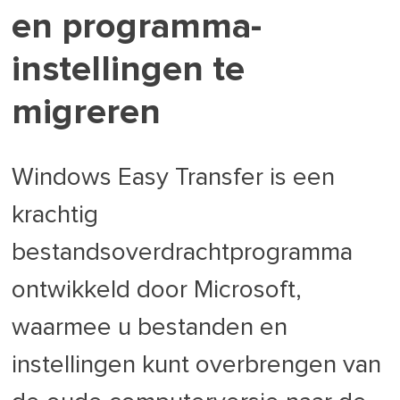
en programma-
instellingen te
migreren
Windows Easy Transfer is een
krachtig
bestandsoverdrachtprogramma
ontwikkeld door Microsoft,
waarmee u bestanden en
instellingen kunt overbrengen van