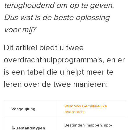
terughoudend om op te geven.
Dus wat is de beste oplossing
voor mij?
Dit artikel biedt u twee
overdrachthulpprogramma's, en er
is een tabel die u helpt meer te
leren over de twee manieren:
Windows Gemakkelijke
Vergelijking
overdracht
Bestanden, mappen, app-
📝Bestandstypen