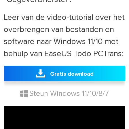
Leer van de video-tutorial over het
overbrengen van bestanden en
software naar Windows 11/10 met
behulp van EaseUS Todo PCTrans:
Gratis download
Steun Windows 11/10/8/7