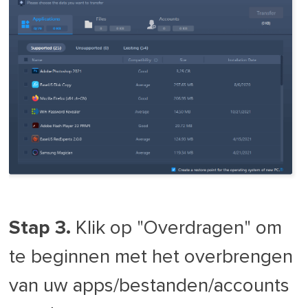
Stap 3.
Klik op "Overdragen" om
te beginnen met het overbrengen
van uw apps/bestanden/accounts