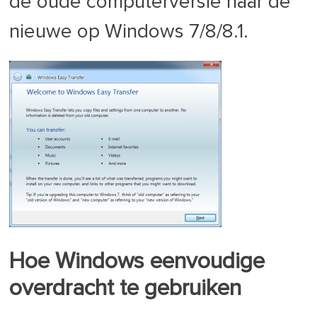
de oude computerversie naar de
nieuwe op Windows 7/8/8.1.
Hoe Windows eenvoudige
overdracht te gebruiken