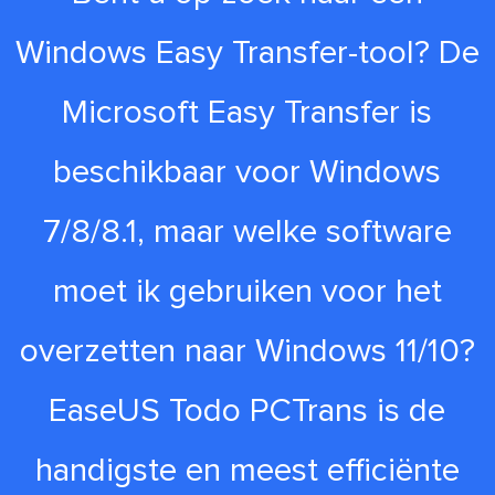
Windows Easy Transfer-tool? De
Microsoft Easy Transfer is
beschikbaar voor Windows
7/8/8.1, maar welke software
moet ik gebruiken voor het
overzetten naar Windows 11/10?
EaseUS Todo PCTrans is de
handigste en meest efficiënte