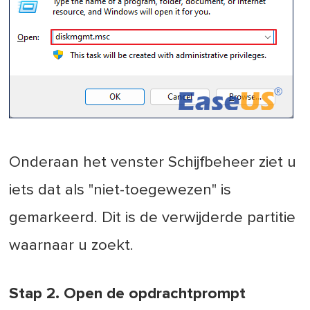
Onderaan het venster Schijfbeheer ziet u
iets dat als "niet-toegewezen" is
gemarkeerd. Dit is de verwijderde partitie
waarnaar u zoekt.
Stap 2. Open de opdrachtprompt