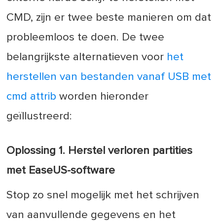
CMD, zijn er twee beste manieren om dat
probleemloos te doen. De twee
belangrijkste alternatieven voor
het
herstellen van bestanden vanaf USB met
cmd attrib
worden hieronder
geïllustreerd:
Oplossing 1. Herstel verloren partities
met EaseUS-software
Stop zo snel mogelijk met het schrijven
van aanvullende gegevens en het