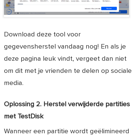
Download deze tool voor
gegevensherstel vandaag nog! En als je
deze pagina leuk vindt, vergeet dan niet
om dit met je vrienden te delen op sociale
media.
Oplossing 2. Herstel verwijderde partities
met TestDisk
Wanneer een partitie wordt geëlimineerd