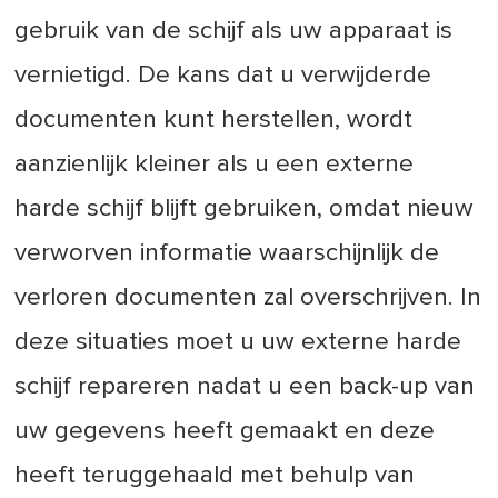
gebruik van de schijf als uw apparaat is
vernietigd. De kans dat u verwijderde
documenten kunt herstellen, wordt
aanzienlijk kleiner als u een externe
harde schijf blijft gebruiken, omdat nieuw
verworven informatie waarschijnlijk de
verloren documenten zal overschrijven. In
deze situaties moet u uw externe harde
schijf repareren nadat u een back-up van
uw gegevens heeft gemaakt en deze
heeft teruggehaald met behulp van