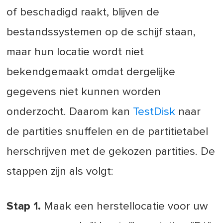
of beschadigd raakt, blijven de
bestandssystemen op de schijf staan,
maar hun locatie wordt niet
bekendgemaakt omdat dergelijke
gegevens niet kunnen worden
onderzocht. Daarom kan
TestDisk
naar
de partities snuffelen en de partitietabel
herschrijven met de gekozen partities. De
stappen zijn als volgt:
Stap 1.
Maak een herstellocatie voor uw