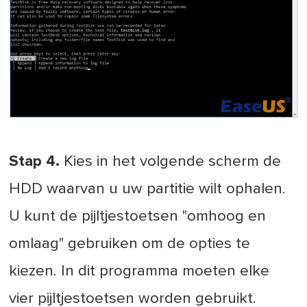
Stap 4.
Kies in het volgende scherm de
HDD waarvan u uw partitie wilt ophalen.
U kunt de pijltjestoetsen "omhoog en
omlaag" gebruiken om de opties te
kiezen. In dit programma moeten elke
vier pijltjestoetsen worden gebruikt.