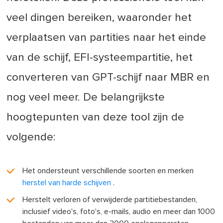
veel dingen bereiken, waaronder het
verplaatsen van partities naar het einde
van de schijf, EFI-systeempartitie, het
converteren van GPT-schijf naar MBR en
nog veel meer. De belangrijkste
hoogtepunten van deze tool zijn de
volgende:
Het ondersteunt verschillende soorten en merken
herstel van harde schijven
.
Herstelt verloren of verwijderde partitiebestanden,
inclusief video's, foto's, e-mails, audio en meer dan 1000