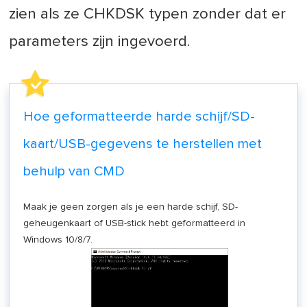
zien als ze CHKDSK typen zonder dat er
parameters zijn ingevoerd.
Hoe geformatteerde harde schijf/SD-
kaart/USB-gegevens te herstellen met
behulp van CMD
Maak je geen zorgen als je een harde schijf, SD-
geheugenkaart of USB-stick hebt geformatteerd in
Windows 10/8/7.