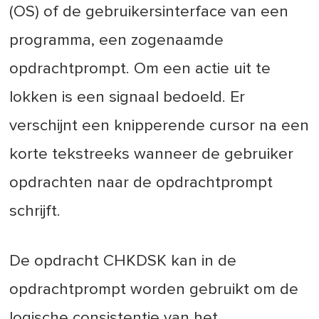
(OS) of de gebruikersinterface van een
programma, een zogenaamde
opdrachtprompt. Om een actie uit te
lokken is een signaal bedoeld. Er
verschijnt een knipperende cursor na een
korte tekstreeks wanneer de gebruiker
opdrachten naar de opdrachtprompt
schrijft.
De opdracht CHKDSK kan in de
opdrachtprompt worden gebruikt om de
logische consistentie van het