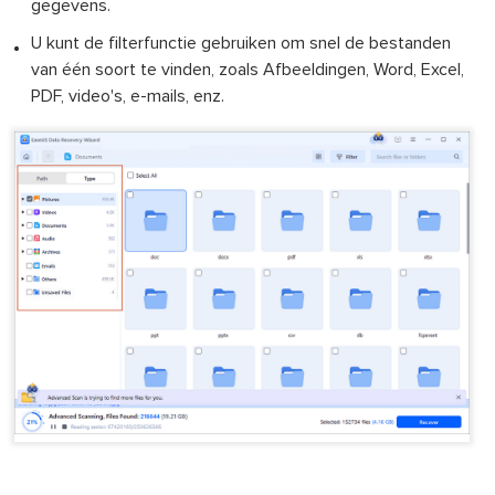
gegevens.
U kunt de filterfunctie gebruiken om snel de bestanden
van één soort te vinden, zoals Afbeeldingen, Word, Excel,
PDF, video's, e-mails, enz.