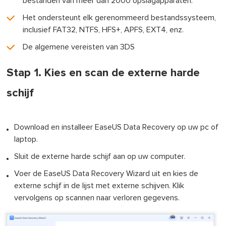
bestanden van meer dan 2000 opslagapparaten.
Het ondersteunt elk gerenommeerd bestandssysteem,
inclusief FAT32, NTFS, HFS+, APFS, EXT4, enz.
De algemene vereisten van 3DS
Stap 1. Kies en scan de externe harde
schijf
Download en installeer EaseUS Data Recovery op uw pc of
laptop.
Sluit de externe harde schijf aan op uw computer.
Voer de EaseUS Data Recovery Wizard uit en kies de
externe schijf in de lijst met externe schijven. Klik
vervolgens op scannen naar verloren gegevens.