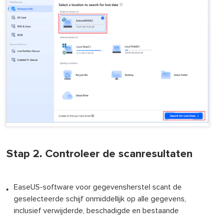
Stap 2. Controleer de scanresultaten
EaseUS-software voor gegevensherstel scant de
geselecteerde schijf onmiddellijk op alle gegevens,
inclusief verwijderde, beschadigde en bestaande