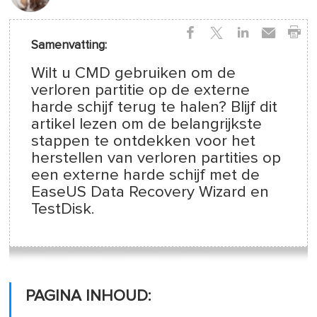
Samenvatting:
Wilt u CMD gebruiken om de
verloren partitie op de externe
harde schijf terug te halen? Blijf dit
artikel lezen om de belangrijkste
stappen te ontdekken voor het
herstellen van verloren partities op
een externe harde schijf met de
EaseUS Data Recovery Wizard en
TestDisk.
PAGINA INHOUD: