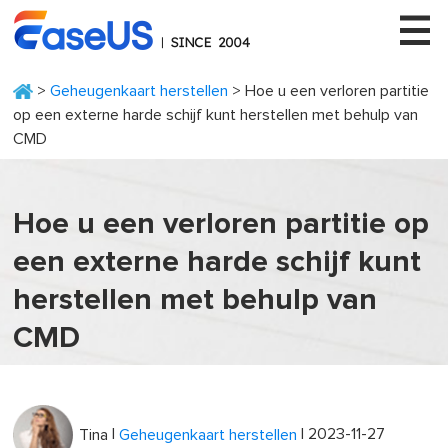
>
Geheugenkaart herstellen
> Hoe u een verloren partitie
op een externe harde schijf kunt herstellen met behulp van
CMD
EaseUS
Hoe u een verloren partitie op
een externe harde schijf kunt
herstellen met behulp van
CMD
|
| 2023-11-27
Tina
Geheugenkaart herstellen