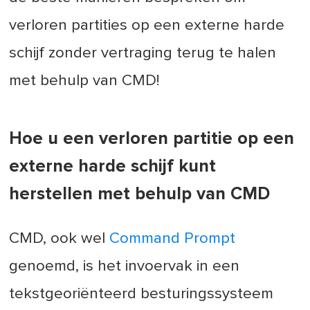
verloren partities op een externe harde
schijf zonder vertraging terug te halen
met behulp van CMD!
Hoe u een verloren partitie op een
externe harde schijf kunt
herstellen met behulp van CMD
CMD, ook wel
Command Prompt
genoemd, is het invoervak in een
tekstgeoriënteerd besturingssysteem