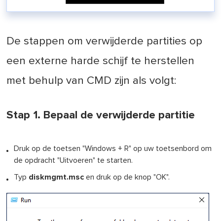
De stappen om verwijderde partities op
een externe harde schijf te herstellen
met behulp van CMD zijn als volgt:
Stap 1. Bepaal de verwijderde partitie
Druk op de toetsen "Windows + R" op uw toetsenbord om
de opdracht "Uitvoeren" te starten.
Typ
diskmgmt.msc
en druk op de knop "OK".