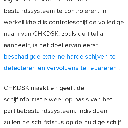
bestandssysteem te controleren. In
werkelijkheid is controleschijf de volledige
naam van CHKDSK; zoals de titel al
aangeeft, is het doel ervan eerst
beschadigde externe harde schijven te
detecteren en vervolgens te repareren
.
CHKDSK maakt en geeft de
schijfinformatie weer op basis van het
partitiebestandssysteem. Individuen
zullen de schijfstatus op de huidige schijf