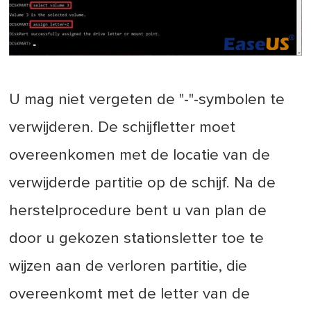
U mag niet vergeten de "-"-symbolen te
verwijderen. De schijfletter moet
overeenkomen met de locatie van de
verwijderde partitie op de schijf. Na de
herstelprocedure bent u van plan de
door u gekozen stationsletter toe te
wijzen aan de verloren partitie, die
overeenkomt met de letter van de