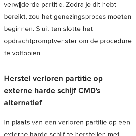
verwijderde partitie. Zodra je dit hebt
bereikt, zou het genezingsproces moeten
beginnen. Sluit ten slotte het
opdrachtpromptvenster om de procedure
te voltooien.
Herstel verloren partitie op
externe harde schijf CMD's
alternatief
In plaats van een verloren partitie op een
externe harde schijf te herstellen met