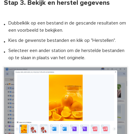
Stap 3. Bekijk en herstel gegevens
Dubbelklik op een bestand in de gescande resultaten om
een voorbeeld te bekijken.
Kies de gewenste bestanden en klik op "Herstellen".
Selecteer een ander station om de herstelde bestanden
op te slaan in plaats van het originele.