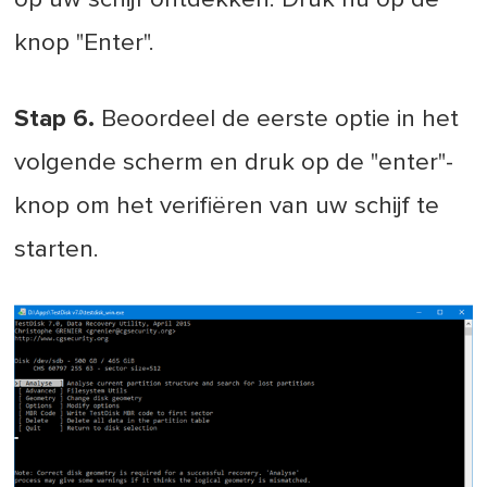
knop "Enter".
Stap 6.
Beoordeel de eerste optie in het
volgende scherm en druk op de "enter"-
knop om het verifiëren van uw schijf te
starten.