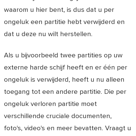
waarom u hier bent, is dus dat u per
ongeluk een partitie hebt verwijderd en
dat u deze nu wilt herstellen.
Als u bijvoorbeeld twee partities op uw
externe harde schijf heeft en er één per
ongeluk is verwijderd, heeft u nu alleen
toegang tot een andere partitie. Die per
ongeluk verloren partitie moet
verschillende cruciale documenten,
foto's, video's en meer bevatten. Vraagt u