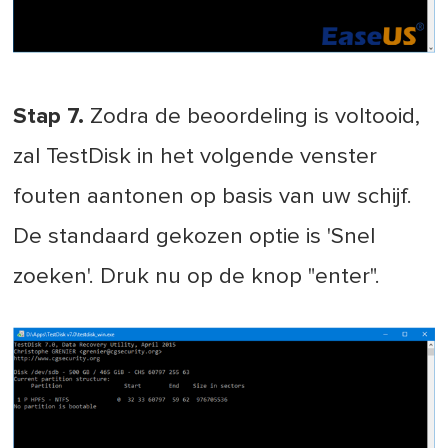
Stap 7.
Zodra de beoordeling is voltooid,
zal TestDisk in het volgende venster
fouten aantonen op basis van uw schijf.
De standaard gekozen optie is 'Snel
zoeken'. Druk nu op de knop "enter".