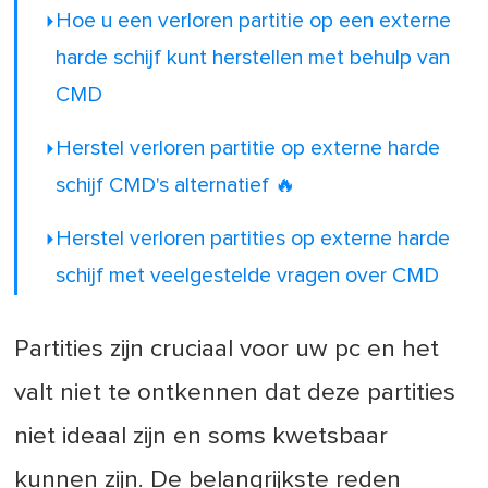
Hoe u een verloren partitie op een externe
harde schijf kunt herstellen met behulp van
CMD
Herstel verloren partitie op externe harde
schijf CMD's alternatief
🔥
Herstel verloren partities op externe harde
schijf met veelgestelde vragen over CMD
Partities zijn cruciaal voor uw pc en het
valt niet te ontkennen dat deze partities
niet ideaal zijn en soms kwetsbaar
kunnen zijn. De belangrijkste reden