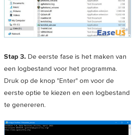
Stap 3.
De eerste fase is het maken van
een logbestand voor het programma.
Druk op de knop "Enter" om voor de
eerste optie te kiezen en een logbestand
te genereren.