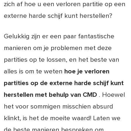
zich af hoe u een verloren partitie op een
externe harde schijf kunt herstellen?
Gelukkig zijn er een paar fantastische
manieren om je problemen met deze
partities op te lossen, en het beste van
alles is om te weten
hoe je verloren
partities op de externe harde schijf kunt
herstellen met behulp van CMD
. Hoewel
het voor sommigen misschien absurd
klinkt, is het de moeite waard! Laten we
de beste manieren bespreken om