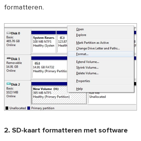
formatteren.
2. SD-kaart formatteren met software