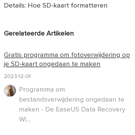
Details: Hoe SD-kaart formatteren
Gerelateerde Artikelen
Gratis programma om fotoverwijdering op
je SD-kaart ongedaan te maken
2023-12-01
Programma om
bestandsverwijdering ongedaan te
maken - De EaseUS Data Recovery
Wi...