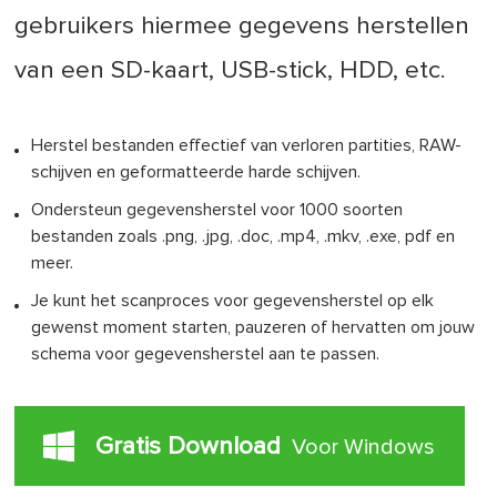
gebruikers hiermee gegevens herstellen
van een SD-kaart, USB-stick, HDD, etc.
Herstel bestanden effectief van verloren partities, RAW-
schijven en geformatteerde harde schijven.
Ondersteun gegevensherstel voor 1000 soorten
bestanden zoals .png, .jpg, .doc, .mp4, .mkv, .exe, pdf en
meer.
Je kunt het scanproces voor gegevensherstel op elk
gewenst moment starten, pauzeren of hervatten om jouw
schema voor gegevensherstel aan te passen.
Gratis Download
Voor Windows