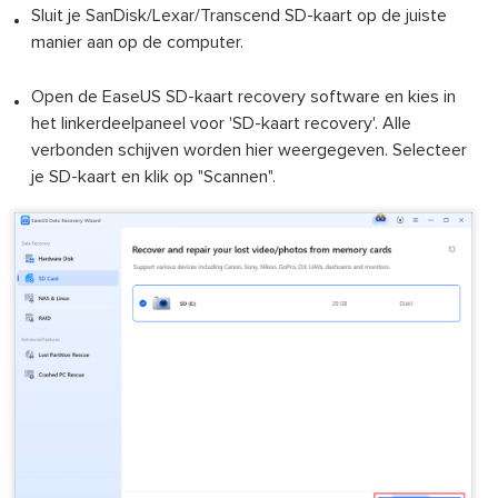
Sluit je SanDisk/Lexar/Transcend SD-kaart op de juiste
manier aan op de computer.
Open de EaseUS SD-kaart recovery software en kies in
het linkerdeelpaneel voor 'SD-kaart recovery'. Alle
verbonden schijven worden hier weergegeven. Selecteer
je SD-kaart en klik op "Scannen".