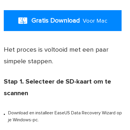
Gratis Download
Voor Mac
Het proces is voltooid met een paar
simpele stappen.
Stap 1. Selecteer de SD-kaart om te
scannen
Download en installeer EaseUS Data Recovery Wizard op
je Windows-pc.