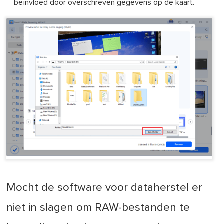
beïnvloed door overschreven gegevens op de kaart.
Mocht de software voor dataherstel er
niet in slagen om RAW-bestanden te