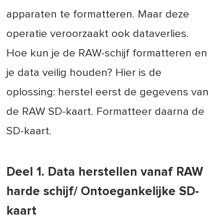
apparaten te formatteren. Maar deze
operatie veroorzaakt ook dataverlies.
Hoe kun je de RAW-schijf formatteren en
je data veilig houden? Hier is de
oplossing: herstel eerst de gegevens van
de RAW SD-kaart. Formatteer daarna de
SD-kaart.
Deel 1. Data herstellen vanaf RAW
harde schijf/ Ontoegankelijke SD-
kaart