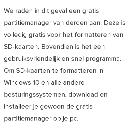
We raden in dit geval een gratis
partitiemanager van derden aan. Deze is
volledig gratis voor het formatteren van
SD-kaarten. Bovendien is het een
gebruiksvriendelijk en snel programma.
Om SD-kaarten te formatteren in
Windows 10 en alle andere
besturingssystemen, download en
installeer je gewoon de gratis
partitiemanager op je pc.