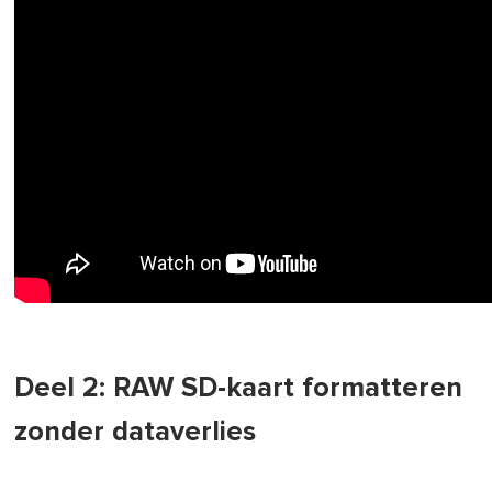
Deel 2: RAW SD-kaart formatteren
zonder dataverlies