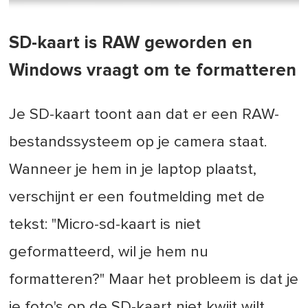
SD-kaart is RAW geworden en
Windows vraagt om te formatteren
Je SD-kaart toont aan dat er een RAW-
bestandssysteem op je camera staat.
Wanneer je hem in je laptop plaatst,
verschijnt er een foutmelding met de
tekst: "Micro-sd-kaart is niet
geformatteerd, wil je hem nu
formatteren?" Maar het probleem is dat je
je foto's op de SD-kaart niet kwijt wilt