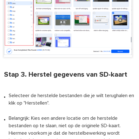
Stap 3. Herstel gegevens van SD-kaart
Selecteer de herstelde bestanden die je wilt terughalen en
klik op "Herstellen".
Belangrijk: Kies een andere locatie om de herstelde
bestanden op te slaan, niet op de originele SD-kaart.
Hiermee voorkom je dat de herstelbewerking wordt