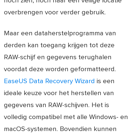
noch zien, noch naar een veilige locatie
overbrengen voor verder gebruik.
Maar een dataherstelprogramma van
derden kan toegang krijgen tot deze
RAW-schijf en gegevens terughalen
voordat deze worden geformatteerd.
EaseUS Data Recovery Wizard
is een
ideale keuze voor het herstellen van
gegevens van RAW-schijven. Het is
volledig compatibel met alle Windows- en
macOS-systemen. Bovendien kunnen