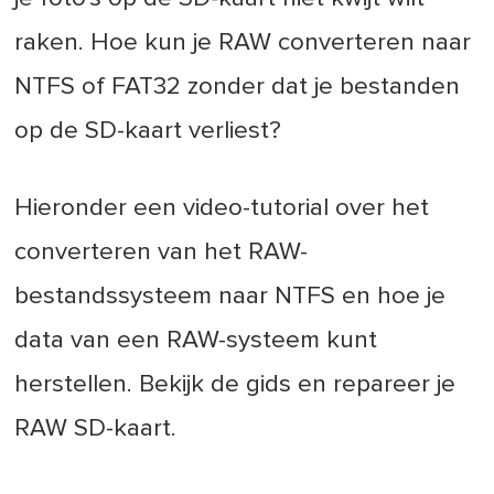
raken. Hoe kun je RAW converteren naar
NTFS of FAT32 zonder dat je bestanden
op de SD-kaart verliest?
Hieronder een video-tutorial over het
converteren van het RAW-
bestandssysteem naar NTFS en hoe je
data van een RAW-systeem kunt
herstellen. Bekijk de gids en repareer je
RAW SD-kaart.