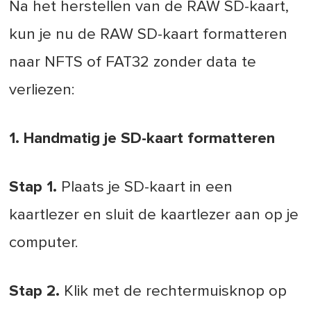
Na het herstellen van de RAW SD-kaart,
kun je nu de RAW SD-kaart formatteren
naar NFTS of FAT32 zonder data te
verliezen:
1. Handmatig je SD-kaart formatteren
Stap 1.
Plaats je SD-kaart in een
kaartlezer en sluit de kaartlezer aan op je
computer.
Stap 2.
Klik met de rechtermuisknop op