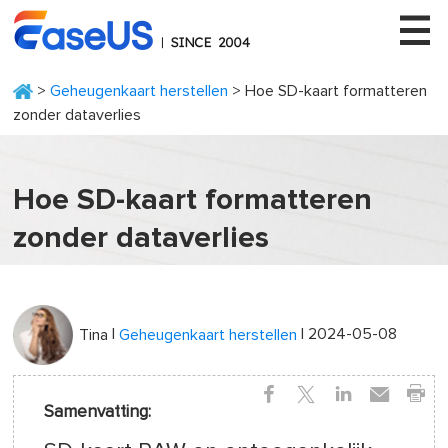
>
Geheugenkaart herstellen
> Hoe SD-kaart formatteren
zonder dataverlies
EaseUS
Hoe SD-kaart formatteren
zonder dataverlies
|
| 2024-05-08
Tina
Geheugenkaart herstellen
Samenvatting: