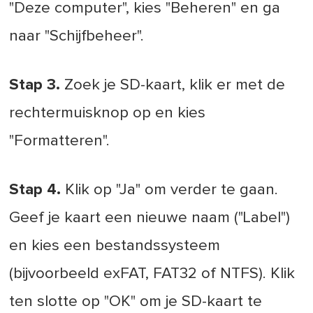
"Deze computer", kies "Beheren" en ga
naar "Schijfbeheer".
Stap 3.
Zoek je SD-kaart, klik er met de
rechtermuisknop op en kies
"Formatteren".
Stap 4.
Klik op "Ja" om verder te gaan.
Geef je kaart een nieuwe naam ("Label")
en kies een bestandssysteem
(bijvoorbeeld exFAT, FAT32 of NTFS). Klik
ten slotte op "OK" om je SD-kaart te