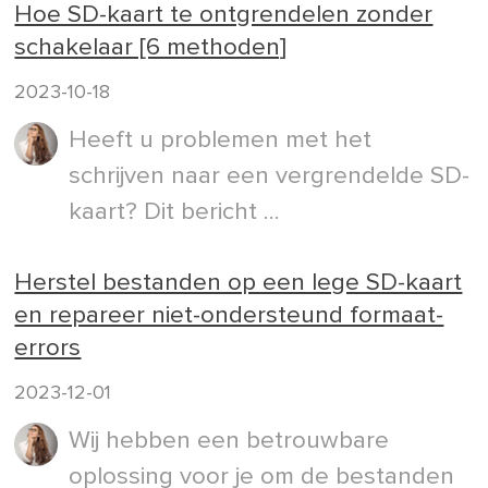
Hoe SD-kaart te ontgrendelen zonder
schakelaar [6 methoden]
2023-10-18
Heeft u problemen met het
schrijven naar een vergrendelde SD-
kaart? Dit bericht ...
Herstel bestanden op een lege SD-kaart
en repareer niet-ondersteund formaat-
errors
2023-12-01
Wij hebben een betrouwbare
oplossing voor je om de bestanden