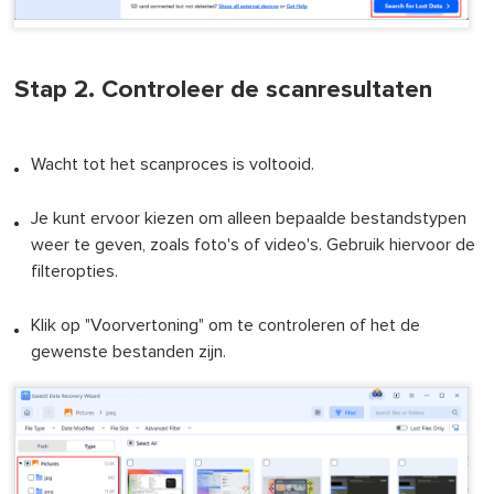
Stap 2. Controleer de scanresultaten
Wacht tot het scanproces is voltooid.
Je kunt ervoor kiezen om alleen bepaalde bestandstypen
weer te geven, zoals foto's of video's. Gebruik hiervoor de
filteropties.
Klik op "Voorvertoning" om te controleren of het de
gewenste bestanden zijn.