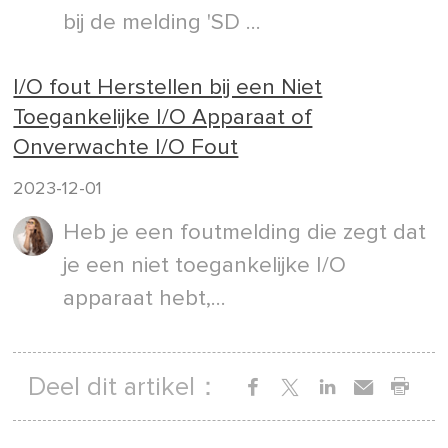
bij de melding 'SD ...
I/O fout Herstellen bij een Niet
Toegankelijke I/O Apparaat of
Onverwachte I/O Fout
2023-12-01
Heb je een foutmelding die zegt dat
je een niet toegankelijke I/O
apparaat hebt,...
Deel dit artikel：