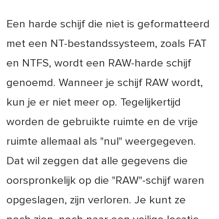
Een harde schijf die niet is geformatteerd
met een NT-bestandssysteem, zoals FAT
en NTFS, wordt een RAW-harde schijf
genoemd. Wanneer je schijf RAW wordt,
kun je er niet meer op. Tegelijkertijd
worden de gebruikte ruimte en de vrije
ruimte allemaal als "nul" weergegeven.
Dat wil zeggen dat alle gegevens die
oorspronkelijk op die "RAW"-schijf waren
opgeslagen, zijn verloren. Je kunt ze