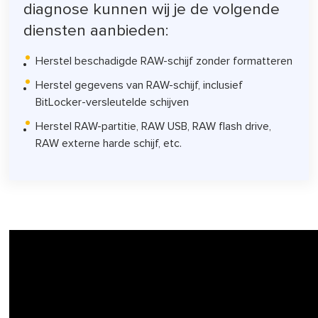
diagnose kunnen wij je de volgende
diensten aanbieden:
Herstel beschadigde RAW-schijf zonder formatteren
Herstel gegevens van RAW-schijf, inclusief
BitLocker-versleutelde schijven
Herstel RAW-partitie, RAW USB, RAW flash drive,
RAW externe harde schijf, etc.