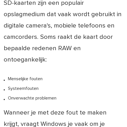
SD-kaarten zijn een populair
opslagmedium dat vaak wordt gebruikt in
digitale camera's, mobiele telefoons en
camcorders. Soms raakt de kaart door
bepaalde redenen RAW en
ontoegankelijk:
Menselijke fouten
Systeemfouten
Onverwachte problemen
Wanneer je met deze fout te maken
krijgt, vraagt Windows je vaak om je