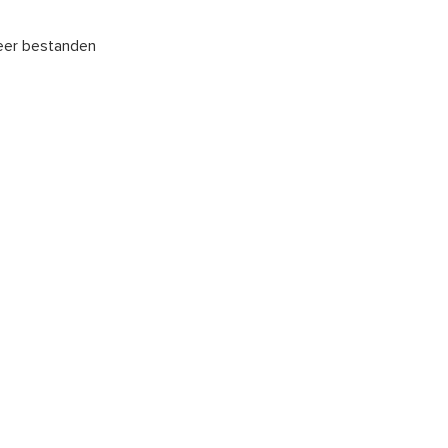
meer bestanden