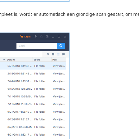
compleet is, wordt er automatisch een grondige scan gestart, om 