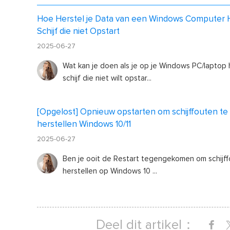
Hoe Herstel je Data van een Windows Computer 
Schijf die niet Opstart
2025-06-27
Wat kan je doen als je op je Windows PC/laptop
schijf die niet wilt opstar...
[Opgelost] Opnieuw opstarten om schijffouten te
herstellen Windows 10/11
2025-06-27
Ben je ooit de Restart tegengekomen om schijff
herstellen op Windows 10 ...
Deel dit artikel：