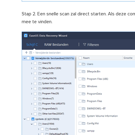
Stap 2. Een snelle scan zal direct starten. Als deze 
mee te vinden.