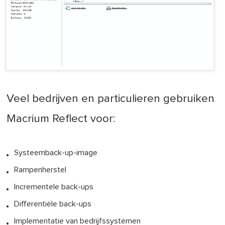
Veel bedrijven en particulieren gebruiken
Macrium Reflect voor:
Systeemback-up-image
Rampenherstel
Incrementele back-ups
Differentiële back-ups
Implementatie van bedrijfssystemen