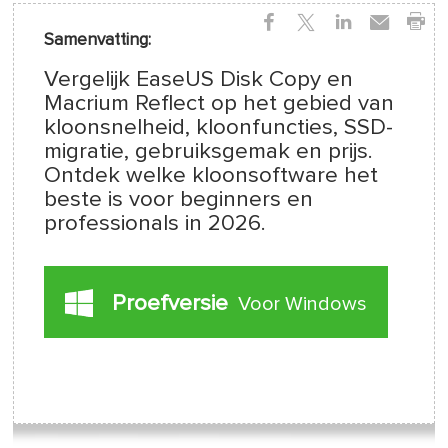
Samenvatting:
Vergelijk EaseUS Disk Copy en
Macrium Reflect op het gebied van
kloonsnelheid, kloonfuncties, SSD-
migratie, gebruiksgemak en prijs.
Ontdek welke kloonsoftware het
beste is voor beginners en
professionals in 2026.
Proefversie
Voor Windows