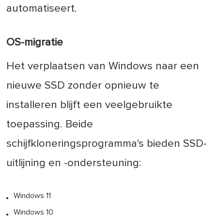
automatiseert.
OS-migratie
Het verplaatsen van Windows naar een
nieuwe SSD zonder opnieuw te
installeren blijft een veelgebruikte
toepassing. Beide
schijfkloneringsprogramma's bieden SSD-
uitlijning en -ondersteuning:
Windows 11
Windows 10