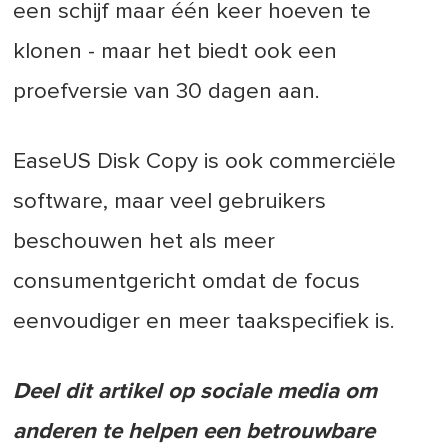
een schijf maar één keer hoeven te
klonen - maar het biedt ook een
proefversie van 30 dagen aan.
EaseUS Disk Copy is ook commerciële
software, maar veel gebruikers
beschouwen het als meer
consumentgericht omdat de focus
eenvoudiger en meer taakspecifiek is.
Deel dit artikel op sociale media om
anderen te helpen een betrouwbare