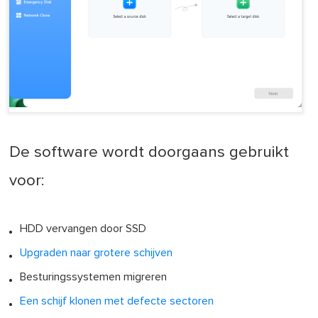
De software wordt doorgaans gebruikt
voor:
HDD vervangen door SSD
Upgraden naar grotere schijven
Besturingssystemen migreren
Een schijf klonen met defecte sectoren