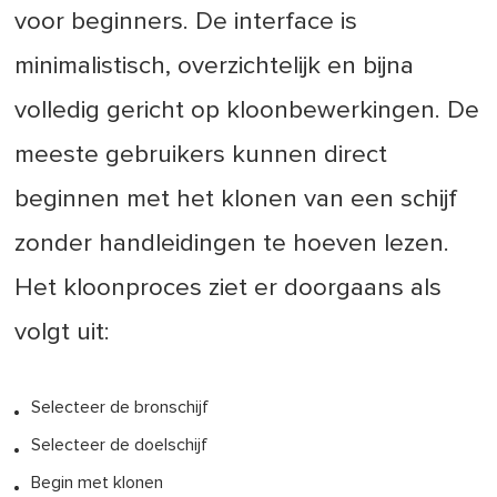
voor beginners. De interface is
minimalistisch, overzichtelijk en bijna
volledig gericht op kloonbewerkingen. De
meeste gebruikers kunnen direct
beginnen met het klonen van een schijf
zonder handleidingen te hoeven lezen.
Het kloonproces ziet er doorgaans als
volgt uit:
Selecteer de bronschijf
Selecteer de doelschijf
Begin met klonen