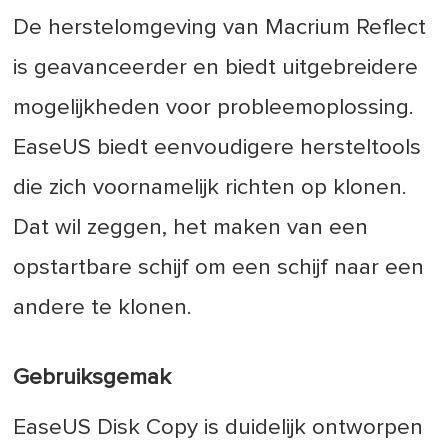
De herstelomgeving van Macrium Reflect
is geavanceerder en biedt uitgebreidere
mogelijkheden voor probleemoplossing.
EaseUS biedt eenvoudigere hersteltools
die zich voornamelijk richten op klonen.
Dat wil zeggen, het maken van een
opstartbare schijf om een schijf naar een
andere te klonen.
Gebruiksgemak
EaseUS Disk Copy is duidelijk ontworpen