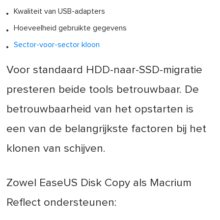
Kwaliteit van USB-adapters
Hoeveelheid gebruikte gegevens
Sector-voor-sector kloon
Voor standaard HDD-naar-SSD-migratie
presteren beide tools betrouwbaar. De
betrouwbaarheid van het opstarten is
een van de belangrijkste factoren bij het
klonen van schijven.
Zowel EaseUS Disk Copy als Macrium
Reflect ondersteunen: