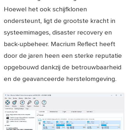
Hoewel het ook schijfklonen
ondersteunt, ligt de grootste kracht in
systeemimages, disaster recovery en
back-upbeheer. Macrium Reflect heeft
door de jaren heen een sterke reputatie
opgebouwd dankzij de betrouwbaarheid
en de geavanceerde herstelomgeving.