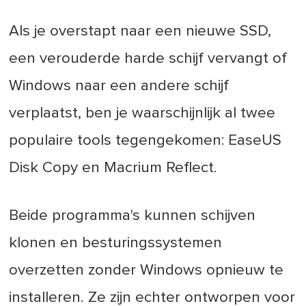
Als je overstapt naar een nieuwe SSD,
een verouderde harde schijf vervangt of
Windows naar een andere schijf
verplaatst, ben je waarschijnlijk al twee
populaire tools tegengekomen: EaseUS
Disk Copy en Macrium Reflect.
Beide programma's kunnen schijven
klonen en besturingssystemen
overzetten zonder Windows opnieuw te
installeren. Ze zijn echter ontworpen voor