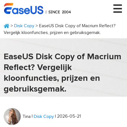
>
Disk Copy
> EaseUS Disk Copy of Macrium Reflect?
Vergelijk kloonfuncties, prijzen en gebruiksgemak.
EaseUS
EaseUS Disk Copy of Macrium
Reflect? Vergelijk
kloonfuncties, prijzen en
gebruiksgemak.
|
| 2026-05-21
Tina
Disk Copy