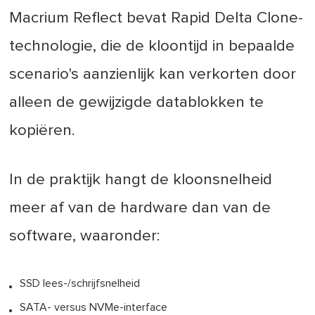
Macrium Reflect bevat Rapid Delta Clone-
technologie, die de kloontijd in bepaalde
scenario's aanzienlijk kan verkorten door
alleen de gewijzigde datablokken te
kopiëren.
In de praktijk hangt de kloonsnelheid
meer af van de hardware dan van de
software, waaronder:
SSD lees-/schrijfsnelheid
SATA- versus NVMe-interface