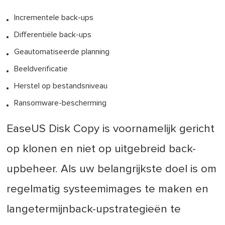
Incrementele back-ups
Differentiële back-ups
Geautomatiseerde planning
Beeldverificatie
Herstel op bestandsniveau
Ransomware-bescherming
EaseUS Disk Copy is voornamelijk gericht
op klonen en niet op uitgebreid back-
upbeheer. Als uw belangrijkste doel is om
regelmatig systeemimages te maken en
langetermijnback-upstrategieën te