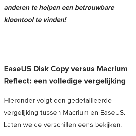
anderen te helpen een betrouwbare
kloontool te vinden!
EaseUS Disk Copy versus Macrium
Reflect: een volledige vergelijking
Hieronder volgt een gedetailleerde
vergelijking tussen Macrium en EaseUS.
Laten we de verschillen eens bekijken.