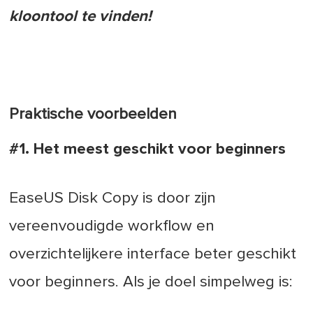
kloontool te vinden!
Praktische voorbeelden
#1. Het meest geschikt voor beginners
EaseUS Disk Copy is door zijn
vereenvoudigde workflow en
overzichtelijkere interface beter geschikt
voor beginners. Als je doel simpelweg is: