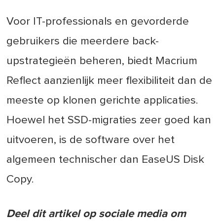
Voor IT-professionals en gevorderde
gebruikers die meerdere back-
upstrategieën beheren, biedt Macrium
Reflect aanzienlijk meer flexibiliteit dan de
meeste op klonen gerichte applicaties.
Hoewel het SSD-migraties zeer goed kan
uitvoeren, is de software over het
algemeen technischer dan EaseUS Disk
Copy.
Deel dit artikel op sociale media om