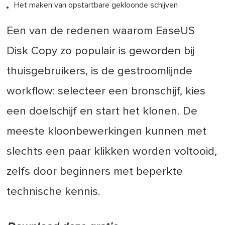
Het maken van opstartbare gekloonde schijven
Een van de redenen waarom EaseUS
Disk Copy zo populair is geworden bij
thuisgebruikers, is de gestroomlijnde
workflow: selecteer een bronschijf, kies
een doelschijf en start het klonen. De
meeste kloonbewerkingen kunnen met
slechts een paar klikken worden voltooid,
zelfs door beginners met beperkte
technische kennis.