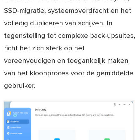
SSD-migratie, systeemoverdracht en het
volledig dupliceren van schijven. In
tegenstelling tot complexe back-upsuites,
richt het zich sterk op het
vereenvoudigen en toegankelijk maken
van het kloonproces voor de gemiddelde
gebruiker.