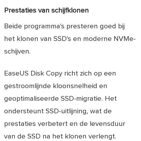
Prestaties van schijfklonen
Beide programma's presteren goed bij
het klonen van SSD's en moderne NVMe-
schijven.
EaseUS Disk Copy richt zich op een
gestroomlijnde kloonsnelheid en
geoptimaliseerde SSD-migratie. Het
ondersteunt SSD-uitlijning, wat de
prestaties verbetert en de levensduur
van de SSD na het klonen verlengt.