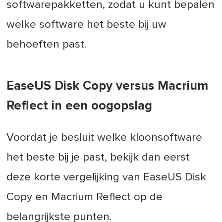
softwarepakketten, zodat u kunt bepalen
welke software het beste bij uw
behoeften past.
EaseUS Disk Copy versus Macrium
Reflect in een oogopslag
Voordat je besluit welke kloonsoftware
het beste bij je past, bekijk dan eerst
deze korte vergelijking van EaseUS Disk
Copy en Macrium Reflect op de
belangrijkste punten.