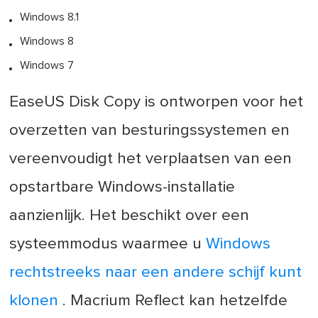
Windows 8.1
Windows 8
Windows 7
EaseUS Disk Copy is ontworpen voor het
overzetten van besturingssystemen en
vereenvoudigt het verplaatsen van een
opstartbare Windows-installatie
aanzienlijk. Het beschikt over een
systeemmodus waarmee u
Windows
rechtstreeks naar een andere schijf kunt
klonen
. Macrium Reflect kan hetzelfde