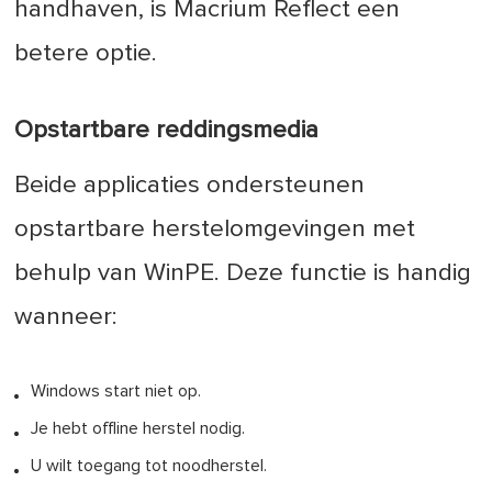
handhaven, is Macrium Reflect een
betere optie.
Opstartbare reddingsmedia
Beide applicaties ondersteunen
opstartbare herstelomgevingen met
behulp van WinPE. Deze functie is handig
wanneer:
Windows start niet op.
Je hebt offline herstel nodig.
U wilt toegang tot noodherstel.