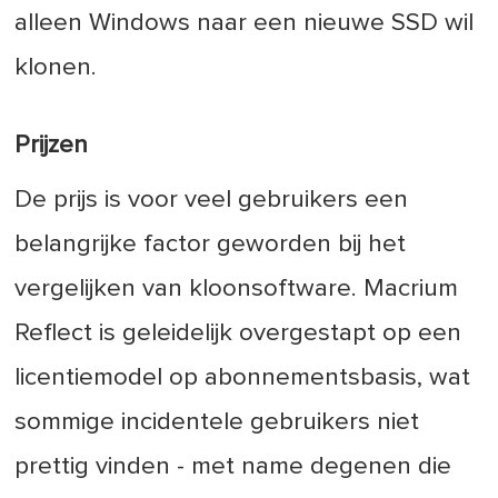
alleen Windows naar een nieuwe SSD wil
klonen.
Prijzen
De prijs is voor veel gebruikers een
belangrijke factor geworden bij het
vergelijken van kloonsoftware. Macrium
Reflect is geleidelijk overgestapt op een
licentiemodel op abonnementsbasis, wat
sommige incidentele gebruikers niet
prettig vinden - met name degenen die