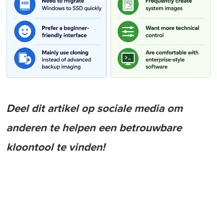
Deel dit artikel op sociale media om
anderen te helpen een betrouwbare
kloontool te vinden!