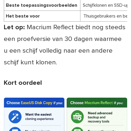
Beste toepassingsvoorbeelden
Schijfklonen en SSD-up
Het beste voor
Thuisgebruikers en beg
Let op:
Macrium Reflect biedt nog steeds
een proefversie van 30 dagen waarmee
u een schijf volledig naar een andere
schijf kunt klonen.
Kort oordeel