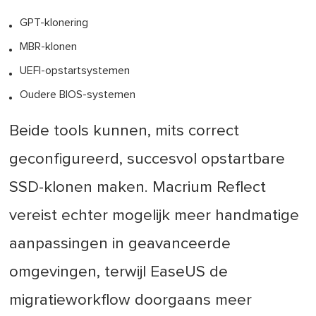
GPT-klonering
MBR-klonen
UEFI-opstartsystemen
Oudere BIOS-systemen
Beide tools kunnen, mits correct
geconfigureerd, succesvol opstartbare
SSD-klonen maken. Macrium Reflect
vereist echter mogelijk meer handmatige
aanpassingen in geavanceerde
omgevingen, terwijl EaseUS de
migratieworkflow doorgaans meer