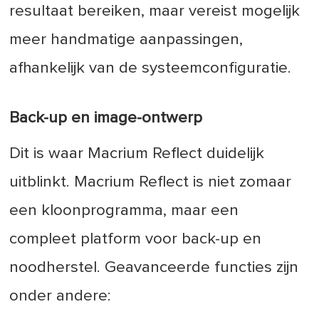
resultaat bereiken, maar vereist mogelijk
meer handmatige aanpassingen,
afhankelijk van de systeemconfiguratie.
Back-up en image-ontwerp
Dit is waar Macrium Reflect duidelijk
uitblinkt. Macrium Reflect is niet zomaar
een kloonprogramma, maar een
compleet platform voor back-up en
noodherstel. Geavanceerde functies zijn
onder andere: