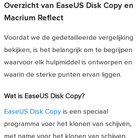
Overzicht van EaseUS Disk Copy en
Macrium Reflect
Voordat we de gedetailleerde vergelijking
bekijken, is het belangrijk om te begrijpen
waarvoor elk hulpmiddel is ontworpen en
waarin de sterke punten ervan liggen.
Wat is EaseUS Disk Copy?
EaseUS Disk Copy
is een speciaal
programma voor het klonen van schijven,
met name voor het klonen van schijven,