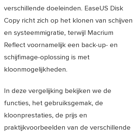
verschillende doeleinden. EaseUS Disk
Copy richt zich op het klonen van schijven
en systeemmigratie, terwijl Macrium
Reflect voornamelijk een back-up- en
schijfimage-oplossing is met
kloonmogelijkheden.
In deze vergelijking bekijken we de
functies, het gebruiksgemak, de
kloonprestaties, de prijs en
praktijkvoorbeelden van de verschillende