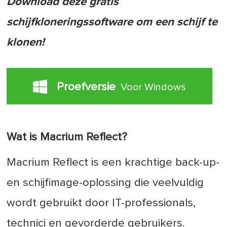
Download deze gratis
schijfkloneringssoftware om een schijf te
klonen!
Proefversie
Voor Windows
Wat is Macrium Reflect?
Macrium Reflect is een krachtige back-up-
en schijfimage-oplossing die veelvuldig
wordt gebruikt door IT-professionals,
technici en gevorderde gebruikers.