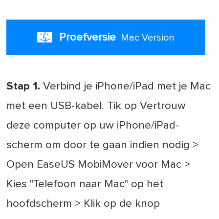
Proefversie
Mac Version
Stap 1.
Verbind je iPhone/iPad met je Mac
met een USB-kabel. Tik op Vertrouw
deze computer op uw iPhone/iPad-
scherm om door te gaan indien nodig >
Open EaseUS MobiMover voor Mac >
Kies "Telefoon naar Mac" op het
hoofdscherm > Klik op de knop