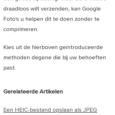
draadloos wilt verzenden, kan Google
Foto's u helpen dit te doen zonder te
comprimeren.
Kies uit de hierboven geïntroduceerde
methoden degene die bij uw behoeften
past.
Gerelateerde Artikelen
Een HEIC-bestand opslaan als JPEG