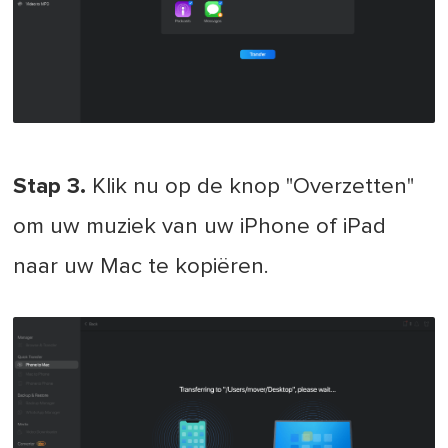
Stap 3.
Klik nu op de knop "Overzetten"
om uw muziek van uw iPhone of iPad
naar uw Mac te kopiëren.