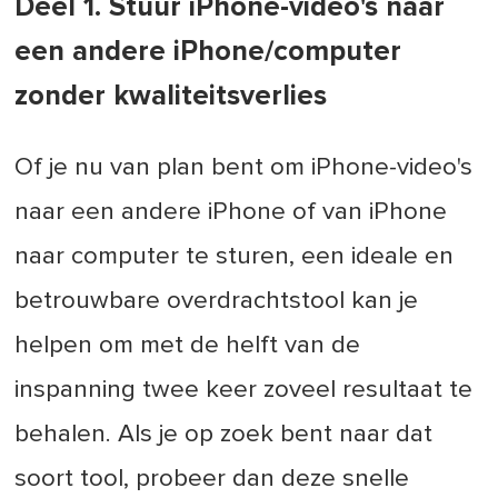
Deel 1. Stuur iPhone-video's naar
een andere iPhone/computer
zonder kwaliteitsverlies
Of je nu van plan bent om iPhone-video's
naar een andere iPhone of van iPhone
naar computer te sturen, een ideale en
betrouwbare overdrachtstool kan je
helpen om met de helft van de
inspanning twee keer zoveel resultaat te
behalen. Als je op zoek bent naar dat
soort tool, probeer dan deze snelle