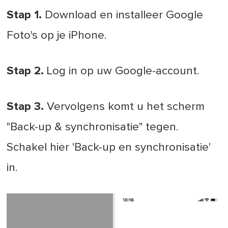
Stap 1.
Download en installeer Google
Foto's op je iPhone.
Stap 2.
Log in op uw Google-account.
Stap 3.
Vervolgens komt u het scherm
"Back-up & synchronisatie" tegen.
Schakel hier 'Back-up en synchronisatie'
in.