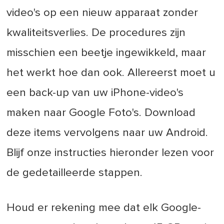
video's op een nieuw apparaat zonder
kwaliteitsverlies. De procedures zijn
misschien een beetje ingewikkeld, maar
het werkt hoe dan ook. Allereerst moet u
een back-up van uw iPhone-video's
maken naar Google Foto's. Download
deze items vervolgens naar uw Android.
Blijf onze instructies hieronder lezen voor
de gedetailleerde stappen.
Houd er rekening mee dat elk Google-