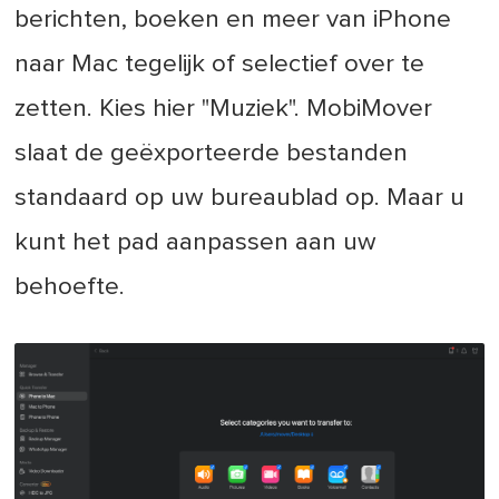
berichten, boeken en meer van iPhone
naar Mac tegelijk of selectief over te
zetten. Kies hier "Muziek". MobiMover
slaat de geëxporteerde bestanden
standaard op uw bureaublad op. Maar u
kunt het pad aanpassen aan uw
behoefte.