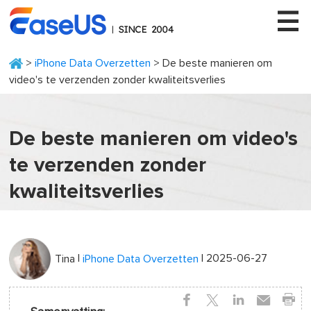
>
iPhone Data Overzetten
> De beste manieren om
video's te verzenden zonder kwaliteitsverlies
EaseUS
De beste manieren om video's
te verzenden zonder
kwaliteitsverlies
|
| 2025-06-27
Tina
iPhone Data Overzetten