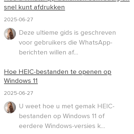
snel kunt afdrukken
2025-06-27
Deze ultieme gids is geschreven
voor gebruikers die WhatsApp-
berichten willen af...
Hoe HEIC-bestanden te openen op
Windows 11
2025-06-27
U weet hoe u met gemak HEIC-
bestanden op Windows 11 of
eerdere Windows-versies k...