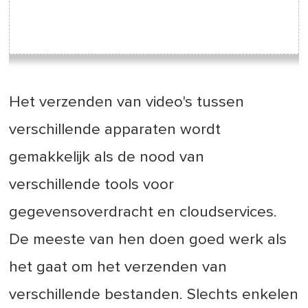
Het verzenden van video's tussen
verschillende apparaten wordt
gemakkelijk als de nood van
verschillende tools voor
gegevensoverdracht en cloudservices.
De meeste van hen doen goed werk als
het gaat om het verzenden van
verschillende bestanden. Slechts enkelen