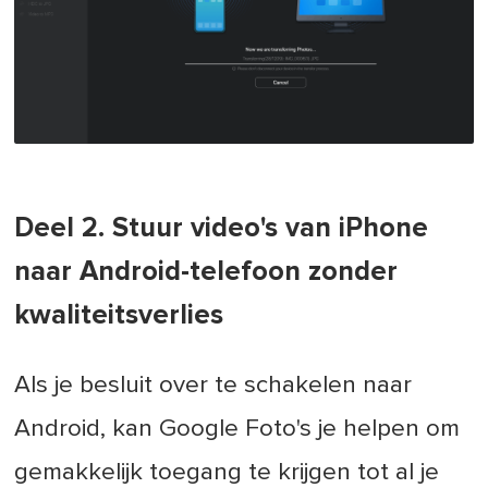
Deel 2. Stuur video's van iPhone
naar Android-telefoon zonder
kwaliteitsverlies
Als je besluit over te schakelen naar
Android, kan Google Foto's je helpen om
gemakkelijk toegang te krijgen tot al je