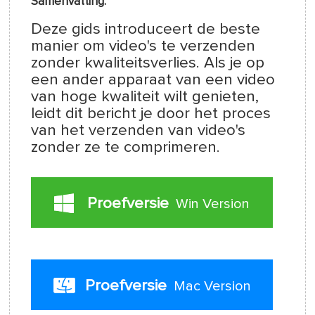
Samenvatting:
Deze gids introduceert de beste
manier om video's te verzenden
zonder kwaliteitsverlies. Als je op
een ander apparaat van een video
van hoge kwaliteit wilt genieten,
leidt dit bericht je door het proces
van het verzenden van video's
zonder ze te comprimeren.
Proefversie
Win Version
Proefversie
Mac Version