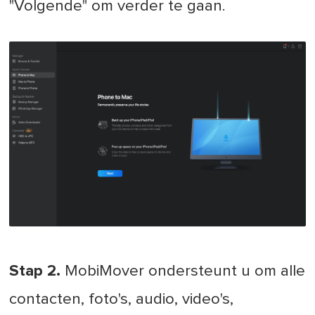
"Volgende" om verder te gaan.
Stap 2.
MobiMover ondersteunt u om alle
contacten, foto's, audio, video's,