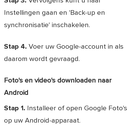
Stap 3.
Vervolgens kunt u naar
Instellingen gaan en 'Back-up en
synchronisatie' inschakelen.
Stap 4.
Voer uw Google-account in als
daarom wordt gevraagd.
Foto's en video's downloaden naar
Android
Stap 1.
Installeer of open Google Foto's
op uw Android-apparaat.