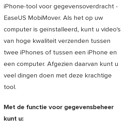
iPhone-tool voor gegevensoverdracht -
EaseUS MobiMover. Als het op uw
computer is geïnstalleerd, kunt u video's
van hoge kwaliteit verzenden tussen
twee iPhones of tussen een iPhone en
een computer. Afgezien daarvan kunt u
veel dingen doen met deze krachtige
tool.
Met de functie voor gegevensbeheer
kunt u: