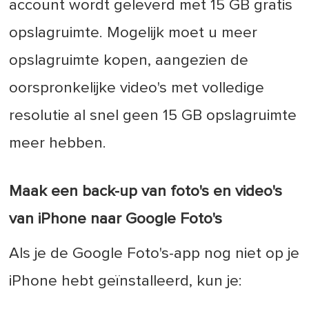
account wordt geleverd met 15 GB gratis
opslagruimte. Mogelijk moet u meer
opslagruimte kopen, aangezien de
oorspronkelijke video's met volledige
resolutie al snel geen 15 GB opslagruimte
meer hebben.
Maak een back-up van foto's en video's
van iPhone naar Google Foto's
Als je de Google Foto's-app nog niet op je
iPhone hebt geïnstalleerd, kun je: