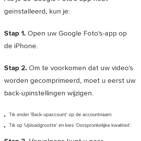
geïnstalleerd, kun je:
Stap 1.
Open uw Google Foto's-app op
de iPhone.
Stap 2.
Om te voorkomen dat uw video's
worden gecomprimeerd, moet u eerst uw
back-upinstellingen wijzigen.
Tik onder 'Back-upaccount' op de accountnaam.
Tik op 'Uploadgrootte' en kies 'Oorspronkelijke kwaliteit'.