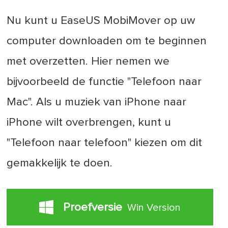
Nu kunt u EaseUS MobiMover op uw
computer downloaden om te beginnen
met overzetten. Hier nemen we
bijvoorbeeld de functie "Telefoon naar
Mac". Als u muziek van iPhone naar
iPhone wilt overbrengen, kunt u
"Telefoon naar telefoon" kiezen om dit
gemakkelijk te doen.
Proefversie
Win Version