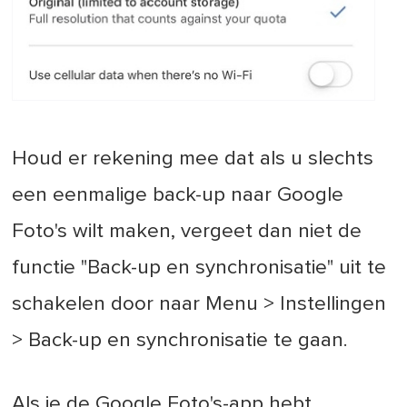
Houd er rekening mee dat als u slechts
een eenmalige back-up naar Google
Foto's wilt maken, vergeet dan niet de
functie "Back-up en synchronisatie" uit te
schakelen door naar Menu > Instellingen
> Back-up en synchronisatie te gaan.
Als je de Google Foto's-app hebt