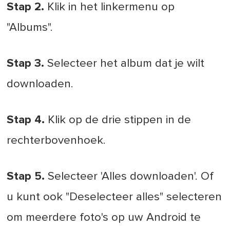
Stap 2.
Klik in het linkermenu op
"Albums".
Stap 3.
Selecteer het album dat je wilt
downloaden.
Stap 4.
Klik op de drie stippen in de
rechterbovenhoek.
Stap 5.
Selecteer 'Alles downloaden'. Of
u kunt ook "Deselecteer alles" selecteren
om meerdere foto's op uw Android te