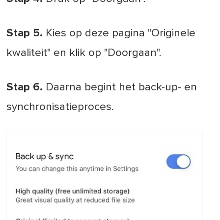
Stap 5.
Kies op deze pagina "Originele
kwaliteit" en klik op "Doorgaan".
Stap 6.
Daarna begint het back-up- en
synchronisatieproces.