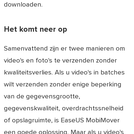
downloaden.
Het komt neer op
Samenvattend zijn er twee manieren om
video's en foto's te verzenden zonder
kwaliteitsverlies. Als u video's in batches
wilt verzenden zonder enige beperking
van de gegevensgrootte,
gegevenskwaliteit, overdrachtssnelheid
of opslagruimte, is EaseUS MobiMover
een goede oplossing. Maar als u video's