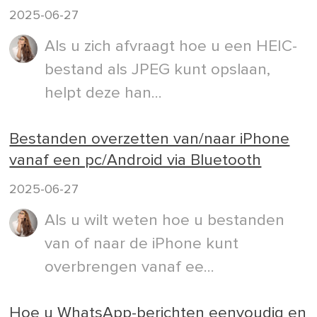
2025-06-27
Als u zich afvraagt hoe u een HEIC-
bestand als JPEG kunt opslaan,
helpt deze han...
Bestanden overzetten van/naar iPhone
vanaf een pc/Android via Bluetooth
2025-06-27
Als u wilt weten hoe u bestanden
van of naar de iPhone kunt
overbrengen vanaf ee...
Hoe u WhatsApp-berichten eenvoudig en