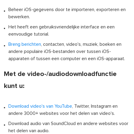
Beheer iOS-gegevens door te importeren, exporteren en
bewerken.
Het heeft een gebruiksvriendelijke interface en een
eenvoudige tutorial.
Breng berichten
, contacten, video's, muziek, boeken en
andere populaire iOS-bestanden over tussen iOS-
apparaten of tussen een computer en een iOS-apparaat.
Met de video-/audiodownloadfunctie
kunt u:
Download video's van YouTube
, Twitter, Instagram en
andere 3000+ websites voor het delen van video's.
Download audio van SoundCloud en andere websites voor
het delen van audio.