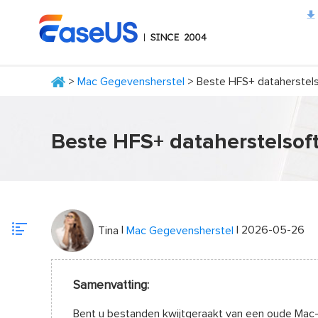
>
Mac Gegevensherstel
> Beste HFS+ dataherstels
EaseUS
Beste HFS+ dataherstelsoft
|
| 2026-05-26
Tina
Mac Gegevensherstel
Samenvatting:
Bent u bestanden kwijtgeraakt van een oude Mac-