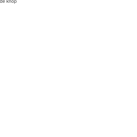
 de knop