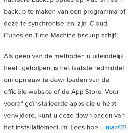
backup te maken van een programma of
deze te synchroniseren, zijn iCloud,
iTunes en Time Machine backup schijf.
Als geen van de methoden u uiteindelijk
heeft geholpen, is het laatste redmiddel
om opnieuw te downloaden van de
officiële website of de App Store. Voor
vooraf geïnstalleerde apps die u hebt
verwijderd, kunt u deze downloaden van
het installatiemedium. Lees hoe u
macOS