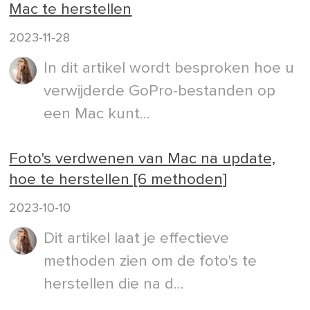
Mac te herstellen
2023-11-28
In dit artikel wordt besproken hoe u
verwijderde GoPro-bestanden op
een Mac kunt...
Foto's verdwenen van Mac na update,
hoe te herstellen [6 methoden]
2023-10-10
Dit artikel laat je effectieve
methoden zien om de foto's te
herstellen die na d...