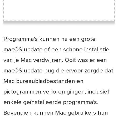
Programma's kunnen na een grote
macOS update of een schone installatie
van je Mac verdwijnen. Ooit was er een
macOS update bug die ervoor zorgde dat
Mac bureaubladbestanden en
pictogrammen verloren gingen, inclusief
enkele geïnstalleerde programma's.
Bovendien kunnen Mac gebruikers hun