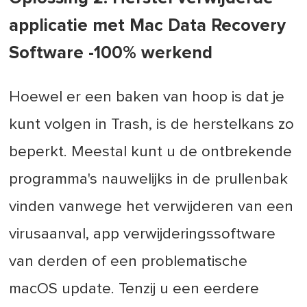
applicatie met Mac Data Recovery
Software -100% werkend
Hoewel er een baken van hoop is dat je
kunt volgen in Trash, is de herstelkans zo
beperkt. Meestal kunt u de ontbrekende
programma's nauwelijks in de prullenbak
vinden vanwege het verwijderen van een
virusaanval, app verwijderingssoftware
van derden of een problematische
macOS update. Tenzij u een eerdere