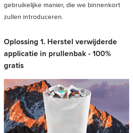
gebruikelijke manier, die we binnenkort
zullen introduceren.
Oplossing 1. Herstel verwijderde
applicatie in prullenbak - 100%
gratis