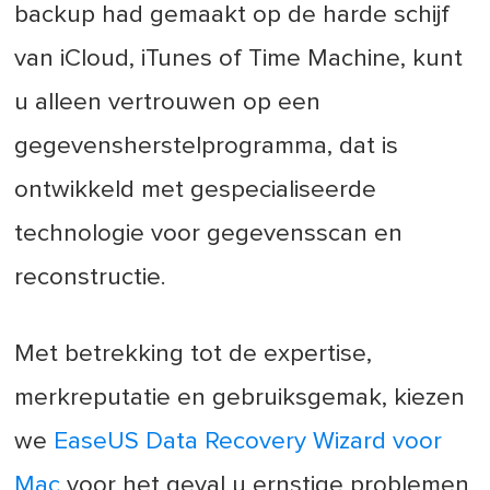
backup had gemaakt op de harde schijf
van iCloud, iTunes of Time Machine, kunt
u alleen vertrouwen op een
gegevensherstelprogramma, dat is
ontwikkeld met gespecialiseerde
technologie voor gegevensscan en
reconstructie.
Met betrekking tot de expertise,
merkreputatie en gebruiksgemak, kiezen
we
EaseUS Data Recovery Wizard voor
Mac
voor het geval u ernstige problemen