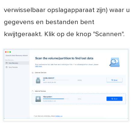
verwisselbaar opslagapparaat zijn) waar u
gegevens en bestanden bent
kwijtgeraakt. Klik op de knop "Scannen".