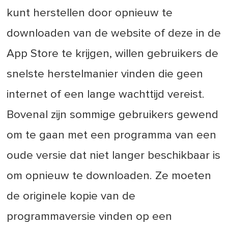
kunt herstellen door opnieuw te
downloaden van de website of deze in de
App Store te krijgen, willen gebruikers de
snelste herstelmanier vinden die geen
internet of een lange wachttijd vereist.
Bovenal zijn sommige gebruikers gewend
om te gaan met een programma van een
oude versie dat niet langer beschikbaar is
om opnieuw te downloaden. Ze moeten
de originele kopie van de
programmaversie vinden op een