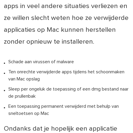
apps in veel andere situaties verliezen en
ze willen slecht weten hoe ze verwijderde
applicaties op Mac kunnen herstellen
zonder opnieuw te installeren.
Schade aan virussen of malware
Ten onrechte verwijderde apps tijdens het schoonmaken
van Mac opslag
Sleep per ongeluk de toepassing of een dmg bestand naar
de prullenbak
Een toepassing permanent verwijderd met behulp van
sneltoetsen op Mac
Ondanks dat je hopelijk een applicatie