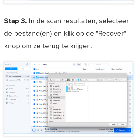
Stap 3.
In de scan resultaten, selecteer
de bestand(en) en klik op de "Recover"
knop om ze terug te krijgen.