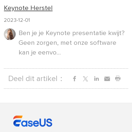
Keynote Herstel
2023-12-01
Ben je je Keynote presentatie kwijt?
Geen zorgen, met onze software
kan je eenvo...
Deel dit artikel：