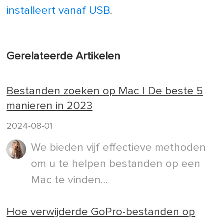
installeert vanaf USB
.
Gerelateerde Artikelen
Bestanden zoeken op Mac | De beste 5
manieren in 2023
2024-08-01
We bieden vijf effectieve methoden
om u te helpen bestanden op een
Mac te vinden...
Hoe verwijderde GoPro-bestanden op