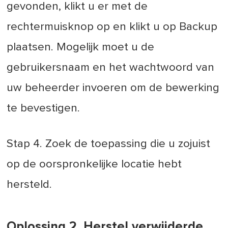
gevonden, klikt u er met de
rechtermuisknop op en klikt u op Backup
plaatsen. Mogelijk moet u de
gebruikersnaam en het wachtwoord van
uw beheerder invoeren om de bewerking
te bevestigen.
Stap 4. Zoek de toepassing die u zojuist
op de oorspronkelijke locatie hebt
hersteld.
Oplossing 2. Herstel verwijderde