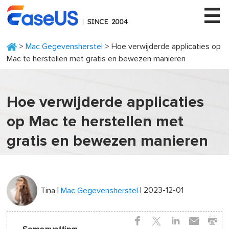
>
Mac Gegevensherstel
> Hoe verwijderde applicaties op
Mac te herstellen met gratis en bewezen manieren
EaseUS
Hoe verwijderde applicaties
op Mac te herstellen met
gratis en bewezen manieren
|
| 2023-12-01
Tina
Mac Gegevensherstel