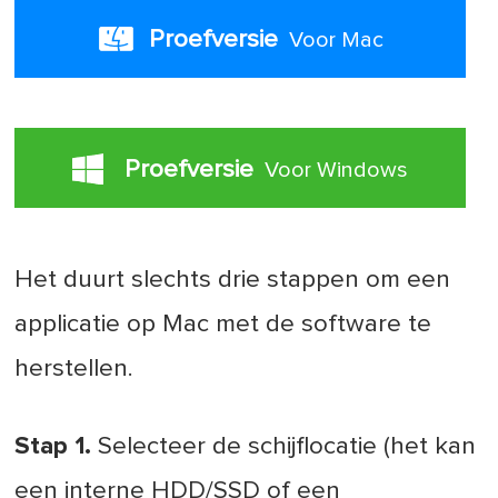
Proefversie
Voor Mac
Proefversie
Voor Windows
Het duurt slechts drie stappen om een
applicatie op Mac met de software te
herstellen.
Stap 1.
Selecteer de schijflocatie (het kan
een interne HDD/SSD of een