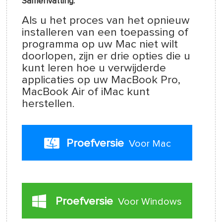
Samenvatting:
Als u het proces van het opnieuw
installeren van een toepassing of
programma op uw Mac niet wilt
doorlopen, zijn er drie opties die u
kunt leren hoe u verwijderde
applicaties op uw MacBook Pro,
MacBook Air of iMac kunt
herstellen.
Proefversie
Voor Mac
Proefversie
Voor Windows