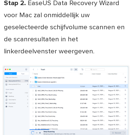
Stap 2.
EaseUS Data Recovery Wizard
voor Mac zal onmiddellijk uw
geselecteerde schijfvolume scannen en
de scanresultaten in het
linkerdeelvenster weergeven.