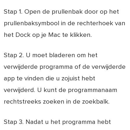
Stap 1. Open de prullenbak door op het
prullenbaksymbool in de rechterhoek van
het Dock op je Mac te klikken.
Stap 2. U moet bladeren om het
verwijderde programma of de verwijderde
app te vinden die u zojuist hebt
verwijderd. U kunt de programmanaam
rechtstreeks zoeken in de zoekbalk.
Stap 3. Nadat u het programma hebt