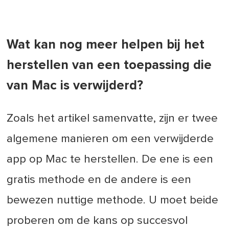
Wat kan nog meer helpen bij het
herstellen van een toepassing die
van Mac is verwijderd?
Zoals het artikel samenvatte, zijn er twee
algemene manieren om een verwijderde
app op Mac te herstellen. De ene is een
gratis methode en de andere is een
bewezen nuttige methode. U moet beide
proberen om de kans op succesvol