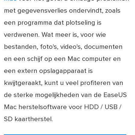
met gegevensverlies ondervindt, zoals
een programma dat plotseling is
verdwenen. Wat meer is, voor wie
bestanden, foto's, video's, documenten
en een schijf op een Mac computer en
een extern opslagapparaat is
kwijtgeraakt, kunt u veel profiteren van
de sterke mogelijkheden van de EaseUS
Mac herstelsoftware voor HDD / USB /
SD kaartherstel.