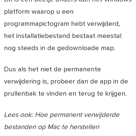
platform waarop u een
programmapictogram hebt verwijderd,
het installatiebestand bestaat meestal
nog steeds in de gedownloade map.
Dus als het niet de permanente
verwijdering is, probeer dan de app in de
prullenbak te vinden en terug te krijgen.
Lees ook: Hoe permanent verwijderde
bestanden op Mac te herstellen