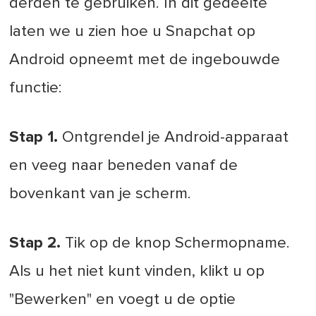
derden te gebruiken. In dit gedeelte
laten we u zien hoe u Snapchat op
Android opneemt met de ingebouwde
functie:
Stap 1.
Ontgrendel je Android-apparaat
en veeg naar beneden vanaf de
bovenkant van je scherm.
Stap 2.
Tik op de knop Schermopname.
Als u het niet kunt vinden, klikt u op
"Bewerken" en voegt u de optie