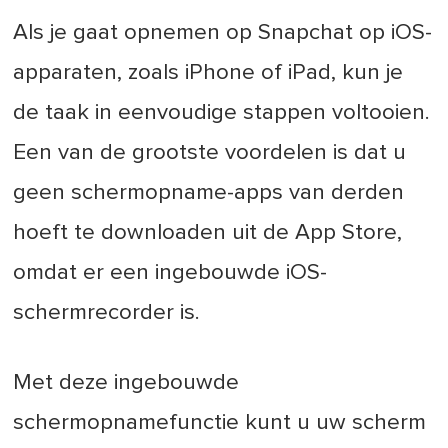
Als je gaat opnemen op Snapchat op iOS-
apparaten, zoals iPhone of iPad, kun je
de taak in eenvoudige stappen voltooien.
Een van de grootste voordelen is dat u
geen schermopname-apps van derden
hoeft te downloaden uit de App Store,
omdat er een ingebouwde iOS-
schermrecorder is.
Met deze ingebouwde
schermopnamefunctie kunt u uw scherm