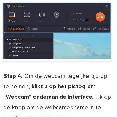
Stap 4.
Om de webcam tegelijkertijd op
te nemen,
klikt u op het pictogram
"Webcam" onderaan de interface
. Tik op
de knop om de webcamopname in te