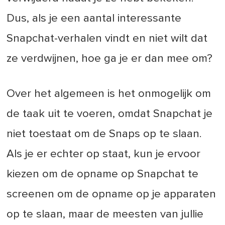
Dus, als je een aantal interessante
Snapchat-verhalen vindt en niet wilt dat
ze verdwijnen, hoe ga je er dan mee om?
Over het algemeen is het onmogelijk om
de taak uit te voeren, omdat Snapchat je
niet toestaat om de Snaps op te slaan.
Als je er echter op staat, kun je ervoor
kiezen om de opname op Snapchat te
screenen om de opname op je apparaten
op te slaan, maar de meesten van jullie