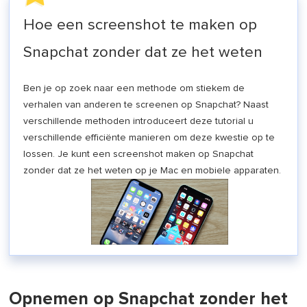
Hoe een screenshot te maken op
Snapchat zonder dat ze het weten
Ben je op zoek naar een methode om stiekem de
verhalen van anderen te screenen op Snapchat? Naast
verschillende methoden introduceert deze tutorial u
verschillende efficiënte manieren om deze kwestie op te
lossen. Je kunt een screenshot maken op Snapchat
zonder dat ze het weten op je Mac en mobiele apparaten.
Opnemen op Snapchat zonder het