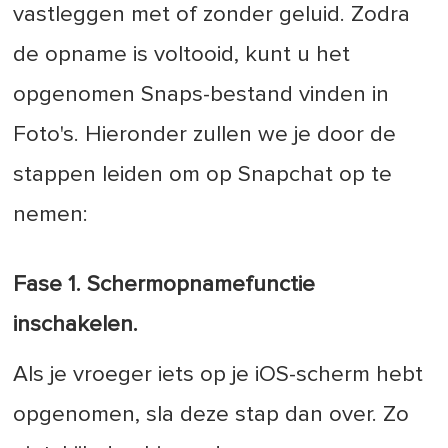
vastleggen met of zonder geluid. Zodra
de opname is voltooid, kunt u het
opgenomen Snaps-bestand vinden in
Foto's. Hieronder zullen we je door de
stappen leiden om op Snapchat op te
nemen:
Fase 1. Schermopnamefunctie
inschakelen.
Als je vroeger iets op je iOS-scherm hebt
opgenomen, sla deze stap dan over. Zo