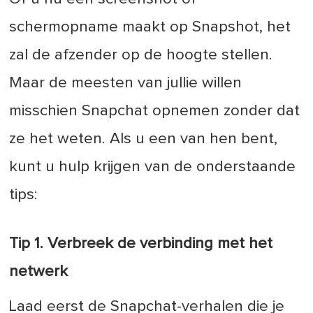
schermopname maakt op Snapshot, het
zal de afzender op de hoogte stellen.
Maar de meesten van jullie willen
misschien Snapchat opnemen zonder dat
ze het weten. Als u een van hen bent,
kunt u hulp krijgen van de onderstaande
tips:
Tip 1. Verbreek de verbinding met het
netwerk
Laad eerst de Snapchat-verhalen die je