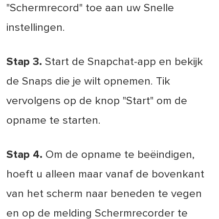
"Schermrecord" toe aan uw Snelle
instellingen.
Stap 3.
Start de Snapchat-app en bekijk
de Snaps die je wilt opnemen. Tik
vervolgens op de knop "Start" om de
opname te starten.
Stap 4.
Om de opname te beëindigen,
hoeft u alleen maar vanaf de bovenkant
van het scherm naar beneden te vegen
en op de melding Schermrecorder te