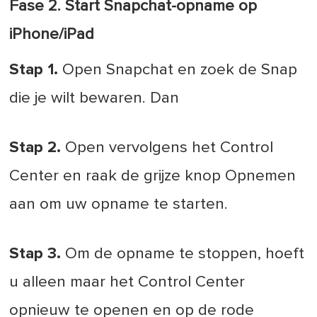
Fase 2. Start Snapchat-opname op
iPhone/iPad
Stap 1.
Open Snapchat en zoek de Snap
die je wilt bewaren. Dan
Stap 2.
Open vervolgens het Control
Center en raak de grijze knop Opnemen
aan om uw opname te starten.
Stap 3.
Om de opname te stoppen, hoeft
u alleen maar het Control Center
opnieuw te openen en op de rode