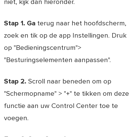
niet, kijk dan hieronder.
Stap 1. Ga
terug naar het hoofdscherm,
zoek en tik op de app Instellingen. Druk
op "Bedieningscentrum">
"Besturingselementen aanpassen".
Stap 2.
Scroll naar beneden om op
"Schermopname" > "+" te tikken om deze
functie aan uw Control Center toe te
voegen.