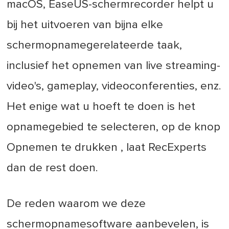
macOS, EaseUS-schermrecorder helpt u
bij het uitvoeren van bijna elke
schermopnamegerelateerde taak,
inclusief het opnemen van live streaming-
video's, gameplay, videoconferenties, enz.
Het enige wat u hoeft te doen is het
opnamegebied te selecteren, op de knop
Opnemen te drukken , laat RecExperts
dan de rest doen.
De reden waarom we deze
schermopnamesoftware aanbevelen, is