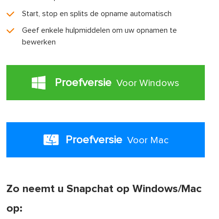
Start, stop en splits de opname automatisch
Geef enkele hulpmiddelen om uw opnamen te
bewerken
Proefversie
Voor Windows
Proefversie
Voor Mac
Zo neemt u Snapchat op Windows/Mac
op: