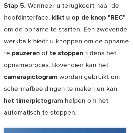
Stap 5.
Wanneer u terugkeert naar de
hoofdinterface,
klikt u op de knop "REC"
om de opname te starten. Een zwevende
werkbalk biedt u knoppen om de opname
te
pauzeren
of
te stoppen
tijdens het
opnameproces. Bovendien kan het
camerapictogram
worden gebruikt om
schermafbeeldingen te maken en kan
het timerpictogram
helpen om het
automatisch te stoppen.