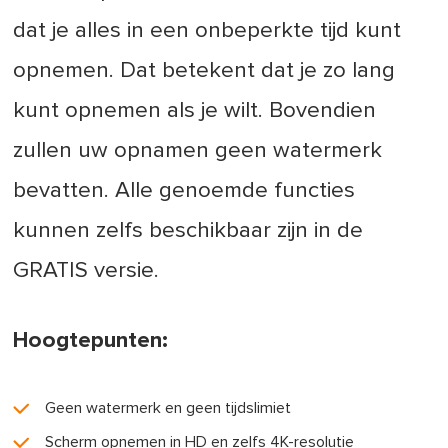
dat je alles in een onbeperkte tijd kunt
opnemen. Dat betekent dat je zo lang
kunt opnemen als je wilt. Bovendien
zullen uw opnamen geen watermerk
bevatten. Alle genoemde functies
kunnen zelfs beschikbaar zijn in de
GRATIS versie.
Hoogtepunten:
Geen watermerk en geen tijdslimiet
Scherm opnemen in HD en zelfs 4K-resolutie