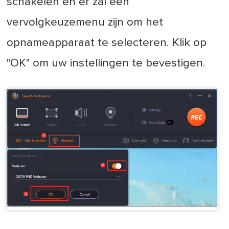
schakelen en er zal een
vervolgkeuzemenu zijn om het
opnameapparaat te selecteren. Klik op
"OK" om uw instellingen te bevestigen.