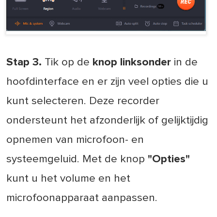
Stap 3.
Tik op de
knop
linksonder
in de
hoofdinterface en er zijn veel opties die u
kunt selecteren. Deze recorder
ondersteunt het afzonderlijk of gelijktijdig
opnemen van microfoon- en
systeemgeluid. Met de knop
"Opties"
kunt u het volume en het
microfoonapparaat aanpassen.