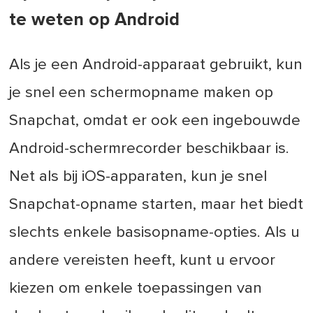
te weten op Android
Als je een Android-apparaat gebruikt, kun
je snel een schermopname maken op
Snapchat, omdat er ook een ingebouwde
Android-schermrecorder beschikbaar is.
Net als bij iOS-apparaten, kun je snel
Snapchat-opname starten, maar het biedt
slechts enkele basisopname-opties. Als u
andere vereisten heeft, kunt u ervoor
kiezen om enkele toepassingen van