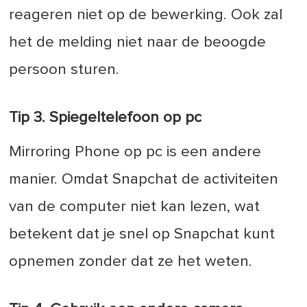
reageren niet op de bewerking. Ook zal
het de melding niet naar de beoogde
persoon sturen.
Tip 3. Spiegeltelefoon op pc
Mirroring Phone op pc is een andere
manier. Omdat Snapchat de activiteiten
van de computer niet kan lezen, wat
betekent dat je snel op Snapchat kunt
opnemen zonder dat ze het weten.