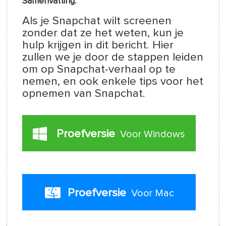
Samenvatting:
Als je Snapchat wilt screenen
zonder dat ze het weten, kun je
hulp krijgen in dit bericht. Hier
zullen we je door de stappen leiden
om op Snapchat-verhaal op te
nemen, en ook enkele tips voor het
opnemen van Snapchat.
Proefversie
Voor Windows
Proefversie
Voor Mac