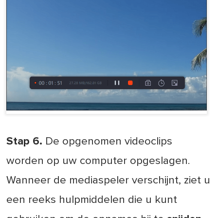
Stap 6.
De opgenomen videoclips
worden op uw computer opgeslagen.
Wanneer de mediaspeler verschijnt, ziet u
een reeks hulpmiddelen die u kunt