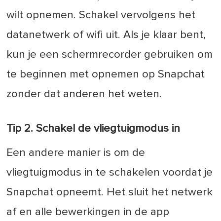
wilt opnemen. Schakel vervolgens het
datanetwerk of wifi uit. Als je klaar bent,
kun je een schermrecorder gebruiken om
te beginnen met opnemen op Snapchat
zonder dat anderen het weten.
Tip 2. Schakel de vliegtuigmodus in
Een andere manier is om de
vliegtuigmodus in te schakelen voordat je
Snapchat opneemt. Het sluit het netwerk
af en alle bewerkingen in de app