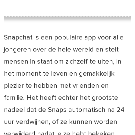
Snapchat is een populaire app voor alle
jongeren over de hele wereld en stelt
mensen in staat om zichzelf te uiten, in
het moment te leven en gemakkelijk
plezier te hebben met vrienden en
familie. Het heeft echter het grootste
nadeel dat de Snaps automatisch na 24
uur verdwijnen, of ze kunnen worden
verwijderd nadat je ze hebt bekeken.