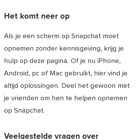
Het komt neer op
Als je een scherm op Snapchat moet
opnemen zonder kennisgeving, krijg je
hulp op deze pagina. Of je nu iPhone,
Android, pc of Mac gebruikt, hier vind je
altijd oplossingen. Deel het gewoon met
je vrienden om hen te helpen opnemen
op Snapchat.
Veelgestelde vragen over