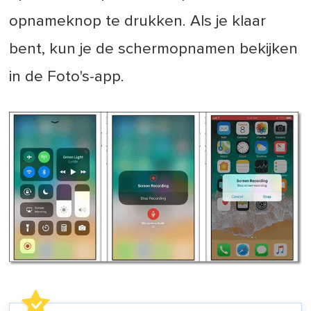
opnameknop te drukken. Als je klaar
bent, kun je de schermopnamen bekijken
in de Foto's-app.