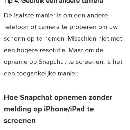
Tip 4. Gebruik een andere camera
De laatste manier is om een andere
telefoon of camera te proberen om uw
scherm op te nemen. Misschien niet met
een hogere resolutie. Maar om de
opname op Snapchat te screenen, is het
een toegankelijke manier.
Hoe Snapchat opnemen zonder
melding op iPhone/iPad te
screenen