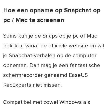
Hoe een opname op Snapchat op
pc / Mac te screenen
Soms kun je de Snaps op je pc of Mac
bekijken vanaf de officiële website en wil
je Snapchat-verhalen op de computer
opnemen. Dan mag je een fantastische
schermrecorder genaamd EaseUS
RecExperts niet missen.
Compatibel met zowel Windows als