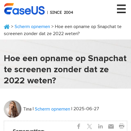
>
Scherm opnemen
> Hoe een opname op Snapchat te
screenen zonder dat ze 2022 weten?
EaseUS
Hoe een opname op Snapchat
te screenen zonder dat ze
2022 weten?
|
| 2025-06-27
Tina
Scherm opnemen