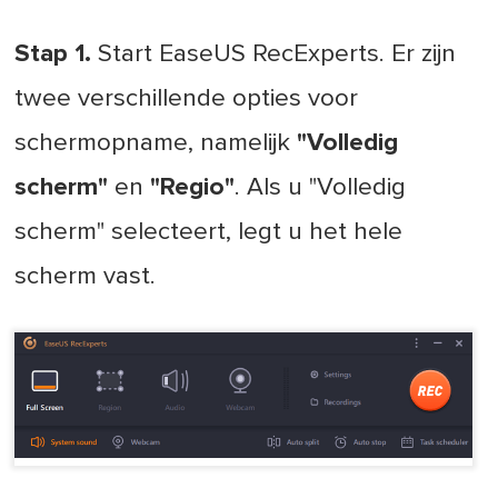
Stap 1.
Start EaseUS RecExperts. Er zijn
twee verschillende opties voor
schermopname, namelijk
"Volledig
scherm"
en
"Regio"
. Als u "Volledig
scherm" selecteert, legt u het hele
scherm vast.