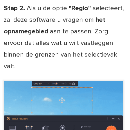
Stap 2.
Als u de optie
"Regio"
selecteert,
zal deze software u vragen om
het
opnamegebied
aan te passen. Zorg
ervoor dat alles wat u wilt vastleggen
binnen de grenzen van het selectievak
valt.