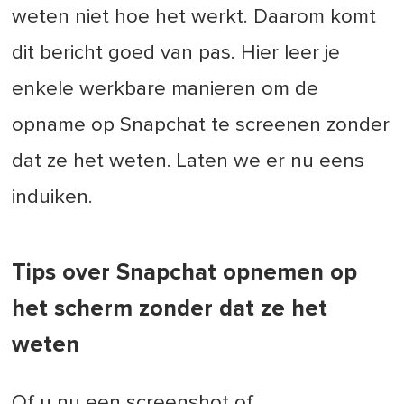
weten niet hoe het werkt. Daarom komt
dit bericht goed van pas. Hier leer je
enkele werkbare manieren om de
opname op Snapchat te screenen zonder
dat ze het weten. Laten we er nu eens
induiken.
Tips over Snapchat opnemen op
het scherm zonder dat ze het
weten
Of u nu een screenshot of