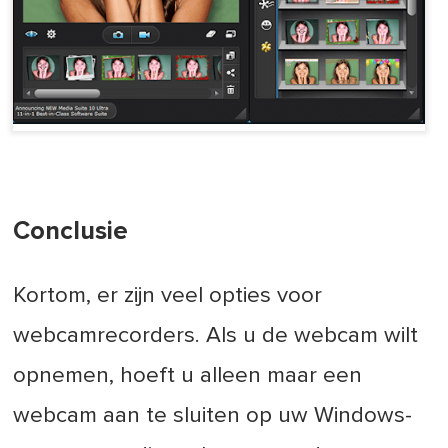
Conclusie
Kortom, er zijn veel opties voor
webcamrecorders. Als u de webcam wilt
opnemen, hoeft u alleen maar een
webcam aan te sluiten op uw Windows-