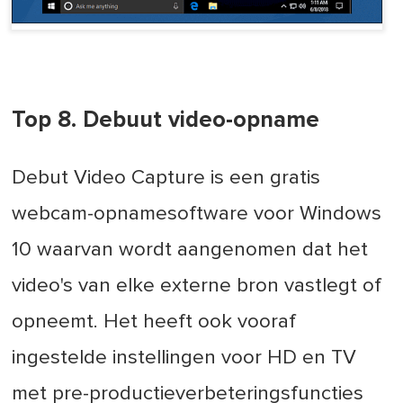
Top 8. Debuut video-opname
Debut Video Capture is een gratis
webcam-opnamesoftware voor Windows
10 waarvan wordt aangenomen dat het
video's van elke externe bron vastlegt of
opneemt. Het heeft ook vooraf
ingestelde instellingen voor HD en TV
met pre-productieverbeteringsfuncties