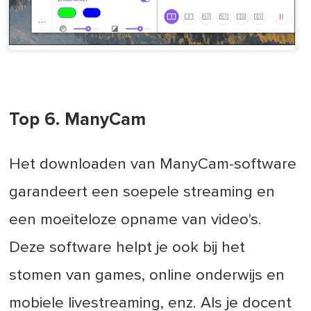
Top 6. ManyCam
Het downloaden van ManyCam-software
garandeert een soepele streaming en
een moeiteloze opname van video's.
Deze software helpt je ook bij het
stomen van games, online onderwijs en
mobiele livestreaming, enz. Als je docent