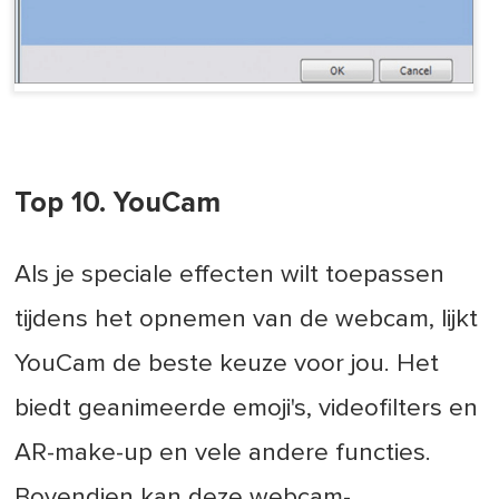
Top 10. YouCam
Als je speciale effecten wilt toepassen
tijdens het opnemen van de webcam, lijkt
YouCam de beste keuze voor jou. Het
biedt geanimeerde emoji's, videofilters en
AR-make-up en vele andere functies.
Bovendien kan deze webcam-