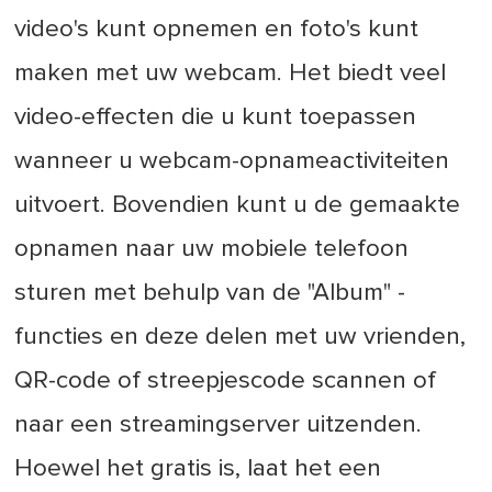
video's kunt opnemen en foto's kunt
maken met uw webcam. Het biedt veel
video-effecten die u kunt toepassen
wanneer u webcam-opnameactiviteiten
uitvoert. Bovendien kunt u de gemaakte
opnamen naar uw mobiele telefoon
sturen met behulp van de "Album" -
functies en deze delen met uw vrienden,
QR-code of streepjescode scannen of
naar een streamingserver uitzenden.
Hoewel het gratis is, laat het een