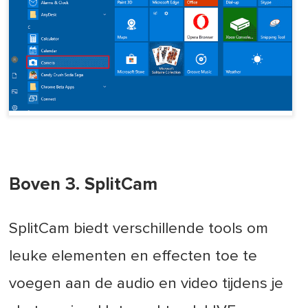
Boven 3. SplitCam
SplitCam biedt verschillende tools om
leuke elementen en effecten toe te
voegen aan de audio en video tijdens je