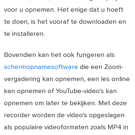
voor u opnemen. Het enige dat u hoeft
te doen, is het vooraf te downloaden en
te installeren.
Bovendien kan het ook fungeren als
schermopnamesoftware
die een Zoom-
vergadering kan opnemen, een les online
kan opnemen of YouTube-video's kan
opnemen om later te bekijken. Met deze
recorder worden de video's opgeslagen
als populaire videoformaten zoals MP4 in