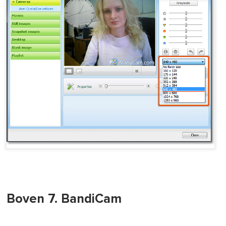
Boven 7. BandiCam