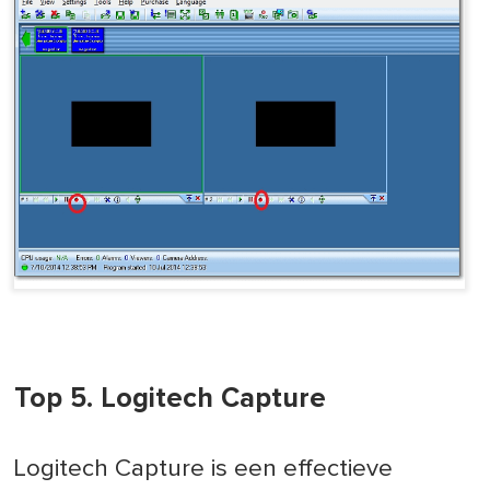
Top 5. Logitech Capture
Logitech Capture is een effectieve