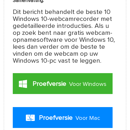
Samenvatting:
Dit bericht behandelt de beste 10
Windows 10-webcamrecorder met
gedetailleerde introducties. Als u
op zoek bent naar gratis webcam-
opnamesoftware voor Windows 10,
lees dan verder om de beste te
vinden om de webcam op uw
Windows 10-pc vast te leggen.
Proefversie
Voor Windows
Proefversie
Voor Mac