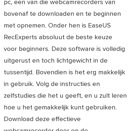
pc, een van die webcamrecorders van
bovenaf te downloaden en te beginnen
met opnemen. Onder hen is EaseUS
RecExperts absoluut de beste keuze
voor beginners. Deze software is volledig
uitgerust en toch lichtgewicht in de
tussentijd. Bovendien is het erg makkelijk
in gebruik. Volg de instructies en
zelfstudies die het u geeft, en u zult leren
hoe u het gemakkelijk kunt gebruiken.
Download deze effectieve
webcamrecorder door op de