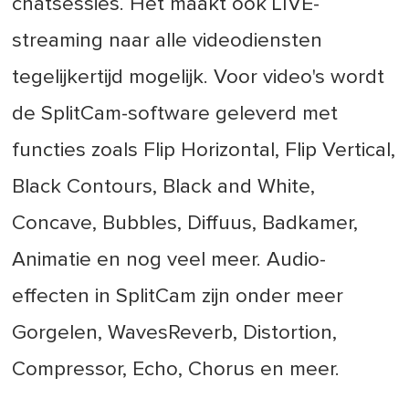
chatsessies. Het maakt ook LIVE-
streaming naar alle videodiensten
tegelijkertijd mogelijk. Voor video's wordt
de SplitCam-software geleverd met
functies zoals Flip Horizontal, Flip Vertical,
Black Contours, Black and White,
Concave, Bubbles, Diffuus, Badkamer,
Animatie en nog veel meer. Audio-
effecten in SplitCam zijn onder meer
Gorgelen, WavesReverb, Distortion,
Compressor, Echo, Chorus en meer.