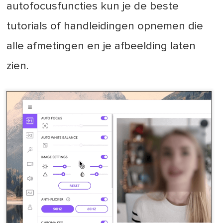
autofocusfuncties kun je de beste
tutorials of handleidingen opnemen die
alle afmetingen en je afbeelding laten
zien.