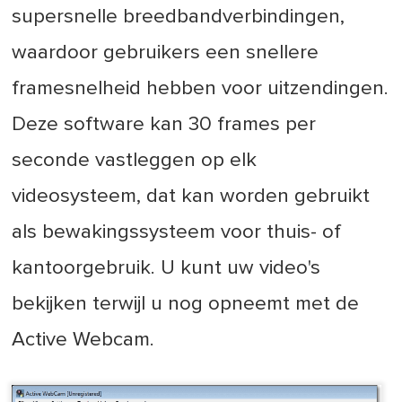
supersnelle breedbandverbindingen,
waardoor gebruikers een snellere
framesnelheid hebben voor uitzendingen.
Deze software kan 30 frames per
seconde vastleggen op elk
videosysteem, dat kan worden gebruikt
als bewakingssysteem voor thuis- of
kantoorgebruik. U kunt uw video's
bekijken terwijl u nog opneemt met de
Active Webcam.