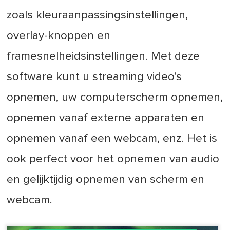
zoals kleuraanpassingsinstellingen,
overlay-knoppen en
framesnelheidsinstellingen. Met deze
software kunt u streaming video's
opnemen, uw computerscherm opnemen,
opnemen vanaf externe apparaten en
opnemen vanaf een webcam, enz. Het is
ook perfect voor het opnemen van audio
en gelijktijdig opnemen van scherm en
webcam.