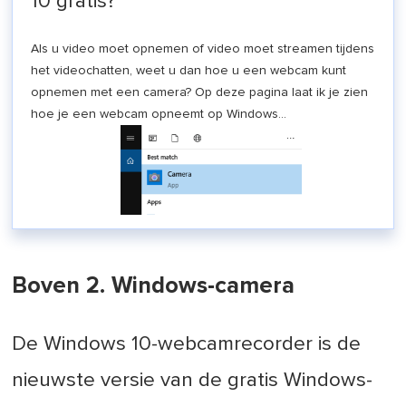
10 gratis?
Als u video moet opnemen of video moet streamen tijdens
het videochatten, weet u dan hoe u een webcam kunt
opnemen met een camera? Op deze pagina laat ik je zien
hoe je een webcam opneemt op Windows...
Boven 2. Windows-camera
De Windows 10-webcamrecorder is de
nieuwste versie van de gratis Windows-