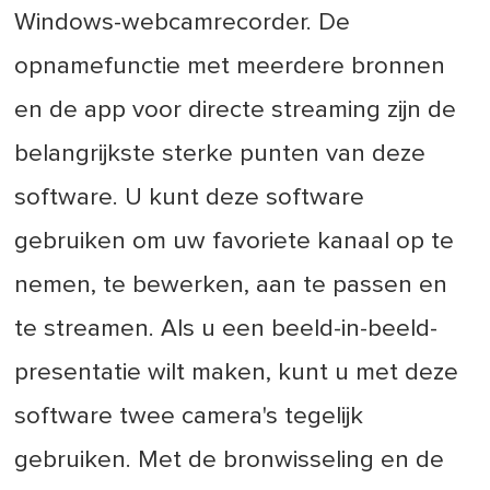
Windows-webcamrecorder. De
opnamefunctie met meerdere bronnen
en de app voor directe streaming zijn de
belangrijkste sterke punten van deze
software. U kunt deze software
gebruiken om uw favoriete kanaal op te
nemen, te bewerken, aan te passen en
te streamen. Als u een beeld-in-beeld-
presentatie wilt maken, kunt u met deze
software twee camera's tegelijk
gebruiken. Met de bronwisseling en de