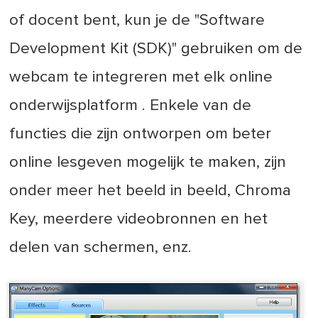
of docent bent, kun je de "Software
Development Kit (SDK)" gebruiken om de
webcam te integreren met elk online
onderwijsplatform . Enkele van de
functies die zijn ontworpen om beter
online lesgeven mogelijk te maken, zijn
onder meer het beeld in beeld, Chroma
Key, meerdere videobronnen en het
delen van schermen, enz.