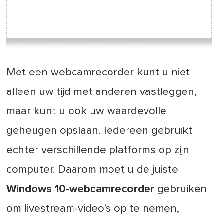
Met een webcamrecorder kunt u niet
alleen uw tijd met anderen vastleggen,
maar kunt u ook uw waardevolle
geheugen opslaan. Iedereen gebruikt
echter verschillende platforms op zijn
computer. Daarom moet u de juiste
Windows 10-webcamrecorder
gebruiken
om livestream-video's op te nemen,