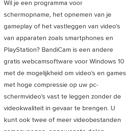
Wil je een programma voor
schermopname, het opnemen van je
gameplay of het vastleggen van video's
van apparaten zoals smartphones en
PlayStation? BandiCam is een andere
gratis webcamsoftware voor Windows 10
met de mogelijkheid om video's en games
met hoge compressie op uw pc-
schermvideo's vast te leggen zonder de
videokwaliteit in gevaar te brengen. U
kunt ook twee of meer videobestanden