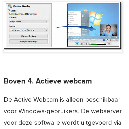
Boven 4. Actieve webcam
De Active Webcam is alleen beschikbaar
voor Windows-gebruikers. De webserver
voor deze software wordt uitgevoerd via