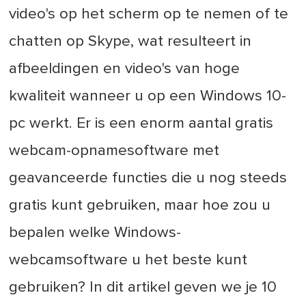
video's op het scherm op te nemen of te
chatten op Skype, wat resulteert in
afbeeldingen en video's van hoge
kwaliteit wanneer u op een Windows 10-
pc werkt. Er is een enorm aantal gratis
webcam-opnamesoftware met
geavanceerde functies die u nog steeds
gratis kunt gebruiken, maar hoe zou u
bepalen welke Windows-
webcamsoftware u het beste kunt
gebruiken? In dit artikel geven we je 10