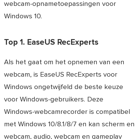
webcam-opnametoepassingen voor
Windows 10.
Top 1. EaseUS RecExperts
Als het gaat om het opnemen van een
webcam, is EaseUS RecExperts voor
Windows ongetwijfeld de beste keuze
voor Windows-gebruikers. Deze
Windows-webcamrecorder is compatibel
met Windows 10/8.1/8/7 en kan scherm en
webcam, audio, webcam en gameplay