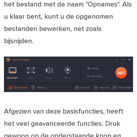
het bestand met de naam "Opnames". Als
u klaar bent, kunt u de opgenomen
bestanden bewerken, net zoals
bijsnijden.
Afgezien van deze basisfuncties, heeft
het veel geavanceerde functies. Druk
gewoon op de onderstaande knop en