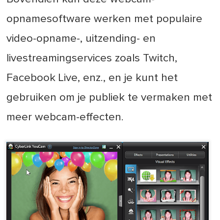
opnamesoftware werken met populaire
video-opname-, uitzending- en
livestreamingservices zoals Twitch,
Facebook Live, enz., en je kunt het
gebruiken om je publiek te vermaken met
meer webcam-effecten.