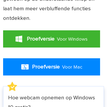
laat hem meer verbluffende functies
ontdekken.
Proefversie
Voor Windows
Proefversie
Voor Mac
Hoe webcam opnemen op Windows