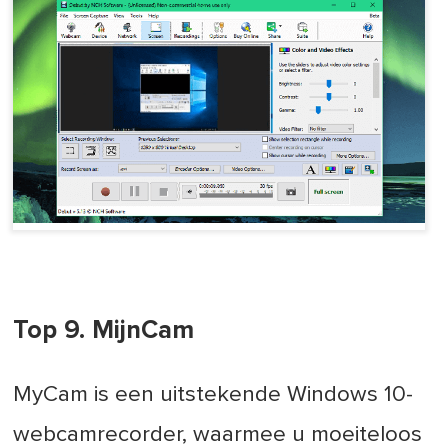
Top 9. MijnCam
MyCam is een uitstekende Windows 10-
webcamrecorder, waarmee u moeiteloos