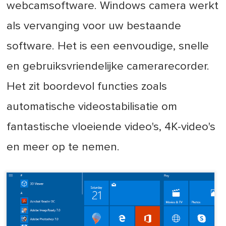
webcamsoftware. Windows camera werkt
als vervanging voor uw bestaande
software. Het is een eenvoudige, snelle
en gebruiksvriendelijke camerarecorder.
Het zit boordevol functies zoals
automatische videostabilisatie om
fantastische vloeiende video's, 4K-video's
en meer op te nemen.