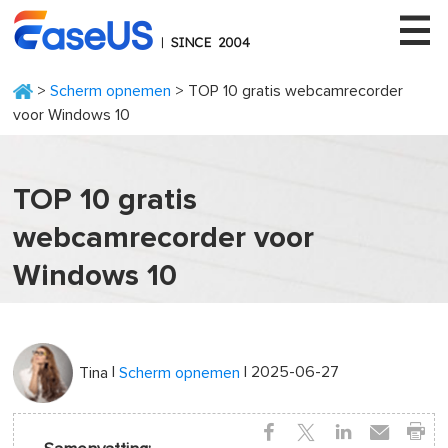
>
Scherm opnemen
> TOP 10 gratis webcamrecorder
voor Windows 10
EaseUS
TOP 10 gratis
webcamrecorder voor
Windows 10
|
| 2025-06-27
Tina
Scherm opnemen