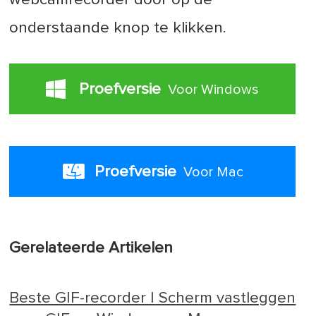
onderstaande knop te klikken.
Proefversie
Voor Windows
Proefversie
Voor Mac
Gerelateerde Artikelen
Beste GIF-recorder | Scherm vastleggen