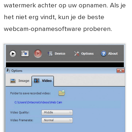
watermerk achter op uw opnamen. Als je
het niet erg vindt, kun je de beste
webcam-opnamesoftware proberen.