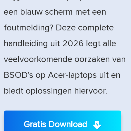
een blauw scherm met een
foutmelding? Deze complete
handleiding uit 2026 legt alle
veelvoorkomende oorzaken van
BSOD's op Acer-laptops uit en
biedt oplossingen hiervoor.
Gratis Download