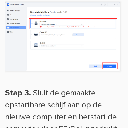
Stap 3.
Sluit de gemaakte
opstartbare schijf aan op de
nieuwe computer en herstart de