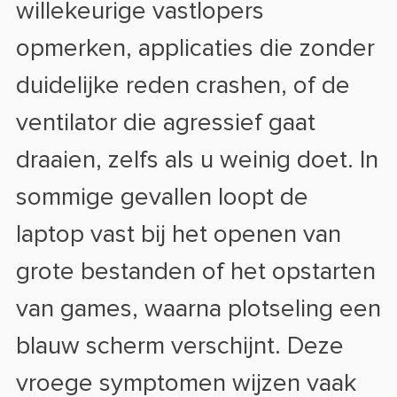
willekeurige vastlopers
opmerken, applicaties die zonder
duidelijke reden crashen, of de
ventilator die agressief gaat
draaien, zelfs als u weinig doet. In
sommige gevallen loopt de
laptop vast bij het openen van
grote bestanden of het opstarten
van games, waarna plotseling een
blauw scherm verschijnt. Deze
vroege symptomen wijzen vaak