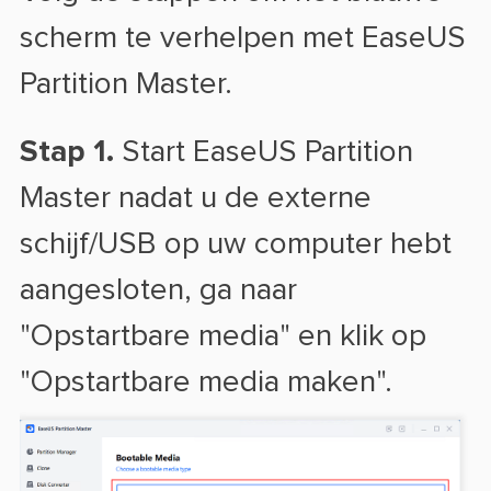
scherm te verhelpen met EaseUS
Partition Master.
Stap 1.
Start EaseUS Partition
Master nadat u de externe
schijf/USB op uw computer hebt
aangesloten, ga naar
"Opstartbare media" en klik op
"Opstartbare media maken".