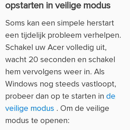
opstarten in veilige modus
Soms kan een simpele herstart
een tijdelijk probleem verhelpen.
Schakel uw Acer volledig uit,
wacht 20 seconden en schakel
hem vervolgens weer in. Als
Windows nog steeds vastloopt,
probeer dan op te starten in
de
veilige modus
. Om de veilige
modus te openen: