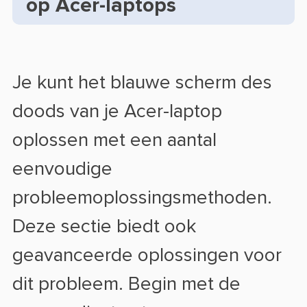
op Acer-laptops
Je kunt het blauwe scherm des
doods van je Acer-laptop
oplossen met een aantal
eenvoudige
probleemoplossingsmethoden.
Deze sectie biedt ook
geavanceerde oplossingen voor
dit probleem. Begin met de