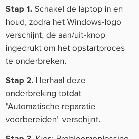
Stap 1.
Schakel de laptop in en
houd, zodra het Windows-logo
verschijnt, de aan/uit-knop
ingedrukt om het opstartproces
te onderbreken.
Stap 2.
Herhaal deze
onderbreking totdat
"Automatische reparatie
voorbereiden" verschijnt.