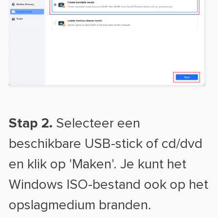
Stap 2.
Selecteer een
beschikbare USB-stick of cd/dvd
en klik op 'Maken'. Je kunt het
Windows ISO-bestand ook op het
opslagmedium branden.