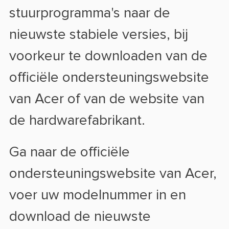
stuurprogramma's naar de
nieuwste stabiele versies, bij
voorkeur te downloaden van de
officiële ondersteuningswebsite
van Acer of van de website van
de hardwarefabrikant.
Ga naar de officiële
ondersteuningswebsite van Acer,
voer uw modelnummer in en
download de nieuwste