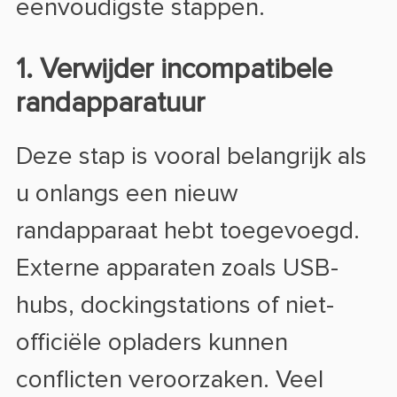
eenvoudigste stappen.
1. Verwijder incompatibele
randapparatuur
Deze stap is vooral belangrijk als
u onlangs een nieuw
randapparaat hebt toegevoegd.
Externe apparaten zoals USB-
hubs, dockingstations of niet-
officiële opladers kunnen
conflicten veroorzaken. Veel