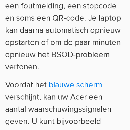
een foutmelding, een stopcode
en soms een QR-code. Je laptop
kan daarna automatisch opnieuw
opstarten of om de paar minuten
opnieuw het BSOD-probleem
vertonen.
Voordat het
blauwe scherm
verschijnt, kan uw Acer een
aantal waarschuwingssignalen
geven. U kunt bijvoorbeeld