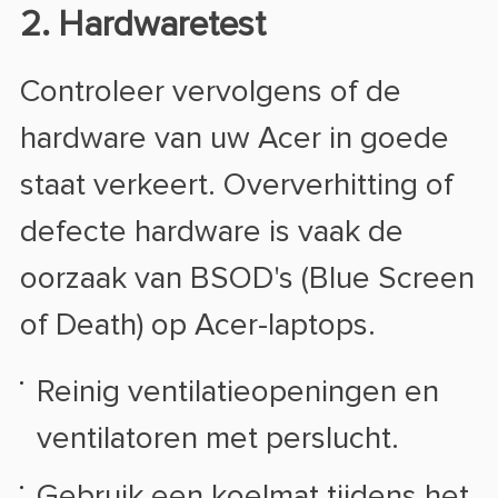
2. Hardwaretest
Controleer vervolgens of de
hardware van uw Acer in goede
staat verkeert. Oververhitting of
defecte hardware is vaak de
oorzaak van BSOD's (Blue Screen
of Death) op Acer-laptops.
Reinig ventilatieopeningen en
ventilatoren met perslucht.
Gebruik een koelmat tijdens het