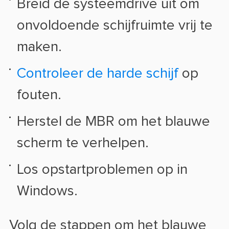
Breid de systeemdrive uit om
onvoldoende schijfruimte vrij te
maken.
Controleer de harde schijf
op
fouten.
Herstel de MBR om het blauwe
scherm te verhelpen.
Los opstartproblemen op in
Windows.
Volg de stappen om het blauwe