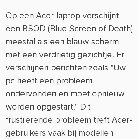
Op een Acer-laptop verschijnt
een BSOD (Blue Screen of Death)
meestal als een blauw scherm
met een verdrietig gezichtje. Er
verschijnen berichten zoals "Uw
pc heeft een probleem
ondervonden en moet opnieuw
worden opgestart." Dit
frustrerende probleem treft Acer-
gebruikers vaak bij modellen