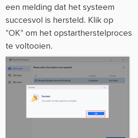
een melding dat het systeem
succesvol is hersteld. Klik op
"OK" om het opstartherstelproces
te voltooien.