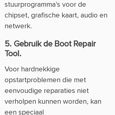
stuurprogramma's voor de
chipset, grafische kaart, audio en
netwerk.
5. Gebruik de Boot Repair
Tool.
Voor hardnekkige
opstartproblemen die met
eenvoudige reparaties niet
verholpen kunnen worden, kan
een speciaal