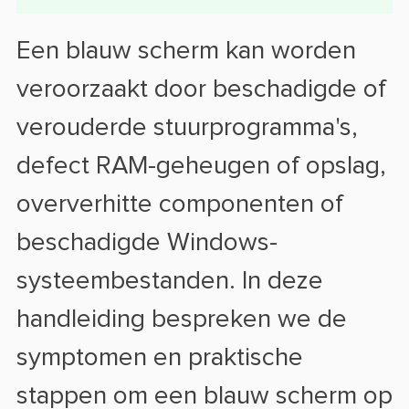
Een blauw scherm kan worden
veroorzaakt door beschadigde of
verouderde stuurprogramma's,
defect RAM-geheugen of opslag,
oververhitte componenten of
beschadigde Windows-
systeembestanden. In deze
handleiding bespreken we de
symptomen en praktische
stappen om een blauw scherm op