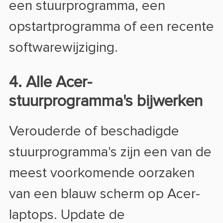
een stuurprogramma, een
opstartprogramma of een recente
softwarewijziging.
4. Alle Acer-
stuurprogramma's bijwerken
Verouderde of beschadigde
stuurprogramma's zijn een van de
meest voorkomende oorzaken
van een blauw scherm op Acer-
laptops. Update de