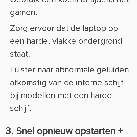
gamen.
Zorg ervoor dat de laptop op
een harde, vlakke ondergrond
staat.
Luister naar abnormale geluiden
afkomstig van de interne schijf
bij modellen met een harde
schijf.
3. Snel opnieuw opstarten +