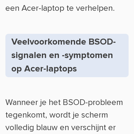
een Acer-laptop te verhelpen.
Veelvoorkomende BSOD-
signalen en -symptomen
op Acer-laptops
Wanneer je het BSOD-probleem
tegenkomt, wordt je scherm
volledig blauw en verschijnt er