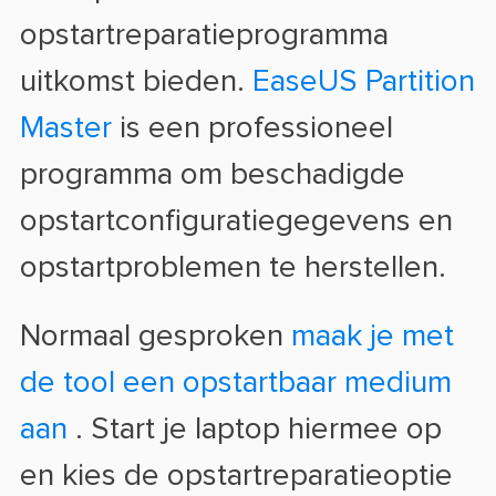
opstartreparatieprogramma
uitkomst bieden.
EaseUS Partition
Master
is een professioneel
programma om beschadigde
opstartconfiguratiegegevens en
opstartproblemen te herstellen.
Normaal gesproken
maak je met
de tool een opstartbaar medium
aan
. Start je laptop hiermee op
en kies de opstartreparatieoptie