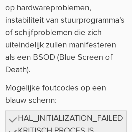
op hardwareproblemen,
instabiliteit van stuurprogramma's
of schijfproblemen die zich
uiteindelijk zullen manifesteren
als een BSOD (Blue Screen of
Death).
Mogelijke foutcodes op een
blauw scherm:
HAL_INITIALIZATION_FAILED
KRITISCH PROCES IS