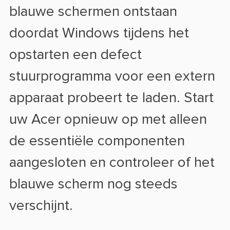
blauwe schermen ontstaan
doordat Windows tijdens het
opstarten een defect
stuurprogramma voor een extern
apparaat probeert te laden. Start
uw Acer opnieuw op met alleen
de essentiële componenten
aangesloten en controleer of het
blauwe scherm nog steeds
verschijnt.