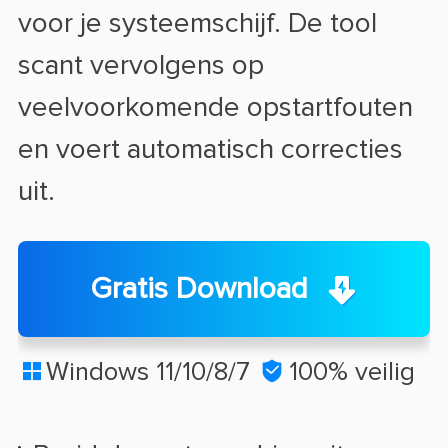
voor je systeemschijf. De tool
scant vervolgens op
veelvoorkomende opstartfouten
en voert automatisch correcties
uit.
Gratis Download
Windows 11/10/8/7

100% veilig
