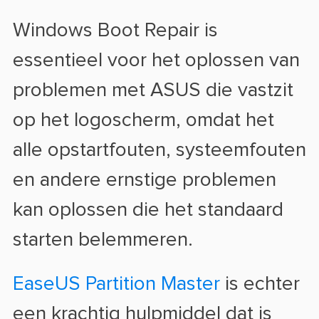
Windows Boot Repair is
essentieel voor het oplossen van
problemen met ASUS die vastzit
op het logoscherm, omdat het
alle opstartfouten, systeemfouten
en andere ernstige problemen
kan oplossen die het standaard
starten belemmeren.
EaseUS Partition Master
is echter
een krachtig hulpmiddel dat is