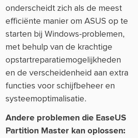
onderscheidt zich als de meest
efficiënte manier om ASUS op te
starten bij Windows-problemen,
met behulp van de krachtige
opstartreparatiemogelijkheden
en de verscheidenheid aan extra
functies voor schijfbeheer en
systeemoptimalisatie.
Andere problemen die EaseUS
Partition Master kan oplossen: