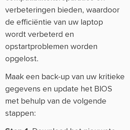
verbeteringen bieden, waardoor
de efficiëntie van uw laptop
wordt verbeterd en
opstartproblemen worden
opgelost.
Maak een back-up van uw kritieke
gegevens en update het BIOS
met behulp van de volgende
stappen: