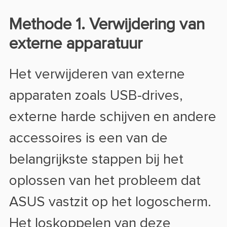
Methode 1. Verwijdering van
externe apparatuur
Het verwijderen van externe
apparaten zoals USB-drives,
externe harde schijven en andere
accessoires is een van de
belangrijkste stappen bij het
oplossen van het probleem dat
ASUS vastzit op het logoscherm.
Het loskoppelen van deze