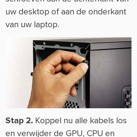
uw desktop of aan de onderkant
van uw laptop.
Stap 2.
Koppel nu alle kabels los
en verwijder de GPU, CPU en