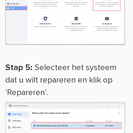
Stap 5:
Selecteer het systeem
dat u wilt repareren en klik op
'Repareren'.