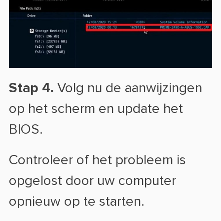
Stap 4.
Volg nu de aanwijzingen
op het scherm en update het
BIOS.
Controleer of het probleem is
opgelost door uw computer
opnieuw op te starten.