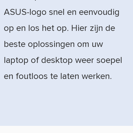
ASUS-logo snel en eenvoudig
op en los het op. Hier zijn de
beste oplossingen om uw
laptop of desktop weer soepel
en foutloos te laten werken.