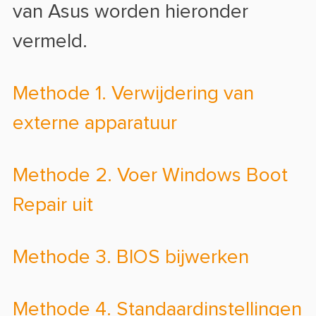
van Asus worden hieronder
vermeld.
Methode 1. Verwijdering van
externe apparatuur
Methode 2. Voer Windows Boot
Repair uit
Methode 3. BIOS bijwerken
Methode 4. Standaardinstellingen