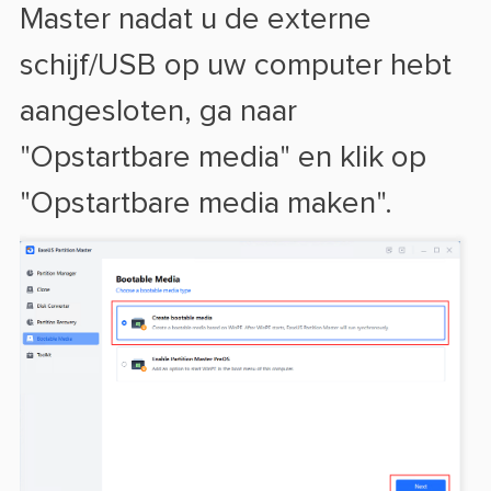
Master nadat u de externe
schijf/USB op uw computer hebt
aangesloten, ga naar
"Opstartbare media" en klik op
"Opstartbare media maken".