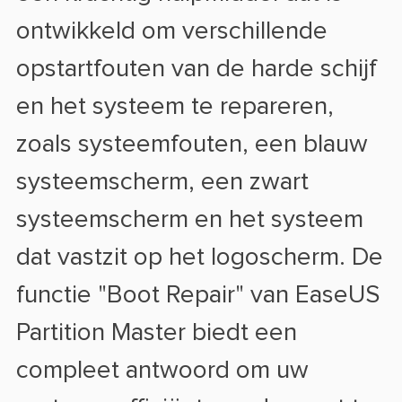
ontwikkeld om verschillende
opstartfouten van de harde schijf
en het systeem te repareren,
zoals systeemfouten, een blauw
systeemscherm, een zwart
systeemscherm en het systeem
dat vastzit op het logoscherm. De
functie "Boot Repair" van EaseUS
Partition Master biedt een
compleet antwoord om uw