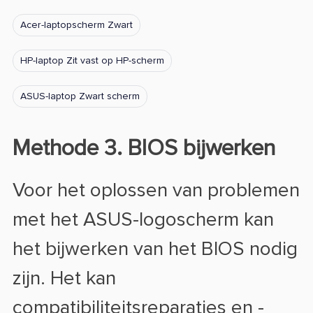
Acer-laptopscherm Zwart
HP-laptop Zit vast op HP-scherm
ASUS-laptop Zwart scherm
Methode 3. BIOS bijwerken
Voor het oplossen van problemen
met het ASUS-logoscherm kan
het bijwerken van het BIOS nodig
zijn. Het kan
compatibiliteitsreparaties en -