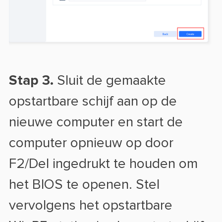
Stap 3.
Sluit de gemaakte
opstartbare schijf aan op de
nieuwe computer en start de
computer opnieuw op door
F2/Del ingedrukt te houden om
het BIOS te openen. Stel
vervolgens het opstartbare