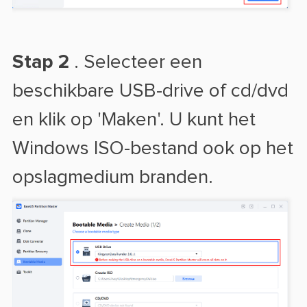
Stap 2
. Selecteer een
beschikbare USB-drive of cd/dvd
en klik op 'Maken'. U kunt het
Windows ISO-bestand ook op het
opslagmedium branden.