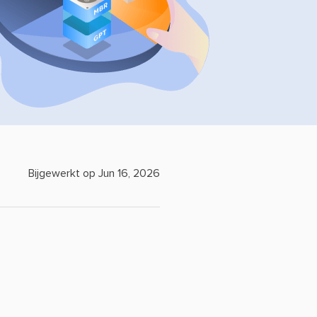
Bijgewerkt op Jun 16, 2026