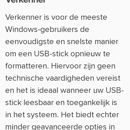
Verkenner is voor de meeste
Windows-gebruikers de
eenvoudigste en snelste manier
om een USB-stick opnieuw te
formatteren. Hiervoor zijn geen
technische vaardigheden vereist
en het is ideaal wanneer uw USB-
stick leesbaar en toegankelijk is
in het systeem. Het biedt echter
minder geavanceerde opties in