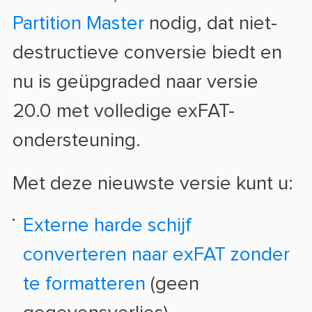
Partition Master
nodig, dat niet-
destructieve conversie biedt en
nu is geüpgraded naar versie
20.0 met volledige exFAT-
ondersteuning.
Met deze nieuwste versie kunt u:
Externe harde schijf
converteren naar exFAT zonder
te formatteren
(geen