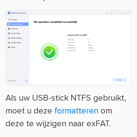
Als uw USB-stick NTFS gebruikt,
moet u deze
formatteren
om
deze te wijzigen naar exFAT.