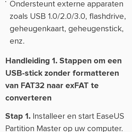
Ondersteunt externe apparaten
zoals USB 1.0/2.0/3.0, flashdrive,
geheugenkaart, geheugenstick,
enz.
Handleiding 1. Stappen om een
USB-stick zonder formatteren
van FAT32 naar exFAT te
converteren
Stap 1.
Installeer en start EaseUS
Partition Master op uw computer.