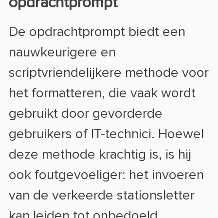
opdrachtprompt
De opdrachtprompt biedt een
nauwkeurigere en
scriptvriendelijkere methode voor
het formatteren, die vaak wordt
gebruikt door gevorderde
gebruikers of IT-technici. Hoewel
deze methode krachtig is, is hij
ook foutgevoeliger: het invoeren
van de verkeerde stationsletter
kan leiden tot onbedoeld