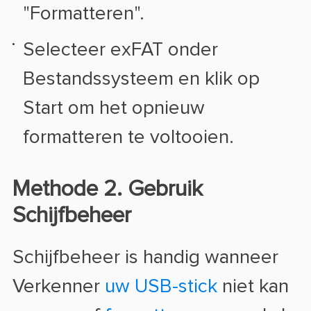
"Formatteren".
Selecteer exFAT onder
Bestandssysteem en klik op
Start om het opnieuw
formatteren te voltooien.
Methode 2. Gebruik
Schijfbeheer
Schijfbeheer is handig wanneer
Verkenner
uw USB-stick
niet kan