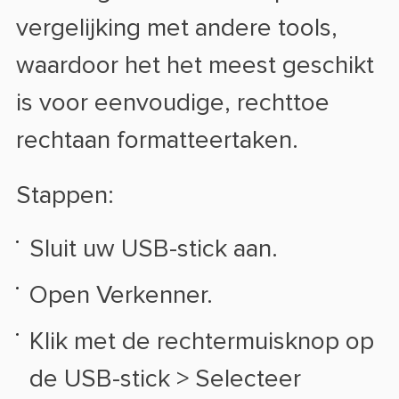
vergelijking met andere tools,
waardoor het het meest geschikt
is voor eenvoudige, rechttoe
rechtaan formatteertaken.
Stappen:
Sluit uw USB-stick aan.
Open Verkenner.
Klik met de rechtermuisknop op
de USB-stick > Selecteer