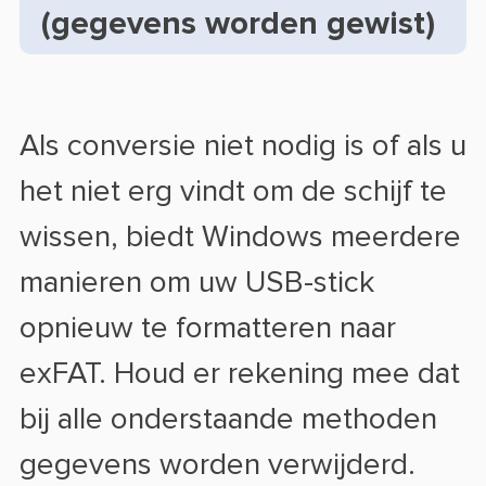
(gegevens worden gewist)
Als conversie niet nodig is of als u
het niet erg vindt om de schijf te
wissen, biedt Windows meerdere
manieren om uw USB-stick
opnieuw te formatteren naar
exFAT. Houd er rekening mee dat
bij alle onderstaande methoden
gegevens worden verwijderd.