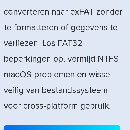
converteren naar exFAT zonder
te formatteren of gegevens te
verliezen. Los FAT32-
beperkingen op, vermijd NTFS
macOS-problemen en wissel
veilig van bestandssysteem
voor cross-platform gebruik.