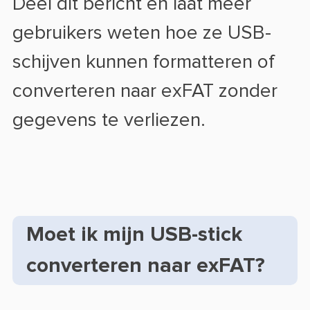
Deel dit bericht en laat meer
gebruikers weten hoe ze USB-
schijven kunnen formatteren of
converteren naar exFAT zonder
gegevens te verliezen.
Moet ik mijn USB-stick
converteren naar exFAT?