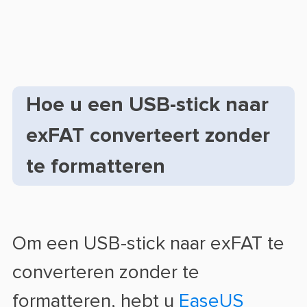
Hoe u een USB-stick naar
exFAT converteert zonder
te formatteren
Om een USB-stick naar exFAT te
converteren zonder te
formatteren, hebt u
EaseUS