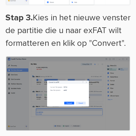
Stap 3.
Kies in het nieuwe venster
de partitie die u naar exFAT wilt
formatteren en klik op "Convert".