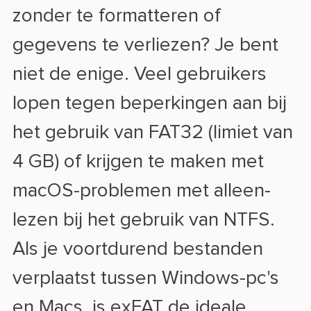
zonder te formatteren of
gegevens te verliezen? Je bent
niet de enige. Veel gebruikers
lopen tegen beperkingen aan bij
het gebruik van FAT32 (limiet van
4 GB) of krijgen te maken met
macOS-problemen met alleen-
lezen bij het gebruik van NTFS.
Als je voortdurend bestanden
verplaatst tussen Windows-pc's
en Macs, is exFAT de ideale