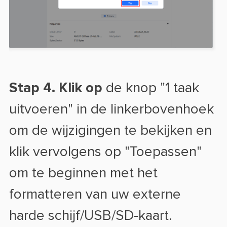
Stap 4. Klik op
de knop "1 taak
uitvoeren" in de linkerbovenhoek
om de wijzigingen te bekijken en
klik vervolgens op "Toepassen"
om te beginnen met het
formatteren van uw externe
harde schijf/USB/SD-kaart.