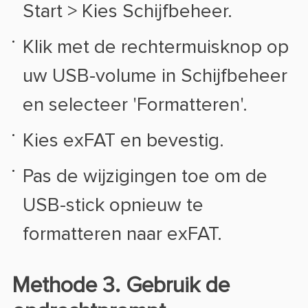
Start > Kies Schijfbeheer.
Klik met de rechtermuisknop op
uw USB-volume in Schijfbeheer
en selecteer 'Formatteren'.
Kies exFAT en bevestig.
Pas de wijzigingen toe om de
USB-stick opnieuw te
formatteren naar exFAT.
Methode 3. Gebruik de