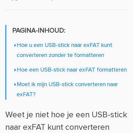
PAGINA-INHOUD:
Hoe u een USB-stick naar exFAT kunt
converteren zonder te formatteren
Hoe een USB-stick naar exFAT formatteren
Moet ik mijn USB-stick converteren naar
exFAT?
Weet je niet hoe je een USB-stick
naar exFAT kunt converteren