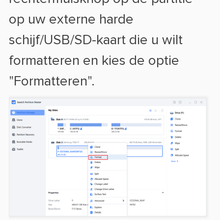
op uw externe harde
schijf/USB/SD-kaart die u wilt
formatteren en kies de optie
"Formatteren".