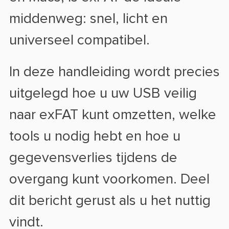
middenweg: snel, licht en
universeel compatibel.
In deze handleiding wordt precies
uitgelegd hoe u uw USB veilig
naar exFAT kunt omzetten, welke
tools u nodig hebt en hoe u
gegevensverlies tijdens de
overgang kunt voorkomen. Deel
dit bericht gerust als u het nuttig
vindt.