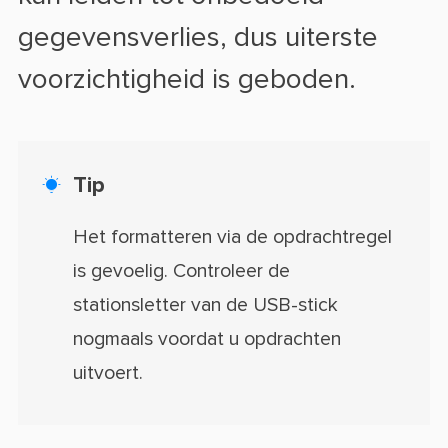
gegevensverlies, dus uiterste
voorzichtigheid is geboden.
Tip

Het formatteren via de opdrachtregel
is gevoelig. Controleer de
stationsletter van de USB-stick
nogmaals voordat u opdrachten
uitvoert.