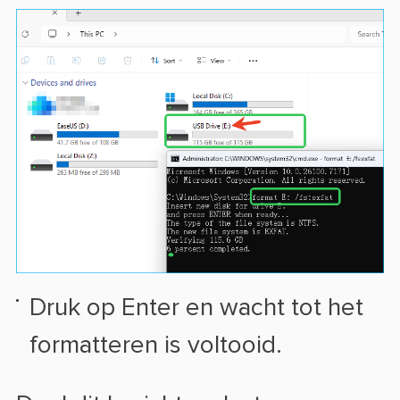
Druk op Enter en wacht tot het
formatteren is voltooid.