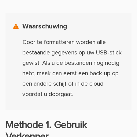
Waarschuwing

Door te formatteren worden alle
bestaande gegevens op uw USB-stick
gewist. Als u de bestanden nog nodig
hebt, maak dan eerst een back-up op
een andere schijf of in de cloud
voordat u doorgaat.
Methode 1. Gebruik
Verkenner