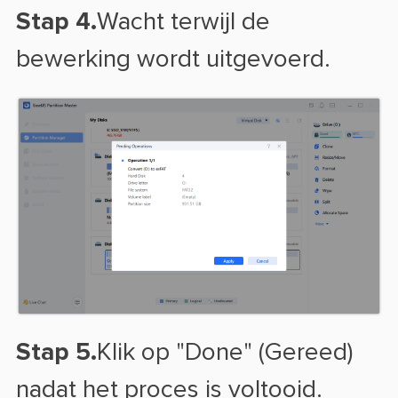
Stap 4.
Wacht terwijl de
bewerking wordt uitgevoerd.
Stap 5.
Klik op "Done" (Gereed)
nadat het proces is voltooid.