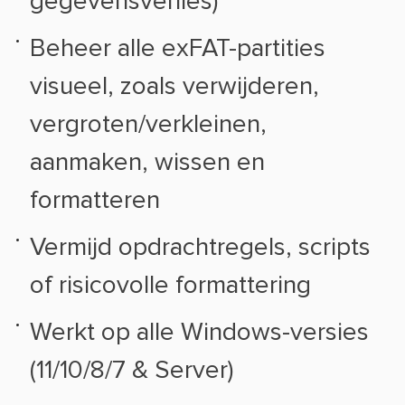
gegevensverlies)
Beheer alle exFAT-partities
visueel, zoals verwijderen,
vergroten/verkleinen,
aanmaken, wissen en
formatteren
Vermijd opdrachtregels, scripts
of risicovolle formattering
Werkt op alle Windows-versies
(11/10/8/7 & Server)