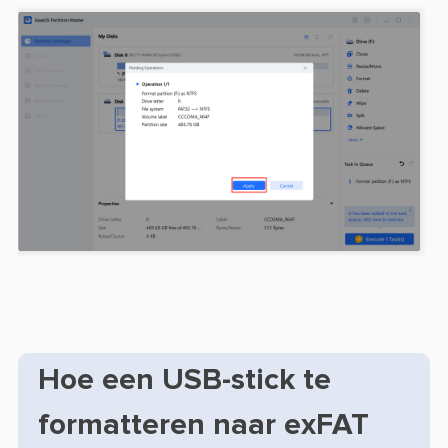
Hoe een USB-stick te
formatteren naar exFAT