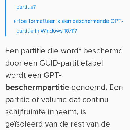
partitie?
Hoe formatteer ik een beschermende GPT-
partitie in Windows 10/11?
Een partitie die wordt beschermd
door een GUID-partitietabel
wordt een
GPT-
beschermpartitie
genoemd. Een
partitie of volume dat continu
schijfruimte inneemt, is
geïsoleerd van de rest van de