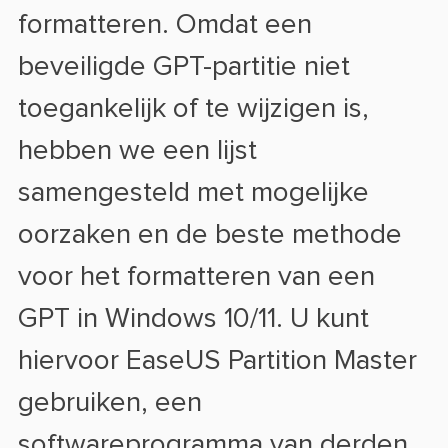
formatteren. Omdat een
beveiligde GPT-partitie niet
toegankelijk of te wijzigen is,
hebben we een lijst
samengesteld met mogelijke
oorzaken en de beste methode
voor het formatteren van een
GPT in Windows 10/11. U kunt
hiervoor EaseUS Partition Master
gebruiken, een
softwareprogramma van derden