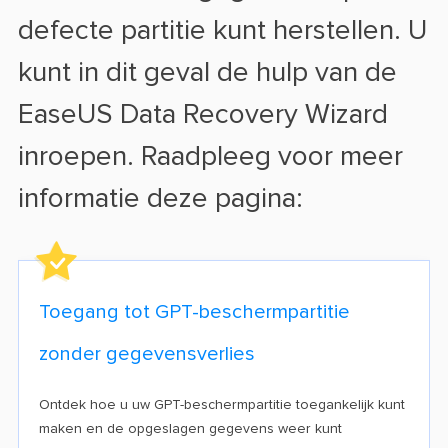
defecte partitie kunt herstellen. U
kunt in dit geval de hulp van de
EaseUS Data Recovery Wizard
inroepen. Raadpleeg voor meer
informatie deze pagina:
Toegang tot GPT-beschermpartitie
zonder gegevensverlies
Ontdek hoe u uw GPT-beschermpartitie toegankelijk kunt
maken en de opgeslagen gegevens weer kunt