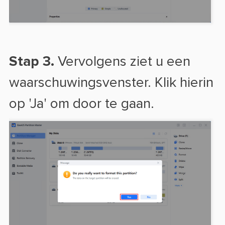
Stap 3.
Vervolgens ziet u een
waarschuwingsvenster. Klik hierin
op 'Ja' om door te gaan.