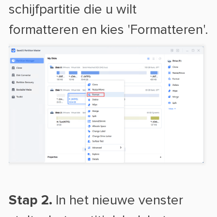
schijfpartitie die u wilt
formatteren en kies 'Formatteren'.
Stap 2.
In het nieuwe venster