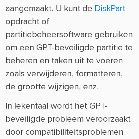
aangemaakt. U kunt de
DiskPart-
opdracht of
partitiebeheersoftware gebruiken
om een GPT-beveiligde partitie te
beheren en taken uit te voeren
zoals verwijderen, formatteren,
de grootte wijzigen, enz.
In lekentaal wordt het GPT-
beveiligde probleem veroorzaakt
door compatibiliteitsproblemen