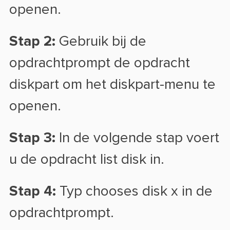
openen.
Stap 2:
Gebruik bij de
opdrachtprompt de opdracht
diskpart om het diskpart-menu te
openen.
Stap 3:
In de volgende stap voert
u de opdracht list disk in.
Stap 4:
Typ chooses disk x in de
opdrachtprompt.