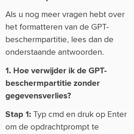
Als u nog meer vragen hebt over
het formatteren van de GPT-
beschermpartitie, lees dan de
onderstaande antwoorden.
1. Hoe verwijder ik de GPT-
beschermpartitie zonder
gegevensverlies?
Stap 1:
Typ cmd en druk op Enter
om de opdrachtprompt te