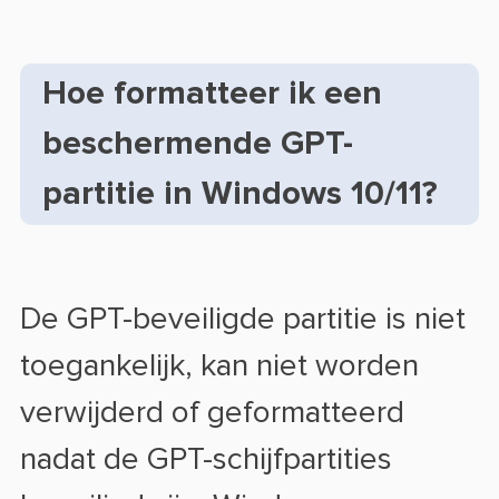
Hoe formatteer ik een
beschermende GPT-
partitie in Windows 10/11?
De GPT-beveiligde partitie is niet
toegankelijk, kan niet worden
verwijderd of geformatteerd
nadat de GPT-schijfpartities