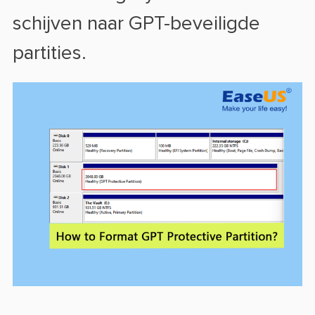
schijven naar GPT-beveiligde
partities.