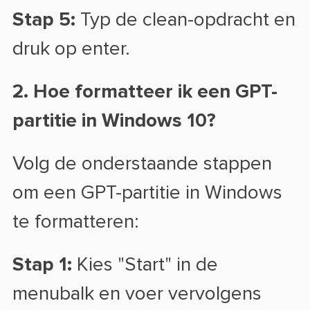
Stap 5:
Typ de clean-opdracht en
druk op enter.
2. Hoe formatteer ik een GPT-
partitie in Windows 10?
Volg de onderstaande stappen
om een GPT-partitie in Windows
te formatteren:
Stap 1:
Kies "Start" in de
menubalk en voer vervolgens