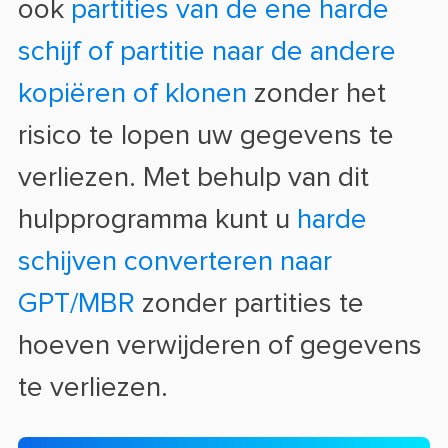
ook
partities van de ene harde
schijf of partitie naar de andere
kopiëren of klonen
zonder het
risico te lopen uw gegevens te
verliezen. Met behulp van dit
hulpprogramma kunt u
harde
schijven converteren naar
GPT/MBR
zonder partities te
hoeven verwijderen of gegevens
te verliezen.