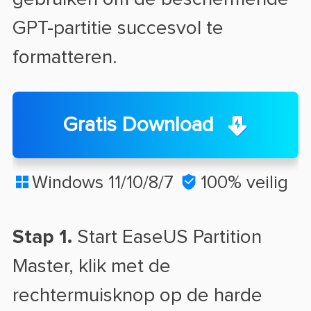
GPT-partitie succesvol te
formatteren.
Gratis Download
Windows 11/10/8/7

100% veilig

Stap 1.
Start EaseUS Partition
Master, klik met de
rechtermuisknop op de harde