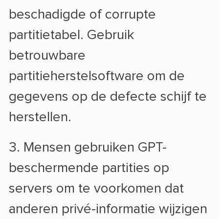
beschadigde of corrupte
partitietabel. Gebruik
betrouwbare
partitieherstelsoftware om de
gegevens op de defecte schijf te
herstellen.
3. Mensen gebruiken GPT-
beschermende partities op
servers om te voorkomen dat
anderen privé-informatie wijzigen