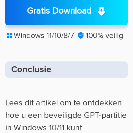
Gratis Download
Windows 11/10/8/7

100% veilig

Conclusie
Lees dit artikel om te ontdekken
hoe u een beveiligde GPT-partitie
in Windows 10/11 kunt