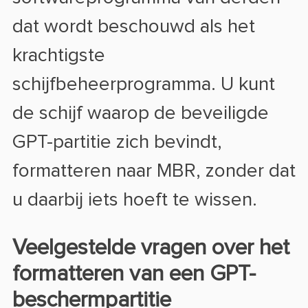
dat wordt beschouwd als het
krachtigste
schijfbeheerprogramma. U kunt
de schijf waarop de beveiligde
GPT-partitie zich bevindt,
formatteren naar MBR, zonder dat
u daarbij iets hoeft te wissen.
Veelgestelde vragen over het
formatteren van een GPT-
beschermpartitie