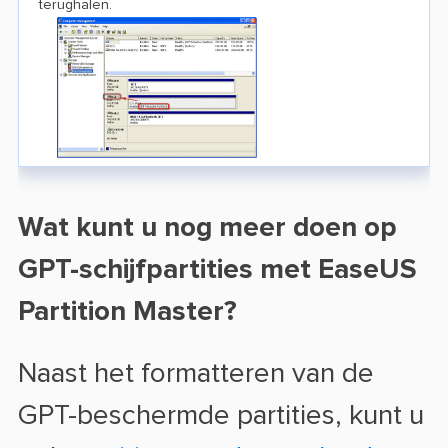
terughalen.
Wat kunt u nog meer doen op
GPT-schijfpartities met EaseUS
Partition Master?
Naast het formatteren van de
GPT-beschermde partities, kunt u