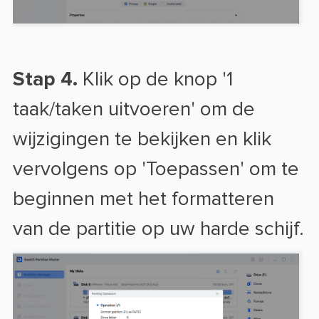
Stap 4.
Klik op de knop '1
taak/taken uitvoeren' om de
wijzigingen te bekijken en klik
vervolgens op 'Toepassen' om te
beginnen met het formatteren
van de partitie op uw harde schijf.