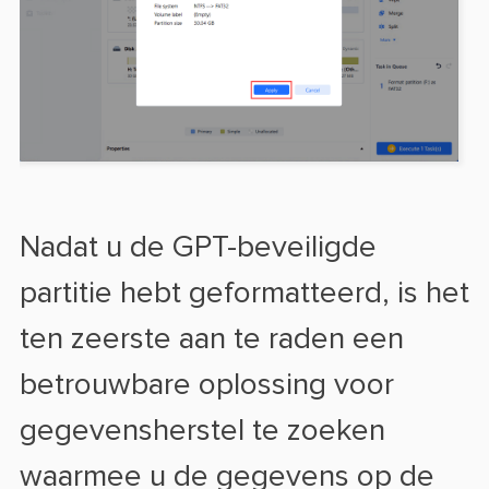
Nadat u de GPT-beveiligde
partitie hebt geformatteerd, is het
ten zeerste aan te raden een
betrouwbare oplossing voor
gegevensherstel te zoeken
waarmee u de gegevens op de