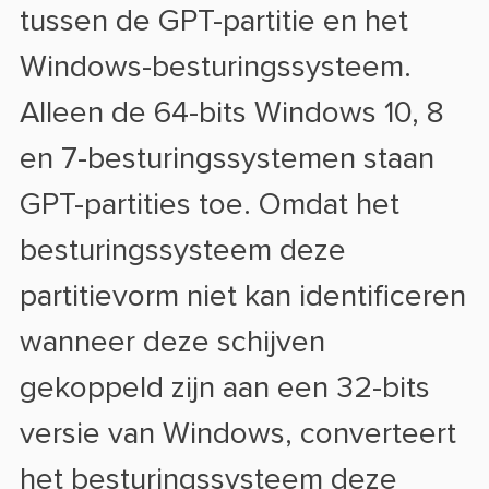
tussen de GPT-partitie en het
Windows-besturingssysteem.
Alleen de 64-bits Windows 10, 8
en 7-besturingssystemen staan
GPT-partities toe. Omdat het
besturingssysteem deze
partitievorm niet kan identificeren
wanneer deze schijven
gekoppeld zijn aan een 32-bits
versie van Windows, converteert
het besturingssysteem deze