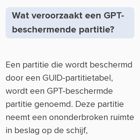
Wat veroorzaakt een GPT-
beschermende partitie?
Een partitie die wordt beschermd
door een GUID-partitietabel,
wordt een GPT-beschermde
partitie genoemd. Deze partitie
neemt een ononderbroken ruimte
in beslag op de schijf,