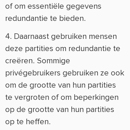
of om essentiële gegevens
redundantie te bieden.
4. Daarnaast gebruiken mensen
deze partities om redundantie te
creëren. Sommige
privégebruikers gebruiken ze ook
om de grootte van hun partities
te vergroten of om beperkingen
op de grootte van hun partities
op te heffen.