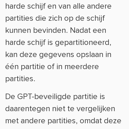
harde schijf en van alle andere
partities die zich op de schijf
kunnen bevinden. Nadat een
harde schijf is gepartitioneerd,
kan deze gegevens opslaan in
één partitie of in meerdere
partities.
De GPT-beveiligde partitie is
daarentegen niet te vergelijken
met andere partities, omdat deze