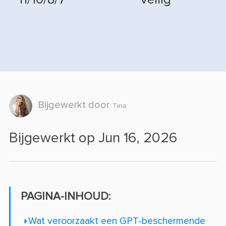
Bijgewerkt door
Tina
Bijgewerkt op Jun 16, 2026
PAGINA-INHOUD:
Wat veroorzaakt een GPT-beschermende