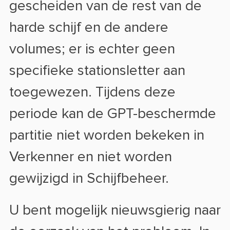
gescheiden van de rest van de
harde schijf en de andere
volumes; er is echter geen
specifieke stationsletter aan
toegewezen. Tijdens deze
periode kan de GPT-beschermde
partitie niet worden bekeken in
Verkenner en niet worden
gewijzigd in Schijfbeheer.
U bent mogelijk nieuwsgierig naar