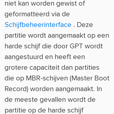
niet kan worden gewist of
geformatteerd via de
Schijfbeheerinterface
. Deze
partitie wordt aangemaakt op een
harde schijf die door GPT wordt
aangestuurd en heeft een
grotere capaciteit dan partities
die op MBR-schijven (Master Boot
Record) worden aangemaakt. In
de meeste gevallen wordt de
partitie op de harde schijf