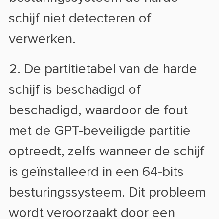
schijf niet detecteren of
verwerken.
2. De partitietabel van de harde
schijf is beschadigd of
beschadigd, waardoor de fout
met de GPT-beveiligde partitie
optreedt, zelfs wanneer de schijf
is geïnstalleerd in een 64-bits
besturingssysteem. Dit probleem
wordt veroorzaakt door een